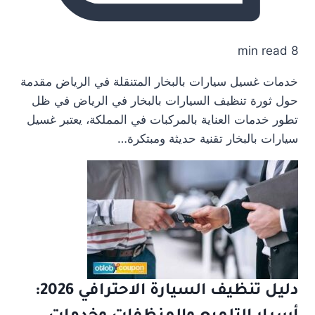
8 min read
خدمات غسيل سيارات بالبخار المتنقلة في الرياض مقدمة
حول ثورة تنظيف السيارات بالبخار في الرياض في ظل
تطور خدمات العناية بالمركبات في المملكة، يعتبر غسيل
سيارات بالبخار تقنية حديثة ومبتكرة…
دليل تنظيف السيارة الاحترافي 2026: