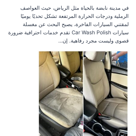
في مدينة نابضة بالحياة مثل الرياض، حيث العواصف
الرملية ودرجات الحرارة المرتفعة تشكل تحديًا يوميًا
لمقتني السيارات الفاخرة، يصبح البحث عن مغسلة
سيارات Car Wash Polish تقدم خدمات احترافية ضرورة
قصوى وليست مجرد رفاهية. إن…