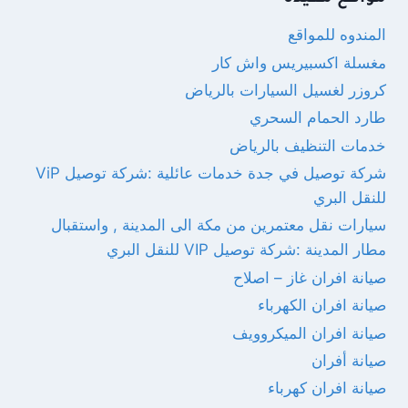
المندوه للمواقع
مغسلة اكسبيريس واش كار
كروزر لغسيل السيارات بالرياض
طارد الحمام السحري
خدمات التنظيف بالرياض
شركة توصيل في جدة خدمات عائلية :شركة توصيل ViP
للنقل البري
سيارات نقل معتمرين من مكة الى المدينة , واستقبال
مطار المدينة :شركة توصيل VIP للنقل البري
صيانة افران غاز – اصلاح
صيانة افران الكهرباء
صيانة افران الميكروويف
صيانة أفران
صيانة افران كهرباء