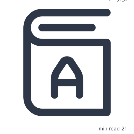
21 min read