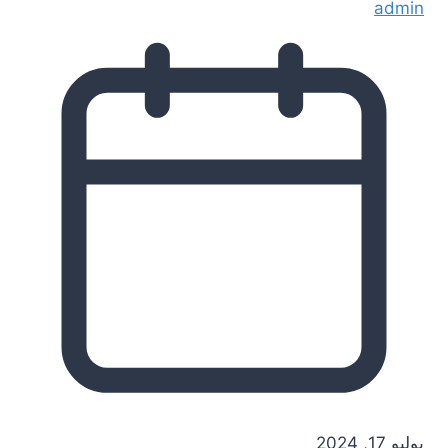
admin
يوليو 17, 2024