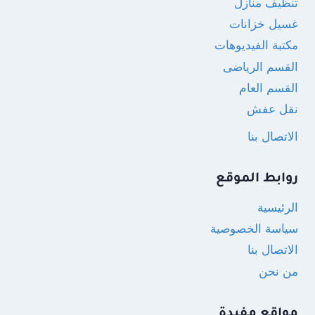
تنظيف منازل
غسيل خزانات
مكتبة الفيديوهات
القسم الرياضى
القسم العام
نقل عفش
الاتصال بنا
روابط الموقع
الرئيسية
سياسة الخصوصية
الاتصال بنا
من نحن
مواقع مفيدة