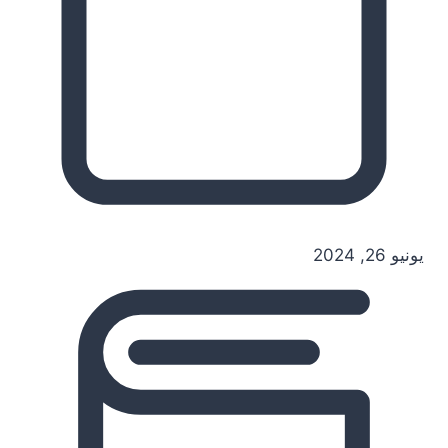
يونيو 26, 2024