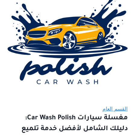
رحيل
رباعى
الفريق
القسم العام
مغسلة سيارات Car Wash Polish:
دليلك الشامل لأفضل خدمة تلميع