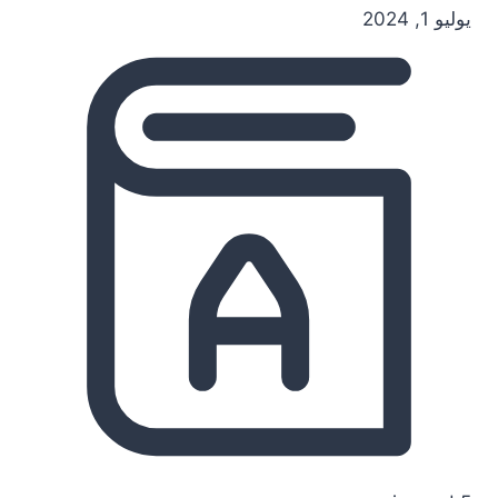
يوليو 1, 2024