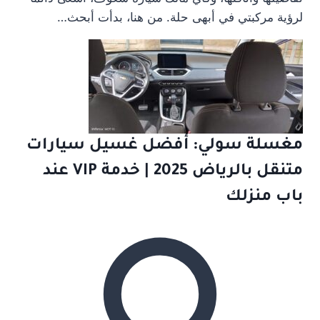
لرؤية مركبتي في أبهى حلة. من هنا، بدأت أبحث…
مغسلة سولي: أفضل غسيل سيارات
متنقل بالرياض 2025 | خدمة VIP عند
باب منزلك