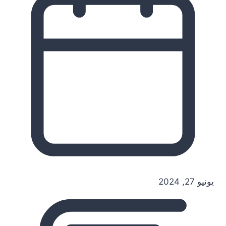
يونيو 27, 2024