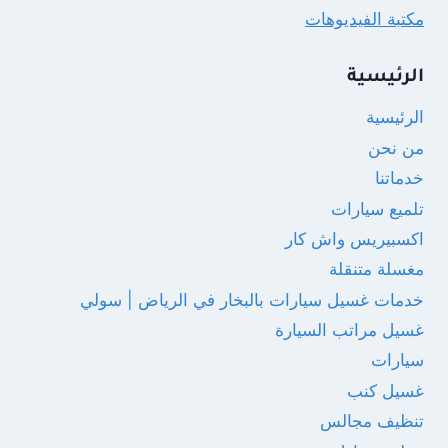
مكتبة الفيديوهات
الرئيسية
الرئيسية
من نحن
خدماتنا
تلميع سيارات
اكسبيريس واش كار
مغسلة متنقلة
خدمات غسيل سيارات بالبخار في الرياض | سولي
غسيل مراتب السيارة
سيارات
غسيل كنب
تنظيف مجالس