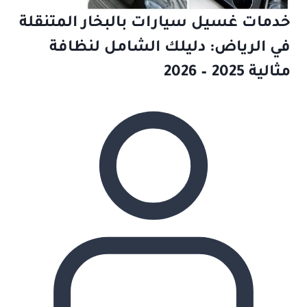
خدمات غسيل سيارات بالبخار المتنقلة
في الرياض: دليلك الشامل لنظافة
مثالية 2025 – 2026