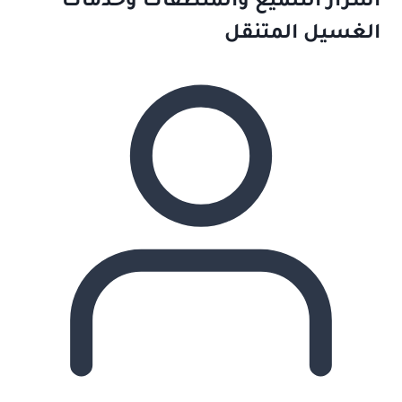
أسرار التلميع والمنظفات وخدمات
الغسيل المتنقل