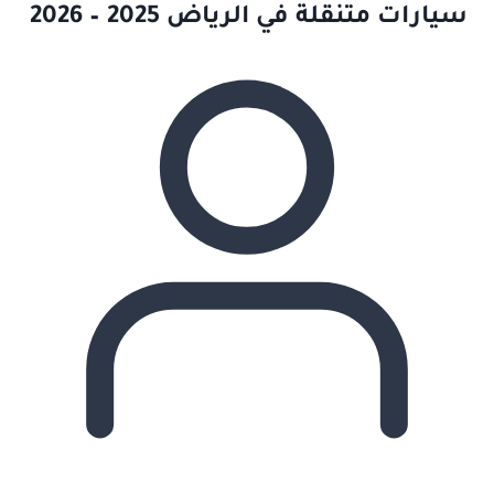
سيارات متنقلة في الرياض 2025 – 2026