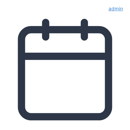
admin