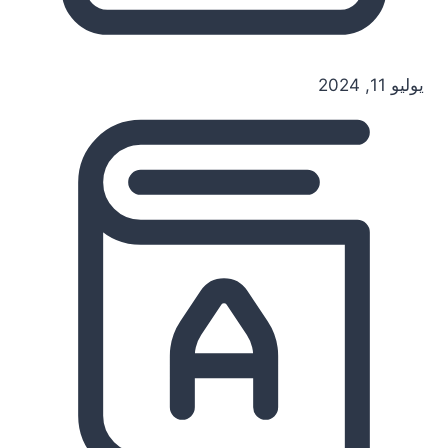
يوليو 11, 2024