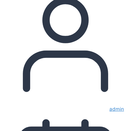
admin