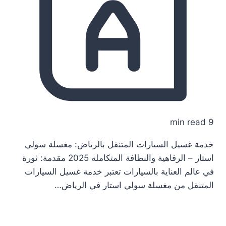
9 min read
خدمة غسيل السيارات المتنقل بالرياض: مغسلة سولي
استار – الرفاهية والنظافة المتكاملة 2025 مقدمة: ثورة
في عالم العناية بالسيارات تعتبر خدمة غسيل السيارات
المتنقل من مغسلة سولي استار في الرياض…