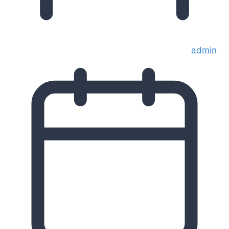
admin