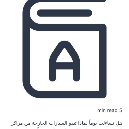
5 min read
هل تساءلت يوماً لماذا تبدو السيارات الخارجة من مراكز