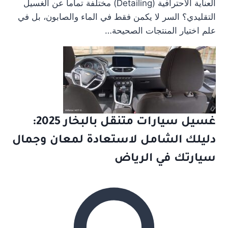
العناية الاحترافية (Detailing) مختلفة تماماً عن الغسيل
التقليدي؟ السر لا يكمن فقط في الماء والصابون، بل في
علم اختيار المنتجات الصحيحة…
غسيل سيارات متنقل بالبخار 2025:
دليلك الشامل لاستعادة لمعان وجمال
سيارتك في الرياض