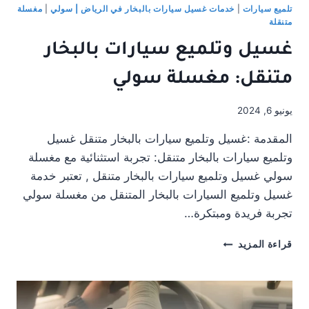
تلميع سيارات
|
خدمات غسيل سيارات بالبخار في الرياض | سولي
|
مغسلة
متنقلة
غسيل وتلميع سيارات بالبخار
متنقل: مغسلة سولي
يونيو 6, 2024
المقدمة :غسيل وتلميع سيارات بالبخار متنقل غسيل
وتلميع سيارات بالبخار متنقل: تجربة استثنائية مع مغسلة
سولي غسيل وتلميع سيارات بالبخار متنقل , تعتبر خدمة
غسيل وتلميع السيارات بالبخار المتنقل من مغسلة سولي
تجربة فريدة ومبتكرة…
غسيل
قراءة المزيد
وتلميع
سيارات
بالبخار
متنقل: