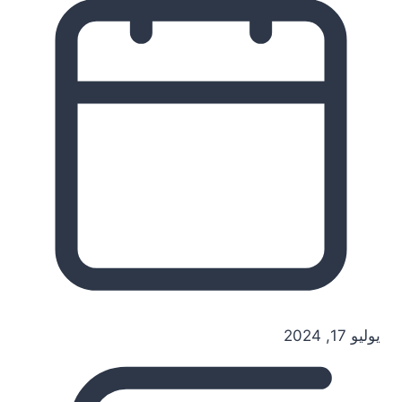
يوليو 17, 2024