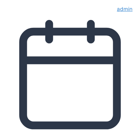
admin