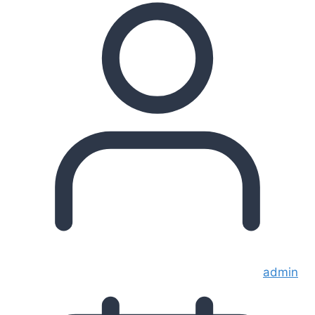
admin