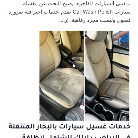
لمقتني السيارات الفاخرة، يصبح البحث عن مغسلة
سيارات Car Wash Polish تقدم خدمات احترافية ضرورة
قصوى وليست مجرد رفاهية. إن…
خدمات غسيل سيارات بالبخار المتنقلة