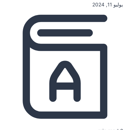
يوليو 11, 2024