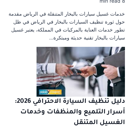
8 min read
خدمات غسيل سيارات بالبخار المتنقلة في الرياض مقدمة
حول ثورة تنظيف السيارات بالبخار في الرياض في ظل
تطور خدمات العناية بالمركبات في المملكة، يعتبر غسيل
سيارات بالبخار تقنية حديثة ومبتكرة…
دليل تنظيف السيارة الاحترافي 2026:
أسرار التلميع والمنظفات وخدمات
الغسيل المتنقل