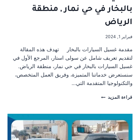
بالبخار في حي نمار , منطقة
الرياض
فبراير 1, 2024
مقدمة غسيل السيارات بالبخار تهدف هذه المقالة
لتقديم تعريف شامل عن سولى استار، المرجع الأول في
غسيل السيارات بالبخار في حي نمار، منطقة الرياض.
سنستعرض خدماتنا المتميزة، وفريق العمل المتخصص،
والتكنولوجيا المتقدمة التي…
سولي
قراءة المزيد
رائدة
غسيل
السيارات
بالبخار
في
حي