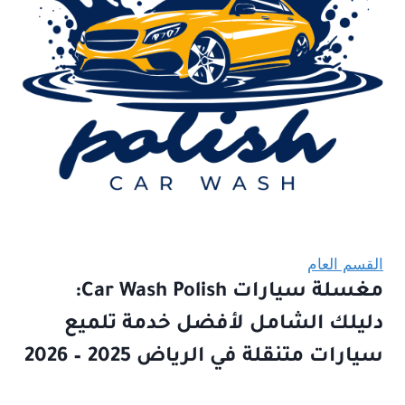
القسم العام
مغسلة سيارات Car Wash Polish:
دليلك الشامل لأفضل خدمة تلميع
سيارات متنقلة في الرياض 2025 – 2026