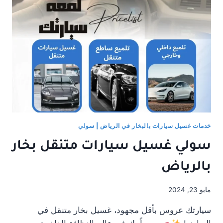
مغسلة
سولي
خدمات غسيل سيارات بالبخار في الرياض | سولي
سولي غسيل سيارات متنقل بخار
بالرياض
مايو 23, 2024
سيارتك عروس بأقل مجهود، غسيل بخار متنقل في