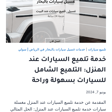
تلميع سيارات
|
خدمات غسيل سيارات بالبخار في الرياض | سولي
خدمة تلميع السيارات عند
المنزل: التلميع الشامل
للسيارات بسهولة وراحة
يونيو 7, 2024
المقدمة عن خدمة تلميع السيارات عند المنزل مغسلة
سيارات خدمة تلميع السيارات عند المنزل: الحل المثالي