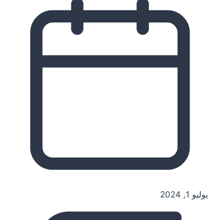
يوليو 1, 2024