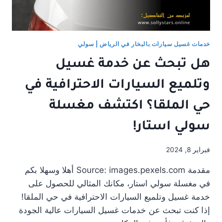
خدمات غسيل سيارات بالبخار في الرياض | سولي
هل تبحث عن خدمة غسيل
وتلميع السيارات الاحترافية في
حي الملقا؟ اكتشف مغسلة
سولي استار!
فبراير 8, 2024
مقدمة Source: images.pexels.com أهلا وسهلا بكم
في مغسلة سولي استار، مكانك المثالي للحصول على
خدمة غسيل وتلميع السيارات الاحترافية في حي الملقا!
إذا كنت تبحث عن خدمات غسيل السيارات عالية الجودة