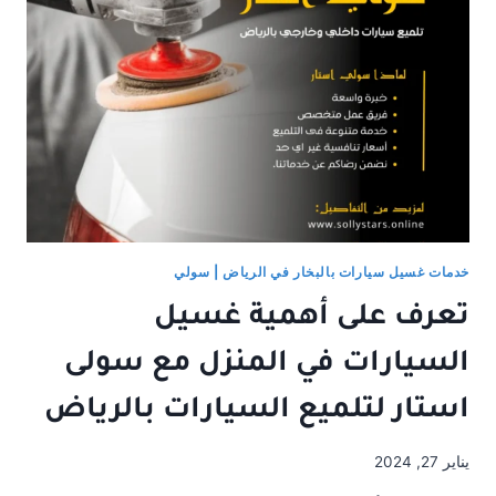
خدمات غسيل سيارات بالبخار في الرياض | سولي
تعرف على أهمية غسيل
السيارات في المنزل مع سولى
استار لتلميع السيارات بالرياض
يناير 27, 2024