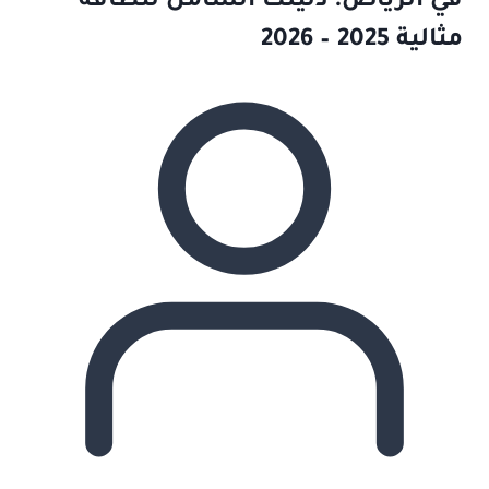
في الرياض: دليلك الشامل لنظافة
مثالية 2025 – 2026