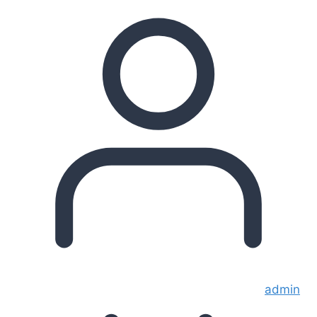
admin