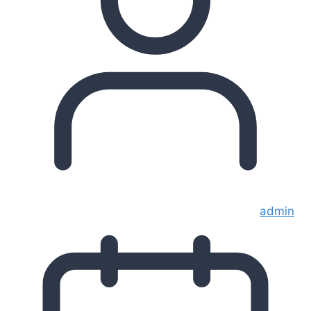
admin