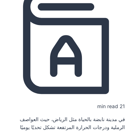
21 min read
في مدينة نابضة بالحياة مثل الرياض، حيث العواصف
الرملية ودرجات الحرارة المرتفعة تشكل تحديًا يوميًا