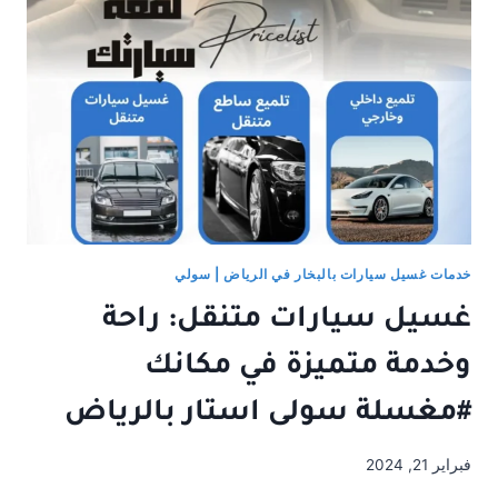
لطوابير
خدمات غسيل سيارات بالبخار في الرياض | سولي
غسيل سيارات متنقل: راحة
وخدمة متميزة في مكانك
#مغسلة سولى استار بالرياض
فبراير 21, 2024