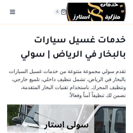
لتجاوز
لى
0
لمحتوى
خدمات غسيل سيارات
بالبخار في الرياض | سولي
تقدم سولي مجموعة متنوعة من خدمات غسيل السيارات
بالبخار في الرياض، تشمل تنظيف داخلي، تلميع خارجي،
وتنظيف المحرك. باستخدام تقنيات البخار المتقدمة،
نضمن لك تنظيفاً آمناً وفعالاً.