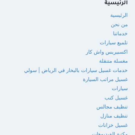
الرئيسية
الرئيسية
من نحن
خدماتنا
تلميع سيارات
اكسبيريس واش كار
مغسلة متنقلة
خدمات غسيل سيارات بالبخار في الرياض | سولي
غسيل مراتب السيارة
سيارات
غسيل كنب
تنظيف مجالس
تنظيف منازل
غسيل خزانات
مكتبة الفيديوهات