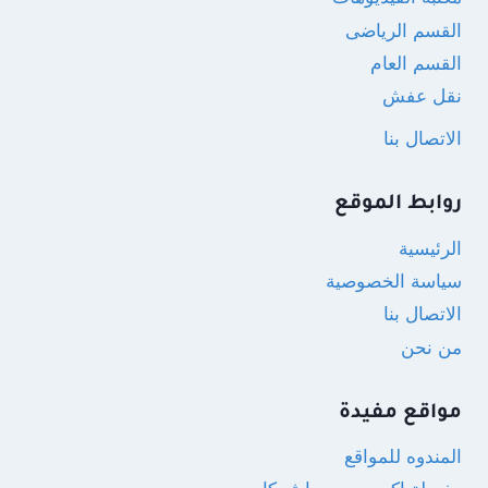
القسم الرياضى
القسم العام
نقل عفش
الاتصال بنا
روابط الموقع
الرئيسية
سياسة الخصوصية
الاتصال بنا
من نحن
مواقع مفيدة
المندوه للمواقع