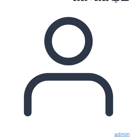
مثالية 2025 – 2026
admin