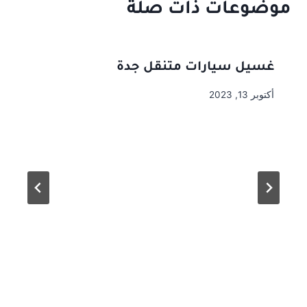
موضوعات ذات صلة
غسيل سيارات متنقل جدة
أكتوبر 13, 2023