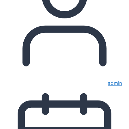
admin