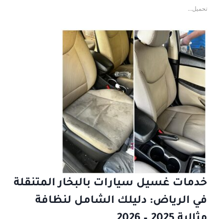
تحميل...
خدمات غسيل سيارات بالبخار المتنقلة
في الرياض: دليلك الشامل لنظافة