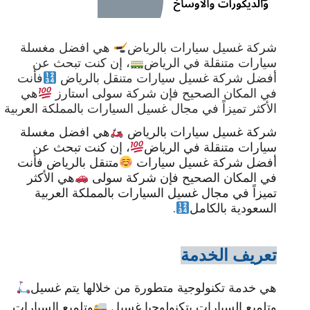
شركة غسيل سيارات بالرياض
هي افضل مغسلة
سيارات متنقلة في الرياض
، إن كنت تبحث عن
أفضل شركة غسيل سيارات متنقل بالرياض
فأنت
في المكان الصحيح فإن شركة سولى استارز
هي
الأكثر تميزاً في مجال غسيل السيارات بالمملكة العربية
شركة غسيل سيارات بالرياض
هي افضل مغسلة
سيارات متنقلة في الرياض
، إن كنت تبحث عن
أفضل شركة غسيل سيارات
متنقل بالرياض فأنت
في المكان الصحيح فإن شركة سولى
هي الأكثر
تميزاً في مجال غسيل السيارات بالمملكة العربية
.
السعودية بالكامل
تعريف الخدمة
هي خدمة تكنولوجية متطورة من خلالها يتم غسيل
وتلميع السيارات بتكنولوجيا غسيل
وتلميع السيارات