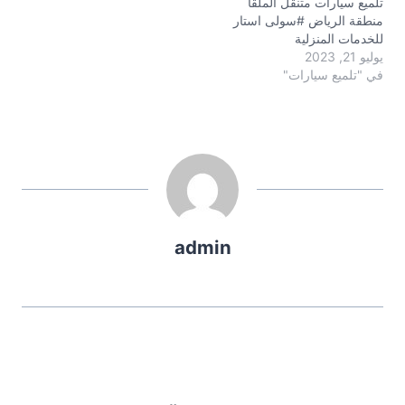
تلميع سيارات متنقل الملقا
منطقة الرياض #سولى استار
للخدمات المنزلية
يوليو 21, 2023
في "تلميع سيارات"
admin