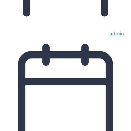
admin