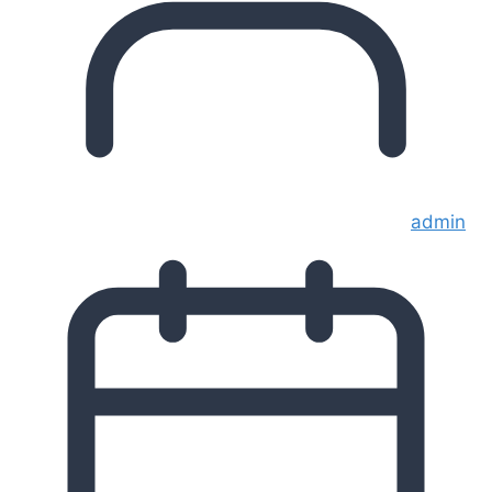
admin