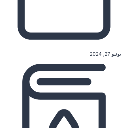
يونيو 27, 2024