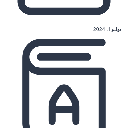
يوليو 1, 2024