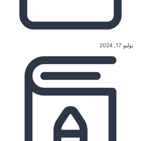
يوليو 17, 2024