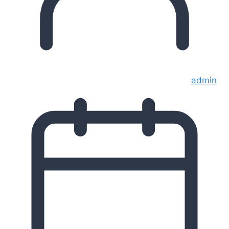
admin