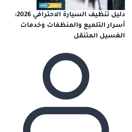
دليل تنظيف السيارة الاحترافي 2026:
أسرار التلميع والمنظفات وخدمات
الغسيل المتنقل