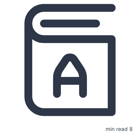
8 min read