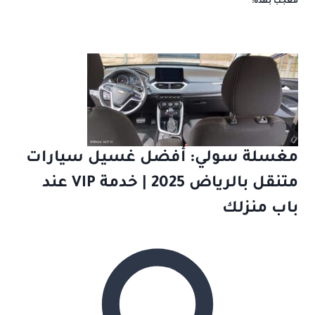
معجب بهذه:
مغسلة سولي: أفضل غسيل سيارات
متنقل بالرياض 2025 | خدمة VIP عند
باب منزلك