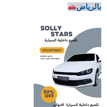
بالرياض