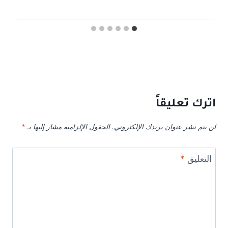
اترك تعليقاً
لن يتم نشر عنوان بريدك الإلكتروني.
الحقول الإلزامية مشار إليها بـ
*
التعليق
*