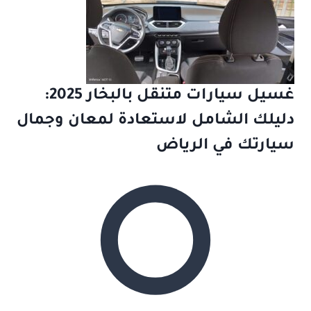
غسيل سيارات متنقل بالبخار 2025:
دليلك الشامل لاستعادة لمعان وجمال
سيارتك في الرياض