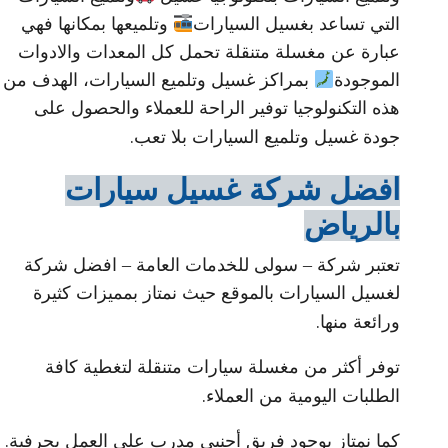
التي تساعد بغسيل السيارات
وتلميعها بمكانها فهي
عبارة عن مغسلة متنقلة تحمل كل المعدات والادوات
الموجودة
بمراكز غسيل وتلميع السيارات، الهدف من
هذه التكنولوجيا توفير الراحة للعملاء والحصول على
.
جودة غسيل وتلميع السيارات بلا تعب
افضل شركة غسيل سيارات
بالرياض
تعتبر شركة – سولى للخدمات العامة – افضل شركة
لغسيل السيارات بالموقع حيث نمتاز بمميزات كثيرة
.
ورائعة منها
توفر أكثر من مغسلة سيارات متنقلة لتغطية كافة
.
الطلبات اليومية من العملاء
.
كما نمتاز بوجود فريق أجنبي مدرب على العمل بحرفية