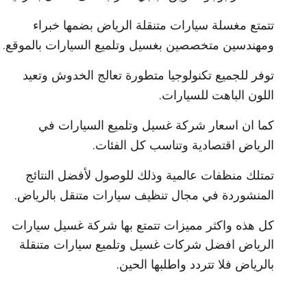
تتمتع مغسلة سيارات متنقلة الرياض بضمها خبراء
.
ومهندسين متخصصين بغسيل وتلميع السيارات بالموقع
توفر للجميع تكنولوجيا متطورة تعالج الخدوش وتعيد
.
اللون الباهت للسيارات
كما ان اسعار شركة غسيل وتلميع السيارات في
.
الرياض اقتصادية وتناسب كل الفئات
تمتلك منظفات عالمية وذلك للوصول لأفضل النتائج
.
المنشوردة في مجال تنظيف سيارات متنقل بالرياض
كل هذه واكثر مميزات تتمتع بها شركة غسيل سيارات
الرياض افضل شركات غسيل وتلميع سيارات متنقلة
.
بالرياض فلا تتردد واطلبها الحين