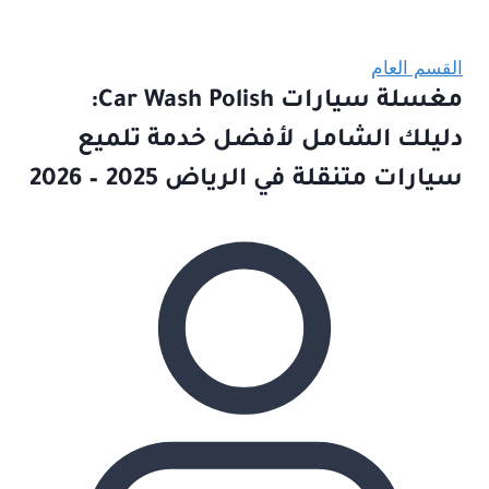
القسم العام
مغسلة سيارات Car Wash Polish:
دليلك الشامل لأفضل خدمة تلميع
سيارات متنقلة في الرياض 2025 – 2026