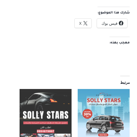
شارك هذا الموضوع:
فيس بوك
X
معجب بهذه:
مرتبط