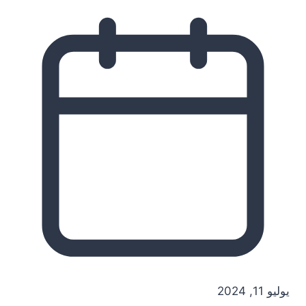
يوليو 11, 2024