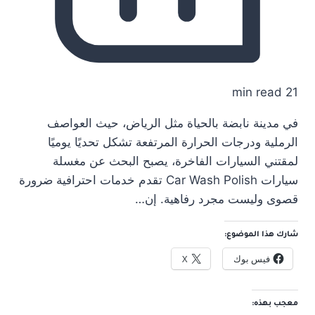
21 min read
في مدينة نابضة بالحياة مثل الرياض، حيث العواصف
الرملية ودرجات الحرارة المرتفعة تشكل تحديًا يوميًا
لمقتني السيارات الفاخرة، يصبح البحث عن مغسلة
سيارات Car Wash Polish تقدم خدمات احترافية ضرورة
قصوى وليست مجرد رفاهية. إن…
شارك هذا الموضوع:
فيس بوك
X
معجب بهذه: