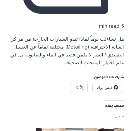
5 min read
هل تساءلت يوماً لماذا تبدو السيارات الخارجة من مراكز
العناية الاحترافية (Detailing) مختلفة تماماً عن الغسيل
التقليدي؟ السر لا يكمن فقط في الماء والصابون، بل في
علم اختيار المنتجات الصحيحة…
شارك هذا الموضوع:
فيس بوك
X
معجب بهذه:
تحميل...