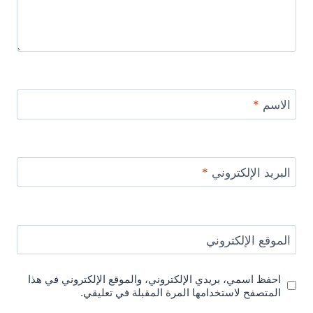
الاسم
*
البريد الإلكتروني
*
الموقع الإلكتروني
احفظ اسمي، بريدي الإلكتروني، والموقع الإلكتروني في هذا
المتصفح لاستخدامها المرة المقبلة في تعليقي.