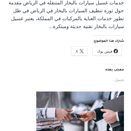
خدمات غسيل سيارات بالبخار المتنقلة في الرياض مقدمة
حول ثورة تنظيف السيارات بالبخار في الرياض في ظل
تطور خدمات العناية بالمركبات في المملكة، يعتبر غسيل
سيارات بالبخار تقنية حديثة ومبتكرة…
شارك هذا الموضوع:
فيس بوك
X
معجب بهذه:
تحميل...