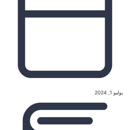
يوليو 1, 2024