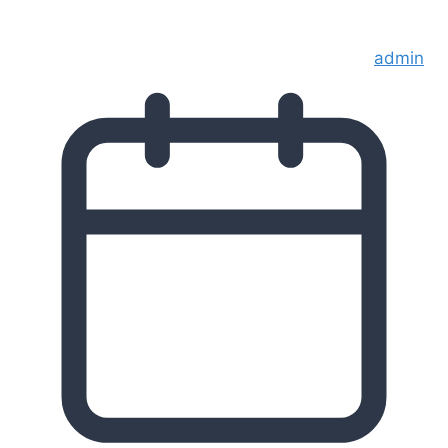
admin