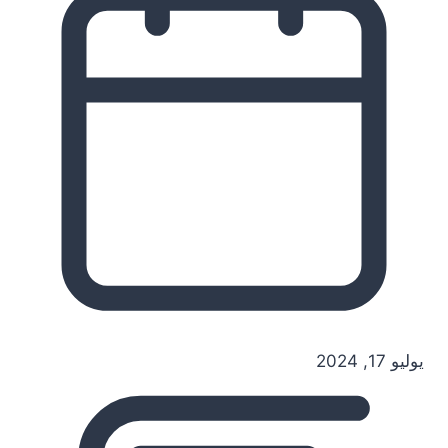
يوليو 17, 2024