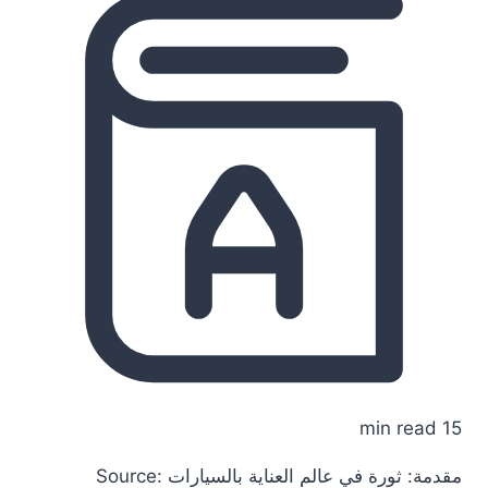
15 min read
مقدمة: ثورة في عالم العناية بالسيارات Source: