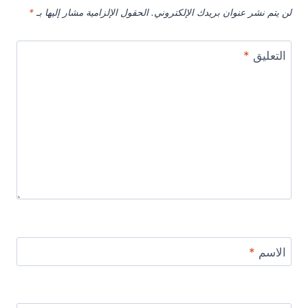
لن يتم نشر عنوان بريدك الإلكتروني.
الحقول الإلزامية مشار إليها بـ
*
التعليق
*
الاسم
*