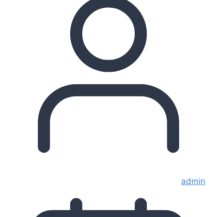
admin