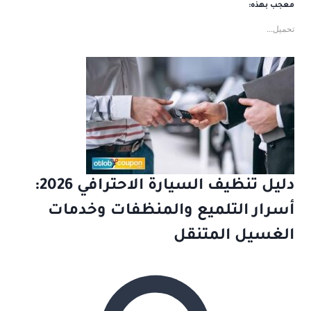
معجب بهذه:
تحميل...
دليل تنظيف السيارة الاحترافي 2026:
أسرار التلميع والمنظفات وخدمات
الغسيل المتنقل