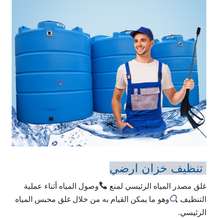
تنظيف خزان ارضي
غلق مصدر المياه الرئيسي لمنع
وصول المياه أثناء عملية
التنظيف
وهو ما يمكن القيام به من خلال غلق محبس المياه
الرئيسي.