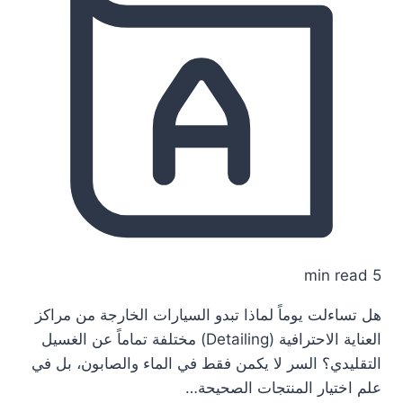
5 min read
هل تساءلت يوماً لماذا تبدو السيارات الخارجة من مراكز
العناية الاحترافية (Detailing) مختلفة تماماً عن الغسيل
التقليدي؟ السر لا يكمن فقط في الماء والصابون، بل في
علم اختيار المنتجات الصحيحة…