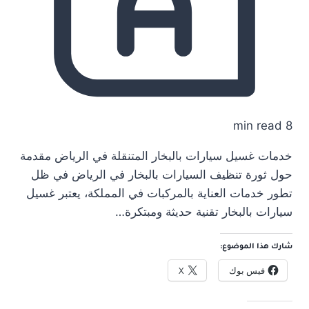
8 min read
خدمات غسيل سيارات بالبخار المتنقلة في الرياض مقدمة
حول ثورة تنظيف السيارات بالبخار في الرياض في ظل
تطور خدمات العناية بالمركبات في المملكة، يعتبر غسيل
سيارات بالبخار تقنية حديثة ومبتكرة…
شارك هذا الموضوع:
فيس بوك
X