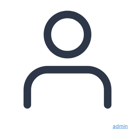
admin