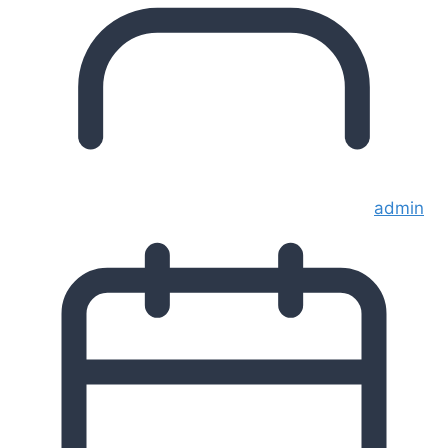
admin