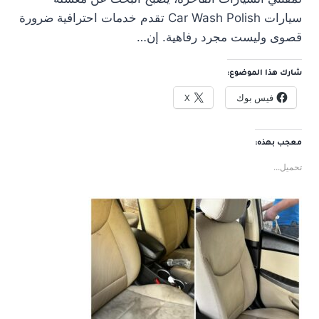
سيارات Car Wash Polish تقدم خدمات احترافية ضرورة
قصوى وليست مجرد رفاهية. إن…
شارك هذا الموضوع:
فيس بوك
X
معجب بهذه:
تحميل...