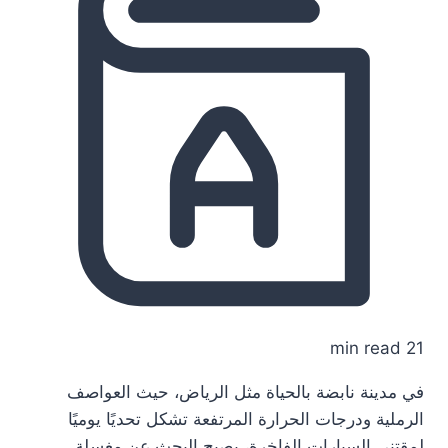
21 min read
في مدينة نابضة بالحياة مثل الرياض، حيث العواصف
الرملية ودرجات الحرارة المرتفعة تشكل تحديًا يوميًا
لمقتني السيارات الفاخرة، يصبح البحث عن مغسلة