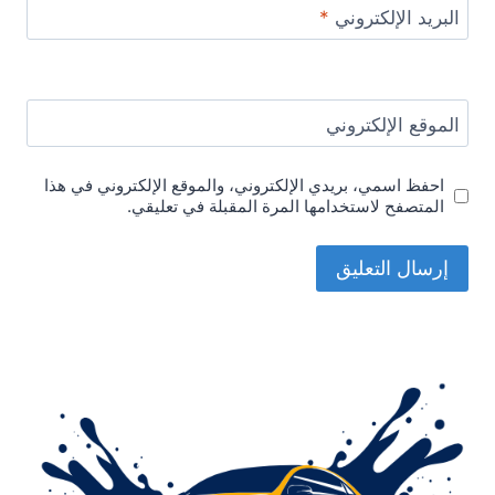
البريد الإلكتروني
*
الموقع الإلكتروني
احفظ اسمي، بريدي الإلكتروني، والموقع الإلكتروني في هذا
المتصفح لاستخدامها المرة المقبلة في تعليقي.