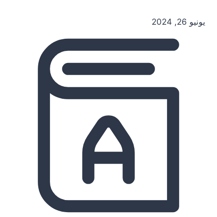
يونيو 26, 2024