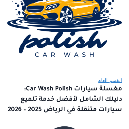
القسم العام
مغسلة سيارات Car Wash Polish:
دليلك الشامل لأفضل خدمة تلميع
سيارات متنقلة في الرياض 2025 – 2026