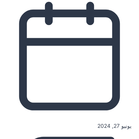
يونيو 27, 2024