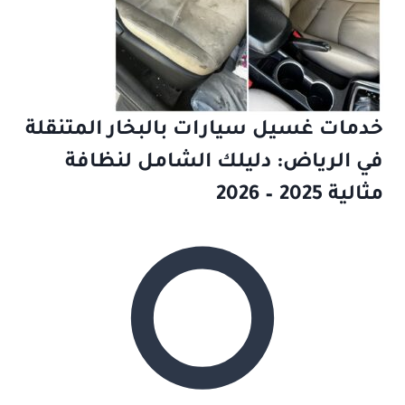
خدمات غسيل سيارات بالبخار المتنقلة
في الرياض: دليلك الشامل لنظافة
مثالية 2025 – 2026