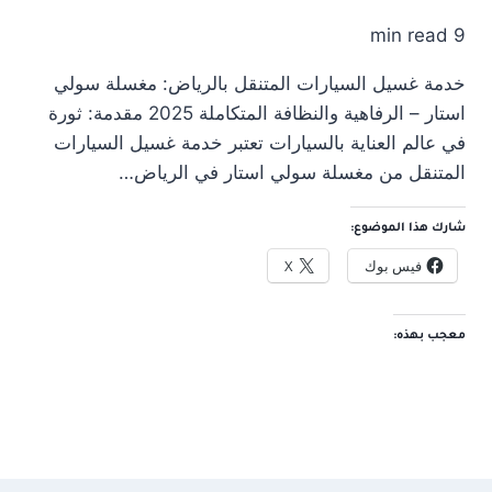
9 min read
خدمة غسيل السيارات المتنقل بالرياض: مغسلة سولي
استار – الرفاهية والنظافة المتكاملة 2025 مقدمة: ثورة
في عالم العناية بالسيارات تعتبر خدمة غسيل السيارات
المتنقل من مغسلة سولي استار في الرياض…
شارك هذا الموضوع:
فيس بوك
X
معجب بهذه: