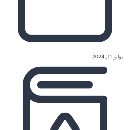
يوليو 11, 2024