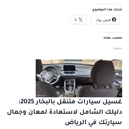
شارك هذا الموضوع:
فيس بوك
X
معجب بهذه:
تحميل...
غسيل سيارات متنقل بالبخار 2025:
دليلك الشامل لاستعادة لمعان وجمال
سيارتك في الرياض