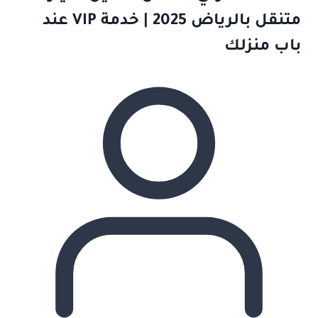
متنقل بالرياض 2025 | خدمة VIP عند
باب منزلك