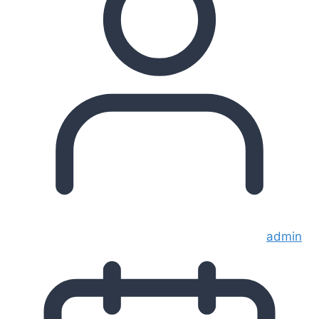
admin