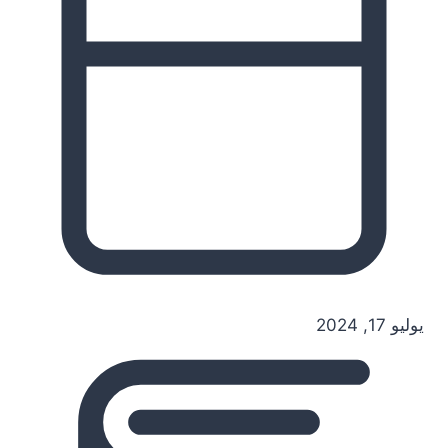
يوليو 17, 2024