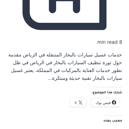
8 min read
خدمات غسيل سيارات بالبخار المتنقلة في الرياض مقدمة
حول ثورة تنظيف السيارات بالبخار في الرياض في ظل
تطور خدمات العناية بالمركبات في المملكة، يعتبر غسيل
سيارات بالبخار تقنية حديثة ومبتكرة…
شارك هذا الموضوع:
فيس بوك
X
معجب بهذه: