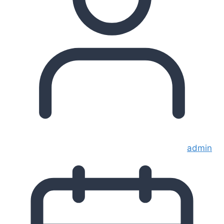
admin