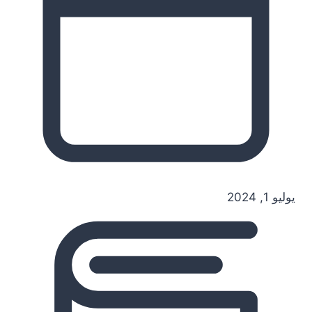
يوليو 1, 2024