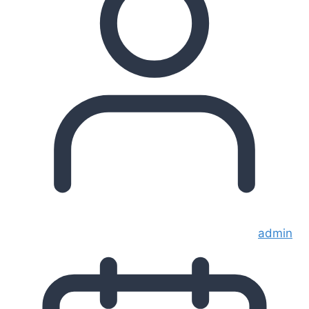
admin