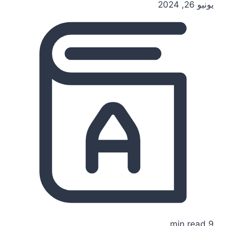
يونيو 26, 2024
9 min read