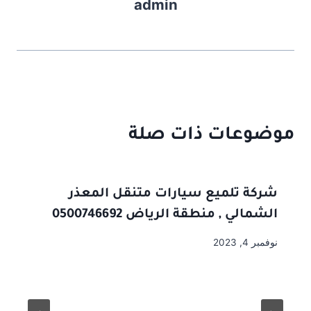
admin
موضوعات ذات صلة
شركة تلميع سيارات متنقل المعذر
الشمالي , منطقة الرياض 0500746692
نوفمبر 4, 2023