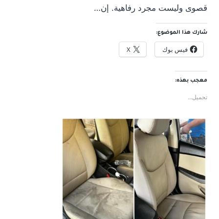
قصوى وليست مجرد رفاهية. إن…
شارك هذا الموضوع:
فيس بوك
X
معجب بهذه:
تحميل...