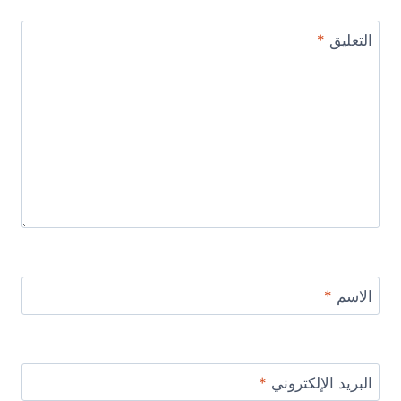
التعليق
*
الاسم
*
البريد الإلكتروني
*