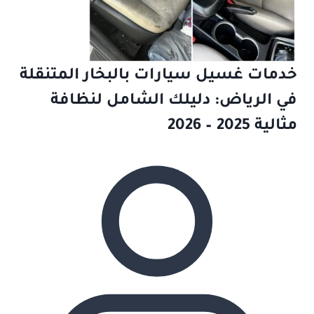
خدمات غسيل سيارات بالبخار المتنقلة
في الرياض: دليلك الشامل لنظافة
مثالية 2025 – 2026