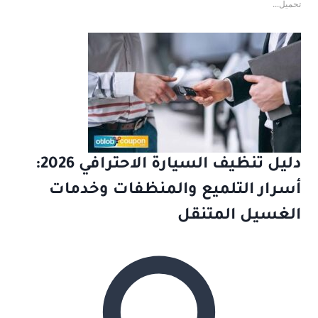
تحميل...
دليل تنظيف السيارة الاحترافي 2026:
أسرار التلميع والمنظفات وخدمات
الغسيل المتنقل