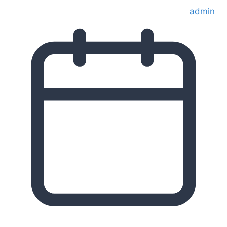
admin