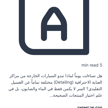
5 min read
هل تساءلت يوماً لماذا تبدو السيارات الخارجة من مراكز
العناية الاحترافية (Detailing) مختلفة تماماً عن الغسيل
التقليدي؟ السر لا يكمن فقط في الماء والصابون، بل في
علم اختيار المنتجات الصحيحة…
شارك هذا الموضوع: