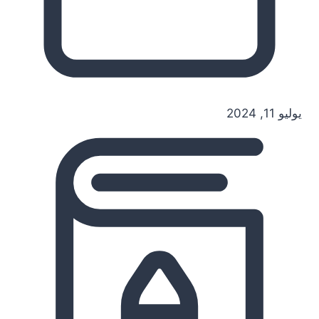
يوليو 11, 2024