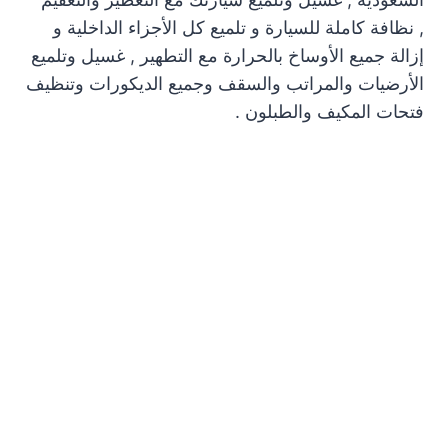
, نظافة كاملة للسيارة و تلميع كل الأجزاء الداخلية و
إزالة جميع الأوساخ بالحرارة مع التطهير , غسيل وتلميع
الأرضيات والمراتب والسقف وجميع الديكورات وتنظيف
فتحات المكيف والطبلون .