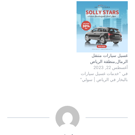
غسيل سيارات متنقل
الرمال,منطقة الرياض
أغسطس 22, 2023
في "خدمات غسيل سيارات
بالبخار في الرياض | سولي"