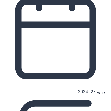
يونيو 27, 2024