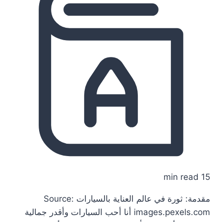
15 min read
مقدمة: ثورة في عالم العناية بالسيارات Source:
images.pexels.com أنا أحب السيارات وأقدر جمالية