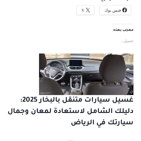
فيس بوك
X
معجب بهذه:
تحميل...
غسيل سيارات متنقل بالبخار 2025:
دليلك الشامل لاستعادة لمعان وجمال
سيارتك في الرياض