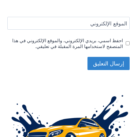
الموقع الإلكتروني
احفظ اسمي، بريدي الإلكتروني، والموقع الإلكتروني في هذا
المتصفح لاستخدامها المرة المقبلة في تعليقي.