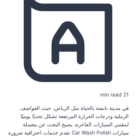
21 min read
في مدينة نابضة بالحياة مثل الرياض، حيث العواصف
الرملية ودرجات الحرارة المرتفعة تشكل تحديًا يوميًا
لمقتني السيارات الفاخرة، يصبح البحث عن مغسلة
سيارات Car Wash Polish تقدم خدمات احترافية ضرورة