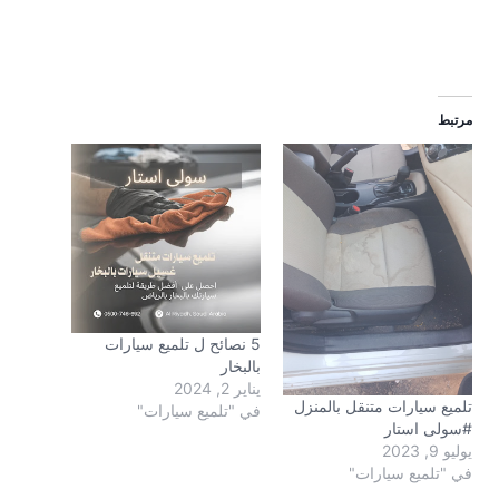
مرتبط
5 نصائح ل تلميع سيارات
بالبخار
يناير 2, 2024
تلميع سيارات متنقل بالمنزل
في "تلميع سيارات"
#سولى استار
يوليو 9, 2023
في "تلميع سيارات"