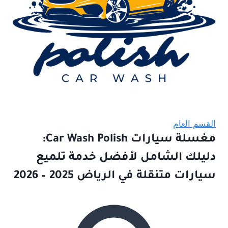
القسم العام
مغسلة سيارات Car Wash Polish:
دليلك الشامل لأفضل خدمة تلميع
سيارات متنقلة في الرياض 2025 – 2026