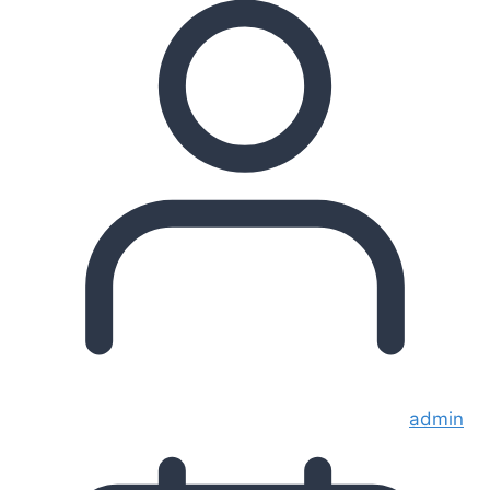
admin