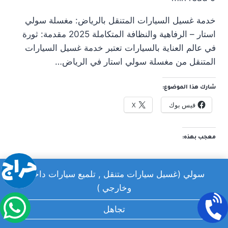
خدمة غسيل السيارات المتنقل بالرياض: مغسلة سولي
استار – الرفاهية والنظافة المتكاملة 2025 مقدمة: ثورة
في عالم العناية بالسيارات تعتبر خدمة غسيل السيارات
المتنقل من مغسلة سولي استار في الرياض…
شارك هذا الموضوع:
فيس بوك
X
معجب بهذه:
سولي (غسيل سيارات متنقل , تلميع سيارات داخلي
وخارجي )
تجاهل