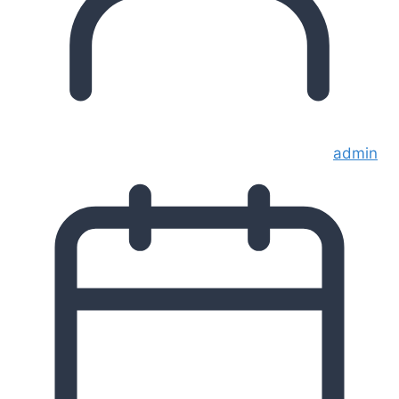
admin