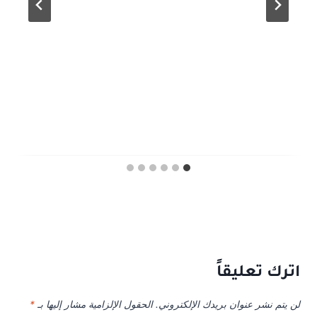
اترك تعليقاً
لن يتم نشر عنوان بريدك الإلكتروني.
الحقول الإلزامية مشار إليها بـ
*