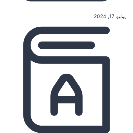
يوليو 17, 2024