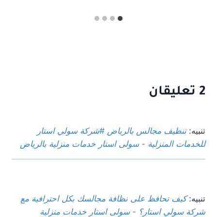
2 تعليقان
تنبيه:
تنظيف مجالس بالرياض #شركة سولي استار
للخدمات المنزلية - سولى استار خدمات منزلية بالرياض
تنبيه:
كيف تحافظ على نظافة مجالسك بكل احترافية مع
شركة سولي استار؟ - سولى استار خدمات منزلية