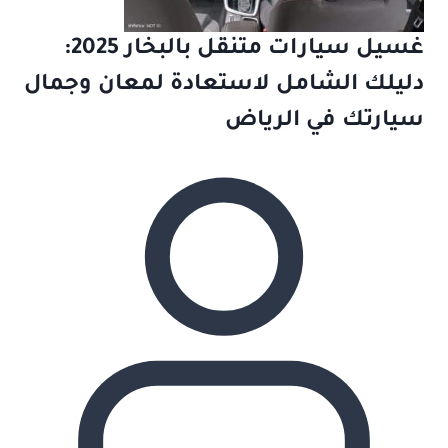
غسيل سيارات متنقل بالبخار 2025:
دليلك الشامل لاستعادة لمعان وجمال
سيارتك في الرياض