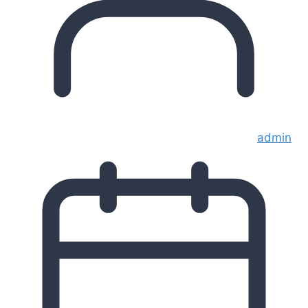
admin