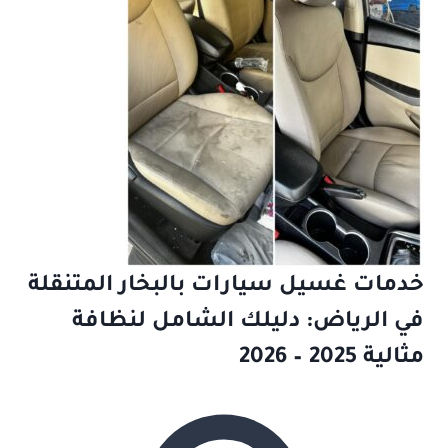
خدمات غسيل سيارات بالبخار المتنقلة
في الرياض: دليلك الشامل لنظافة
مثالية 2025 – 2026