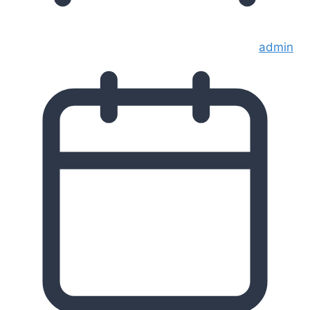
admin