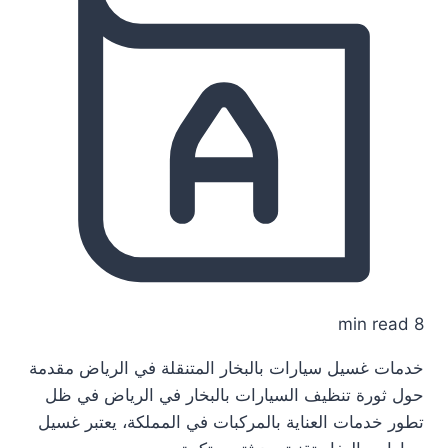
8 min read
خدمات غسيل سيارات بالبخار المتنقلة في الرياض مقدمة
حول ثورة تنظيف السيارات بالبخار في الرياض في ظل
تطور خدمات العناية بالمركبات في المملكة، يعتبر غسيل