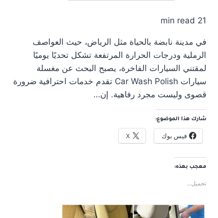
21 min read
في مدينة نابضة بالحياة مثل الرياض، حيث العواصف
الرملية ودرجات الحرارة المرتفعة تشكل تحديًا يوميًا
لمقتني السيارات الفاخرة، يصبح البحث عن مغسلة
سيارات Car Wash Polish تقدم خدمات احترافية ضرورة
قصوى وليست مجرد رفاهية. إن…
شارك هذا الموضوع:
فيس بوك
X
معجب بهذه:
تحميل...