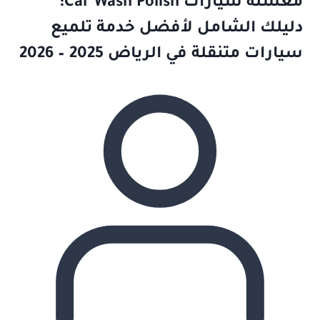
مغسلة سيارات Car Wash Polish:
دليلك الشامل لأفضل خدمة تلميع
سيارات متنقلة في الرياض 2025 – 2026