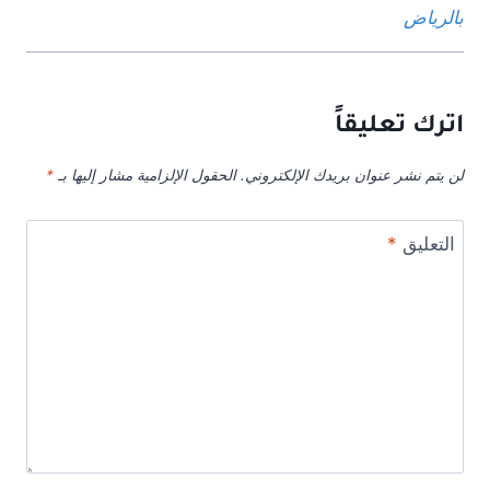
بالرياض
اترك تعليقاً
لن يتم نشر عنوان بريدك الإلكتروني.
الحقول الإلزامية مشار إليها بـ
*
التعليق
*