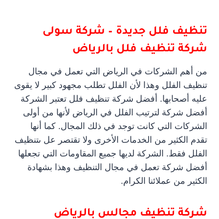
تنظيف فلل جديدة – شركة سولى
شركة تنظيف فلل بالرياض
من أهم الشركات في الرياض‌ التي تعمل في مجال
تنظيف الفلل وهذا لأن الفلل تطلب مجهود كبير لا يقوى
عليه أصحابها. أفضل شركة تنظيف فلل تعتبر الشركة
أفضل شركة لترتيب الفلل في الرياض لأنها من أولى
الشركات التي كانت توجد في ذلك المجال. كما أنها
تقدم الكثير من الخدمات الأخرى ولا تقتصر عل ىتنظيف
الفلل فقط. الشركة لديها جميع المقاومات التي تجعلها
أفضل شركة تعمل في مجال التنظيف وهذا بشهادة
الكثير من عملائنا الكرام.
شركة تنظيف مجالس بالرياض