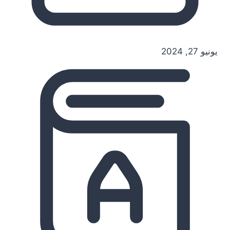
يونيو 27, 2024