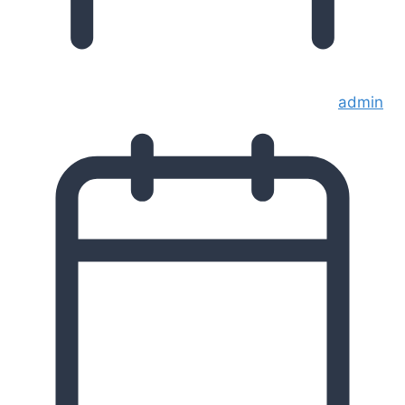
admin