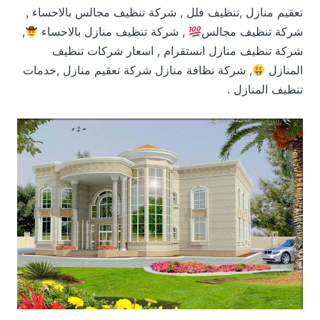
تعقيم منازل ,تنظيف فلل , شركة تنظيف مجالس بالاحساء ,
شركة تنظيف مجالس
, شركة تنظيف منازل بالاحساء
,
شركة تنظيف منازل انستقرام , اسعار شركات تنظيف
المنازل
, شركة نظافة منازل شركة تعقيم منازل ,خدمات
تنظيف المنازل .