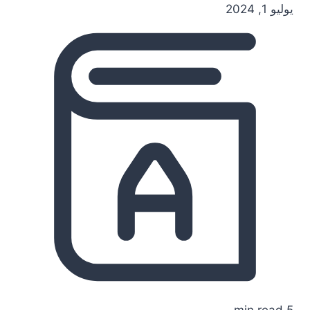
يوليو 1, 2024