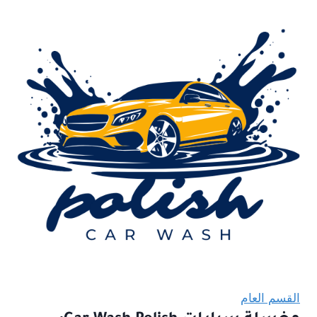
القسم العام