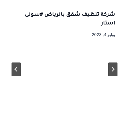
شركة تنظيف شقق بالرياض #سولى
استار
يوليو 4, 2023