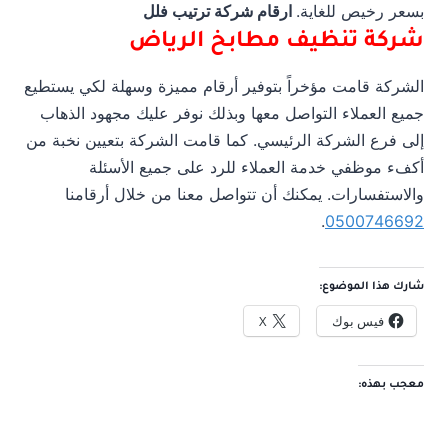
بسعر رخيص للغاية.
ارقام شركة ترتيب فلل
شركة تنظيف مطابخ الرياض
الشركة قامت مؤخراً بتوفير أرقام مميزة وسهلة لكي يستطيع
جميع العملاء التواصل معها وبذلك نوفر عليك مجهود الذهاب
إلى فرع الشركة الرئيسي. كما قامت الشركة بتعيين نخبة من
أكفء موظفي خدمة العملاء للرد على جميع الأسئلة
والاستفسارات. يمكنك أن تتواصل معنا من خلال أرقامنا
.
0500746692
شارك هذا الموضوع:
فيس بوك
X
معجب بهذه: