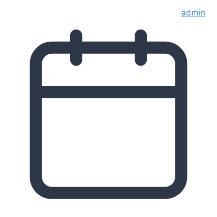
admin