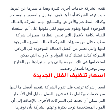
تقدم الشركة خدمات أخرى كثيرة وهذا ما يميزها عن غيرها.
حيث تهتم الشركة أيضاً بتنظيف المنازل والقصور والمساجد.
وكذلك المطاعم والأحواش والمسابح. تهتم الشركة بالعمالة
الموجودة لديها وتقوم بتدريبهم لكي يكونوا على أتم استعداد
للقيام بكافة الأعمال التي تخص النظافة. مميزات شركة
تنظيف فلل من مميزات الشركة العمالة المميزة الموجودة
لديها والتي تعتبر من أفضل العمالة الموجودة في الرياض.
الشركة كذلك تمتلك كافة المواد و الأدوات التي يمكن
استخدامها في تلك المهمة والتي يتم استيرادها من الخارج
ويتم توفيرها بأسعار رخيصة.
اسعار تنظيف الفلل الجديدة
اسعار شركة ترتيب فلل تقوم الشركة بتقديم أفضل ما لديها
من خدمات وبكامل طاقة فريق العمل مقابل أقل الأسعار
التي يمكن أن تجدها في الشركات الأخرى. بالإضافة إلى أن
المواد المستخدمة توجد بكثرة و تهتم الشركة بأن توفرها