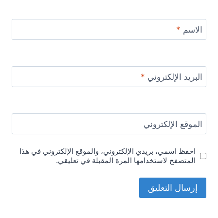
الاسم
*
البريد الإلكتروني
*
الموقع الإلكتروني
احفظ اسمي، بريدي الإلكتروني، والموقع الإلكتروني في هذا
المتصفح لاستخدامها المرة المقبلة في تعليقي.