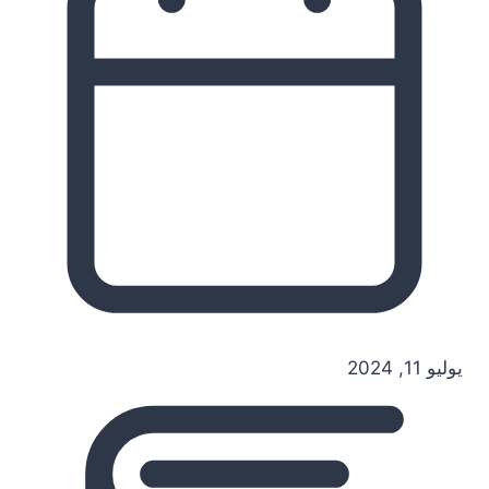
يوليو 11, 2024