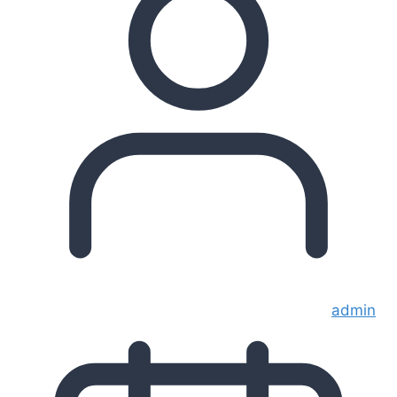
admin