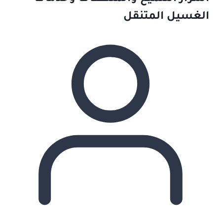
الغسيل المتنقل