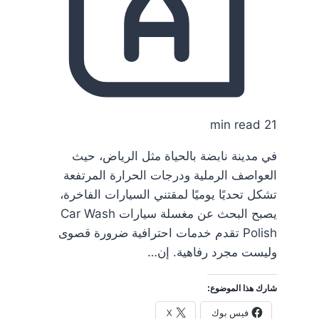
21 min read
في مدينة نابضة بالحياة مثل الرياض، حيث
العواصف الرملية ودرجات الحرارة المرتفعة
تشكل تحديًا يوميًا لمقتني السيارات الفاخرة،
يصبح البحث عن مغسلة سيارات Car Wash
Polish تقدم خدمات احترافية ضرورة قصوى
وليست مجرد رفاهية. إن…
شارك هذا الموضوع:
فيس بوك
X