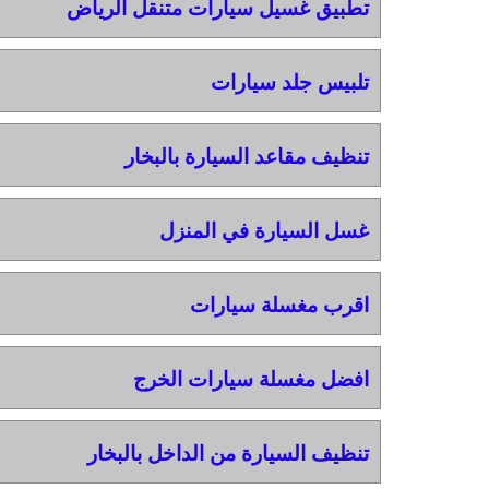
تطبيق غسيل سيارات متنقل الرياض
تلبيس جلد سيارات
تنظيف مقاعد السيارة بالبخار
غسل السيارة في المنزل
اقرب مغسلة سيارات
افضل مغسلة سيارات الخرج
تنظيف السيارة من الداخل بالبخار