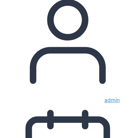
admin