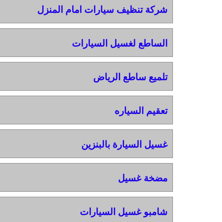
شركة تنظيف سيارات امام المنزل
الساطع لغسيل السيارات
تلميع ساطع الرياض
تعقيم السياره
غسيل السيارة بالبنزين
مضخة غسيل
شامبو غسيل السيارات