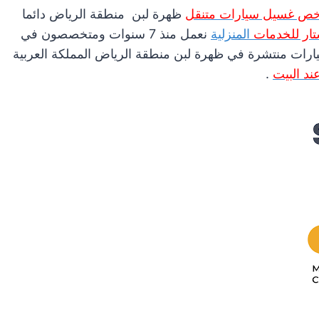
خص غسيل سيارات متنقل
ظهرة لبن منطقة الرياض دائما
ار للخدمات
المنزلية
نعمل منذ 7 سنوات ومتخصصون في
ارات منتشرة في ظهرة لبن منطقة الرياض المملكة العربية
د البيت
.