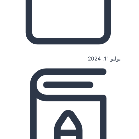
يوليو 11, 2024