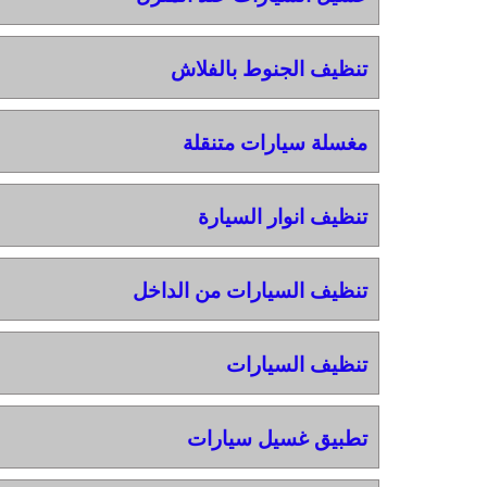
تنظيف الجنوط بالفلاش
مغسلة سيارات متنقلة
تنظيف انوار السيارة
تنظيف السيارات من الداخل
تنظيف السيارات
تطبيق غسيل سيارات