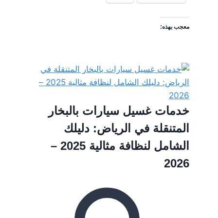
معجب بهذه:
خدمات غسيل سيارات بالبخار
المتنقلة في الرياض: دليلك
الشامل لنظافة مثالية 2025 –
2026