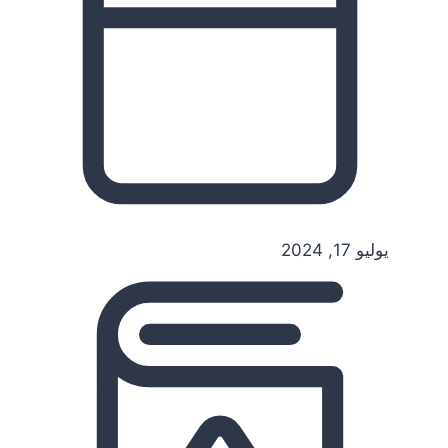
يوليو 17, 2024