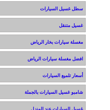
سطل غسيل السيارات
غسيل متنقل
مغسلة سيارات بخار الرياض
افضل مغسلة سيارات الرياض
أسعار تلميع السيارات
شامبو غسيل السيارات بالجملة
غسيل السيارات عند المنزل