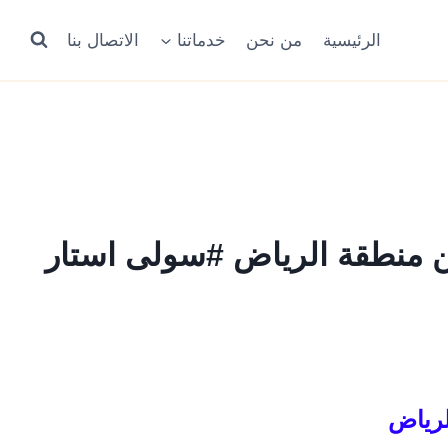
الرئيسية
من نحن
خدماتنا
الاتصال بنا
 منطقة الرياض #سولى استار
لرياض