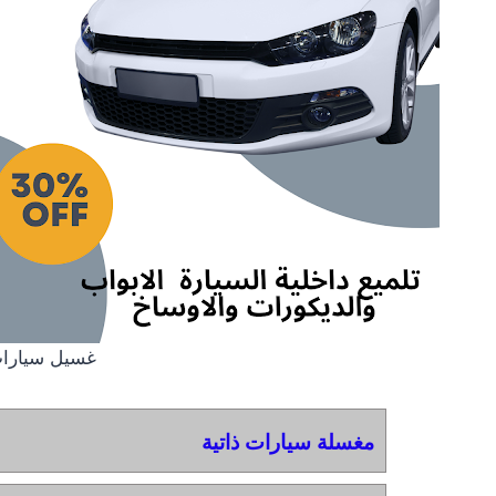
غسيل سيارات
مغسلة سيارات ذاتية