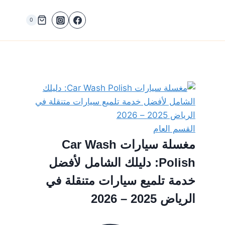
0
القسم العام
مغسلة سيارات Car Wash
Polish: دليلك الشامل لأفضل
خدمة تلميع سيارات متنقلة في
الرياض 2025 – 2026