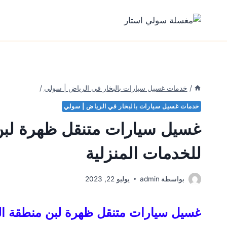
لتجاوز
لى
لمحتوى
/
خدمات غسيل سيارات بالبخار في الرياض | سولي
/
خدمات غسيل سيارات بالبخار في الرياض | سولي
غسيل سيارات متنقل ظهرة لبن
للخدمات المنزلية
بواسطة
admin
يوليو 22, 2023
غسيل سيارات متنقل ظهرة لبن منطقة ا