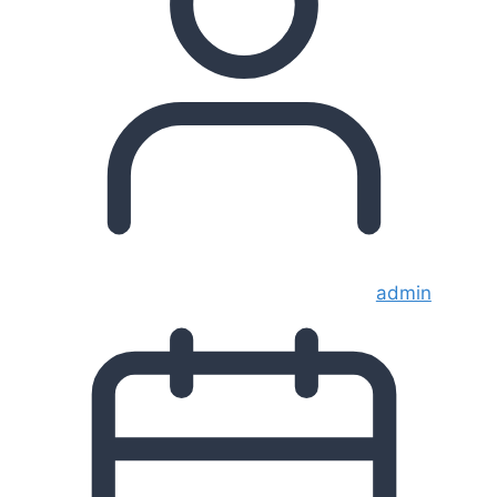
admin