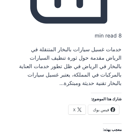
8 min read
خدمات غسيل سيارات بالبخار المتنقلة في
الرياض مقدمة حول ثورة تنظيف السيارات
بالبخار في الرياض في ظل تطور خدمات العناية
بالمركبات في المملكة، يعتبر غسيل سيارات
بالبخار تقنية حديثة ومبتكرة…
شارك هذا الموضوع:
فيس بوك
X
معجب بهذه: