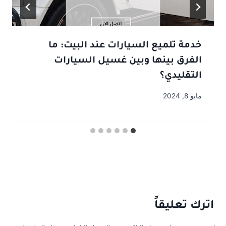
خدمة تلميع السيارات عند البيت: ما
الفرق بينها وبين غسيل السيارات
التقليدي؟
مايو 8, 2024
اترك تعليقاً