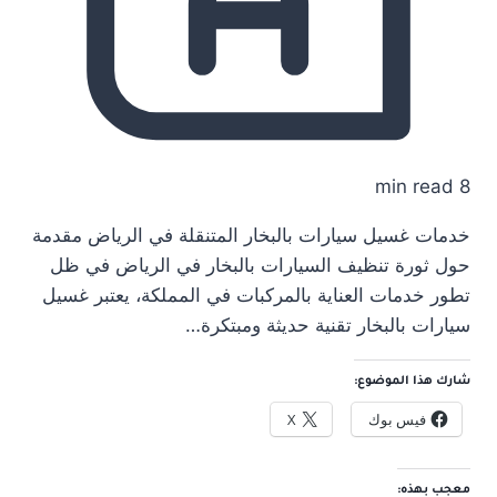
8 min read
خدمات غسيل سيارات بالبخار المتنقلة في الرياض مقدمة
حول ثورة تنظيف السيارات بالبخار في الرياض في ظل
تطور خدمات العناية بالمركبات في المملكة، يعتبر غسيل
سيارات بالبخار تقنية حديثة ومبتكرة…
شارك هذا الموضوع:
فيس بوك
X
معجب بهذه: