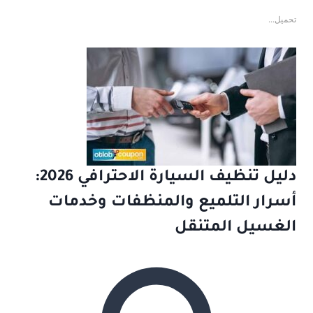
تحميل...
دليل تنظيف السيارة الاحترافي 2026:
أسرار التلميع والمنظفات وخدمات
الغسيل المتنقل