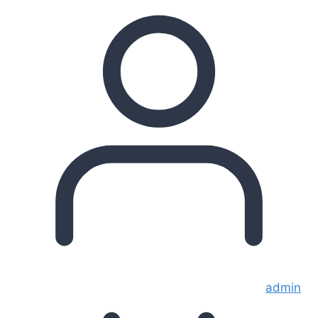
admin