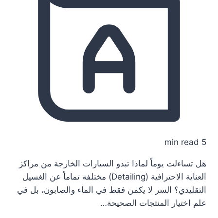
5 min read
هل تساءلت يوماً لماذا تبدو السيارات الخارجة من مراكز
العناية الاحترافية (Detailing) مختلفة تماماً عن الغسيل
التقليدي؟ السر لا يكمن فقط في الماء والصابون، بل في
علم اختيار المنتجات الصحيحة…