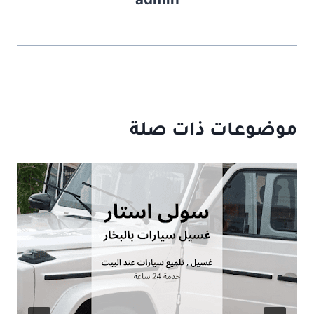
موضوعات ذات صلة