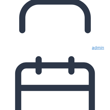
admin