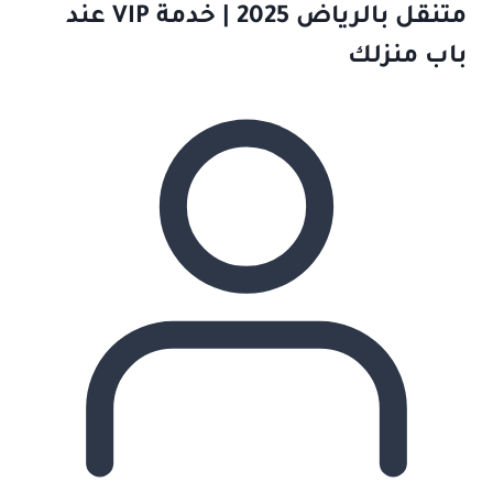
متنقل بالرياض 2025 | خدمة VIP عند
باب منزلك