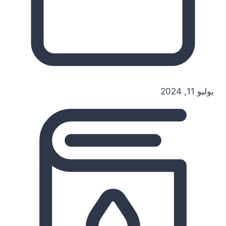
يوليو 11, 2024