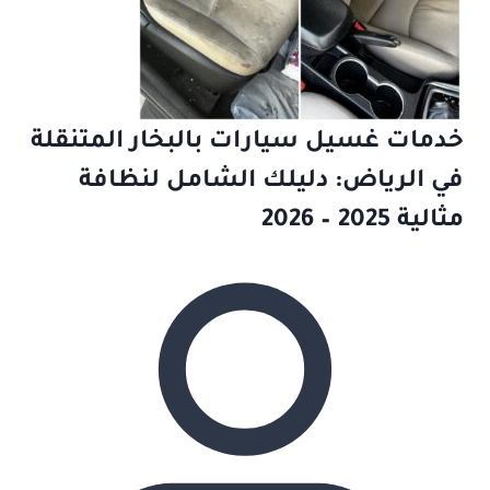
خدمات غسيل سيارات بالبخار المتنقلة
في الرياض: دليلك الشامل لنظافة
مثالية 2025 – 2026