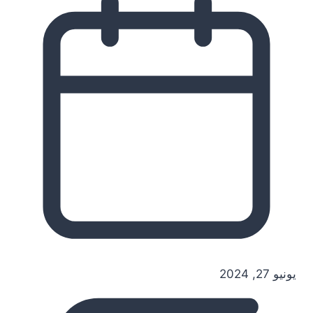
يونيو 27, 2024