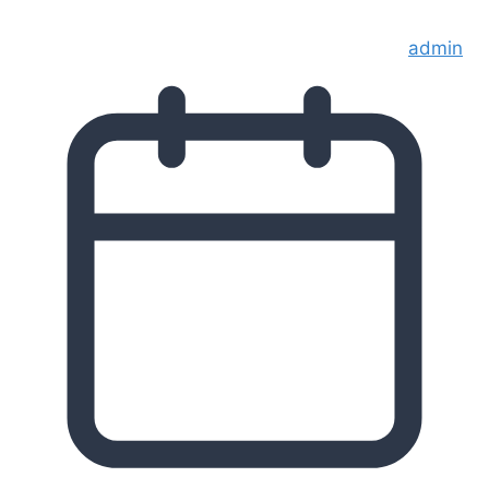
admin