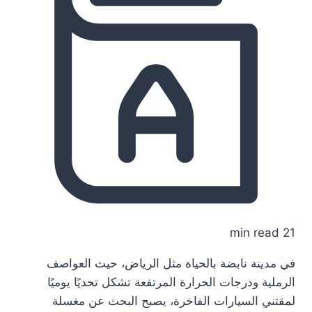
21 min read
في مدينة نابضة بالحياة مثل الرياض، حيث العواصف
الرملية ودرجات الحرارة المرتفعة تشكل تحديًا يوميًا
لمقتني السيارات الفاخرة، يصبح البحث عن مغسلة