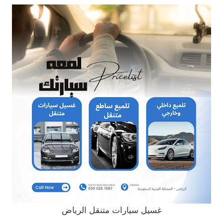
غسيل سيارات متنقل الرياض