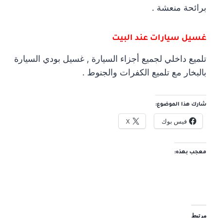
برائحة منعشة .
غسيل سيارات عند البيت
تلميع داخلي لجميع أجزاء السيارة , غسيل بودي السيارة
بالبخار مع تلميع الكفرات والجنوط .
شارك هذا الموضوع:
فيس بوك
X
معجب بهذه:
مرتبط