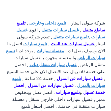
شركة سولى استار ,
تلميع داخلى وخارجى
,
تلميع
ساطع متنقل
,
غسيل سيارات متنقل
, اقوى
غسيل
سيارات
,
تلميع سيارات متنقل
, تقدم شركة سولى
استار
غسيل سيارات عند البيت
,
تلميع سيارات
اتصل بنا
الان وسوف يصل لك ,
مغسلة سيارات
, يوجد لدينا
تلميع
سيارات الرياض
والمغسلة مجهزة بـ غسيل سيارات
متنقل الرياض ,
غسيل سيارات متنقل دباب
, احصل
على خدمة 50 ريال عند الاتصال الان على خدمة التلميع
,
غسيل سيارات عن المنزل
, خدمة 24 ساعة ,
تلميع
سيارات بالمنزل
,
غسيل سيارات من المنزل
,
افضل
خدمة غسيل
و
تلميع سيارات
, اتصل نصل وبتخفيض
مميز , غسيل سيارات داخلي خارجي متنقل , مغسلة
سيارات متنقلة فى خدمتك , افضل اسعار تلميع