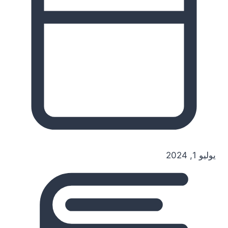
يوليو 1, 2024