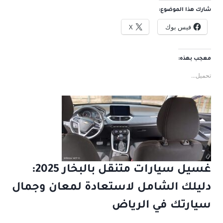
شارك هذا الموضوع:
فيس بوك
X
معجب بهذه:
تحميل...
غسيل سيارات متنقل بالبخار 2025:
دليلك الشامل لاستعادة لمعان وجمال
سيارتك في الرياض