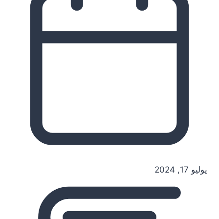
يوليو 17, 2024