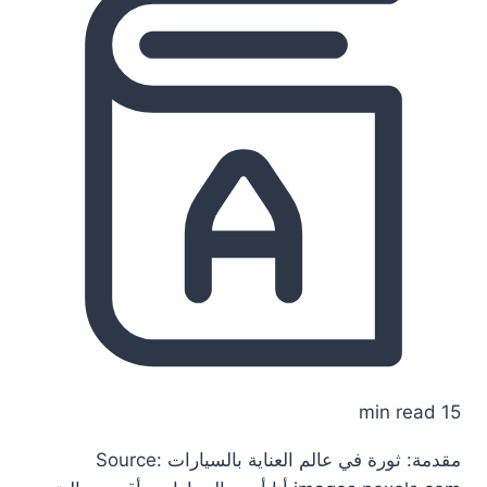
15 min read
مقدمة: ثورة في عالم العناية بالسيارات Source: