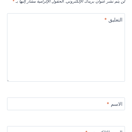
لن يتم نشر عنوان بريدك الإلكتروني.
الحقول الإلزامية مشار إليها بـ
*
التعليق
*
الاسم
*