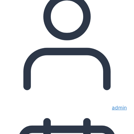
admin