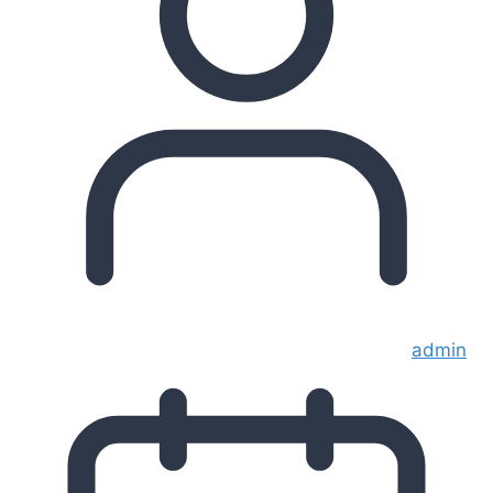
admin