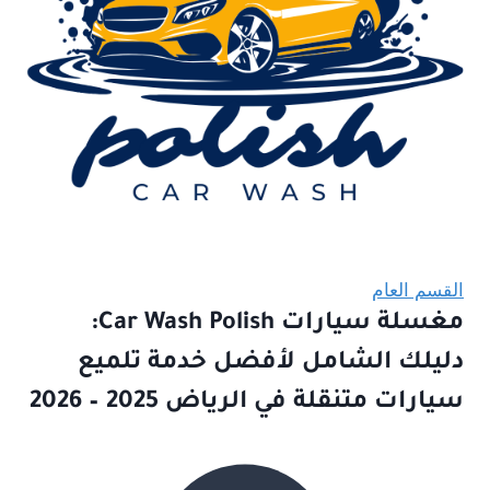
القسم العام
مغسلة سيارات Car Wash Polish:
دليلك الشامل لأفضل خدمة تلميع
سيارات متنقلة في الرياض 2025 – 2026