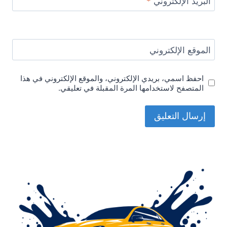
البريد الإلكتروني
*
الموقع الإلكتروني
احفظ اسمي، بريدي الإلكتروني، والموقع الإلكتروني في هذا
المتصفح لاستخدامها المرة المقبلة في تعليقي.