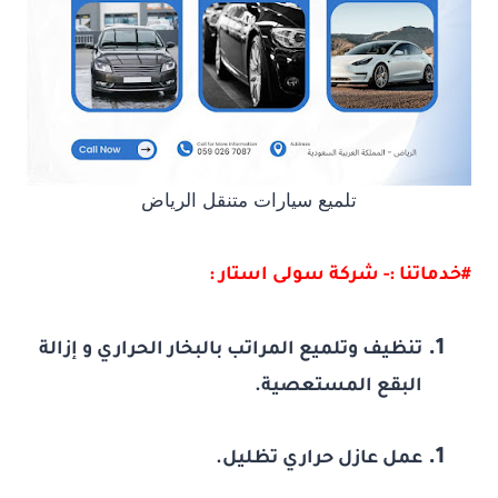
تلميع سيارات متنقل الرياض
#خدماتنا :- شركة سولى استار :
تنظيف وتلميع المراتب بالبخار الحراري و إزالة
البقع المستعصية.
عمل عازل حراري تظليل.