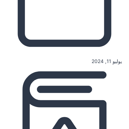
يوليو 11, 2024