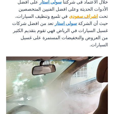
خلال الاعتماد فى شركتنا
سولى استار
على أفضل
الأدوات الحديثة وعلى افضل الفنيين المتخصصين
تحت
اشراف سعودى
في تلميع وتنظيف السيارات،
حيث أن الشركة
سولى استار
تعد من افضل شركات
غسيل السيارات في الرياض فهي تقوم بتقديم الكثير
من العروض والتخفيضات المستمرة على غسيل
السيارات.