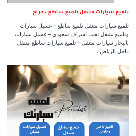
تلميع سيارات متنقل تلميع ساطع – حراج
تلميع سيارات متنقل تلميع ساطع – غسيل سيارات
وتلميع متنقل تحت اشراف سعودى – غسيل سيارات
بالبخار سيارات متنقل – تلميع سيارات ساطع متنقل
داخل الرياض .