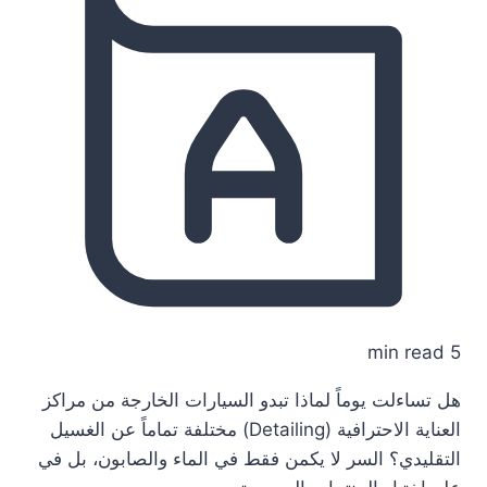
5 min read
هل تساءلت يوماً لماذا تبدو السيارات الخارجة من مراكز
العناية الاحترافية (Detailing) مختلفة تماماً عن الغسيل
التقليدي؟ السر لا يكمن فقط في الماء والصابون، بل في