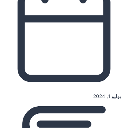
يوليو 1, 2024