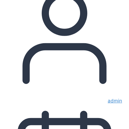
admin