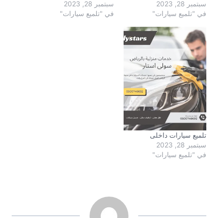
سبتمبر 28, 2023
سبتمبر 28, 2023
في "تلميع سيارات"
في "تلميع سيارات"
تلميع سيارات داخلى
سبتمبر 28, 2023
في "تلميع سيارات"