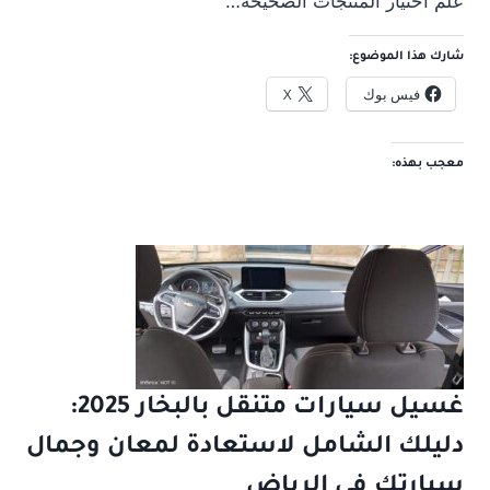
علم اختيار المنتجات الصحيحة…
شارك هذا الموضوع:
فيس بوك
X
معجب بهذه:
غسيل سيارات متنقل بالبخار 2025:
دليلك الشامل لاستعادة لمعان وجمال
سيارتك في الرياض