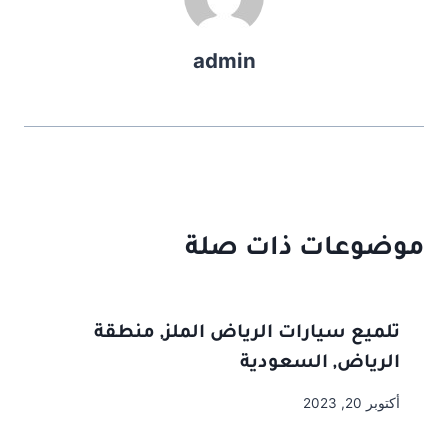
admin
موضوعات ذات صلة
تلميع سيارات الرياض الملز, منطقة
الرياض, السعودية
أكتوبر 20, 2023