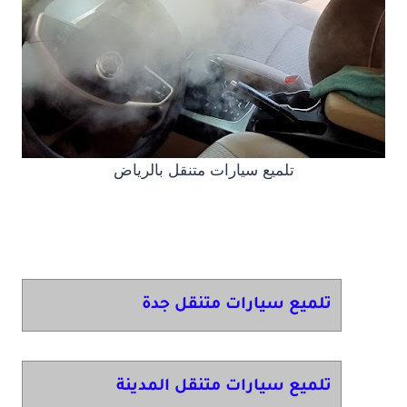
تلميع سيارات متنقل بالرياض
تلميع سيارات متنقل جدة
تلميع سيارات متنقل المدينة