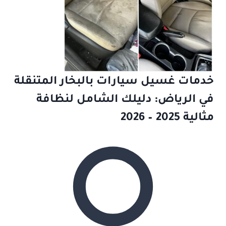
خدمات غسيل سيارات بالبخار المتنقلة
في الرياض: دليلك الشامل لنظافة
مثالية 2025 – 2026