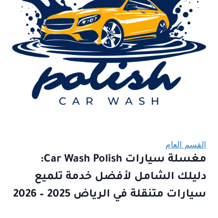
القسم العام
مغسلة سيارات Car Wash Polish:
دليلك الشامل لأفضل خدمة تلميع
سيارات متنقلة في الرياض 2025 – 2026