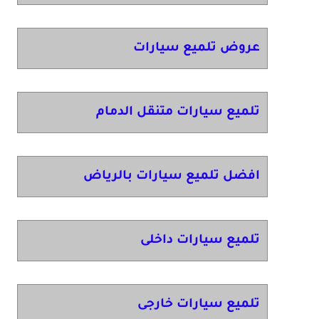
عروض تلميع سيارات
تلميع سيارات متنقل الدمام
افضل تلميع سيارات بالرياض
تلميع سيارات داخلى
تلميع سيارات خارجى