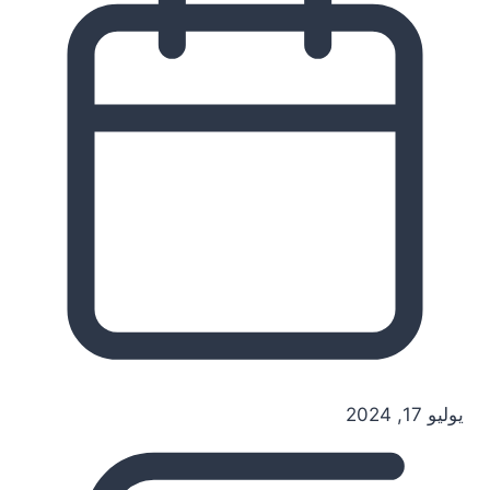
يوليو 17, 2024