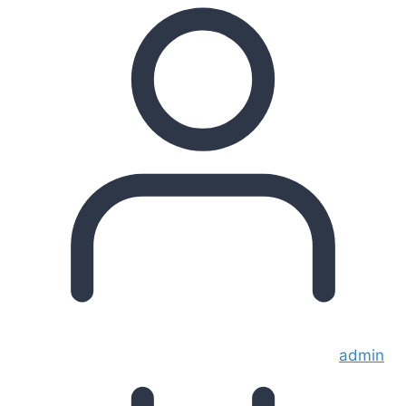
admin