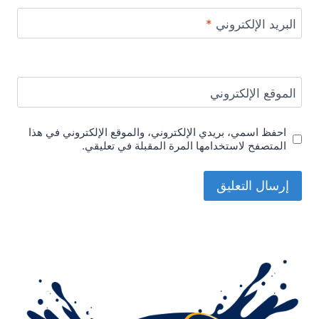
البريد الإلكتروني
*
الموقع الإلكتروني
احفظ اسمي، بريدي الإلكتروني، والموقع الإلكتروني في هذا
المتصفح لاستخدامها المرة المقبلة في تعليقي.