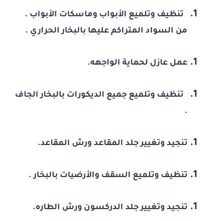
تنظيف وتلميع الأبواب وماسكات الأبواب .
من السواد المتراكم عليها بالبخار الحراري .
عمل عازل لحماية الواجهه.
تنظيف وتلميع جميع الديكورات بالبخار الجاف
.
تنجيد وتغيير جلد المقاعد ورش المقاعد.
تنظيف وتلميع السقف والأرضيات بالبخار .
تنجيد وتغيير جلد الدركسون ورش الطاره.