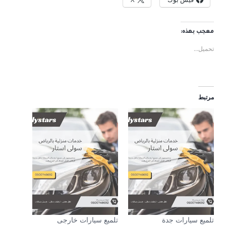
معجب بهذه:
تحميل...
مرتبط
تلميع سيارات جدة
تلميع سيارات خارجى