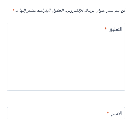
لن يتم نشر عنوان بريدك الإلكتروني.
الحقول الإلزامية مشار إليها بـ
*
التعليق
*
الاسم
*