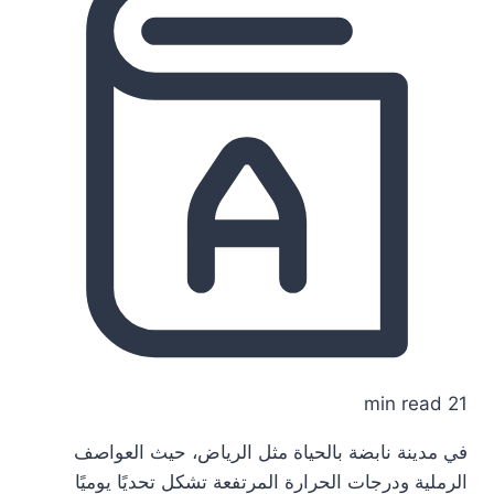
21 min read
في مدينة نابضة بالحياة مثل الرياض، حيث العواصف
الرملية ودرجات الحرارة المرتفعة تشكل تحديًا يوميًا