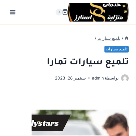
لتجاوز
لى
0
لمحتوى
/
تلميع سيارات
/
تلميع سيارات
تلميع سيارات تمارا
بواسطة
admin
سبتمبر 28, 2023