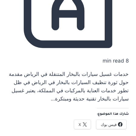
8 min read
خدمات غسيل سيارات بالبخار المتنقلة في الرياض مقدمة
حول ثورة تنظيف السيارات بالبخار في الرياض في ظل
تطور خدمات العناية بالمركبات في المملكة، يعتبر غسيل
سيارات بالبخار تقنية حديثة ومبتكرة…
شارك هذا الموضوع:
فيس بوك
X