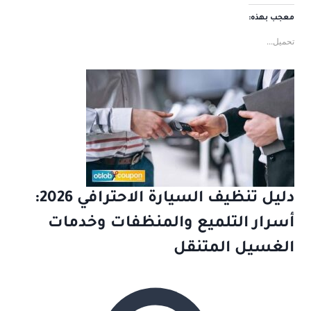
معجب بهذه:
تحميل...
دليل تنظيف السيارة الاحترافي 2026:
أسرار التلميع والمنظفات وخدمات
الغسيل المتنقل