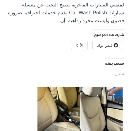
لمقتني السيارات الفاخرة، يصبح البحث عن مغسلة
سيارات Car Wash Polish تقدم خدمات احترافية ضرورة
قصوى وليست مجرد رفاهية. إن…
شارك هذا الموضوع:
فيس بوك
X
معجب بهذه:
تحميل...