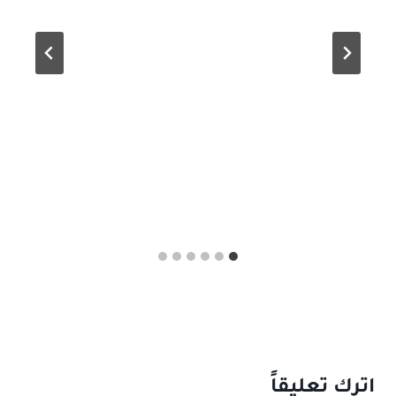
اترك تعليقاً