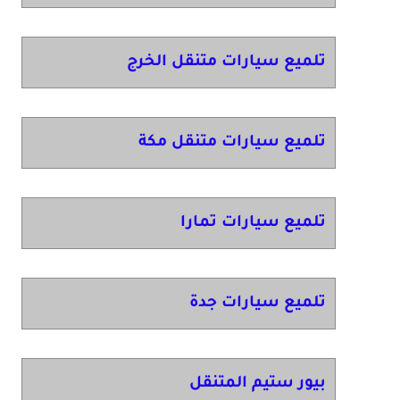
تلميع سيارات متنقل الخرج
تلميع سيارات متنقل مكة
تلميع سيارات تمارا
تلميع سيارات جدة
بيور ستيم المتنقل