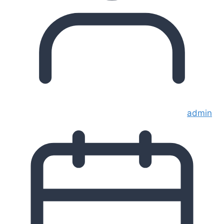
admin