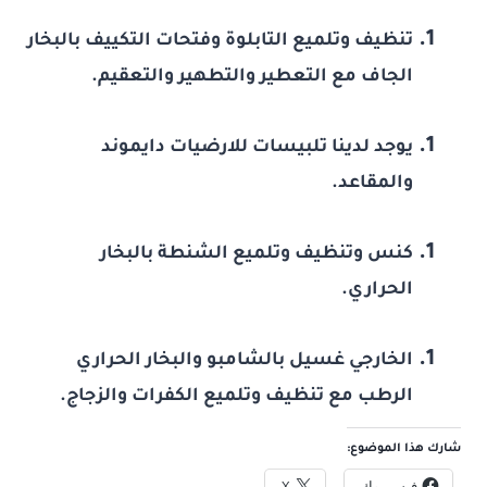
تنظيف وتلميع التابلوة وفتحات التكييف بالبخار
الجاف مع التعطير والتطهير والتعقيم.
يوجد لدينا تلبيسات للارضيات دايموند
والمقاعد.
كنس وتنظيف وتلميع الشنطة بالبخار
الحراري.
الخارجي غسيل بالشامبو والبخار الحراري
الرطب مع تنظيف وتلميع الكفرات والزجاج.
شارك هذا الموضوع:
فيس بوك
X