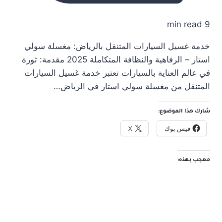
9 min read
خدمة غسيل السيارات المتنقل بالرياض: مغسلة سولي
استار – الرفاهية والنظافة المتكاملة 2025 مقدمة: ثورة
في عالم العناية بالسيارات تعتبر خدمة غسيل السيارات
المتنقل من مغسلة سولي استار في الرياض…
شارك هذا الموضوع:
فيس بوك
X
معجب بهذه: