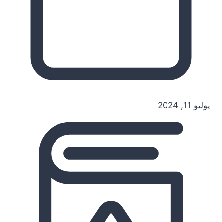
يوليو 11, 2024