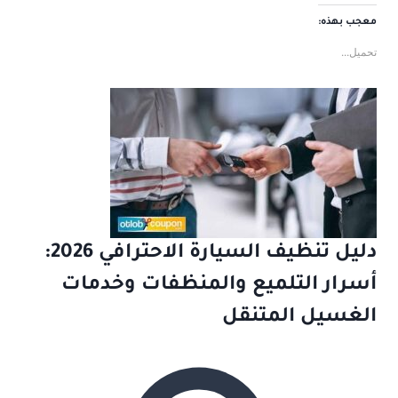
معجب بهذه:
تحميل...
دليل تنظيف السيارة الاحترافي 2026:
أسرار التلميع والمنظفات وخدمات
الغسيل المتنقل