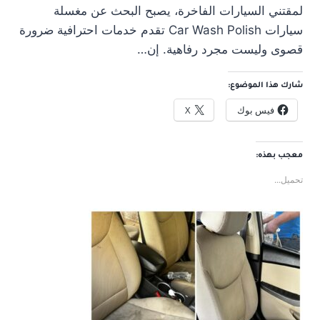
لمقتني السيارات الفاخرة، يصبح البحث عن مغسلة
سيارات Car Wash Polish تقدم خدمات احترافية ضرورة
قصوى وليست مجرد رفاهية. إن…
شارك هذا الموضوع:
فيس بوك
X
معجب بهذه:
تحميل...