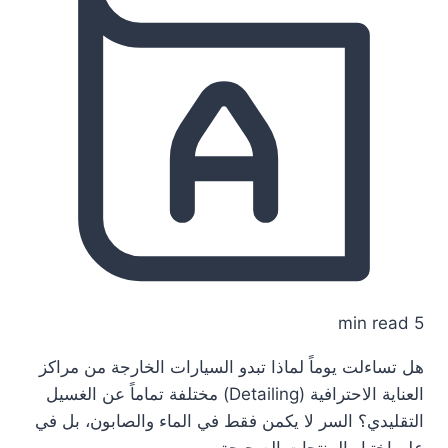
5 min read
هل تساءلت يوماً لماذا تبدو السيارات الخارجة من مراكز
العناية الاحترافية (Detailing) مختلفة تماماً عن الغسيل
التقليدي؟ السر لا يكمن فقط في الماء والصابون، بل في