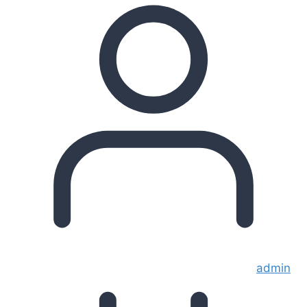
admin