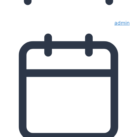
admin