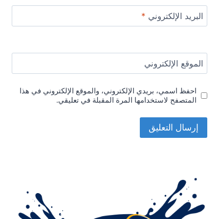
البريد الإلكتروني
*
الموقع الإلكتروني
احفظ اسمي، بريدي الإلكتروني، والموقع الإلكتروني في هذا
المتصفح لاستخدامها المرة المقبلة في تعليقي.