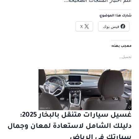
علم اختيار المنتجات الصحيحة…
شارك هذا الموضوع:
فيس بوك
X
معجب بهذه:
تحميل...
غسيل سيارات متنقل بالبخار 2025:
دليلك الشامل لاستعادة لمعان وجمال
سيارتك في الرياض