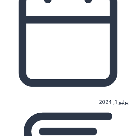
يوليو 1, 2024