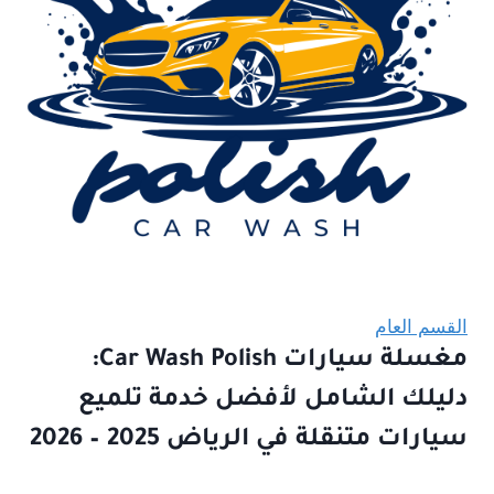
القسم العام
مغسلة سيارات Car Wash Polish:
دليلك الشامل لأفضل خدمة تلميع
سيارات متنقلة في الرياض 2025 – 2026