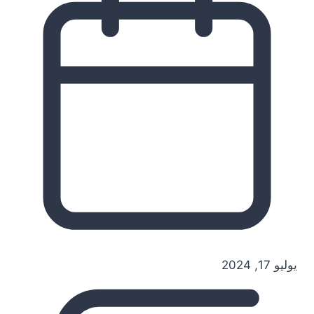
يوليو 17, 2024