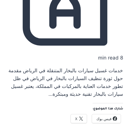
8 min read
خدمات غسيل سيارات بالبخار المتنقلة في الرياض مقدمة
حول ثورة تنظيف السيارات بالبخار في الرياض في ظل
تطور خدمات العناية بالمركبات في المملكة، يعتبر غسيل
سيارات بالبخار تقنية حديثة ومبتكرة…
شارك هذا الموضوع:
فيس بوك
X