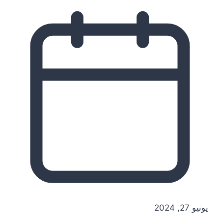
يونيو 27, 2024