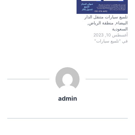
تلميع سيارات متنقل الدار
البيضاء, منطقة الرياض,
السعودية
أغسطس 10, 2023
في "تلميع سيارات"
admin