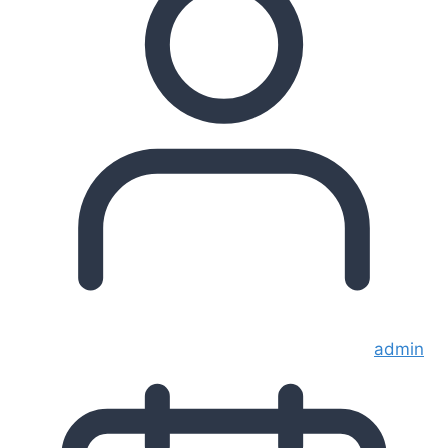
admin