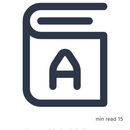
15 min read