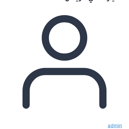
admin