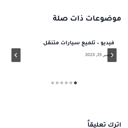
موضوعات ذات صلة
فيديو – تلميع سيارات متنقل
سبتمبر 25, 2023
اترك تعليقاً