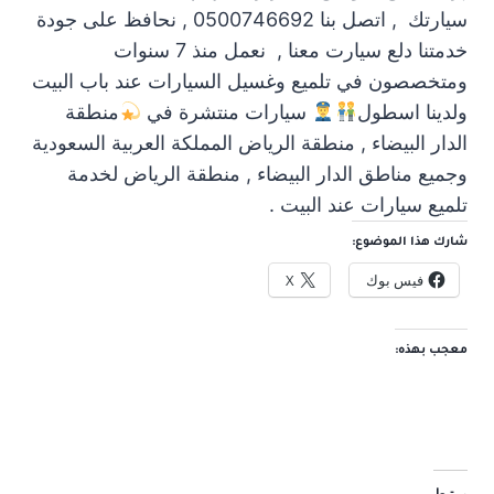
سيارتك , اتصل بنا 0500746692 , نحافظ على جودة
خدمتنا دلع سيارت معنا , نعمل منذ 7 سنوات
ومتخصصون في تلميع وغسيل السيارات عند باب البيت
ولدينا اسطول
سيارات منتشرة في
منطقة
الدار البيضاء , منطقة الرياض المملكة العربية السعودية
وجميع مناطق الدار البيضاء , منطقة الرياض لخدمة
تلميع سيارات عند البيت .
شارك هذا الموضوع:
فيس بوك
X
معجب بهذه:
مرتبط