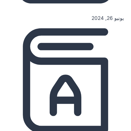
يونيو 26, 2024