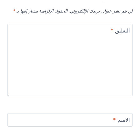
لن يتم نشر عنوان بريدك الإلكتروني.
الحقول الإلزامية مشار إليها بـ
*
التعليق
*
الاسم
*