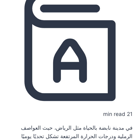
21 min read
في مدينة نابضة بالحياة مثل الرياض، حيث العواصف
الرملية ودرجات الحرارة المرتفعة تشكل تحديًا يوميًا