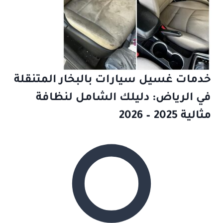
خدمات غسيل سيارات بالبخار المتنقلة
في الرياض: دليلك الشامل لنظافة
مثالية 2025 – 2026