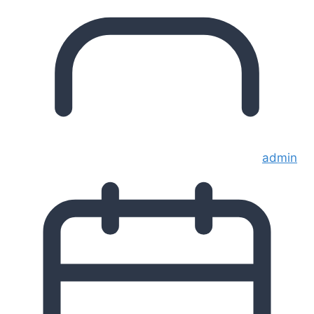
admin