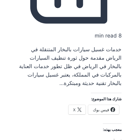
8 min read
خدمات غسيل سيارات بالبخار المتنقلة في
الرياض مقدمة حول ثورة تنظيف السيارات
بالبخار في الرياض في ظل تطور خدمات العناية
بالمركبات في المملكة، يعتبر غسيل سيارات
بالبخار تقنية حديثة ومبتكرة…
شارك هذا الموضوع:
فيس بوك
X
معجب بهذه: