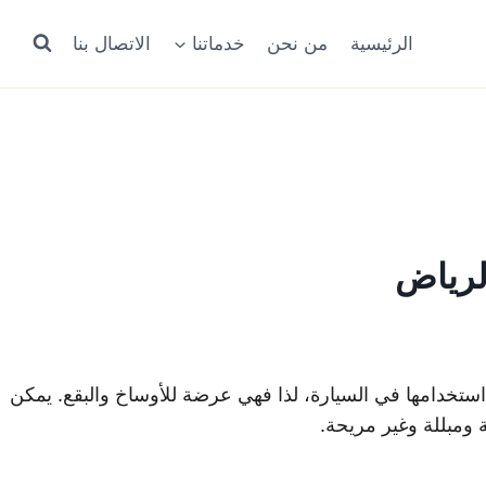
الرئيسية
من نحن
خدماتنا
الاتصال بنا
لرياض
ستخدامها في السيارة، لذا فهي عرضة للأوساخ والبقع. يمكن
 ومبللة وغير مريحة.