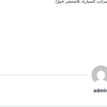
راتب السيارة، فاستشر خبيرًا.
admi