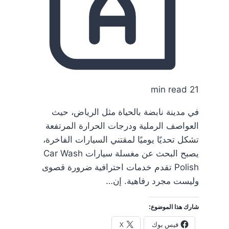
21 min read
في مدينة نابضة بالحياة مثل الرياض، حيث
العواصف الرملية ودرجات الحرارة المرتفعة
تشكل تحديًا يوميًا لمقتني السيارات الفاخرة،
يصبح البحث عن مغسلة سيارات Car Wash
Polish تقدم خدمات احترافية ضرورة قصوى
وليست مجرد رفاهية. إن…
شارك هذا الموضوع:
فيس بوك
X