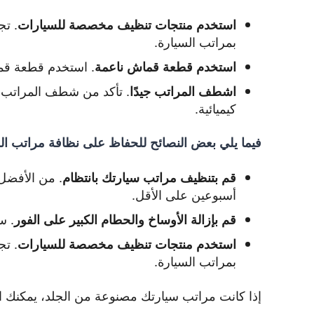
.
تجن
استخدم منتجات تنظيف مخصصة للسيارات
بمراتب السيارة.
.
استخدم قطعة قما
استخدم قطعة قماش ناعمة
.
تأكد من شطف المراتب جيد
اشطف المراتب جيدًا
كيميائية.
فيما يلي بعض النصائح للحفاظ على نظافة مراتب ال
.
من الأفضل 
قم بتنظيف مراتب سيارتك بانتظام
أسبوعين على الأقل.
.
سي
قم بإزالة الأوساخ والحطام الكبير على الفور
.
تجن
استخدم منتجات تنظيف مخصصة للسيارات
بمراتب السيارة.
إذا كانت مراتب سيارتك مصنوعة من الجلد، يمكنك اس