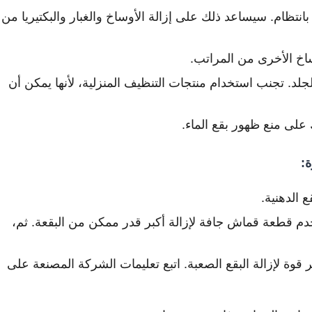
انتظام.
سيساعد ذلك على إزالة الأوساخ والغبار والبكتيريا من
اخ الأخرى من المراتب.
جلد.
تجنب استخدام منتجات التنظيف المنزلية، لأنها يمكن أن
لى منع ظهور بقع الماء.
ة:
 الدهنية.
خدم قطعة قماش جافة لإزالة أكبر قدر ممكن من البقعة. ثم،
وة لإزالة البقع الصعبة. اتبع تعليمات الشركة المصنعة على