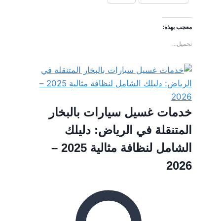
معجب بهذه:
تحميل...
خدمات غسيل سيارات بالبخار
المتنقلة في الرياض: دليلك
الشامل لنظافة مثالية 2025 –
2026