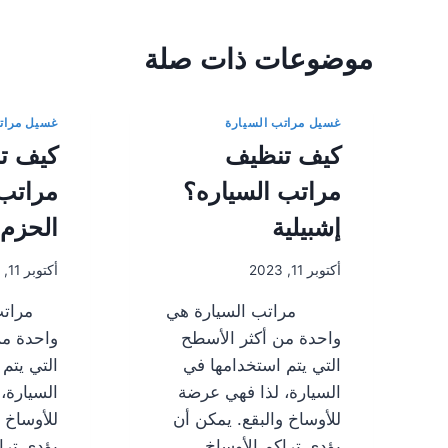
موضوعات ذات صلة
غسيل مراتب السيارة
غسيل مرات
كيف تنظيف
كيف ت
مراتب السياره؟
مراتب 
إشبيلية
الحزم 
أكتوبر 11, 2023
أكتوبر 11, 2023
مراتب السيارة هي
مراتب 
واحدة من أكثر الأسطح
واحدة من
التي يتم استخدامها في
التي يتم
السيارة، لذا فهي عرضة
السيارة،
للأوساخ والبقع. يمكن أن
للأوساخ 
يؤدي تراكم الأوساخ
يؤدي ترا