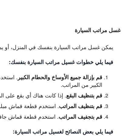
غسل مراتب السيارة
يمكن غسل مراتب السيارة بنفسك في المنزل، أو ي
فيما يلي خطوات غسيل مراتب السيارة بنفسك:
.
استخدم 
قم بإزالة جميع الأوساخ والحطام الكبير
الكبير من المراتب.
.
إذا كانت هناك أي بقع على الم
قم بتنظيف البقع
.
استخدم قطعة قماش مبللة
قم بتنظيف المراتب
.
استخدم قطعة قماش جافة 
قم بتجفيف المراتب
فيما يلي بعض النصائح لغسيل مراتب السيارة: