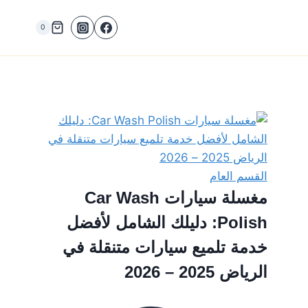
0
القسم العام
مغسلة سيارات Car Wash
Polish: دليلك الشامل لأفضل
خدمة تلميع سيارات متنقلة في
الرياض 2025 – 2026