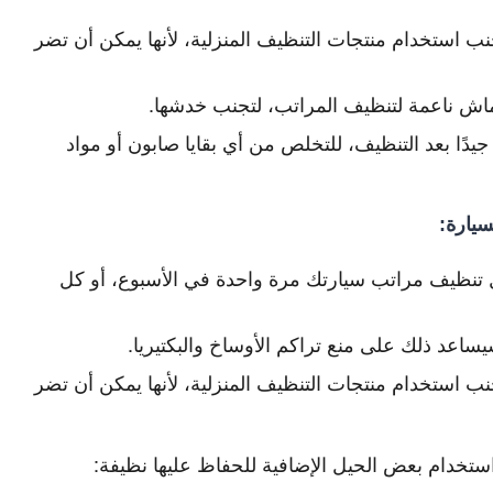
ب استخدام منتجات التنظيف المنزلية، لأنها يمكن أن تضر
ش ناعمة لتنظيف المراتب، لتجنب خدشها.
ًا بعد التنظيف، للتخلص من أي بقايا صابون أو مواد
سيارة:
تنظيف مراتب سيارتك مرة واحدة في الأسبوع، أو كل
ساعد ذلك على منع تراكم الأوساخ والبكتيريا.
ب استخدام منتجات التنظيف المنزلية، لأنها يمكن أن تضر
تخدام بعض الحيل الإضافية للحفاظ عليها نظيفة: