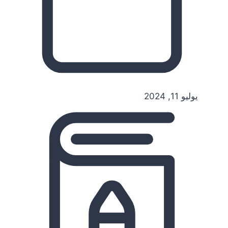
يوليو 11, 2024