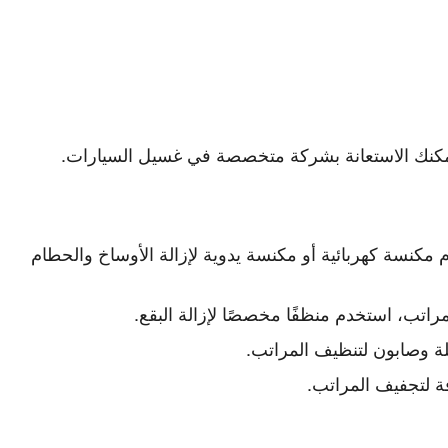
مكنك الاستعانة بشركة متخصصة في غسيل السيارات.
مكنسة كهربائية أو مكنسة يدوية لإزالة الأوساخ والحطام
راتب، استخدم منظفًا مخصصًا لإزالة البقع.
 وصابون لتنظيف المراتب.
لتجفيف المراتب.