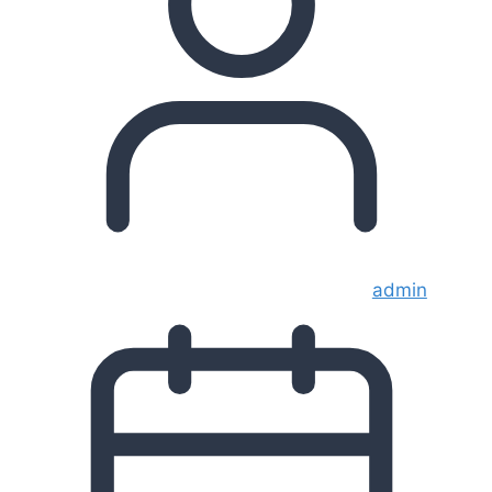
admin