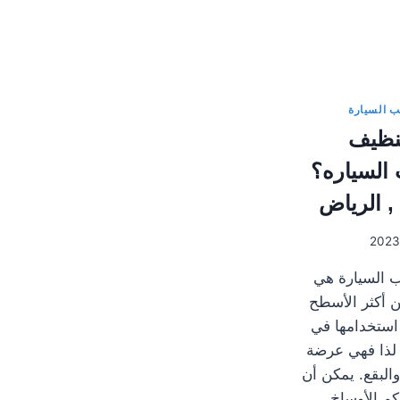
ب السيارة
نظيف
السياره؟
, الرياض
السيارة هي
 أكثر الأسطح
 استخدامها في
 لذا فهي عرضة
والبقع. يمكن أن
كم الأوساخ