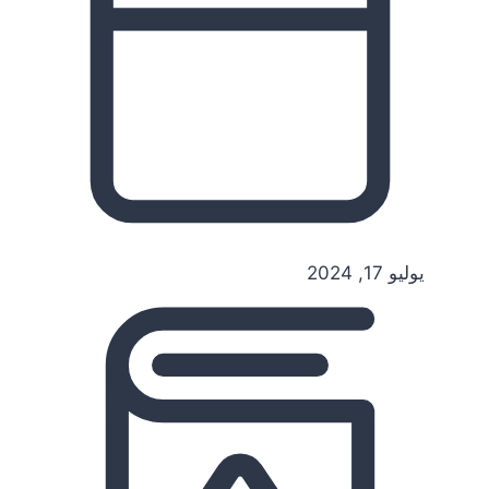
يوليو 17, 2024