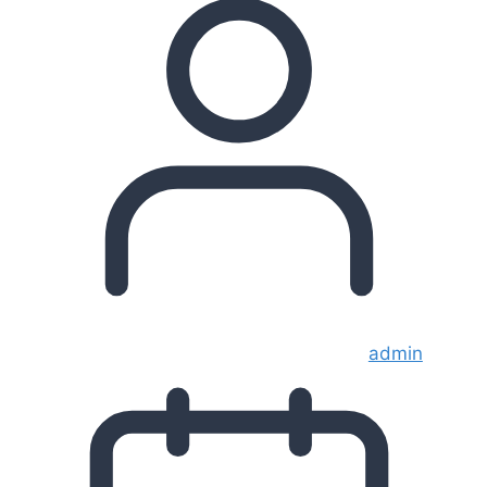
admin