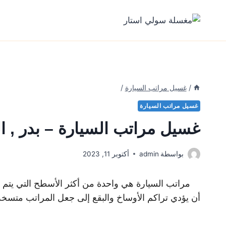
لتجاوز
لى
لمحتوى
/
غسيل مراتب السيارة
/
غسيل مراتب السيارة
غسيل مراتب السيارة – بدر , ا
بواسطة
admin
أكتوبر 11, 2023
مراتب السيارة هي واحدة من أكثر الأسطح التي يتم ا
أن يؤدي تراكم الأوساخ والبقع إلى جعل المراتب متسخة