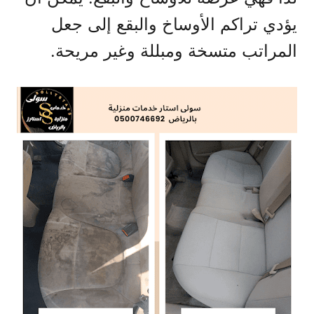
يؤدي تراكم الأوساخ والبقع إلى جعل
المراتب متسخة ومبللة وغير مريحة.