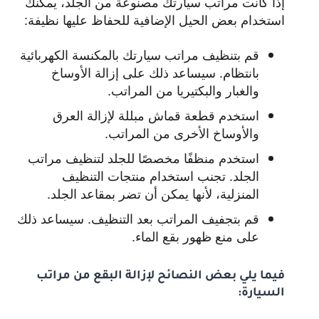
إذا كانت مراتب سيارتك مصنوعة من الجلد، يمكنك
استخدام بعض الحيل الإضافية للحفاظ عليها نظيفة:
قم بتنظيف مراتب سيارتك بالمكنسة الكهربائية
بانتظام.
سيساعد ذلك على إزالة الأوساخ
والغبار والبكتيريا من المراتب.
استخدم قطعة قماش مبللة لإزالة العرق
والأوساخ الأخرى من المراتب.
استخدم منظفًا مخصصًا للجلد لتنظيف مراتب
الجلد.
تجنب استخدام منتجات التنظيف
المنزلية، لأنها يمكن أن تضر بمقاعد الجلد.
قم بتجفيف المراتب بعد التنظيف.
سيساعد ذلك
على منع ظهور بقع الماء.
فيما يلي بعض النصائح لإزالة البقع من مراتب
السيارة: