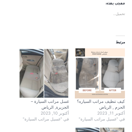
معجب بهذه:
تحميل...
مرتبط
كيف تنظيف مراتب السياره؟
غسل مراتب السيارة –
الحزم , الرياض
الجزيرة, الرياض
أكتوبر 11, 2023
أكتوبر 10, 2023
في "غسيل مراتب السيارة"
في "غسيل مراتب السيارة"