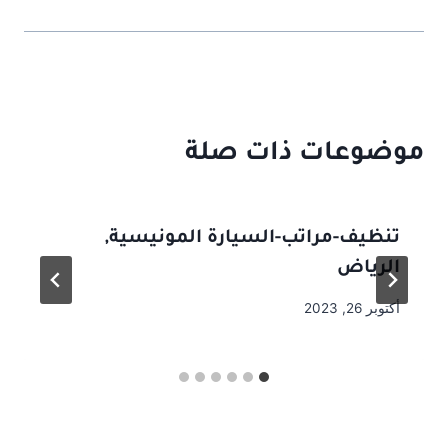
موضوعات ذات صلة
تنظيف-مراتب-السيارة المونيسية,
الرياض
أكتوبر 26, 2023