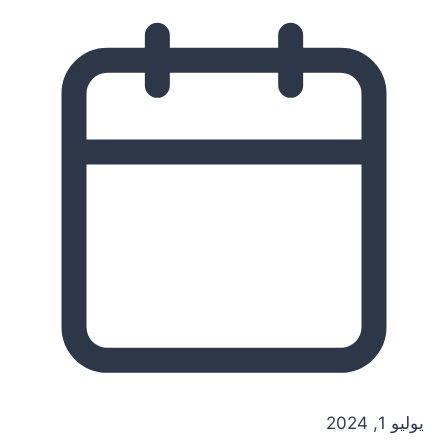
يوليو 1, 2024