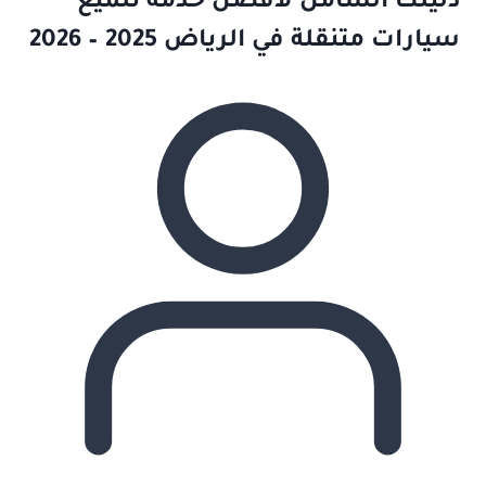
دليلك الشامل لأفضل خدمة تلميع
سيارات متنقلة في الرياض 2025 – 2026