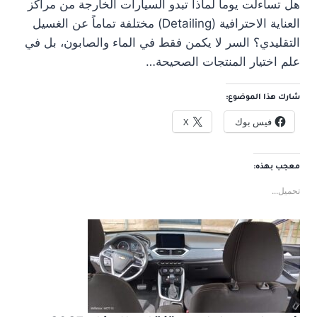
هل تساءلت يوماً لماذا تبدو السيارات الخارجة من مراكز
العناية الاحترافية (Detailing) مختلفة تماماً عن الغسيل
التقليدي؟ السر لا يكمن فقط في الماء والصابون، بل في
علم اختيار المنتجات الصحيحة…
شارك هذا الموضوع:
فيس بوك
X
معجب بهذه:
تحميل...