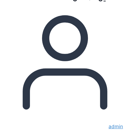
admin