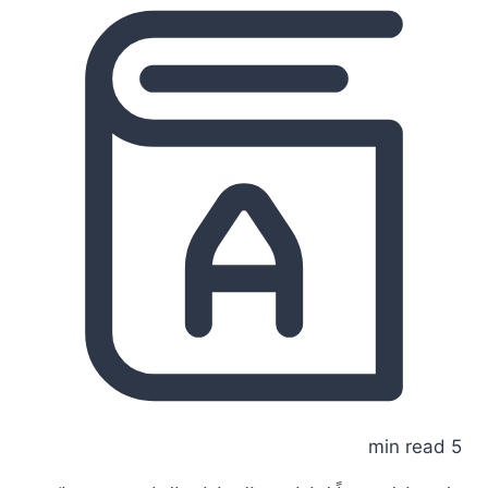
5 min read