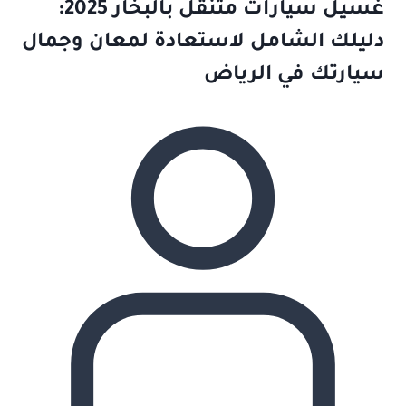
غسيل سيارات متنقل بالبخار 2025:
دليلك الشامل لاستعادة لمعان وجمال
سيارتك في الرياض