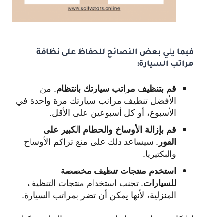
فيما يلي بعض النصائح للحفاظ على نظافة
مراتب السيارة:
.
من
قم بتنظيف مراتب سيارتك بانتظام
الأفضل تنظيف مراتب سيارتك مرة واحدة في
الأسبوع، أو كل أسبوعين على الأقل.
قم بإزالة الأوساخ والحطام الكبير على
.
سيساعد ذلك على منع تراكم الأوساخ
الفور
والبكتيريا.
استخدم منتجات تنظيف مخصصة
.
تجنب استخدام منتجات التنظيف
للسيارات
المنزلية، لأنها يمكن أن تضر بمراتب السيارة.