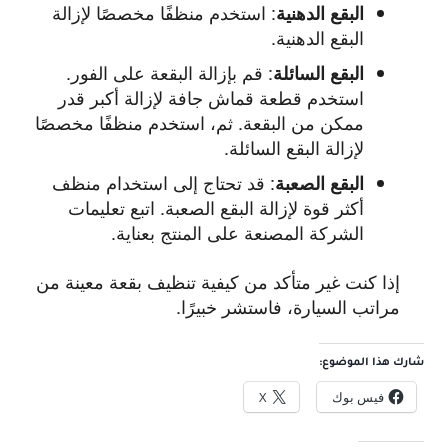
:
استخدم منظفًا مخصصًا لإزالة
البقع الدهنية
البقع الدهنية.
:
قم بإزالة البقعة على الفور.
البقع السائلة
استخدم قطعة قماش جافة لإزالة أكبر قدر
ممكن من البقعة. ثم، استخدم منظفًا مخصصًا
لإزالة البقع السائلة.
:
قد تحتاج إلى استخدام منظف
البقع الصعبة
أكثر قوة لإزالة البقع الصعبة. اتبع تعليمات
الشركة المصنعة على المنتج بعناية.
إذا كنت غير متأكد من كيفية تنظيف بقعة معينة من
مراتب السيارة، فاستشر خبيرًا.
شارك هذا الموضوع:
فيس بوك
X