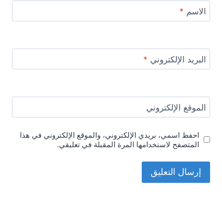
الاسم
*
البريد الإلكتروني
*
الموقع الإلكتروني
احفظ اسمي، بريدي الإلكتروني، والموقع الإلكتروني في هذا
المتصفح لاستخدامها المرة المقبلة في تعليقي.