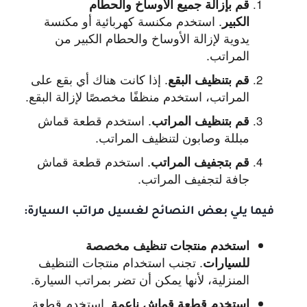
قم بإزالة جميع الأوساخ والحطام
.
استخدم مكنسة كهربائية أو مكنسة
الكبير
يدوية لإزالة الأوساخ والحطام الكبير من
المراتب.
.
إذا كانت هناك أي بقع على
قم بتنظيف البقع
المراتب، استخدم منظفًا مخصصًا لإزالة البقع.
.
استخدم قطعة قماش
قم بتنظيف المراتب
مبللة وصابون لتنظيف المراتب.
.
استخدم قطعة قماش
قم بتجفيف المراتب
جافة لتجفيف المراتب.
فيما يلي بعض النصائح لغسيل مراتب السيارة:
استخدم منتجات تنظيف مخصصة
.
تجنب استخدام منتجات التنظيف
للسيارات
المنزلية، لأنها يمكن أن تضر بمراتب السيارة.
.
استخدم قطعة
استخدم قطعة قماش ناعمة