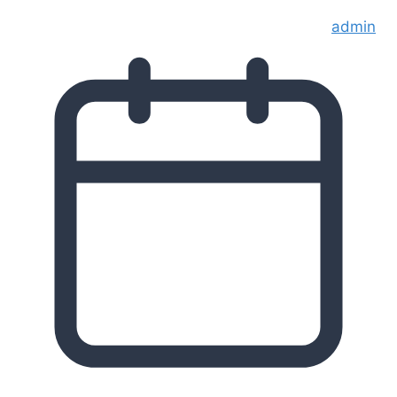
admin