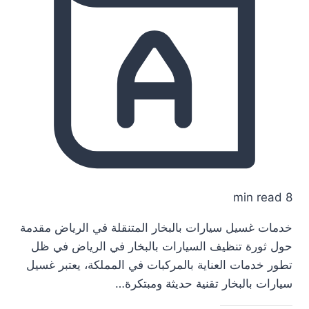
8 min read
خدمات غسيل سيارات بالبخار المتنقلة في الرياض مقدمة
حول ثورة تنظيف السيارات بالبخار في الرياض في ظل
تطور خدمات العناية بالمركبات في المملكة، يعتبر غسيل
سيارات بالبخار تقنية حديثة ومبتكرة…