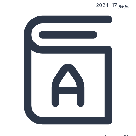
يوليو 17, 2024