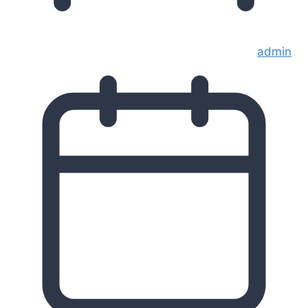
admin