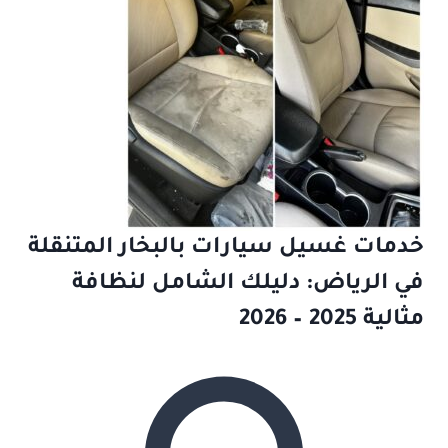
خدمات غسيل سيارات بالبخار المتنقلة
في الرياض: دليلك الشامل لنظافة
مثالية 2025 – 2026