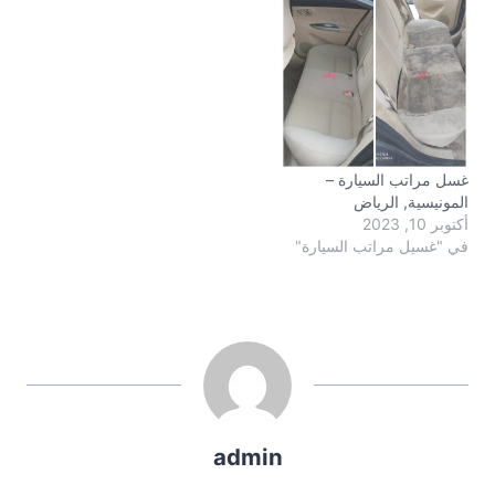
غسل مراتب السيارة –
المونيسية, الرياض
أكتوبر 10, 2023
في "غسيل مراتب السيارة"
admin