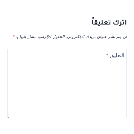
اترك تعليقاً
لن يتم نشر عنوان بريدك الإلكتروني.
الحقول الإلزامية مشار إليها بـ
*
التعليق
*