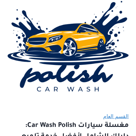
القسم العام
مغسلة سيارات Car Wash Polish: