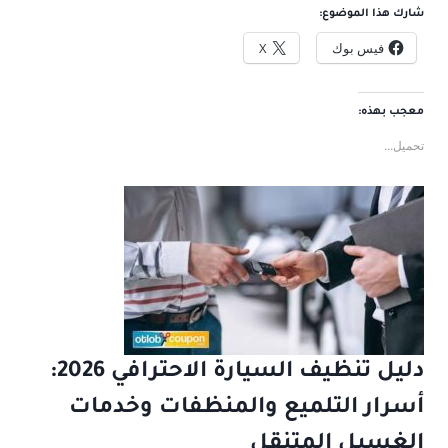
شارك هذا الموضوع:
فيس بوك
X
معجب بهذه:
تحميل...
دليل تنظيف السيارة الاحترافي 2026:
أسرار التلميع والمنظفات وخدمات
الغسيل المتنقل