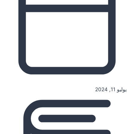
يوليو 11, 2024