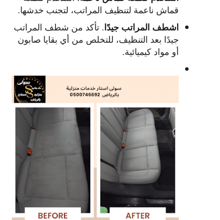
قماش ناعمة لتنظيف المراتب، لتجنب خدشها.
.
تأكد من شطف المراتب
اشطف المراتب جيدًا
جيدًا بعد التنظيف، للتخلص من أي بقايا صابون
أو مواد كيميائية.