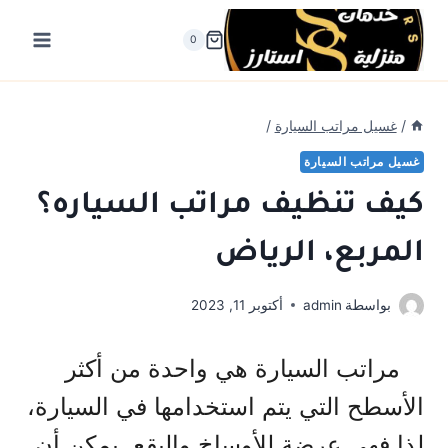
لتجاوز
لى
0
لمحتوى
/
غسيل مراتب السيارة
/
غسيل مراتب السيارة
كيف تنظيف مراتب السياره؟
المربع، الرياض
بواسطة
admin
أكتوبر 11, 2023
مراتب السيارة هي واحدة من أكثر
الأسطح التي يتم استخدامها في السيارة،
لذا فهي عرضة للأوساخ والبقع. يمكن أن