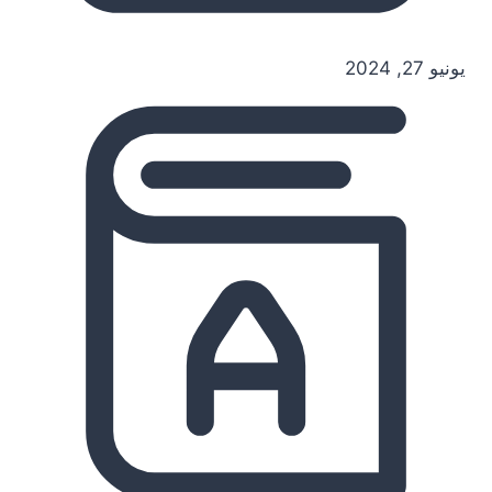
يونيو 27, 2024