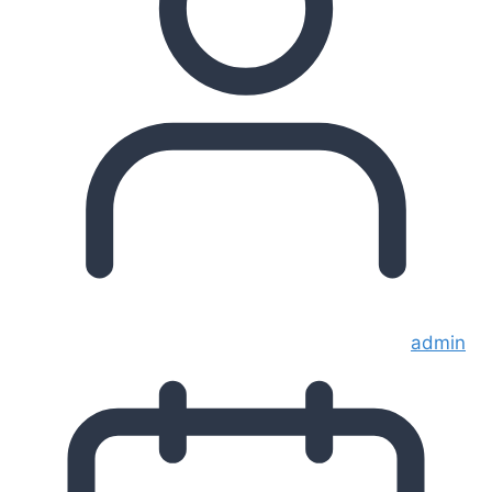
admin