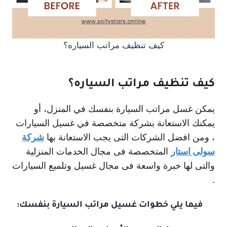
كيف تنظيف مراتب السياره؟
كيف تنظيف مراتب السياره؟
يمكن غسل مراتب السيارة بنفسك في المنزل، أو
يمكنك الاستعانة بشركة متخصصة في غسيل السيارات
، ومن افضل الشركات التى يجب الاستعانة بها
شركة
سولى استار
المتخصصة فى مجال الخدمات المنزلية
والتى لها خبرة واسعة فى مجال غسيل وتلميع السيارات
.
فيما يلي خطوات غسيل مراتب السيارة بنفسك: