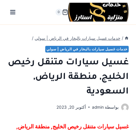
لتجاوز
لى
0
لمحتوى
/
خدمات غسيل سيارات بالبخار في الرياض | سولي
/
خدمات غسيل سيارات بالبخار في الرياض | سولي
غسيل سيارات متنقل رخيص
الخليج, منطقة الرياض,
السعودية
بواسطة
admin
أكتوبر 20, 2023
غسيل سيارات متنقل رخيص
الخليج, منطقة الرياض,