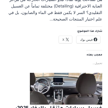
العناية الاحترافية (Detailing) مختلفة تماماً عن الغسيل
التقليدي؟ السر لا يكمن فقط في الماء والصابون، بل في
علم اختيار المنتجات الصحيحة…
شارك هذا الموضوع:
فيس بوك
X
معجب بهذه:
تحميل...