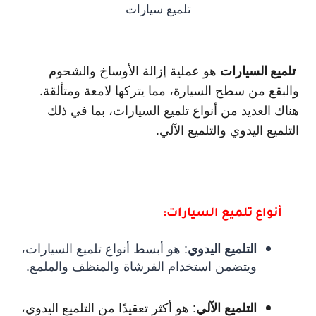
تلميع سيارات
تلميع السيارات
هو عملية إزالة الأوساخ والشحوم
والبقع من سطح السيارة، مما يتركها لامعة ومتألقة.
هناك العديد من أنواع تلميع السيارات، بما في ذلك
التلميع اليدوي والتلميع الآلي.
أنواع تلميع السيارات:
:
هو أبسط أنواع تلميع السيارات،
التلميع اليدوي
ويتضمن استخدام الفرشاة والمنظف والملمع.
:
هو أكثر تعقيدًا من التلميع اليدوي،
التلميع الآلي