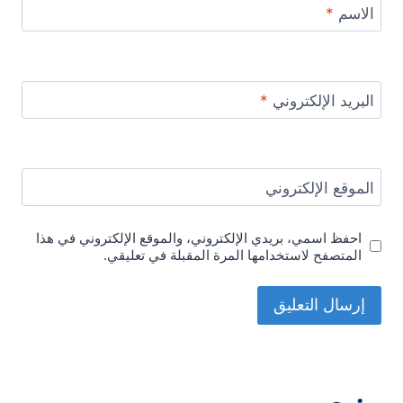
الاسم
*
البريد الإلكتروني
*
الموقع الإلكتروني
احفظ اسمي، بريدي الإلكتروني، والموقع الإلكتروني في هذا
المتصفح لاستخدامها المرة المقبلة في تعليقي.