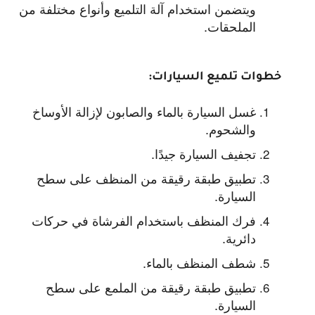
ويتضمن استخدام آلة التلميع وأنواع مختلفة من
الملحقات.
خطوات تلميع السيارات:
غسل السيارة بالماء والصابون لإزالة الأوساخ
والشحوم.
تجفيف السيارة جيدًا.
تطبيق طبقة رقيقة من المنظف على سطح
السيارة.
فرك المنظف باستخدام الفرشاة في حركات
دائرية.
شطف المنظف بالماء.
تطبيق طبقة رقيقة من الملمع على سطح
السيارة.