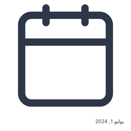
يوليو 1, 2024