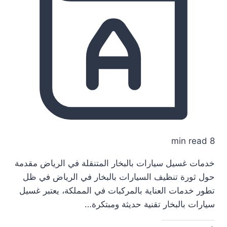
8 min read
خدمات غسيل سيارات بالبخار المتنقلة في الرياض مقدمة
حول ثورة تنظيف السيارات بالبخار في الرياض في ظل
تطور خدمات العناية بالمركبات في المملكة، يعتبر غسيل
سيارات بالبخار تقنية حديثة ومبتكرة…