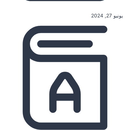
يونيو 27, 2024