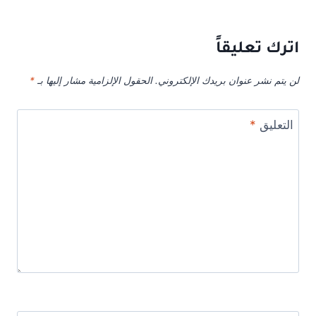
اترك تعليقاً
لن يتم نشر عنوان بريدك الإلكتروني.
الحقول الإلزامية مشار إليها بـ
*
التعليق
*