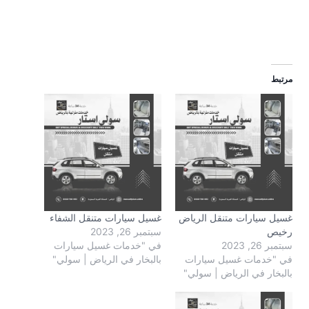
مرتبط
غسيل سيارات متنقل الرياض
غسيل سيارات متنقل الشفاء
رخيص
سبتمبر 26, 2023
سبتمبر 26, 2023
في "خدمات غسيل سيارات
في "خدمات غسيل سيارات
بالبخار في الرياض | سولي"
بالبخار في الرياض | سولي"