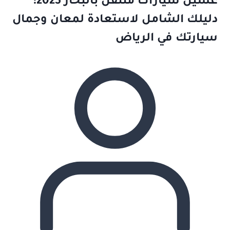
غسيل سيارات متنقل بالبخار 2025:
دليلك الشامل لاستعادة لمعان وجمال
سيارتك في الرياض