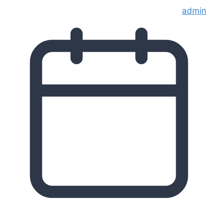
admin