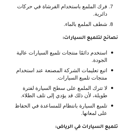
فرك الملمع باستخدام الفرشاة في حركات
دائرية.
شطف الملمع بالماء.
نصائح لتلميع السيارات:
استخدم دائمًا منتجات تلميع السيارات عالية
الجودة.
اتبع تعليمات الشركة المصنعة عند استخدام
منتجات تلميع السيارات.
لا تترك الملمع على سطح السيارة لفترة
طويلة، لأن ذلك قد يؤدي إلى تلف الطلاء.
تلميع السيارة بانتظام للمساعدة في الحفاظ
على لمعانها.
تلميع السيارات في الرياض: