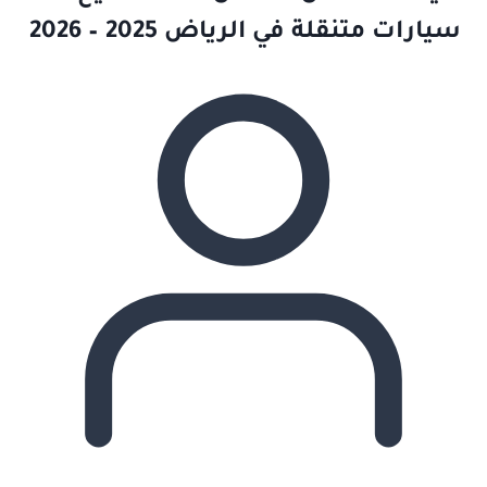
سيارات متنقلة في الرياض 2025 – 2026