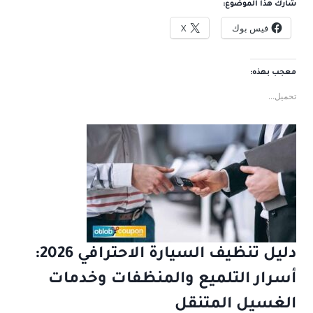
شارك هذا الموضوع:
فيس بوك
X
معجب بهذه:
تحميل...
دليل تنظيف السيارة الاحترافي 2026:
أسرار التلميع والمنظفات وخدمات
الغسيل المتنقل