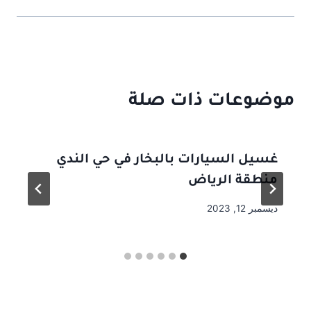
موضوعات ذات صلة
غسيل السيارات بالبخار في حي الندي
منطقة الرياض
ديسمبر 12, 2023