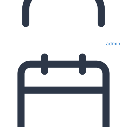
admin