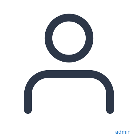
admin