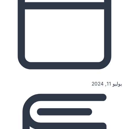
يوليو 11, 2024