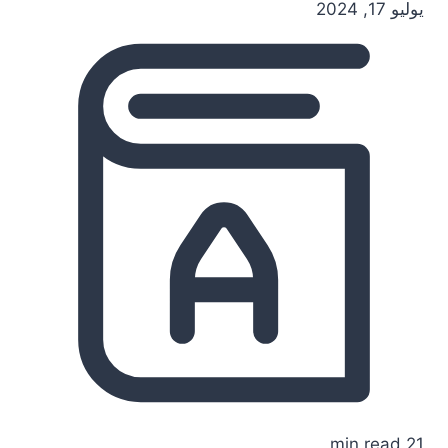
يوليو 17, 2024
21 min read