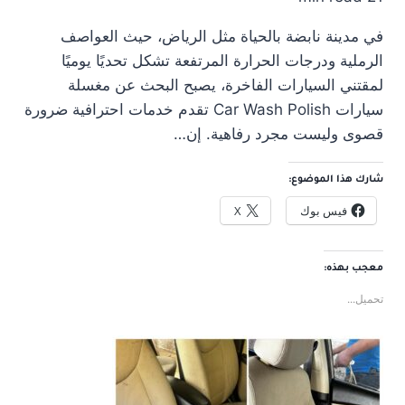
في مدينة نابضة بالحياة مثل الرياض، حيث العواصف
الرملية ودرجات الحرارة المرتفعة تشكل تحديًا يوميًا
لمقتني السيارات الفاخرة، يصبح البحث عن مغسلة
سيارات Car Wash Polish تقدم خدمات احترافية ضرورة
قصوى وليست مجرد رفاهية. إن…
شارك هذا الموضوع:
فيس بوك
X
معجب بهذه:
تحميل...