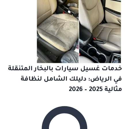
خدمات غسيل سيارات بالبخار المتنقلة
في الرياض: دليلك الشامل لنظافة
مثالية 2025 – 2026