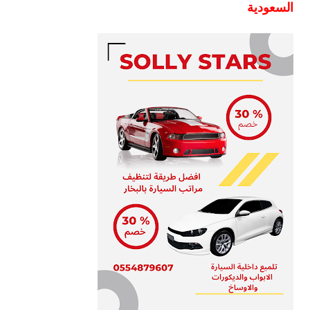
السعودية