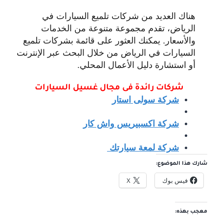
هناك العديد من شركات تلميع السيارات في
الرياض، تقدم مجموعة متنوعة من الخدمات
والأسعار. يمكنك العثور على قائمة بشركات تلميع
السيارات في الرياض من خلال البحث عبر الإنترنت
أو استشارة دليل الأعمال المحلي.
شركات رائدة فى مجال غ
سيل السيارات
شركة سولى استار
شركة اكسبيريس واش كار
شركة لمعة سيارتك
شارك هذا الموضوع:
فيس بوك
X
معجب بهذه: