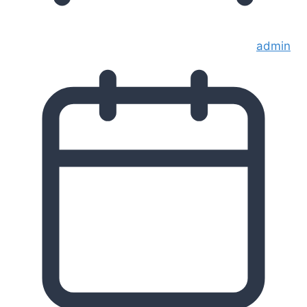
admin