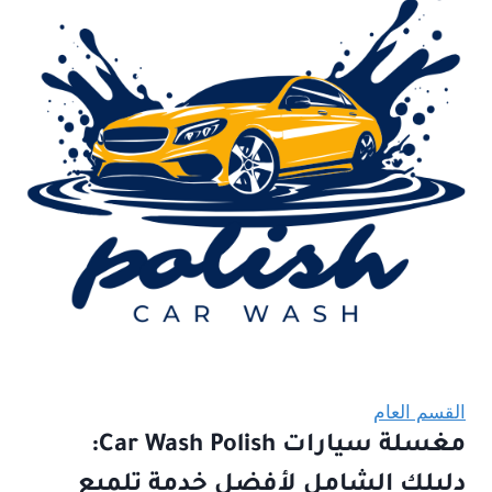
القسم العام
مغسلة سيارات Car Wash Polish:
دليلك الشامل لأفضل خدمة تلميع