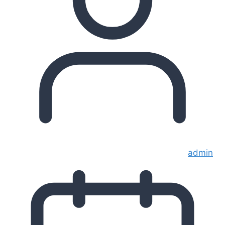
admin