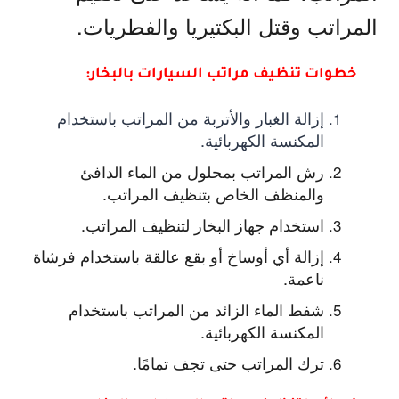
المراتب وقتل البكتيريا والفطريات.
خطوات تنظيف مراتب السيارات بالبخار:
إزالة الغبار والأتربة من المراتب باستخدام
المكنسة الكهربائية.
رش المراتب بمحلول من الماء الدافئ
والمنظف الخاص بتنظيف المراتب.
استخدام جهاز البخار لتنظيف المراتب.
إزالة أي أوساخ أو بقع عالقة باستخدام فرشاة
ناعمة.
شفط الماء الزائد من المراتب باستخدام
المكنسة الكهربائية.
ترك المراتب حتى تجف تمامًا.