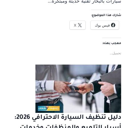
سيارات بالبخار تقنية حديثة ومبتكرة…
شارك هذا الموضوع:
فيس بوك
X
معجب بهذه:
تحميل...
دليل تنظيف السيارة الاحترافي 2026: