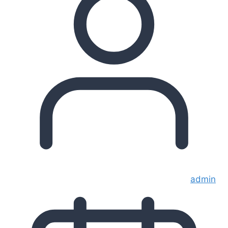
admin