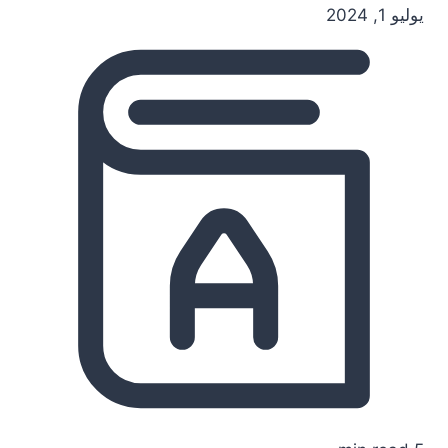
يوليو 1, 2024