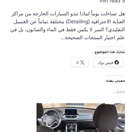
5 min read
هل تساءلت يوماً لماذا تبدو السيارات الخارجة من مراكز
العناية الاحترافية (Detailing) مختلفة تماماً عن الغسيل
التقليدي؟ السر لا يكمن فقط في الماء والصابون، بل في
علم اختيار المنتجات الصحيحة…
شارك هذا الموضوع:
فيس بوك
X
معجب بهذه:
تحميل...