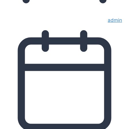
admin