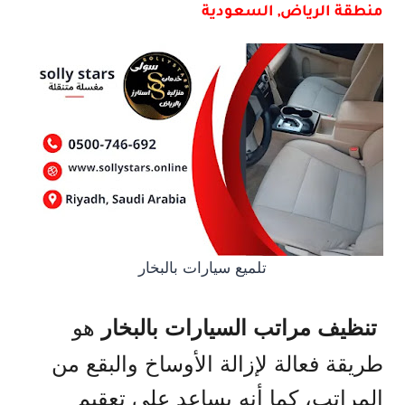
منطقة الرياض, السعودية
تلميع سيارات بالبخار
هو
تنظيف مراتب السيارات بالبخار
طريقة فعالة لإزالة الأوساخ والبقع من
المراتب، كما أنه يساعد على تعقيم