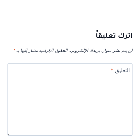
اترك تعليقاً
لن يتم نشر عنوان بريدك الإلكتروني.
الحقول الإلزامية مشار إليها بـ
*
التعليق
*