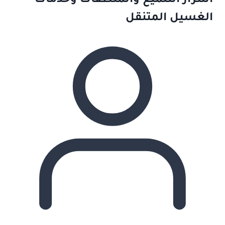
أسرار التلميع والمنظفات وخدمات
الغسيل المتنقل