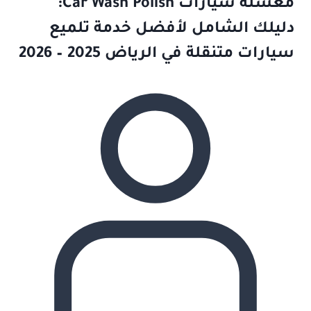
مغسلة سيارات Car Wash Polish:
دليلك الشامل لأفضل خدمة تلميع
سيارات متنقلة في الرياض 2025 – 2026