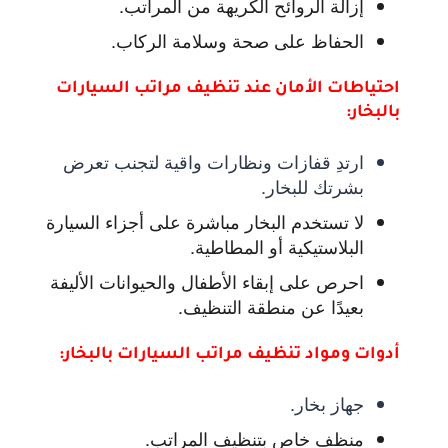
إزالة الروائح الكريهة من المراتب.
الحفاظ على صحة وسلامة الركاب.
احتياطات الأمان عند تنظيف مراتب السيارات
بالبخار:
ارتدِ قفازات ونظارات واقية لتجنب تعرض
بشرتك للبخار.
لا تستخدم البخار مباشرة على أجزاء السيارة
البلاستيكية أو المطاطية.
احرص على إبقاء الأطفال والحيوانات الأليفة
بعيدًا عن منطقة التنظيف.
أدوات ومواد تنظيف مراتب السيارات بالبخار:
جهاز بخار.
منظف خاص بتنظيف المراتب.