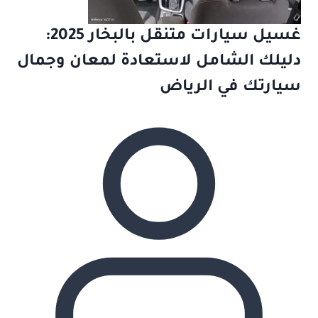
غسيل سيارات متنقل بالبخار 2025:
دليلك الشامل لاستعادة لمعان وجمال
سيارتك في الرياض