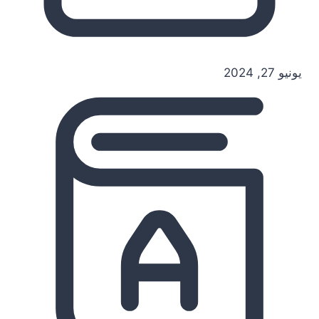
يونيو 27, 2024