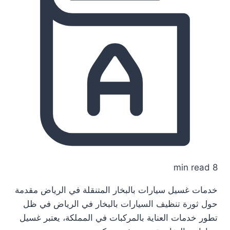
8 min read
خدمات غسيل سيارات بالبخار المتنقلة في الرياض مقدمة
حول ثورة تنظيف السيارات بالبخار في الرياض في ظل
تطور خدمات العناية بالمركبات في المملكة، يعتبر غسيل