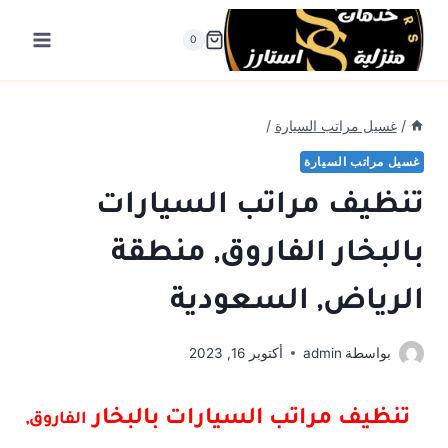
لتجاوز
لى
0
لمحتوى
/
غسيل مراتب السيارة
/
غسيل مراتب السيارة
تنظيف مراتب السيارات
بالبخار الفاروق, منطقة
الرياض, السعودية
بواسطة
admin
أكتوبر 16, 2023
تنظيف مراتب السيارات بالبخار
الفاروق,