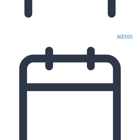
admin