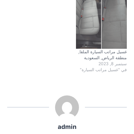
غسيل مراتب السيارة الملقا,
منطقة الرياض, السعودية
سبتمبر 8, 2023
في "غسيل مراتب السيارة"
admin