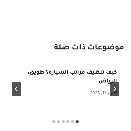
موضوعات ذات صلة
كيف تنظيف مراتب السياره؟ طويق،
الرياض
أكتوبر 11, 2023