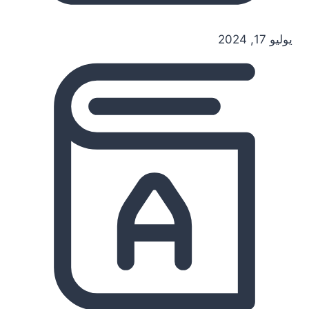
يوليو 17, 2024