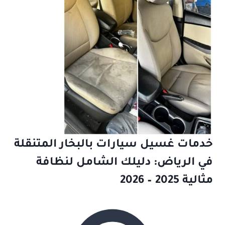
خدمات غسيل سيارات بالبخار المتنقلة
في الرياض: دليلك الشامل لنظافة
مثالية 2025 – 2026