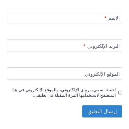
الاسم
*
البريد الإلكتروني
*
الموقع الإلكتروني
احفظ اسمي، بريدي الإلكتروني، والموقع الإلكتروني في هذا
المتصفح لاستخدامها المرة المقبلة في تعليقي.