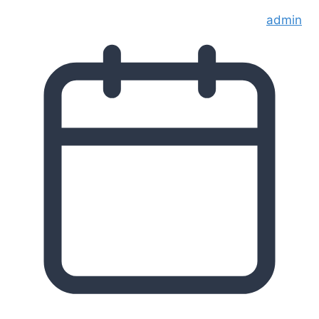
admin