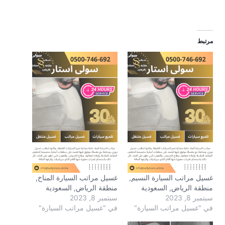
مرتبط
غسيل مراتب السيارة النسيم,
غسيل مراتب السيارة المناخ,
منطقة الرياض, السعودية
منطقة الرياض, السعودية
سبتمبر 8, 2023
سبتمبر 8, 2023
في "غسيل مراتب السيارة"
في "غسيل مراتب السيارة"