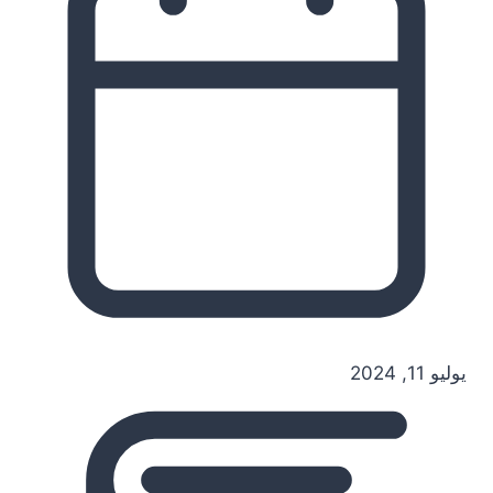
يوليو 11, 2024