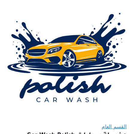
القسم العام