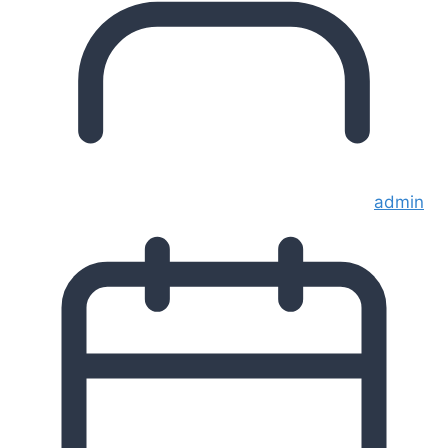
admin