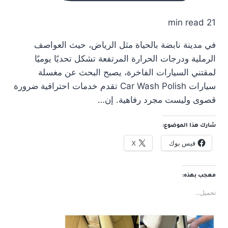
21 min read
في مدينة نابضة بالحياة مثل الرياض، حيث العواصف
الرملية ودرجات الحرارة المرتفعة تشكل تحديًا يوميًا
لمقتني السيارات الفاخرة، يصبح البحث عن مغسلة
سيارات Car Wash Polish تقدم خدمات احترافية ضرورة
قصوى وليست مجرد رفاهية. إن…
شارك هذا الموضوع:
فيس بوك
X
معجب بهذه:
تحميل...