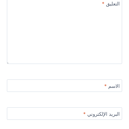
التعليق
*
الاسم
*
البريد الإلكتروني
*