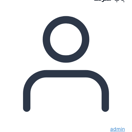
admin