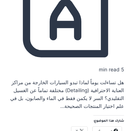
5 min read
هل تساءلت يوماً لماذا تبدو السيارات الخارجة من مراكز
العناية الاحترافية (Detailing) مختلفة تماماً عن الغسيل
التقليدي؟ السر لا يكمن فقط في الماء والصابون، بل في
علم اختيار المنتجات الصحيحة…
شارك هذا الموضوع:
فيس بوك
X