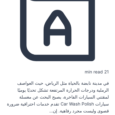
21 min read
في مدينة نابضة بالحياة مثل الرياض، حيث العواصف
الرملية ودرجات الحرارة المرتفعة تشكل تحديًا يوميًا
لمقتني السيارات الفاخرة، يصبح البحث عن مغسلة
سيارات Car Wash Polish تقدم خدمات احترافية ضرورة
قصوى وليست مجرد رفاهية. إن…