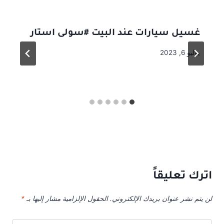
غسيل سيارات عند البيت #سولى استار
يوليو 6, 2023
اترك تعليقاً
لن يتم نشر عنوان بريدك الإلكتروني.
الحقول الإلزامية مشار إليها بـ
*