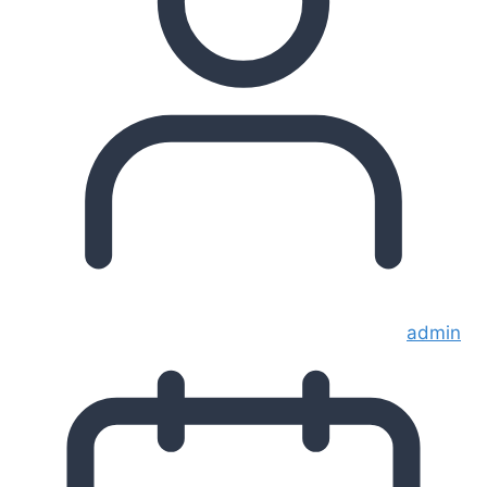
admin