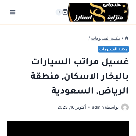
لتجاوز
لى
0
لمحتوى
/
مكتبة الفيديوهات
/
مكتبة الفيديوهات
غسيل مراتب السيارات
بالبخار الاسكان, منطقة
الرياض, السعودية
بواسطة
admin
أكتوبر 16, 2023