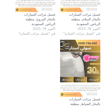
غسيل مراتب السيارات
غسيل مراتب السيارات
بالبخار السلام, منطقة
بالبخار المروج, منطقة
الرياض, السعودية
الرياض, السعودية
أكتوبر 18, 2023
أكتوبر 18, 2023
في "غسيل مراتب السيارة"
في "غسيل مراتب السيارة"
غسيل مراتب السيارات
بالبخار الضباط, منطقة