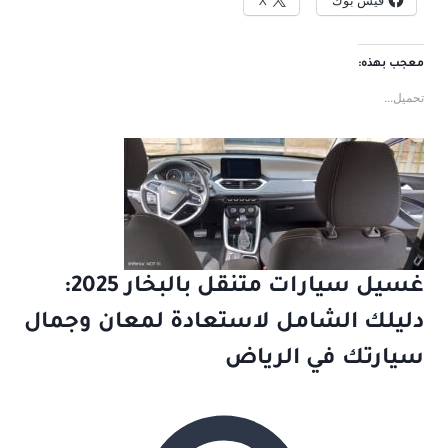
معجب بهذه:
تحميل...
غسيل سيارات متنقل بالبخار 2025:
دليلك الشامل لاستعادة لمعان وجمال
سيارتك في الرياض