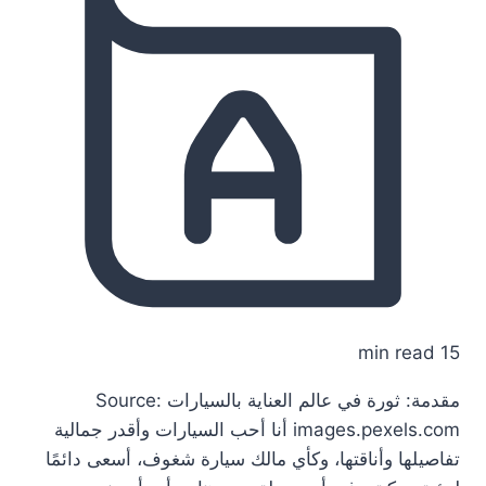
15 min read
مقدمة: ثورة في عالم العناية بالسيارات Source:
images.pexels.com أنا أحب السيارات وأقدر جمالية
تفاصيلها وأناقتها، وكأي مالك سيارة شغوف، أسعى دائمًا