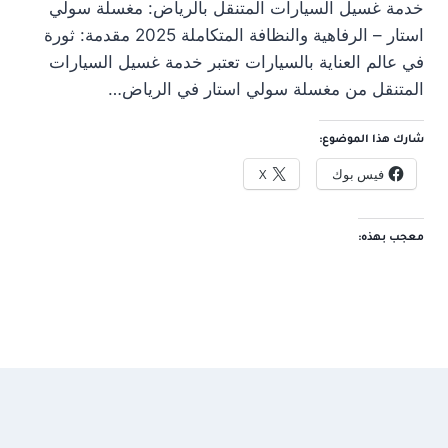
خدمة غسيل السيارات المتنقل بالرياض: مغسلة سولي
استار – الرفاهية والنظافة المتكاملة 2025 مقدمة: ثورة
في عالم العناية بالسيارات تعتبر خدمة غسيل السيارات
المتنقل من مغسلة سولي استار في الرياض…
شارك هذا الموضوع:
فيس بوك
X
معجب بهذه: