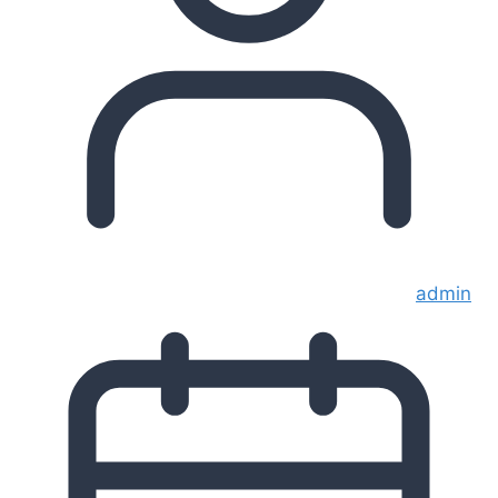
admin