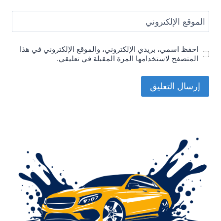
الموقع الإلكتروني
احفظ اسمي، بريدي الإلكتروني، والموقع الإلكتروني في هذا
المتصفح لاستخدامها المرة المقبلة في تعليقي.