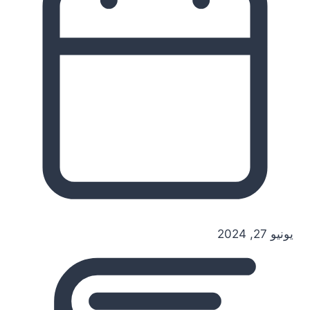
يونيو 27, 2024