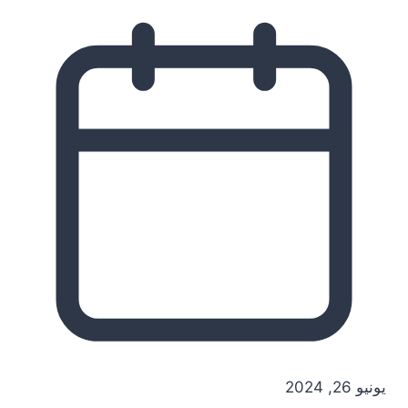
يونيو 26, 2024