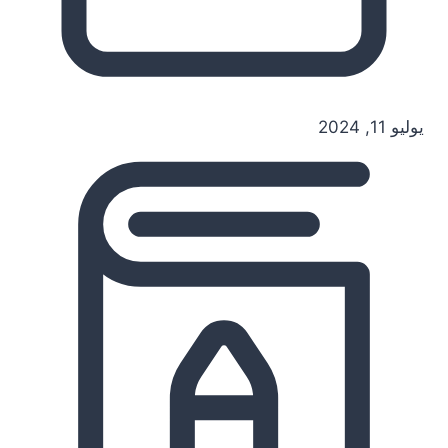
يوليو 11, 2024