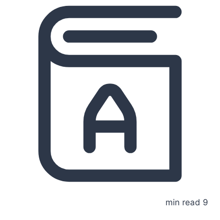
9 min read