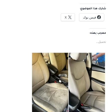
شارك هذا الموضوع:
فيس بوك
X
معجب بهذه:
تحميل...