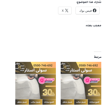
شارك هذا الموضوع:
فيس بوك
X
معجب بهذه:
مرتبط