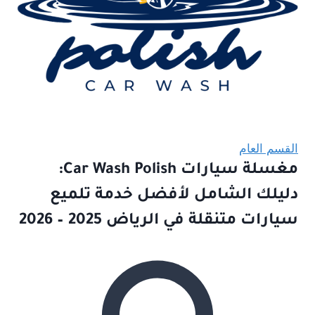
القسم العام
مغسلة سيارات Car Wash Polish:
دليلك الشامل لأفضل خدمة تلميع
سيارات متنقلة في الرياض 2025 – 2026