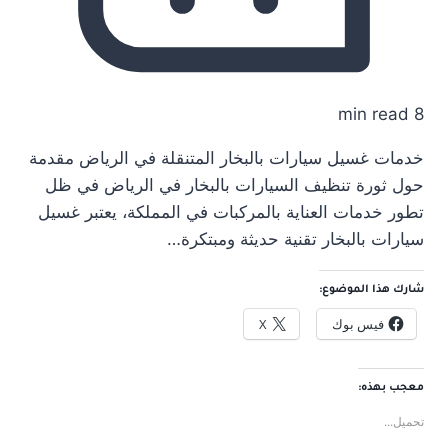
8 min read
خدمات غسيل سيارات بالبخار المتنقلة في الرياض مقدمة
حول ثورة تنظيف السيارات بالبخار في الرياض في ظل
تطور خدمات العناية بالمركبات في المملكة، يعتبر غسيل
سيارات بالبخار تقنية حديثة ومبتكرة…
شارك هذا الموضوع:
فيس بوك
X
معجب بهذه:
تحميل...