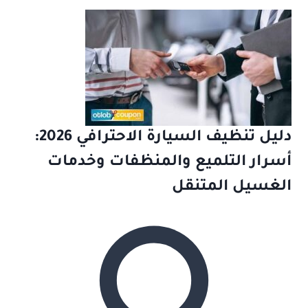
دليل تنظيف السيارة الاحترافي 2026:
أسرار التلميع والمنظفات وخدمات
الغسيل المتنقل