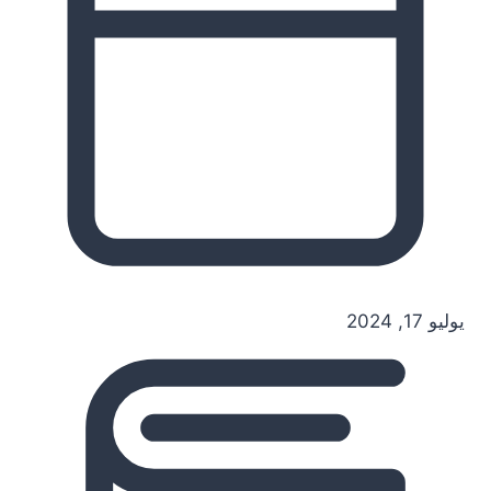
يوليو 17, 2024