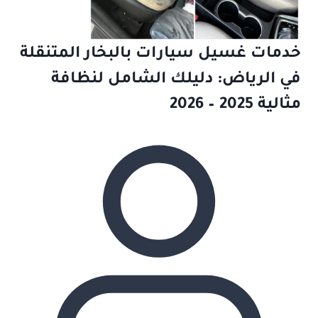
خدمات غسيل سيارات بالبخار المتنقلة
في الرياض: دليلك الشامل لنظافة
مثالية 2025 – 2026