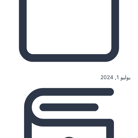
يوليو 1, 2024