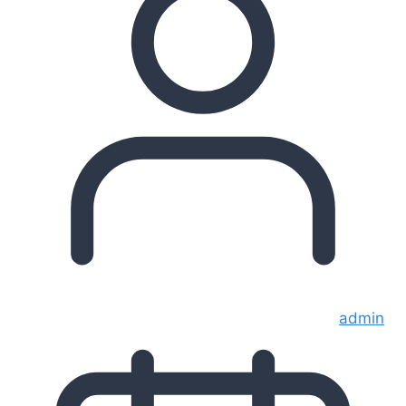
admin