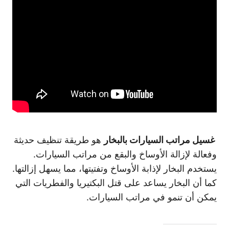
غسيل مراتب السيارات بالبخار
هو طريقة تنظيف حديثة
وفعالة لإزالة الأوساخ والبقع من مراتب السيارات.
يستخدم البخار لإذابة الأوساخ وتفتيتها، مما يسهل إزالتها.
كما أن البخار يساعد على قتل البكتيريا والفطريات التي
يمكن أن تنمو في مراتب السيارات.