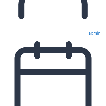
admin