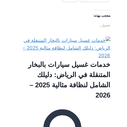
معجب بهذه:
تحميل...
خدمات غسيل سيارات بالبخار
المتنقلة في الرياض: دليلك
الشامل لنظافة مثالية 2025 –
2026