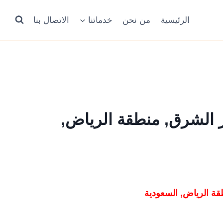
الرئيسية
من نحن
خدماتنا
الاتصال بنا
ر الشرق, منطقة الرياض,
ة الرياض, السعودية