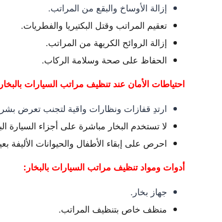
إزالة الأوساخ والبقع من المراتب.
تعقيم المراتب وقتل البكتيريا والفطريات.
إزالة الروائح الكريهة من المراتب.
الحفاظ على صحة وسلامة الركاب.
احتياطات الأمان عند تنظيف مراتب السيارات بالبخار
ارتدِ قفازات ونظارات واقية لتجنب تعرض بشرتك
لا تستخدم البخار مباشرة على أجزاء السيارة الب
احرص على إبقاء الأطفال والحيوانات الأليفة بعي
أدوات ومواد تنظيف مراتب السيارات بالبخار:
جهاز بخار.
منظف خاص بتنظيف المراتب.