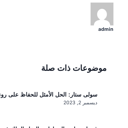
admin
موضوعات ذات صلة
سولى ستار: الحل الأمثل للحفاظ على رو
ديسمبر 2, 2023