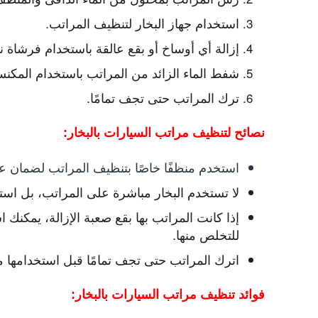
استخدام جهاز البخار لتنظيف المراتب.
إزالة أي أوساخ أو بقع عالقة باستخدام فرشاة ن
شفط الماء الزائد من المراتب باستخدام المكنسة
ترك المراتب حتى تجف تمامًا.
نصائح لتنظيف مراتب السيارات بالبخار:
استخدم منظفًا خاصًا بتنظيف المراتب لضمان عد
لا تستخدم البخار مباشرة على المراتب، بل اس
إذا كانت المراتب بها بقع صعبة الإزالة، يمكن
للتخلص منها.
اترك المراتب حتى تجف تمامًا قبل استخدامها 
فوائد تنظيف مراتب السيارات بالبخار: