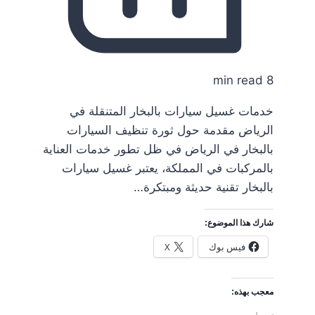
8 min read
خدمات غسيل سيارات بالبخار المتنقلة في
الرياض مقدمة حول ثورة تنظيف السيارات
بالبخار في الرياض في ظل تطور خدمات العناية
بالمركبات في المملكة، يعتبر غسيل سيارات
بالبخار تقنية حديثة ومبتكرة…
شارك هذا الموضوع:
فيس بوك
X
معجب بهذه: