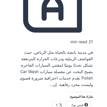
21 min read
في مدينة نابضة بالحياة مثل الرياض، حيث
العواصف الرملية ودرجات الحرارة المرتفعة
تشكل تحديًا يوميًا لمقتني السيارات الفاخرة،
يصبح البحث عن مغسلة سيارات Car Wash
Polish تقدم خدمات احترافية ضرورة قصوى
وليست مجرد رفاهية. إن…
شارك هذا الموضوع:
فيس بوك
X