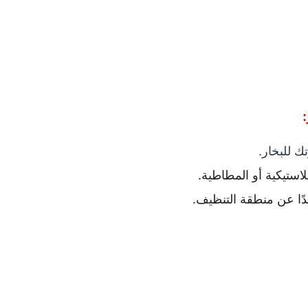
:
 للبخار.
لاستيكية أو المطاطية.
دًا عن منطقة التنظيف.