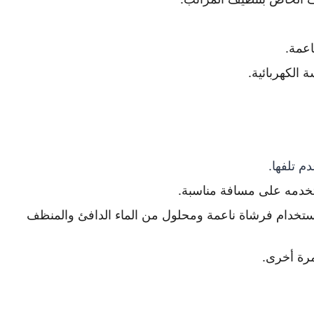
اعمة.
 الكهربائية.
م تلفها.
تخدمه على مسافة مناسبة.
ك استخدام فرشاة ناعمة ومحلول من الماء الدافئ والمنظف
مرة أخرى.