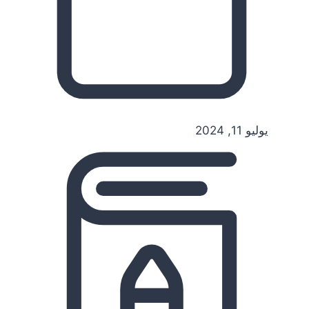
يوليو 11, 2024