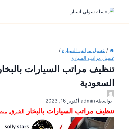
لتجاوز
لى
لمحتوى
/
غسيل مراتب السيارة
/
غسيل مراتب السيارة
تنظيف مراتب السيارات بالبخا
السعودية
بواسطة
admin
أكتوبر 16, 2023
تنظيف مراتب السيارات بالبخار
الشرق, منطق