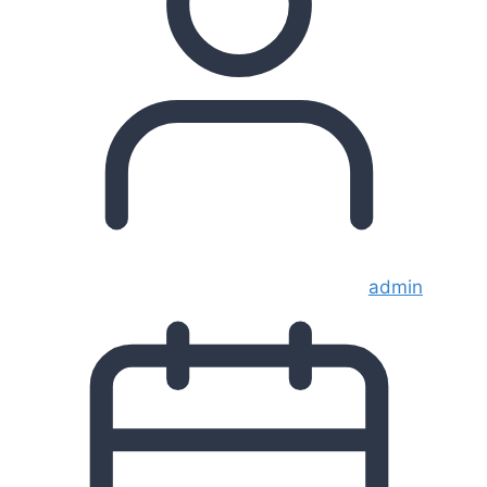
admin