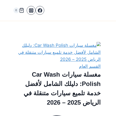
0
القسم العام
مغسلة سيارات Car Wash
Polish: دليلك الشامل لأفضل
خدمة تلميع سيارات متنقلة في
الرياض 2025 – 2026