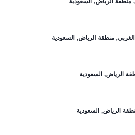
 منطقة الرياض, السعودية
لغربي, منطقة الرياض, السعودية
طقة الرياض, السعودية
نطقة الرياض, السعودية