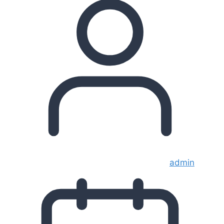
admin