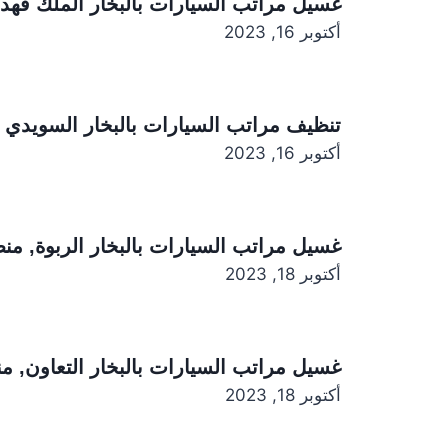
غسيل مراتب السيارات بالبخار الملك فهد,
أكتوبر 16, 2023
تنظيف مراتب السيارات بالبخار السويدي ا
أكتوبر 16, 2023
غسيل مراتب السيارات بالبخار الربوة, من
أكتوبر 18, 2023
غسيل مراتب السيارات بالبخار التعاون, م
أكتوبر 18, 2023