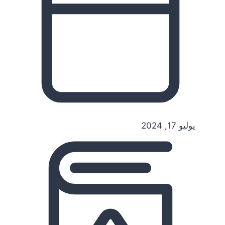
يوليو 17, 2024