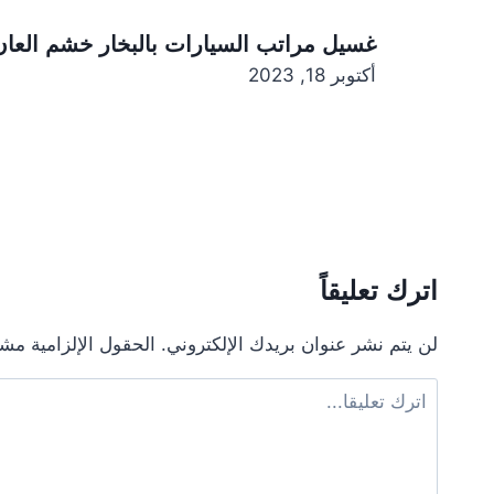
غسيل مراتب السيارات بالبخار خشم العان
أكتوبر 18, 2023
اترك تعليقاً
لن يتم نشر عنوان بريدك الإلكتروني.
الحقول الإلزامية مشار