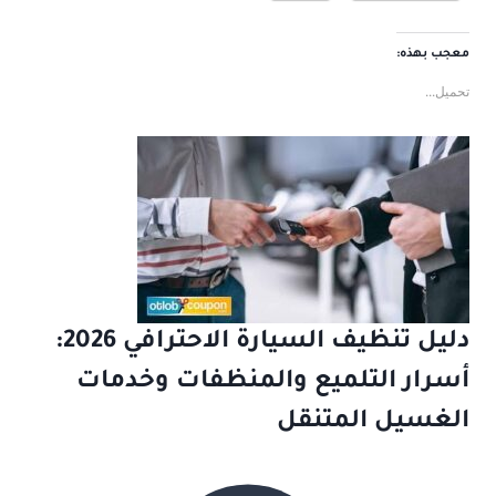
معجب بهذه:
تحميل...
دليل تنظيف السيارة الاحترافي 2026:
أسرار التلميع والمنظفات وخدمات
الغسيل المتنقل