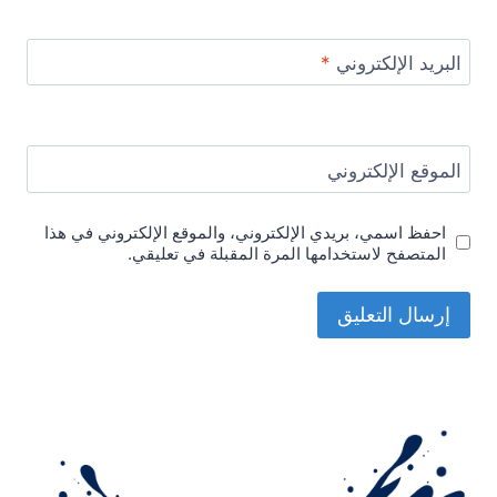
البريد الإلكتروني
*
الموقع الإلكتروني
احفظ اسمي، بريدي الإلكتروني، والموقع الإلكتروني في هذا
المتصفح لاستخدامها المرة المقبلة في تعليقي.