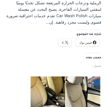
الرملية ودرجات الحرارة المرتفعة تشكل تحديًا يوميًا
لمقتني السيارات الفاخرة، يصبح البحث عن مغسلة
سيارات Car Wash Polish تقدم خدمات احترافية ضرورة
قصوى وليست مجرد رفاهية. إن…
شارك هذا الموضوع:
فيس بوك
X
معجب بهذه:
تحميل...