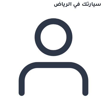
سيارتك في الرياض