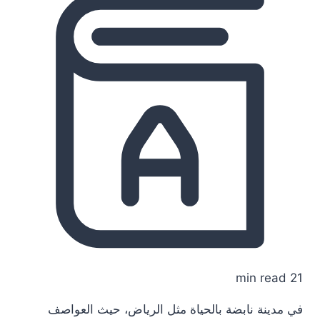
21 min read
في مدينة نابضة بالحياة مثل الرياض، حيث العواصف