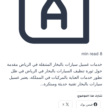
8 min read
خدمات غسيل سيارات بالبخار المتنقلة في الرياض مقدمة
حول ثورة تنظيف السيارات بالبخار في الرياض في ظل
تطور خدمات العناية بالمركبات في المملكة، يعتبر غسيل
سيارات بالبخار تقنية حديثة ومبتكرة…
شارك هذا الموضوع:
فيس بوك
X