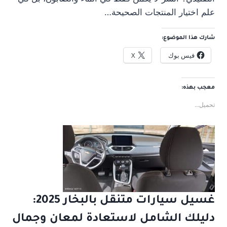
علم اختيار المنتجات الصحيحة…
شارك هذا الموضوع:
فيس بوك
X
معجب بهذه:
تحميل...
غسيل سيارات متنقل بالبخار 2025:
دليلك الشامل لاستعادة لمعان وجمال