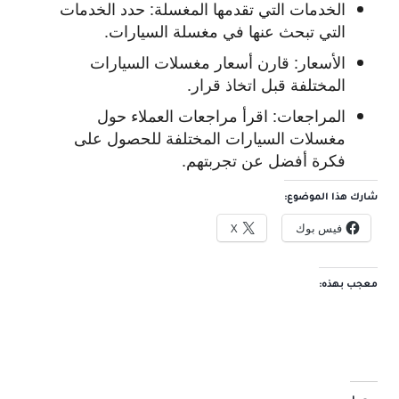
الخدمات التي تقدمها المغسلة:
حدد الخدمات
التي تبحث عنها في مغسلة السيارات.
الأسعار:
قارن أسعار مغسلات السيارات
المختلفة قبل اتخاذ قرار.
المراجعات:
اقرأ مراجعات العملاء حول
مغسلات السيارات المختلفة للحصول على
فكرة أفضل عن تجربتهم.
شارك هذا الموضوع:
فيس بوك
X
معجب بهذه: