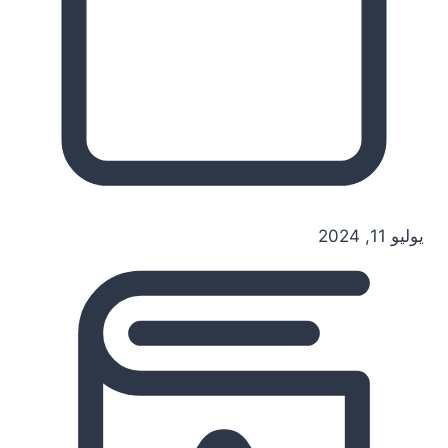
يوليو 11, 2024