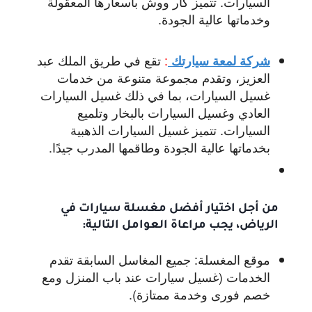
السيارات. تتميز كار ووش بأسعارها المعقولة
وخدماتها عالية الجودة.
:
تقع في طريق الملك عبد
شركة لمعة سيارتك
العزيز، وتقدم مجموعة متنوعة من خدمات
غسيل السيارات، بما في ذلك غسيل السيارات
العادي وغسيل السيارات بالبخار وتلميع
السيارات. تتميز غسيل السيارات الذهبية
بخدماتها عالية الجودة وطاقمها المدرب جيدًا.
من أجل اختيار أفضل مغسلة سيارات في
الرياض، يجب مراعاة العوامل التالية:
موقع المغسلة:
جميع المغاسل السابقة تقدم
الخدمات (غسيل سيارات عند باب المنزل ومع
خصم فورى وخدمة ممتازة).