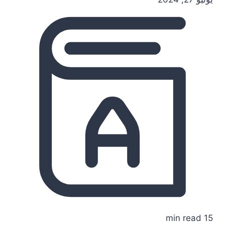
15 min read