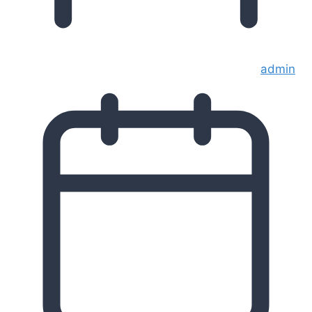
admin