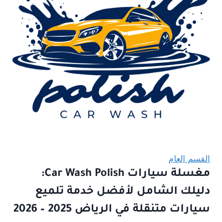
القسم العام
مغسلة سيارات Car Wash Polish:
دليلك الشامل لأفضل خدمة تلميع
سيارات متنقلة في الرياض 2025 – 2026