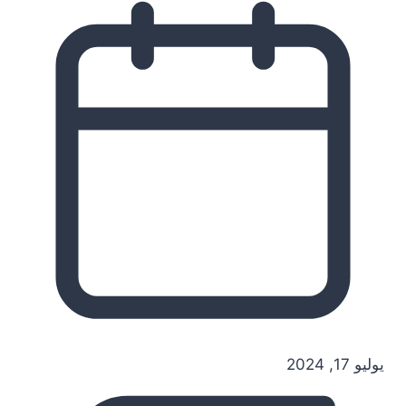
يوليو 17, 2024