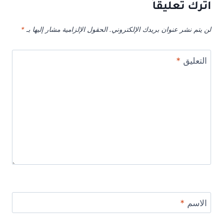
اترك تعليقاً
لن يتم نشر عنوان بريدك الإلكتروني.
الحقول الإلزامية مشار إليها بـ
*
التعليق
*
الاسم
*