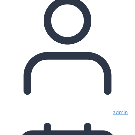
admin