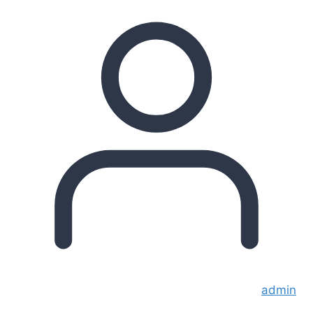
admin