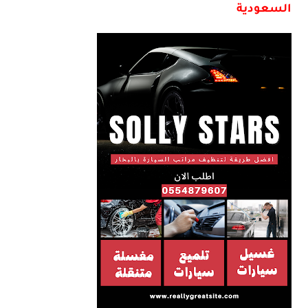
السعودية