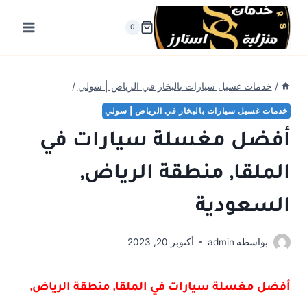
لتجاوز
لى
0
لمحتوى
/
خدمات غسيل سيارات بالبخار في الرياض | سولي
/
خدمات غسيل سيارات بالبخار في الرياض | سولي
أفضل مغسلة سيارات في
الملقا, منطقة الرياض,
السعودية
بواسطة
admin
أكتوبر 20, 2023
أفضل مغسلة سيارات في الملقا, منطقة الرياض,