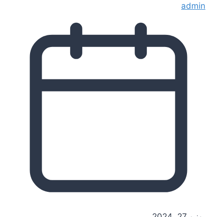
admin
يونيو 27, 2024