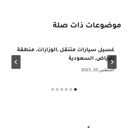
موضوعات ذات صلة
غسيل سيارات متنقل ,الوزارات, منطقة
الرياض, السعودية
أغسطس 30, 2023