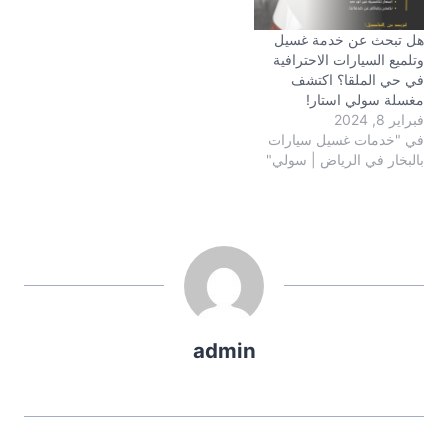
هل تبحث عن خدمة غسيل
وتلميع السيارات الاحترافية
في حي الملقا؟ اكتشف
مغسلة سولي استار!
فبراير 8, 2024
في "خدمات غسيل سيارات
بالبخار في الرياض | سولي"
admin