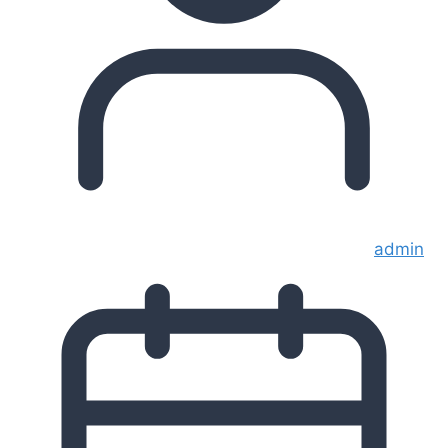
admin