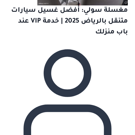
مغسلة سولي: أفضل غسيل سيارات
متنقل بالرياض 2025 | خدمة VIP عند
باب منزلك