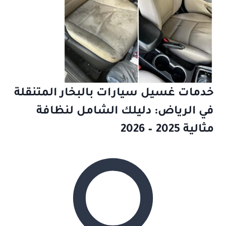
خدمات غسيل سيارات بالبخار المتنقلة
في الرياض: دليلك الشامل لنظافة
مثالية 2025 – 2026