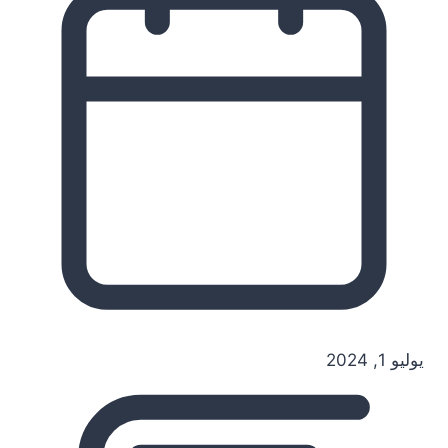
يوليو 1, 2024