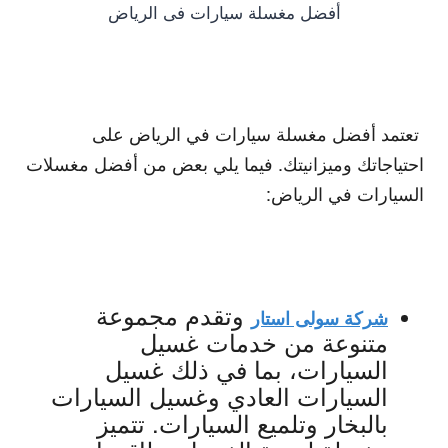
أفضل مغسلة سيارات فى الرياض
تعتمد أفضل مغسلة سيارات في الرياض على
احتياجاتك وميزانيتك. فيما يلي بعض من أفضل مغسلات
السيارات في الرياض:
وتقدم مجموعة
شركة سولى استار
متنوعة من خدمات غسيل
السيارات، بما في ذلك غسيل
السيارات العادي وغسيل السيارات
بالبخار وتلميع السيارات. تتميز