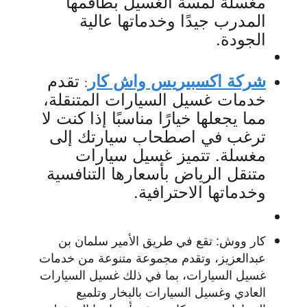
مغسلة لمسة الغسيل بطاقمها
المدرب جيدًا وخدماتها عالية
الجودة.
تقدم
شركة اكسبيريس واش كار
:
خدمات غسيل السيارات المتنقلة،
مما يجعلها خيارًا مناسبًا إذا كنت لا
ترغب في اصطحاب سيارتك إلى
مغسلة. تتميز غسيل سيارات
متنقل الرياض بأسعارها التنافسية
وخدماتها الاحترافية.
كار ووش:
تقع في طريق الأمير سلمان بن
عبدالعزيز، وتقدم مجموعة متنوعة من خدمات
غسيل السيارات، بما في ذلك غسيل السيارات
العادي وغسيل السيارات بالبخار وتلميع