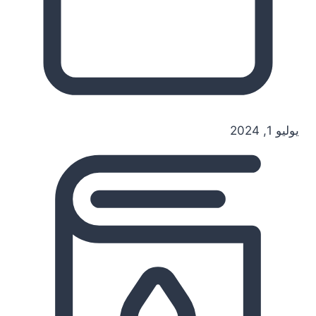
يوليو 1, 2024