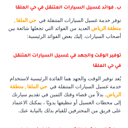
ب. فوائد غسيل السيارات المتنقل في حي الملقا
توفر خدمة غسيل السيارات المتنقلة في
حي الملقا ,
منطقة الرياض
العديد من الفوائد التي تجعلها شائعة بين
أصحاب السيارات. إليك بعض الفوائد الرئيسية:
توفير الوقت والجهد في غسيل السيارات المتنقل
في حي الملقا
يُعد توفير الوقت والجهد هما الفائدة الرئيسية لاستخدام
خدمة غسيل السيارات المتنقلة في
حي الملقا , منطقة
الرياض
. بدلاً من قضاء وقتك الثمين في تقديم سيارتك
إلى محطات الغسيل أو تنظيفها يدويًا ، يمكنك الاعتماد
على فريق من المحترفين للقيام بذلك بالنيابة عنك.