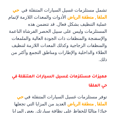
تشمل مستلزمات غسيل السيارات المتنقلة في
حي
الملقا , منطقة الرياض
الأدوات والمعدات اللازمة لإتمام
عملية التنظيف بشكل فعال. قد تتضمن هذه
المستلزمات وليس على سبيل الحصر الفرشاة الناعمة
والإسفنجة والمنظفات ذات الجودة العالية والملمعات
والمنظفات الزجاجية وكذلك المعدات اللازمة لتنظيف
الطلاء والداخلية والإطارات ومناطق التجمع وأكثر من
ذلك.
مميزات مستلزمات غسيل السيارات المتنقلة في
حي الملقا
توفر مستلزمات غسيل السيارات المتنقلة في
حي
الملقا , منطقة الرياض
العديد من المزايا التي تجعلها
خيارًا مثاليًا للحفاظ على نظافة سيارتك. بعض المزايا