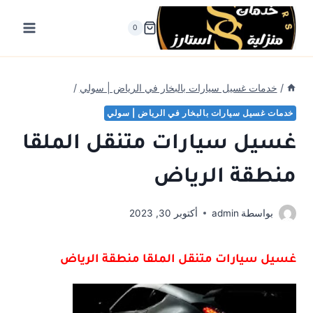
لتجاوز
لى
0
لمحتوى
/
خدمات غسيل سيارات بالبخار في الرياض | سولي
/
خدمات غسيل سيارات بالبخار في الرياض | سولي
غسيل سيارات متنقل الملقا
منطقة الرياض
بواسطة
admin
أكتوبر 30, 2023
غسيل سيارات متنقل الملقا منطقة الرياض