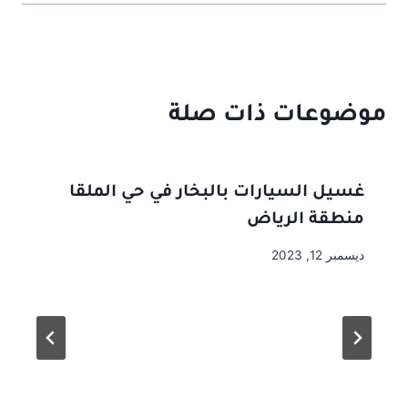
موضوعات ذات صلة
غسيل السيارات بالبخار في حي الملقا
منطقة الرياض
ديسمبر 12, 2023