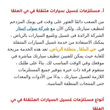
أ. مستلزمات غسيل سيارات متنقلة في حي الملقا
من الصعب دائمًا العثور على وقت في يومك المزدحم
لتنظيف سيارتك. ولكن الآن مع
شركة سولى استار
الشركة الرائدة فى غسيل وتلميع السيارات بالرياض ،
يمكنك الاستفادة من خدمة غسيل السيارات المتنقلة
في
حي الملقا , منطقة الرياض
. تعد هذه الخدمة مريحة
للغاية حيث يمكن للفنيين تنظيف سيارتك مباشرة في
موقعك وفي الوقت المناسب لك. بناءً على طلبك ،
ستقوم فرقة ذات خبرة بتوفير جميع المستلزمات
اللازمة لغسيل سيارتك ، بدءًا من الأدوات والمعدات
حتى المنتجات المنظفة المناسبة.
أنواع مستلزمات غسيل السيارات المتنقلة في حي
الملقا