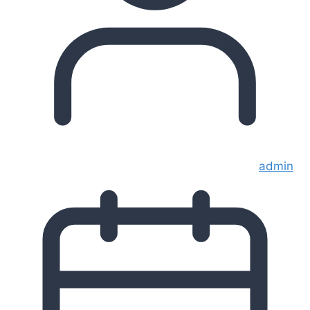
admin