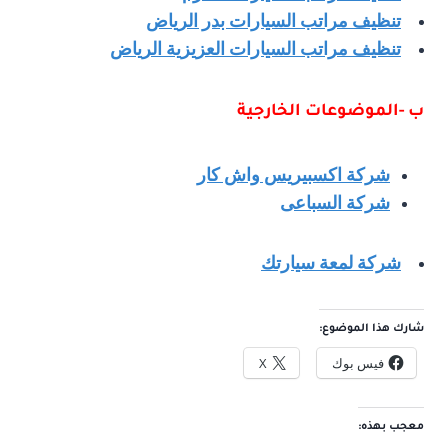
تنظيف مراتب السيارات بدر الرياض
تنظيف مراتب السيارات العزيزية الرياض
ب -الموضوعات الخارجية
شركة اكسبيريس واش كار
شركة السباعى
شركة لمعة سيارتك
شارك هذا الموضوع:
فيس بوك
X
معجب بهذه: