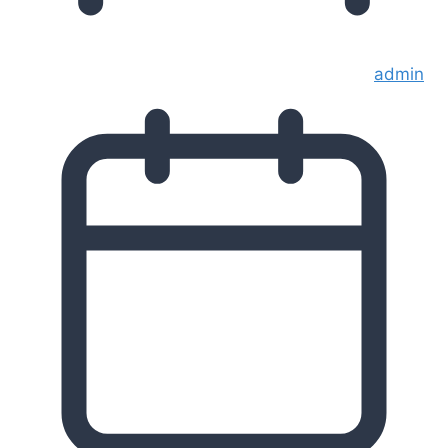
admin