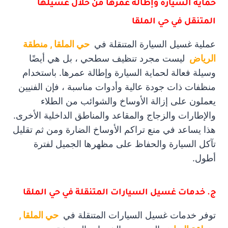
حماية السيارة وإطالة عمرها من خلال غسيلها
المتنقل في حي الملقا
عملية غسيل السيارة المتنقلة في
حي الملقا , منطقة
الرياض
ليست مجرد تنظيف سطحي ، بل هي أيضًا
وسيلة فعالة لحماية السيارة وإطالة عمرها. باستخدام
منظفات ذات جودة عالية وأدوات مناسبة ، فإن الفنيين
يعملون على إزالة الأوساخ والشوائب من الطلاء
والإطارات والزجاج والمقاعد والمناطق الداخلية الأخرى.
هذا يساعد في منع تراكم الأوساخ الضارة ومن ثم تقليل
تآكل السيارة والحفاظ على مظهرها الجميل لفترة
أطول.
ج. خدمات غسيل السيارات المتنقلة في حي الملقا
توفر خدمات غسيل السيارات المتنقلة في
حي الملقا ,