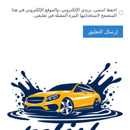
احفظ اسمي، بريدي الإلكتروني، والموقع الإلكتروني في هذا
المتصفح لاستخدامها المرة المقبلة في تعليقي.