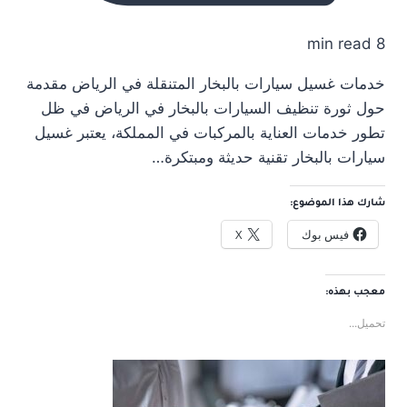
8 min read
خدمات غسيل سيارات بالبخار المتنقلة في الرياض مقدمة
حول ثورة تنظيف السيارات بالبخار في الرياض في ظل
تطور خدمات العناية بالمركبات في المملكة، يعتبر غسيل
سيارات بالبخار تقنية حديثة ومبتكرة…
شارك هذا الموضوع:
فيس بوك
X
معجب بهذه:
تحميل...