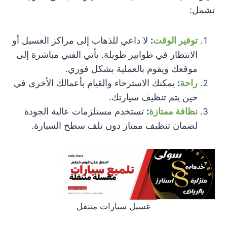
تشمل:
توفير الوقت
:
لا داعي للذهاب إلى مراكز الغسيل أو
الانتظار في طوابير طويلة. يأتي الفني مباشرة إلى
موقعك ويقوم بالعملية بشكل فوري.
راحة
:
يمكنك الاسترخاء والقيام بأعمالك الأخرى في
حين يتم تنظيف سيارتك.
نظافة ممتازة
:
تستخدم مستلزمات عالية الجودة
لضمان تنظيف ممتاز دون تلف سطح السيارة.
غسيل سيارات متنقل