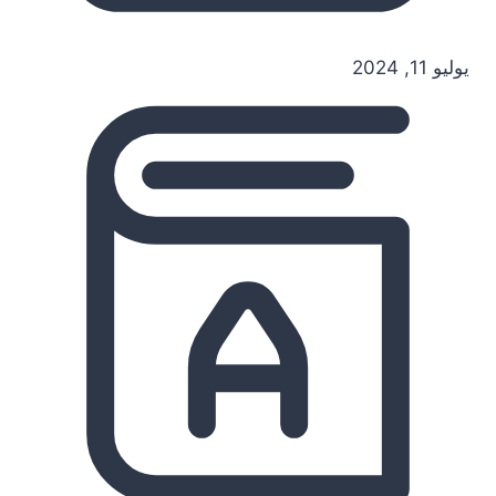
يوليو 11, 2024