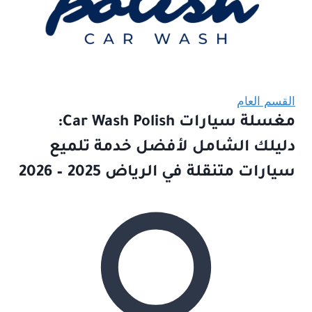
القسم العام
مغسلة سيارات Car Wash Polish:
دليلك الشامل لأفضل خدمة تلميع
سيارات متنقلة في الرياض 2025 – 2026