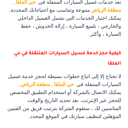
تعد خدمات غسيل السيارات المتنقلة في
حي الملقا ,
منطقة الرياض
متنوعة وتتناسب مع احتياجاتك المحددة.
يمكنك اختيار الخدمات التي تشمل الغسيل الداخلي
والخارجي ، تلميع السيارة ، إزالة الخدوش ، حفظ
السيارة ، وأكثر.
كيفية حجز خدمة غسيل السيارات المتنقلة في حي
الملقا
لا تحتاج إلا إلى اتباع خطوات بسيطة لحجز خدمة غسيل
السيارات المتنقلة في
حي الملقا , منطقة الرياض
.
يمكنك الاتصال بالشركة أو استخدام التطبيق المخصص
للحجز عبر الإنترنت. بعد تحديد التاريخ والوقت
المناسبين لك ، ستقوم الشركة بترتيب فريق من الفنيين
المؤهلين لتنظيف سيارتك في الموقع المحدد.