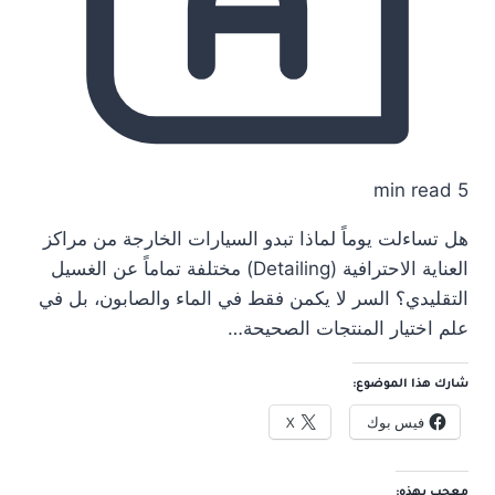
5 min read
هل تساءلت يوماً لماذا تبدو السيارات الخارجة من مراكز
العناية الاحترافية (Detailing) مختلفة تماماً عن الغسيل
التقليدي؟ السر لا يكمن فقط في الماء والصابون، بل في
علم اختيار المنتجات الصحيحة…
شارك هذا الموضوع:
فيس بوك
X
معجب بهذه: