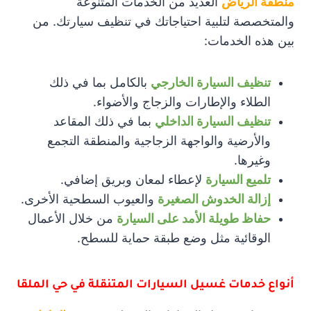
منطقة الرياض
العديد من الخدمات المتنوعة
والمتخصصة لتلبية احتياجاتك في تنظيف سيارتك. من
بين هذه الخدمات:
تنظيف السيارة الخارجي
بالكامل بما في ذلك
الطلاء والإطارات والزجاج والأضواء.
تنظيف السيارة الداخلي
بما في ذلك المقاعد
والأرضية والواجهة الزجاجية والمنطقة التجمع
وغيرها.
تلميع السيارة
لإعطاء لمعان وبريق إضافي.
إزالة الخدوش الصغيرة
والعيوب السطحية الأخرى.
حفاظ طويلة الأمد على السيارة
من خلال الأعمال
الوقائية مثل وضع طبقة حماية للسطح.
أنواع خدمات غسيل السيارات المتنقلة في حي الملقا