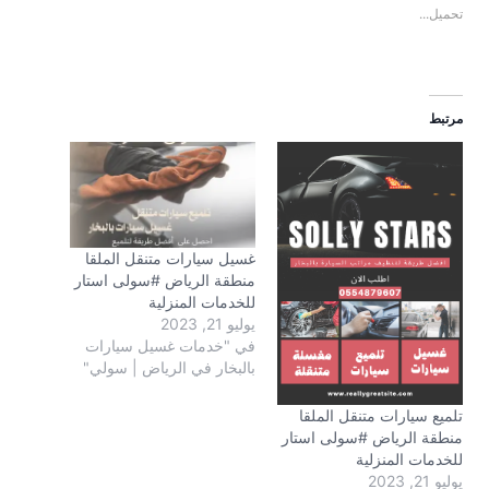
تحميل...
مرتبط
غسيل سيارات متنقل الملقا
منطقة الرياض #سولى استار
للخدمات المنزلية
يوليو 21, 2023
في "خدمات غسيل سيارات
بالبخار في الرياض | سولي"
تلميع سيارات متنقل الملقا
منطقة الرياض #سولى استار
للخدمات المنزلية
يوليو 21, 2023