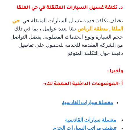
د. تكلفة غسيل السيارات المتنقلة في حي الملقا
تختلف تكلفة خدمة غسيل السيارات المتنقلة في
حي
الملقا , منطقة الرياض
تبعًا لعدة عوامل ، بما في ذلك
حجم السيارة ونوع الخدمات المطلوبة. يفضل التواصل
مع الشركة المقدمة للخدمة للحصول على تفاصيل
دقيقة حول التكلفة المتوقع
وآخيرا :
أ -الموضوعات الداخلية المهمة لك:-
مغسلة سيارات القادسية
مغسلة سيارات القادسية
تنظيف مراتب السيارات الحزم