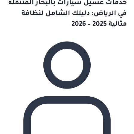
خدمات غسيل سيارات بالبخار المتنقلة
في الرياض: دليلك الشامل لنظافة
مثالية 2025 – 2026