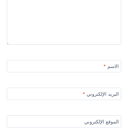
الاسم
*
البريد الإلكتروني
*
الموقع الإلكتروني