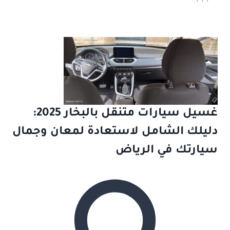
غسيل سيارات متنقل بالبخار 2025:
دليلك الشامل لاستعادة لمعان وجمال
سيارتك في الرياض