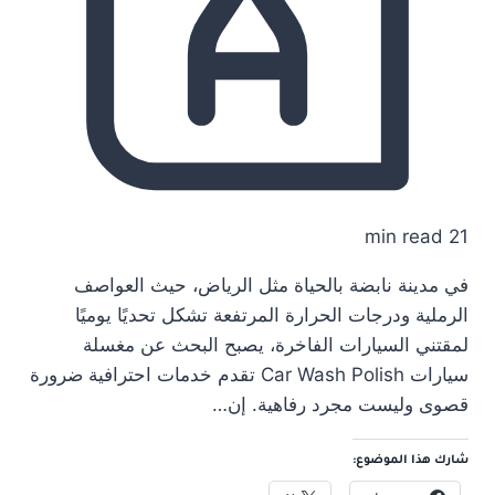
21 min read
في مدينة نابضة بالحياة مثل الرياض، حيث العواصف
الرملية ودرجات الحرارة المرتفعة تشكل تحديًا يوميًا
لمقتني السيارات الفاخرة، يصبح البحث عن مغسلة
سيارات Car Wash Polish تقدم خدمات احترافية ضرورة
قصوى وليست مجرد رفاهية. إن…
شارك هذا الموضوع: