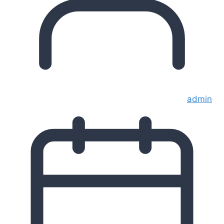
admin