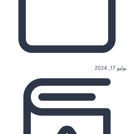
يوليو 17, 2024