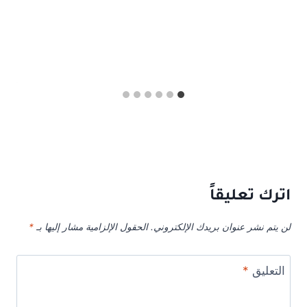
اترك تعليقاً
لن يتم نشر عنوان بريدك الإلكتروني.
الحقول الإلزامية مشار إليها بـ
*
التعليق
*