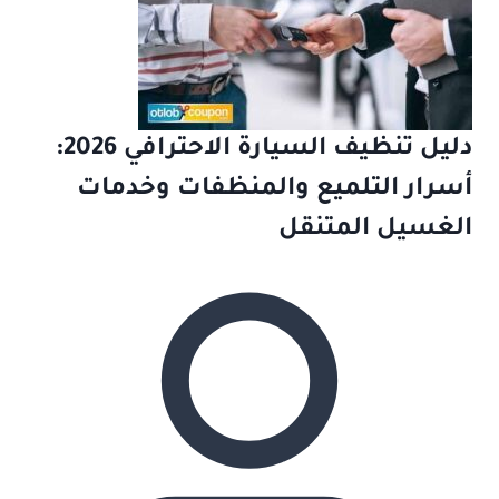
دليل تنظيف السيارة الاحترافي 2026:
أسرار التلميع والمنظفات وخدمات
الغسيل المتنقل