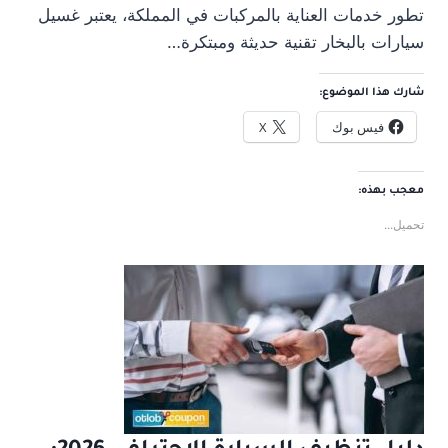
تطور خدمات العناية بالمركبات في المملكة، يعتبر غسيل
سيارات بالبخار تقنية حديثة ومبتكرة…
شارك هذا الموضوع:
فيس بوك
X
معجب بهذه:
تحميل...