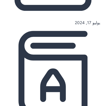
يوليو 17, 2024