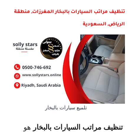
تنظيف مراتب السيارات بالبخار المغرزات, منطقة
الرياض, السعودية
تلميع سيارات بالبخار
هو
تنظيف مراتب السيارات بالبخار