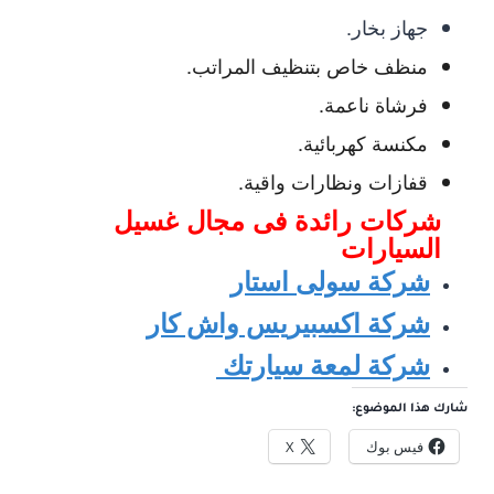
جهاز بخار.
منظف خاص بتنظيف المراتب.
فرشاة ناعمة.
مكنسة كهربائية.
قفازات ونظارات واقية.
شركات رائدة فى مجال غ
سيل
السيارات
شركة سولى استار
شركة اكسبيريس واش كار
شركة لمعة سيارتك
شارك هذا الموضوع:
فيس بوك
X