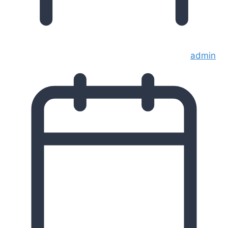
admin