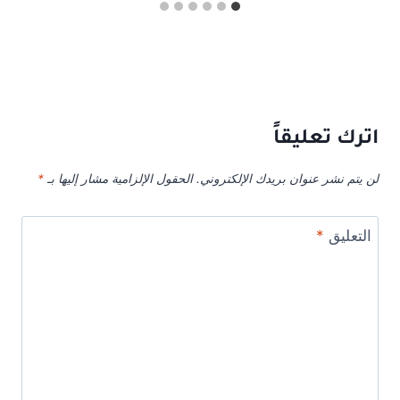
اترك تعليقاً
لن يتم نشر عنوان بريدك الإلكتروني.
الحقول الإلزامية مشار إليها بـ
*
التعليق
*