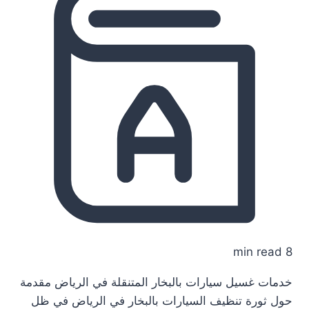
8 min read
خدمات غسيل سيارات بالبخار المتنقلة في الرياض مقدمة
حول ثورة تنظيف السيارات بالبخار في الرياض في ظل