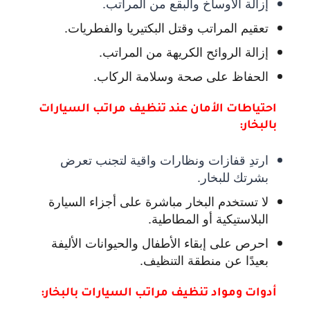
إزالة الأوساخ والبقع من المراتب.
تعقيم المراتب وقتل البكتيريا والفطريات.
إزالة الروائح الكريهة من المراتب.
الحفاظ على صحة وسلامة الركاب.
احتياطات الأمان عند تنظيف مراتب السيارات
بالبخار:
ارتدِ قفازات ونظارات واقية لتجنب تعرض
بشرتك للبخار.
لا تستخدم البخار مباشرة على أجزاء السيارة
البلاستيكية أو المطاطية.
احرص على إبقاء الأطفال والحيوانات الأليفة
بعيدًا عن منطقة التنظيف.
أدوات ومواد تنظيف مراتب السيارات بالبخار: