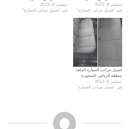
سبتمبر 8, 2023
سبتمبر 8, 2023
في "غسيل مراتب السيارة"
في "غسيل مراتب السيارة"
غسيل مراتب السيارة الملقا,
منطقة الرياض, السعودية
سبتمبر 8, 2023
في "غسيل مراتب السيارة"