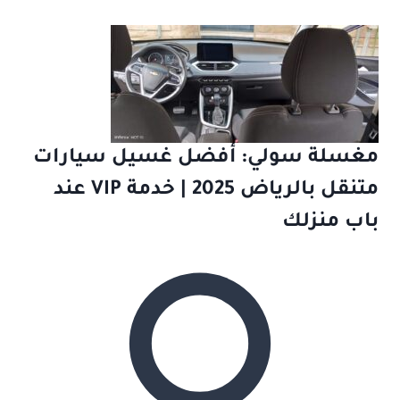
مغسلة سولي: أفضل غسيل سيارات
متنقل بالرياض 2025 | خدمة VIP عند
باب منزلك