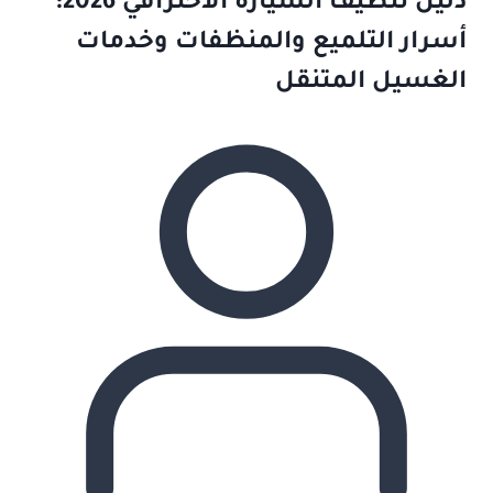
دليل تنظيف السيارة الاحترافي 2026:
أسرار التلميع والمنظفات وخدمات
الغسيل المتنقل