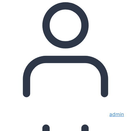
admin