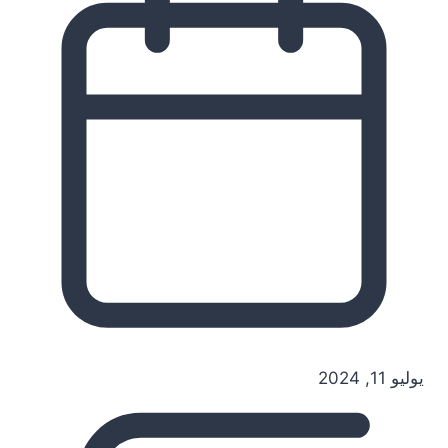
يوليو 11, 2024