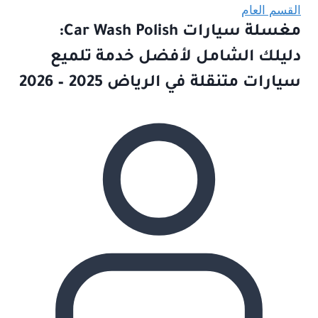
القسم العام
مغسلة سيارات Car Wash Polish:
دليلك الشامل لأفضل خدمة تلميع
سيارات متنقلة في الرياض 2025 – 2026