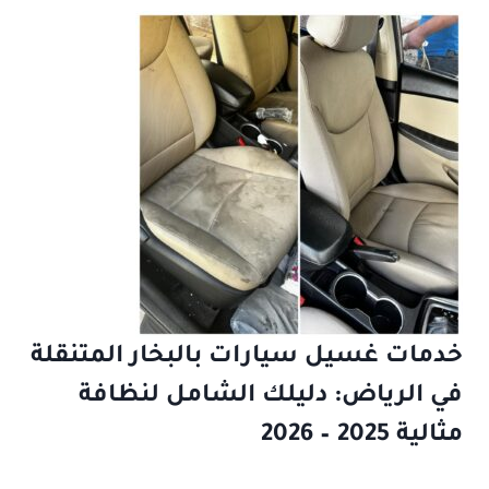
خدمات غسيل سيارات بالبخار المتنقلة
في الرياض: دليلك الشامل لنظافة
مثالية 2025 – 2026