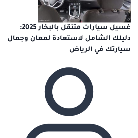
غسيل سيارات متنقل بالبخار 2025:
دليلك الشامل لاستعادة لمعان وجمال
سيارتك في الرياض