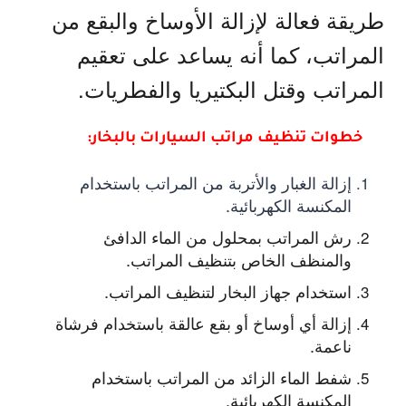
طريقة فعالة لإزالة الأوساخ والبقع من
المراتب، كما أنه يساعد على تعقيم
المراتب وقتل البكتيريا والفطريات.
خطوات تنظيف مراتب السيارات بالبخار:
إزالة الغبار والأتربة من المراتب باستخدام
المكنسة الكهربائية.
رش المراتب بمحلول من الماء الدافئ
والمنظف الخاص بتنظيف المراتب.
استخدام جهاز البخار لتنظيف المراتب.
إزالة أي أوساخ أو بقع عالقة باستخدام فرشاة
ناعمة.
شفط الماء الزائد من المراتب باستخدام
المكنسة الكهربائية.