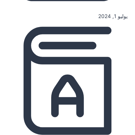
يوليو 1, 2024