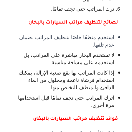
ترك المراتب حتى تجف تمامًا.
نصائح لتنظيف مراتب السيارات بالبخار:
استخدم منظفًا خاصًا بتنظيف المراتب لضمان
عدم تلفها.
لا تستخدم البخار مباشرة على المراتب، بل
استخدمه على مسافة مناسبة.
إذا كانت المراتب بها بقع صعبة الإزالة، يمكنك
استخدام فرشاة ناعمة ومحلول من الماء
الدافئ والمنظف للتخلص منها.
اترك المراتب حتى تجف تمامًا قبل استخدامها
مرة أخرى.
فوائد تنظيف مراتب السيارات بالبخار: