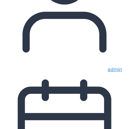
admin