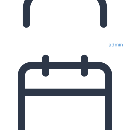
admin