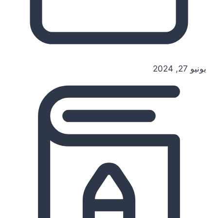
يونيو 27, 2024