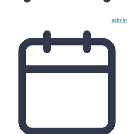
admin