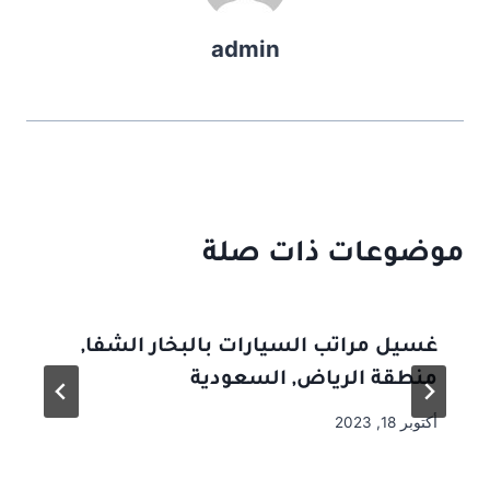
admin
موضوعات ذات صلة
غسيل مراتب السيارات بالبخار الشفا,
منطقة الرياض, السعودية
أكتوبر 18, 2023