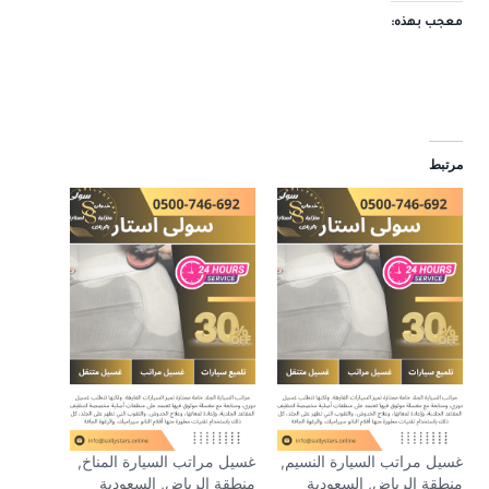
معجب بهذه:
مرتبط
غسيل مراتب السيارة النسيم,
غسيل مراتب السيارة المناخ,
منطقة الرياض, السعودية
منطقة الرياض, السعودية