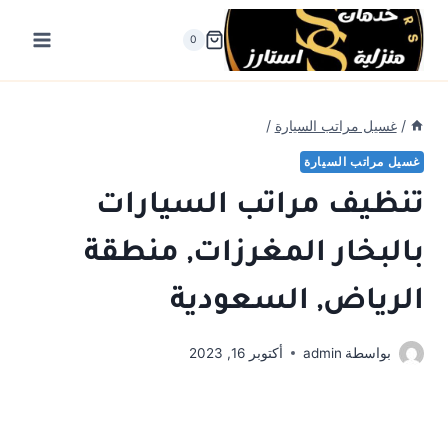
لتجاوز
لى
0
لمحتوى
/
غسيل مراتب السيارة
/
غسيل مراتب السيارة
تنظيف مراتب السيارات
بالبخار المغرزات, منطقة
الرياض, السعودية
بواسطة
admin
أكتوبر 16, 2023