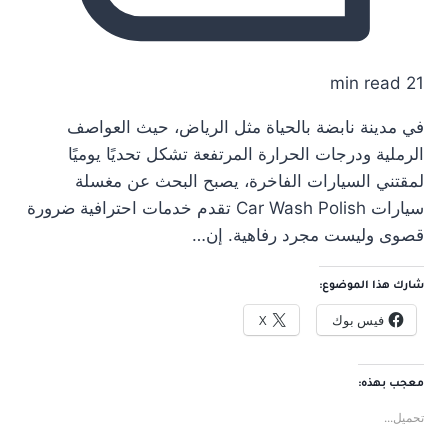
21 min read
في مدينة نابضة بالحياة مثل الرياض، حيث العواصف
الرملية ودرجات الحرارة المرتفعة تشكل تحديًا يوميًا
لمقتني السيارات الفاخرة، يصبح البحث عن مغسلة
سيارات Car Wash Polish تقدم خدمات احترافية ضرورة
قصوى وليست مجرد رفاهية. إن…
شارك هذا الموضوع:
فيس بوك
X
معجب بهذه:
تحميل...