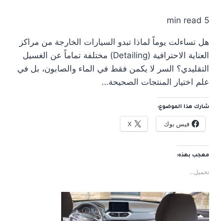
5 min read
هل تساءلت يوماً لماذا تبدو السيارات الخارجة من مراكز
العناية الاحترافية (Detailing) مختلفة تماماً عن الغسيل
التقليدي؟ السر لا يكمن فقط في الماء والصابون، بل في
علم اختيار المنتجات الصحيحة…
شارك هذا الموضوع:
فيس بوك
X
معجب بهذه:
تحميل...