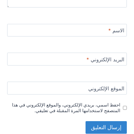
الاسم
*
البريد الإلكتروني
*
الموقع الإلكتروني
احفظ اسمي، بريدي الإلكتروني، والموقع الإلكتروني في هذا
المتصفح لاستخدامها المرة المقبلة في تعليقي.