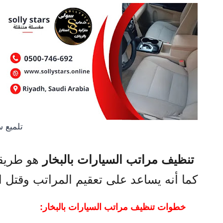
تلميع س
هو طريقة 
تنظيف مراتب السيارات بالبخار
كما أنه يساعد على تعقيم المراتب وقتل ال
خطوات تنظيف مراتب السيارات بالبخار: