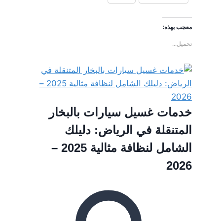
معجب بهذه:
تحميل...
خدمات غسيل سيارات بالبخار
المتنقلة في الرياض: دليلك
الشامل لنظافة مثالية 2025 –
2026