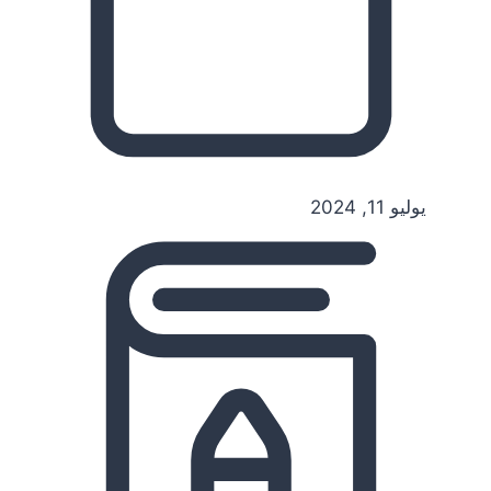
يوليو 11, 2024