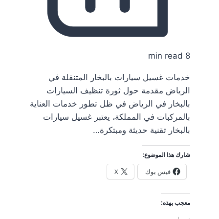
8 min read
خدمات غسيل سيارات بالبخار المتنقلة في
الرياض مقدمة حول ثورة تنظيف السيارات
بالبخار في الرياض في ظل تطور خدمات العناية
بالمركبات في المملكة، يعتبر غسيل سيارات
بالبخار تقنية حديثة ومبتكرة…
شارك هذا الموضوع:
فيس بوك
X
معجب بهذه: