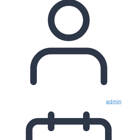
admin