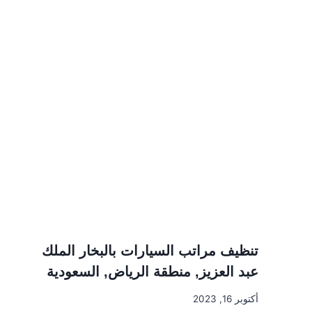
تنظيف مراتب السيارات بالبخار الملك
عبد العزيز, منطقة الرياض, السعودية
أكتوبر 16, 2023