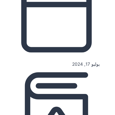
يوليو 17, 2024