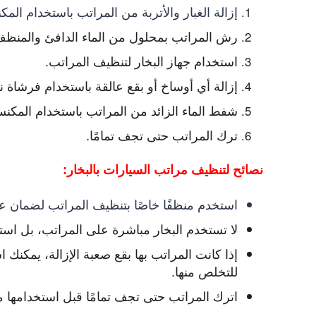
إزالة الغبار والأتربة من المراتب باستخدام المكن
رش المراتب بمحلول من الماء الدافئ والمنظف
استخدام جهاز البخار لتنظيف المراتب.
إزالة أي أوساخ أو بقع عالقة باستخدام فرشاة ن
شفط الماء الزائد من المراتب باستخدام المكنسة
ترك المراتب حتى تجف تمامًا.
نصائح لتنظيف مراتب السيارات بالبخار:
استخدم منظفًا خاصًا بتنظيف المراتب لضمان عد
لا تستخدم البخار مباشرة على المراتب، بل اس
إذا كانت المراتب بها بقع صعبة الإزالة، يمكن
للتخلص منها.
اترك المراتب حتى تجف تمامًا قبل استخدامها 