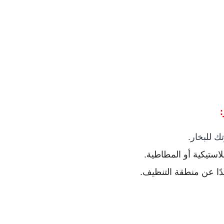
:
 للبخار.
لاستيكية أو المطاطية.
دًا عن منطقة التنظيف.