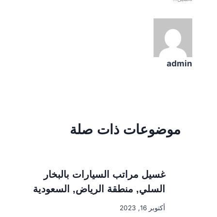
admin
موضوعات ذات صلة
غسيل مراتب السيارات بالبخار
السلي, منطقة الرياض, السعودية
أكتوبر 16, 2023