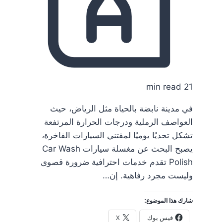
21 min read
في مدينة نابضة بالحياة مثل الرياض، حيث
العواصف الرملية ودرجات الحرارة المرتفعة
تشكل تحديًا يوميًا لمقتني السيارات الفاخرة،
يصبح البحث عن مغسلة سيارات Car Wash
Polish تقدم خدمات احترافية ضرورة قصوى
وليست مجرد رفاهية. إن…
شارك هذا الموضوع:
فيس بوك
X