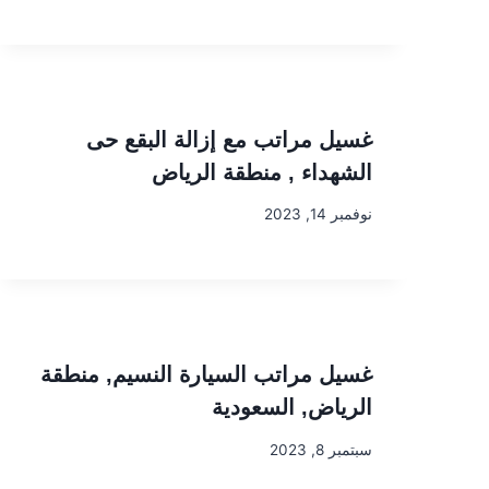
غسيل مراتب مع إزالة البقع حى
الشهداء , منطقة الرياض
نوفمبر 14, 2023
غسيل مراتب السيارة النسيم, منطقة
الرياض, السعودية
سبتمبر 8, 2023