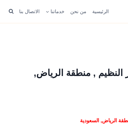
الرئيسية
من نحن
خدماتنا
الاتصال بنا
 النظيم , منطقة الرياض,
نطقة الرياض, السعودية