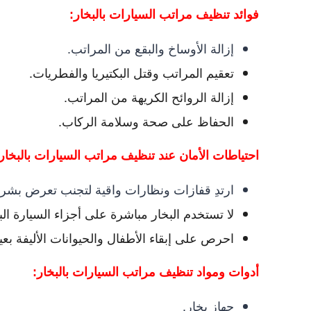
فوائد تنظيف مراتب السيارات بالبخار:
إزالة الأوساخ والبقع من المراتب.
تعقيم المراتب وقتل البكتيريا والفطريات.
إزالة الروائح الكريهة من المراتب.
الحفاظ على صحة وسلامة الركاب.
احتياطات الأمان عند تنظيف مراتب السيارات بالبخار
ارتدِ قفازات ونظارات واقية لتجنب تعرض بشرتك
لا تستخدم البخار مباشرة على أجزاء السيارة الب
احرص على إبقاء الأطفال والحيوانات الأليفة بعي
أدوات ومواد تنظيف مراتب السيارات بالبخار:
جهاز بخار.