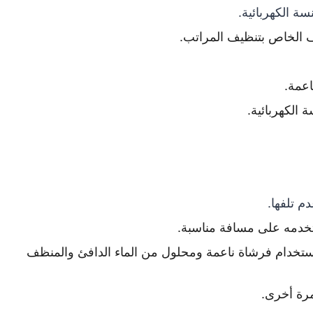
سة الكهربائية.
 الخاص بتنظيف المراتب.
اعمة.
 الكهربائية.
م تلفها.
تخدمه على مسافة مناسبة.
ك استخدام فرشاة ناعمة ومحلول من الماء الدافئ والمنظف
مرة أخرى.