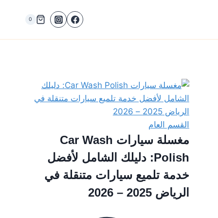
0
القسم العام
مغسلة سيارات Car Wash
Polish: دليلك الشامل لأفضل
خدمة تلميع سيارات متنقلة في
الرياض 2025 – 2026