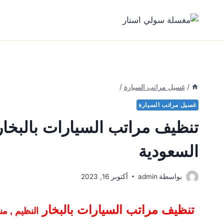
لتجاوز
لى
لمحتوى
/
غسيل مراتب السيارة
/
غسيل مراتب السيارة
تنظيف مراتب السيارات بالبخار
السعودية
بواسطة
admin
أكتوبر 16, 2023
تنظيف مراتب السيارات بالبخار
النظيم , م