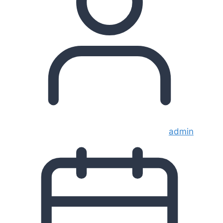
admin