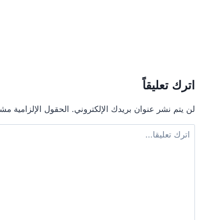
اترك تعليقاً
لن يتم نشر عنوان بريدك الإلكتروني.
الحقول الإلزامية مشار