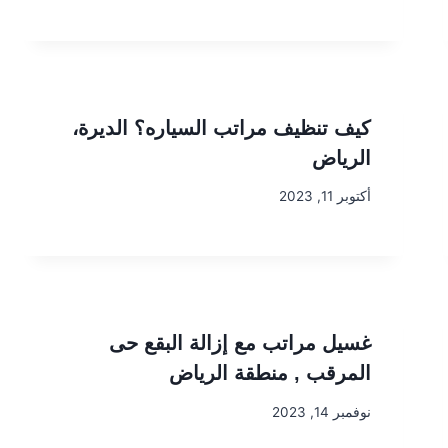
كيف تنظيف مراتب السياره؟ الديرة،
الرياض
أكتوبر 11, 2023
غسيل مراتب مع إزالة البقع حى
المرقب , منطقة الرياض
نوفمبر 14, 2023