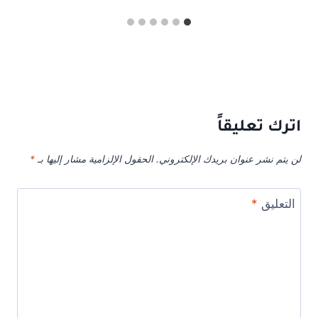
اترك تعليقاً
لن يتم نشر عنوان بريدك الإلكتروني.
الحقول الإلزامية مشار إليها بـ
*
التعليق
*