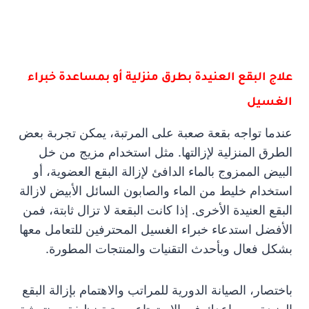
علاج البقع العنيدة بطرق منزلية أو بمساعدة خبراء
الغسيل
عندما تواجه بقعة صعبة على المرتبة، يمكن تجربة بعض
الطرق المنزلية لإزالتها. مثل استخدام مزيج من خل
البيض الممزوج بالماء الدافئ لإزالة البقع العضوية، أو
استخدام خليط من الماء والصابون السائل الأبيض لازالة
البقع العنيدة الأخرى. إذا كانت البقعة لا تزال ثابتة، فمن
الأفضل استدعاء خبراء الغسيل المحترفين للتعامل معها
بشكل فعال وبأحدث التقنيات والمنتجات المطورة.
باختصار، الصيانة الدورية للمراتب والاهتمام بإزالة البقع