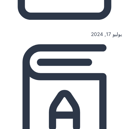
يوليو 17, 2024