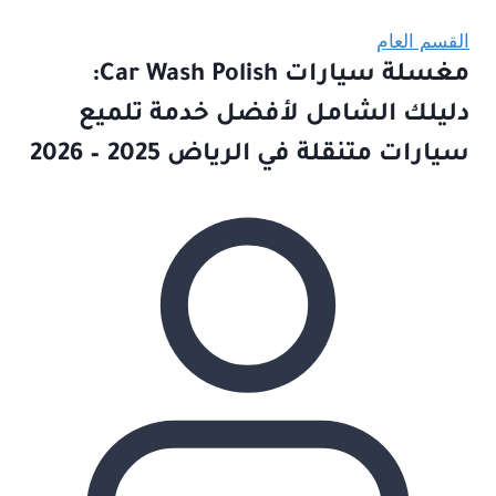
القسم العام
مغسلة سيارات Car Wash Polish:
دليلك الشامل لأفضل خدمة تلميع
سيارات متنقلة في الرياض 2025 – 2026