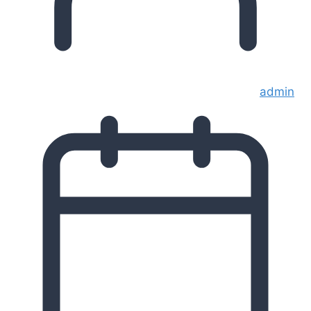
admin