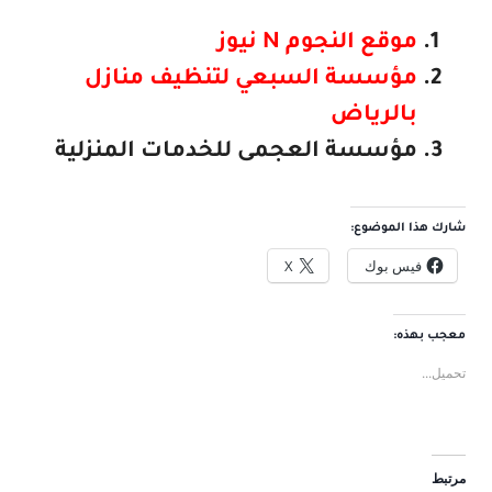
موقع النجوم N نيوز
مؤسسة السبعي لتنظيف منازل
بالرياض
مؤسسة العجمى للخدمات المنزلية
شارك هذا الموضوع:
فيس بوك
X
معجب بهذه:
تحميل...
مرتبط