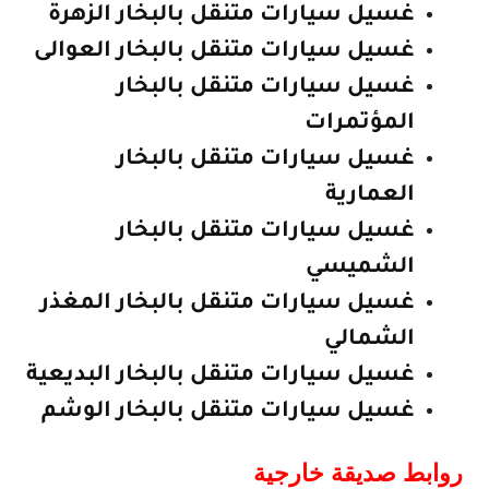
غسيل سيارات متنقل بالبخار الزهرة
غسيل سيارات متنقل بالبخار العوالى
غسيل سيارات متنقل بالبخار
المؤتمرات
غسيل سيارات متنقل بالبخار
العمارية
غسيل سيارات متنقل بالبخار
الشميسي
غسيل سيارات متنقل بالبخار المغذر
الشمالي
غسيل سيارات متنقل بالبخار البديعية
غسيل سيارات متنقل بالبخار الوشم
روابط صديقة خارجية