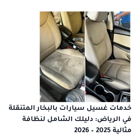
خدمات غسيل سيارات بالبخار المتنقلة
في الرياض: دليلك الشامل لنظافة
مثالية 2025 – 2026