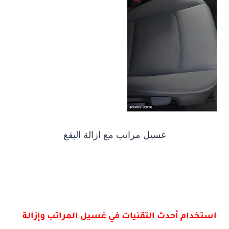
غسيل مراتب مع ازالة البقع
استخدام أحدث التقنيات في غسيل المراتب وإزالة