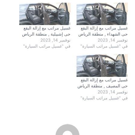
غسيل مراتب مع إزالة البقع
غسيل مراتب مع إزالة البقع
حى الشهداء , منطقة الرياض
حى إشبيلية , منطقة الرياض
نوفمبر 14, 2023
نوفمبر 14, 2023
في "غسيل مراتب السيارة"
في "غسيل مراتب السيارة"
غسيل مراتب مع إزالة البقع
حى المصيف , منطقة الرياض
نوفمبر 14, 2023
في "غسيل مراتب السيارة"