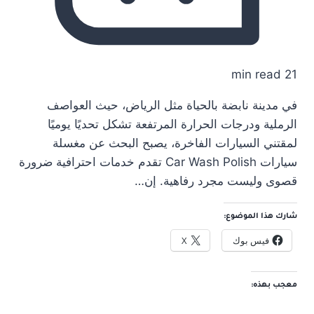
21 min read
في مدينة نابضة بالحياة مثل الرياض، حيث العواصف
الرملية ودرجات الحرارة المرتفعة تشكل تحديًا يوميًا
لمقتني السيارات الفاخرة، يصبح البحث عن مغسلة
سيارات Car Wash Polish تقدم خدمات احترافية ضرورة
قصوى وليست مجرد رفاهية. إن…
شارك هذا الموضوع:
فيس بوك
X
معجب بهذه: