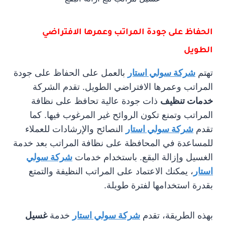
الحفاظ على جودة المراتب وعمرها الافتراضي
الطويل
تهتم
شركة سولي استار
بالعمل على الحفاظ على جودة
المراتب وعمرها الافتراضي الطويل. تقدم الشركة
خدمات تنظيف
ذات جودة عالية تحافظ على نظافة
المراتب وتمنع تكون الروائح غير المرغوب فيها. كما
تقدم
شركة سولي استار
النصائح والإرشادات للعملاء
للمساعدة في المحافظة على نظافة المراتب بعد خدمة
الغسيل وإزالة البقع. باستخدام خدمات
شركة سولي
استار
، يمكنك الاعتماد على المراتب النظيفة والتمتع
بقدرة استخدامها لفترة طويلة.
بهذه الطريقة، تقدم
شركة سولي استار
خدمة
غسيل