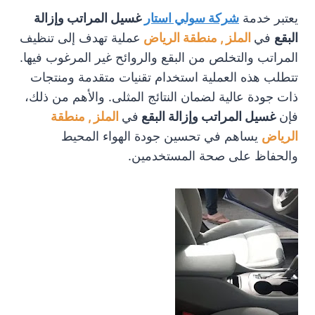
يعتبر خدمة
شركة سولي استار
غسيل المراتب وإزالة
البقع
في
الملز , منطقة الرياض
عملية تهدف إلى تنظيف
المراتب والتخلص من البقع والروائح غير المرغوب فيها.
تتطلب هذه العملية استخدام تقنيات متقدمة ومنتجات
ذات جودة عالية لضمان النتائج المثلى. والأهم من ذلك،
فإن
غسيل المراتب وإزالة البقع
في
الملز , منطقة
الرياض
يساهم في تحسين جودة الهواء المحيط
والحفاظ على صحة المستخدمين.