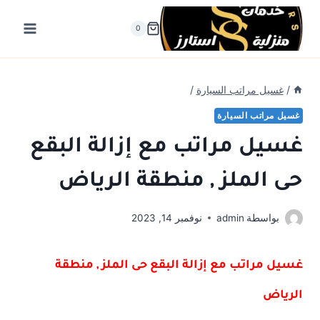
لتجاوز
لى
0
لمحتوى
/
غسيل مراتب السيارة
/
غسيل مراتب السيارة
غسيل مراتب مع إزالة البقع
حى الملز , منطقة الرياض
بواسطة
admin
نوفمبر 14, 2023
غسيل مراتب مع إزالة البقع حى الملز , منطقة
الرياض