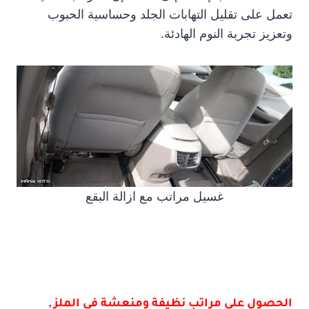
تعمل على تقليل التهابات الجلد وحساسية الحبوب
وتعزيز تجربة النوم الهادئة.
غسيل مراتب مع ازالة البقع
الحصول على مراتب نظيفة ومنعشة فى الملز ,