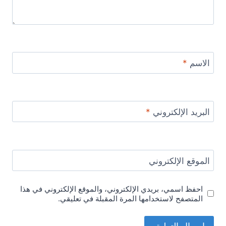
الاسم
*
البريد الإلكتروني
*
الموقع الإلكتروني
احفظ اسمي، بريدي الإلكتروني، والموقع الإلكتروني في هذا
المتصفح لاستخدامها المرة المقبلة في تعليقي.