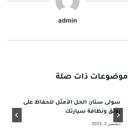
admin
موضوعات ذات صلة
سولى ستار: الحل الأمثل للحفاظ على
رونق ونظافة سيارتك
ديسمبر 2, 2023