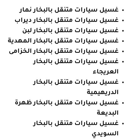
غسيل سيارات متنقل بالبخار نمار
غسيل سيارات متنقل بالبخار ديراب
غسيل سيارات متنقل بالبخار لبن
غسيل سيارات متنقل بالبخار المهدية
غسيل سيارات متنقل بالبخار الخزامى
غسيل سيارات متنقل بالبخار
العريجاء
غسيل سيارات متنقل بالبخار
الدريهيمية
غسيل سيارات متنقل بالبخار ظهرة
البديعة
غسيل سيارات متنقل بالبخار
السويدي