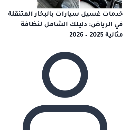
خدمات غسيل سيارات بالبخار المتنقلة
في الرياض: دليلك الشامل لنظافة
مثالية 2025 – 2026