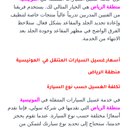
منطقة الرياض
هي الخيار المثالي لك. يستخدم فريقنا
من الفنيين المدربين تدريباً عالياً منتجات خاصة لتنظيف
وإعادة تجديد الجلد والمقاعد بشكل فعال. ستلاحظ
الفرق الواضح في مظهر المقاعد وجودة الجلد بعد
الانتهاء من الخدمة.
أسعار غسيل السيارات المتنقل في المونيسية
منطقة الرياض
تكلفة الغسيل حسب نوع السيارة
في خدمة غسيل السيارات المتنقلة في
المونيسية
منطقة الرياض
التي نقدمها في شركة سولي، فإننا نقدم
أسعارًا مختلفة حسب نوع السيارة. عندما تقوم بحجز
خدمتنا، ستحتاج إلى تحديد نوع سيارتك لتتمكن من