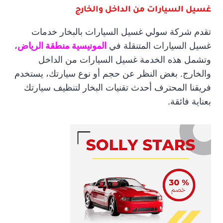
غسيل السيارات من الداخل والخارج
تقدم شركة سولي غسيل السيارات بالبخار خدمات
غسيل السيارات المتنقلة في
المونيسية منطقة الرياض
،
وتشمل هذه الخدمة غسيل السيارات من الداخل
والخارج. بغض النظر عن حجم أو نوع سيارتك، يستخدم
فريقنا المحترف أحدث تقنيات البخار لتنظيف سيارتك
بعناية فائقة.