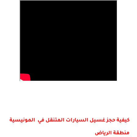
كيفية حجز غسيل السيارات المتنقل في المونيسية
منطقة الرياض