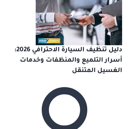
دليل تنظيف السيارة الاحترافي 2026:
أسرار التلميع والمنظفات وخدمات
الغسيل المتنقل