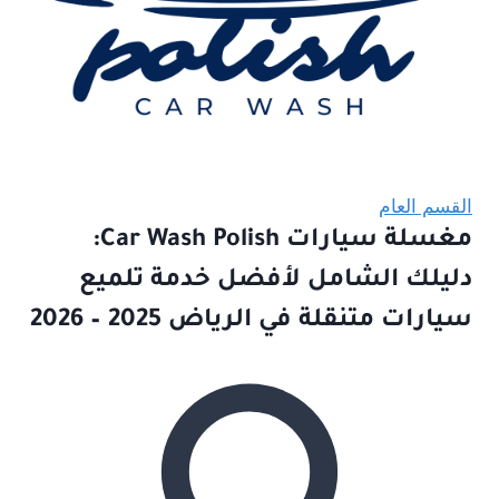
القسم العام
مغسلة سيارات Car Wash Polish:
دليلك الشامل لأفضل خدمة تلميع
سيارات متنقلة في الرياض 2025 – 2026