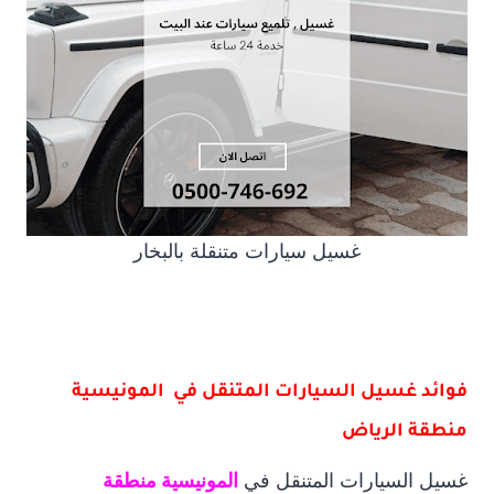
غسيل سيارات متنقلة بالبخار
فوائد غسيل السيارات المتنقل في المونيسية
منطقة الرياض
غسيل السيارات المتنقل في
المونيسية منطقة