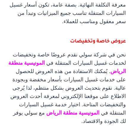
معرفة التكلفة النهائية. بصفة عامة، تكون أسعار غسيل
السيارات المتنقلة تناسب جميع الميزانيات وتبدأ من
سعر معقول ومناسب للعملاء.
عروض خاصة وتخفيضات
نحن في شركة سولي نقدم عروضًا خاصة وتخفيضات
لخدمات غسيل السيارات المتنقلة في
المونيسية منطقة
الرياض
. يُمكنك الاستفادة من هذه العروض للحصول
على خدمات غسيل السيارات بأسعار مخفضة وبجودة
عالية. نقوم بتحديث العروض بشكل منتظم، لذا يُرجى
الاطلاع على موقعنا الإلكتروني لمعرفة أحدث العروض
والتخفيضات المتاحة. اختيار خدمة غسيل السيارات
المتنقلة في
المونيسية منطقة الرياض
مع سولي يوفر
لك الجودة والاقتصاد.