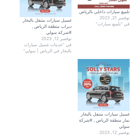
تلميع سيارات داخلي بالرياض
نوفمبر 21, 2023
غسيل سيارات متنقل بالبخار
في "تلميع سيارات"
ديراب منطقة الرياض ,
#شركة سولي
نوفمبر 12, 2023
في "خدمات غسيل سيارات
بالبخار في الرياض | سولي"
غسيل سيارات متنقل بالبخار
نمار منطقة الرياض , #شركة
سولي
نوفمبر 12, 2023