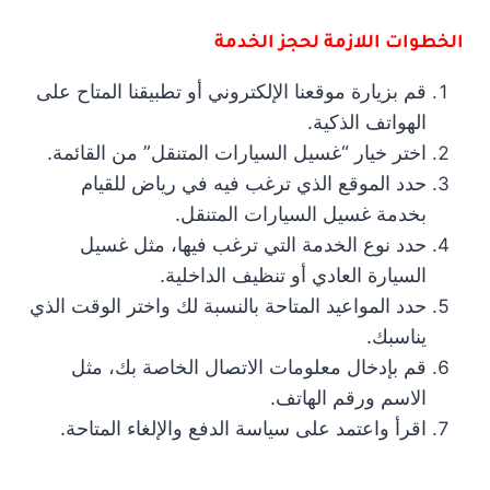
الخطوات اللازمة لحجز الخدمة
قم بزيارة موقعنا الإلكتروني أو تطبيقنا المتاح على
الهواتف الذكية.
اختر خيار “غسيل السيارات المتنقل” من القائمة.
حدد الموقع الذي ترغب فيه في رياض للقيام
بخدمة غسيل السيارات المتنقل.
حدد نوع الخدمة التي ترغب فيها، مثل غسيل
السيارة العادي أو تنظيف الداخلية.
حدد المواعيد المتاحة بالنسبة لك واختر الوقت الذي
يناسبك.
قم بإدخال معلومات الاتصال الخاصة بك، مثل
الاسم ورقم الهاتف.
اقرأ واعتمد على سياسة الدفع والإلغاء المتاحة.