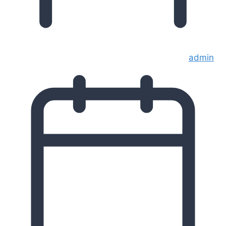
admin