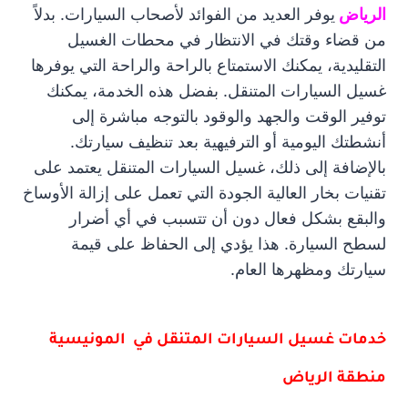
الرياض
يوفر العديد من الفوائد لأصحاب السيارات. بدلاً
من قضاء وقتك في الانتظار في محطات الغسيل
التقليدية، يمكنك الاستمتاع بالراحة والراحة التي يوفرها
غسيل السيارات المتنقل. بفضل هذه الخدمة، يمكنك
توفير الوقت والجهد والوقود بالتوجه مباشرة إلى
أنشطتك اليومية أو الترفيهية بعد تنظيف سيارتك.
بالإضافة إلى ذلك، غسيل السيارات المتنقل يعتمد على
تقنيات بخار العالية الجودة التي تعمل على إزالة الأوساخ
والبقع بشكل فعال دون أن تتسبب في أي أضرار
لسطح السيارة. هذا يؤدي إلى الحفاظ على قيمة
سيارتك ومظهرها العام.
خدمات غسيل السيارات المتنقل في المونيسية
منطقة الرياض