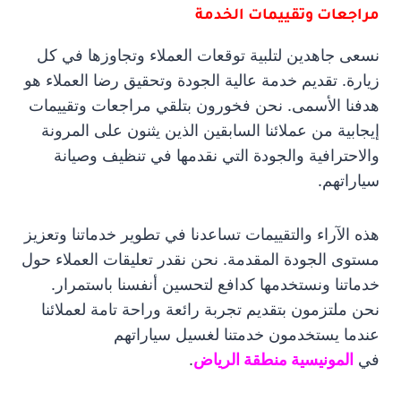
مراجعات وتقييمات الخدمة
نسعى جاهدين لتلبية توقعات العملاء وتجاوزها في كل
زيارة. تقديم خدمة عالية الجودة وتحقيق رضا العملاء هو
هدفنا الأسمى. نحن فخورون بتلقي مراجعات وتقييمات
إيجابية من عملائنا السابقين الذين يثنون على المرونة
والاحترافية والجودة التي نقدمها في تنظيف وصيانة
سياراتهم.
هذه الآراء والتقييمات تساعدنا في تطوير خدماتنا وتعزيز
مستوى الجودة المقدمة. نحن نقدر تعليقات العملاء حول
خدماتنا ونستخدمها كدافع لتحسين أنفسنا باستمرار.
نحن ملتزمون بتقديم تجربة رائعة وراحة تامة لعملائنا
عندما يستخدمون خدمتنا لغسيل سياراتهم
في
المونيسية منطقة الرياض
.