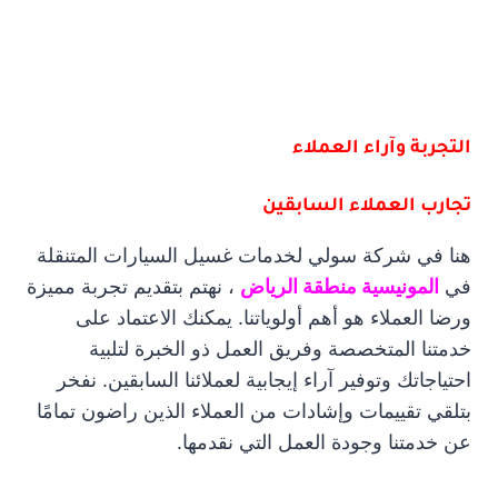
التجربة وآراء العملاء
تجارب العملاء السابقين
هنا في شركة سولي لخدمات غسيل السيارات المتنقلة
في
المونيسية منطقة الرياض
، نهتم بتقديم تجربة مميزة
ورضا العملاء هو أهم أولوياتنا. يمكنك الاعتماد على
خدمتنا المتخصصة وفريق العمل ذو الخبرة لتلبية
احتياجاتك وتوفير آراء إيجابية لعملائنا السابقين. نفخر
بتلقي تقييمات وإشادات من العملاء الذين راضون تمامًا
عن خدمتنا وجودة العمل التي نقدمها.