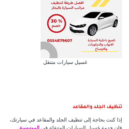
غسيل سيارات متنقل
تنظيف الجلد والمقاعد
إذا كنت بحاجة إلى تنظيف الجلد والمقاعد في سيارتك،
فإن خدمة غسيل السيارات المتنقلة في
المونيسية