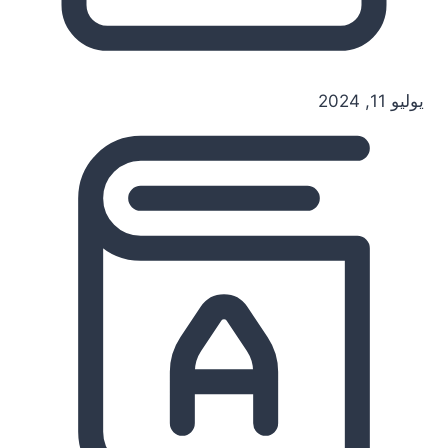
يوليو 11, 2024