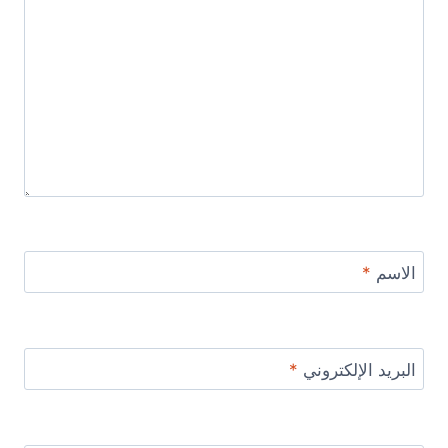
الاسم
*
البريد الإلكتروني
*