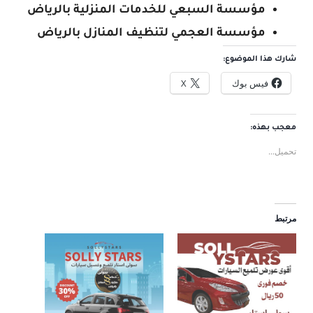
مؤسسة السبعي للخدمات المنزلية بالرياض
مؤسسة العجمي لتنظيف المنازل بالرياض
شارك هذا الموضوع:
فيس بوك
X
معجب بهذه:
تحميل...
مرتبط