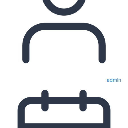
admin