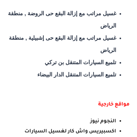
غسيل مراتب مع إزالة البقع حى الروضة , منطقة
الرياض
غسيل مراتب مع إزالة البقع حى إشبيلية , منطقة
الرياض
تلميع السيارات المتنقل بن تركي
تلميع السيارات المتنقل الدار البيضاء
مواقع خارجية
النجوم نيوز
اكسبيريس واش كار لغسيل السيارات