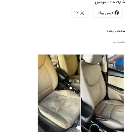
شارك هذا الموضوع:
فيس بوك
X
معجب بهذه:
تحميل...