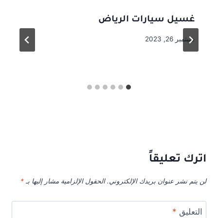
غسيل سيارات الرياض
سبتمبر 26, 2023
اترك تعليقاً
لن يتم نشر عنوان بريدك الإلكتروني.
الحقول الإلزامية مشار إليها بـ
*
التعليق
*