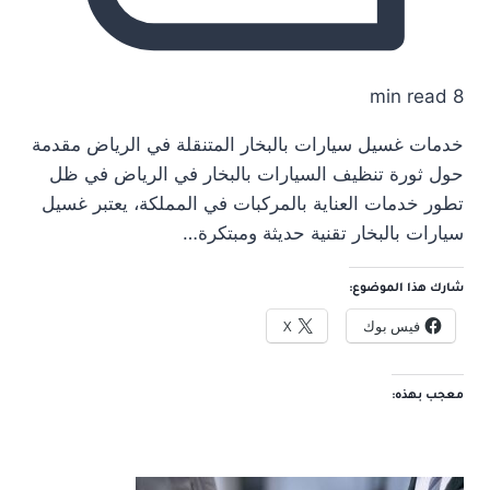
8 min read
خدمات غسيل سيارات بالبخار المتنقلة في الرياض مقدمة
حول ثورة تنظيف السيارات بالبخار في الرياض في ظل
تطور خدمات العناية بالمركبات في المملكة، يعتبر غسيل
سيارات بالبخار تقنية حديثة ومبتكرة…
شارك هذا الموضوع:
فيس بوك
X
معجب بهذه: