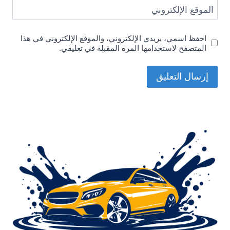
الموقع الإلكتروني
احفظ اسمي، بريدي الإلكتروني، والموقع الإلكتروني في هذا
المتصفح لاستخدامها المرة المقبلة في تعليقي.