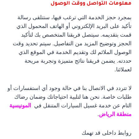
معلومات التواصل ووقت الوصول
بمجرد حجز الخدمة التي ترغب فيها، ستتلقى رسالة
تأكيد على البريد الإلكتروني أو الهاتف المحمول الذي
قمت بتقديمه. سيتصل فريقنا المتخصص بك لتأكيد
الحجز وتوضيح المزيد من التفاصيل. سيتم تحديد وقت
الوصول الملائم لك وتقديم الخدمة في الموقع الذي
حددته. يضمن فريقنا نتائج متميزة وتجربة مريحة
لعملائنا.
لا تتردد في الاتصال بنا في حالة وجود أي استفسارات أو
طلبات خاصة. نحن هنا لتلبية احتياجاتك وضمان رضاك
التام عن خدمة غسيل السيارات المتنقل في
المونيسية
منطقة الرياض
.
روابط داخلى قد تهمك