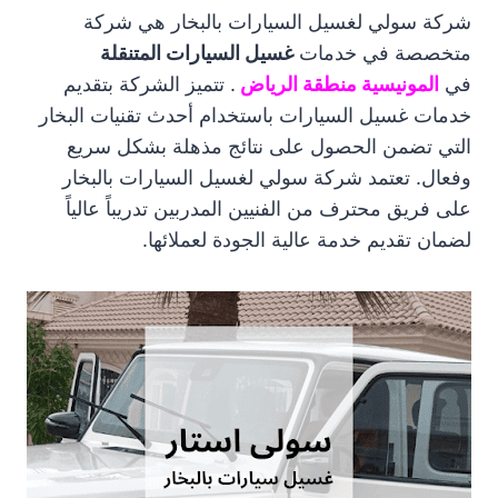
شركة سولي لغسيل السيارات بالبخار هي شركة
متخصصة في خدمات
غسيل السيارات المتنقلة
في
المونيسية منطقة الرياض
. تتميز الشركة بتقديم
خدمات غسيل السيارات باستخدام أحدث تقنيات البخار
التي تضمن الحصول على نتائج مذهلة بشكل سريع
وفعال. تعتمد شركة سولي لغسيل السيارات بالبخار
على فريق محترف من الفنيين المدربين تدريباً عالياً
لضمان تقديم خدمة عالية الجودة لعملائها.