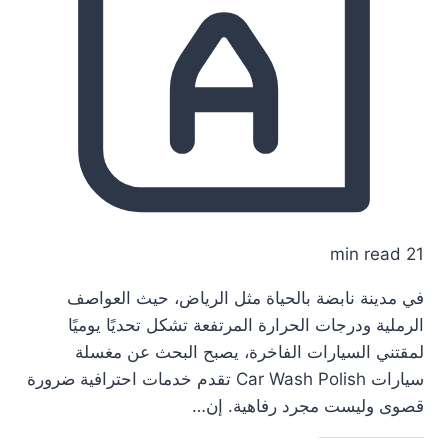
21 min read
في مدينة نابضة بالحياة مثل الرياض، حيث العواصف
الرملية ودرجات الحرارة المرتفعة تشكل تحديًا يوميًا
لمقتني السيارات الفاخرة، يصبح البحث عن مغسلة
سيارات Car Wash Polish تقدم خدمات احترافية ضرورة
قصوى وليست مجرد رفاهية. إن…