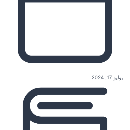
يوليو 17, 2024