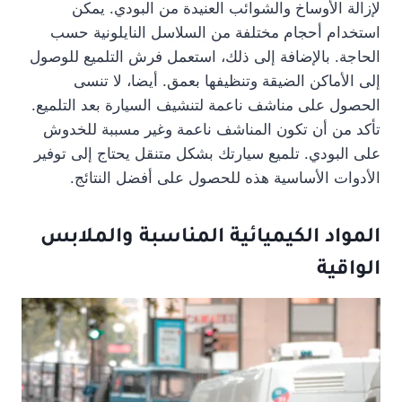
لإزالة الأوساخ والشوائب العنيدة من البودي. يمكن
استخدام أحجام مختلفة من السلاسل النايلونية حسب
الحاجة. بالإضافة إلى ذلك، استعمل فرش التلميع للوصول
إلى الأماكن الضيقة وتنظيفها بعمق. أيضا، لا تنسى
الحصول على مناشف ناعمة لتنشيف السيارة بعد التلميع.
تأكد من أن تكون المناشف ناعمة وغير مسببة للخدوش
على البودي. تلميع سيارتك بشكل متنقل يحتاج إلى توفير
الأدوات الأساسية هذه للحصول على أفضل النتائج.
المواد الكيميائية المناسبة والملابس
الواقية