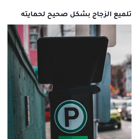
تلميع الزجاج بشكل صحيح لحمايته