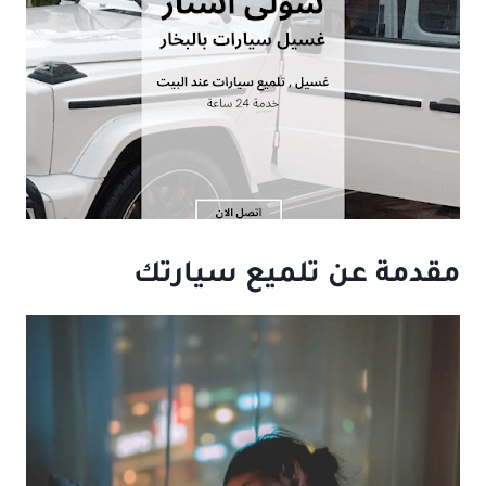
مقدمة عن تلميع سيارتك