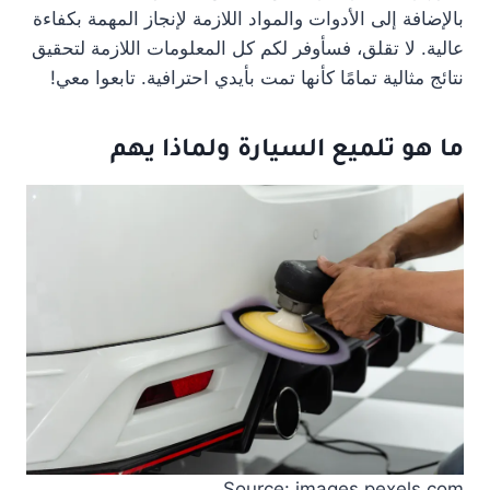
بالإضافة إلى الأدوات والمواد اللازمة لإنجاز المهمة بكفاءة
عالية. لا تقلق، فسأوفر لكم كل المعلومات اللازمة لتحقيق
نتائج مثالية تمامًا كأنها تمت بأيدي احترافية. تابعوا معي!
ما هو تلميع السيارة ولماذا يهم
Source: images.pexels.com