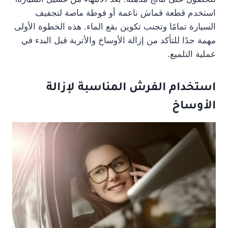
استخدم قطعة قماش ناعمة أو فوطة ماصة لتجفيف
السيارة تمامًا وتجنب تكوين بقع الماء. هذه الخطوة الأولى
مهمة جدًا للتأكد من إزالة الأوساخ والأتربة قبل البدء في
عملية التلميع.
استخدام الفرش المناسبة لإزالة
الأوساخ