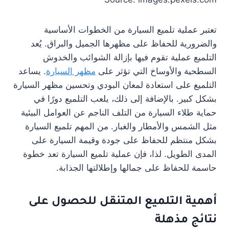
تعتبر عملية تلميع السيارة من الخطوات الأساسية
والضرورية للحفاظ على مظهرها الجميل والبراق. يُعد
التلميع عملية تقوم فيها بإزالة الشوائب والخدوش
السطحية والأوساخ التي تؤثر على
مظهر السيارة
. يساعد
التلميع على استعادة لمعان البودي وتحسين مظهر السيارة
بشكل كبير. بالإضافة إلى ذلك، يلعب التلميع دورًا في
حماية طلاء السيارة من التلف الناجم عن العوامل البيئية
مثل الشمس والأمطار والغبار. من المهم تلميع السيارة
بشكل منتظم للحفاظ على جودة وقيمة السيارة على
المدى الطويل. لذا، فإن عملية تلميع السيارة تعد خطوة
حاسمة للحفاظ على جمالها وإطلالتها الجذابة.
أهمية التلميع المتنقل للحصول على
نتائج مذهلة