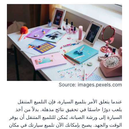
Source: images.pexels.com
عندما يتعلق الأمر بتلميع السيارة، فإن التلميع المتنقل
يلعب دورًا حاسمًا في تحقيق نتائج مذهلة. بدلاً من أخذ
السيارة إلى ورشة الصيانة، يُمكن للتلميع المتنقل أن يوفر
الوقت والجهد. يصبح بإمكانك الآن تلميع سيارتك في مكان