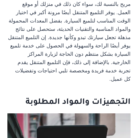
مريح بالنسبة لك، سواء كان ذلك في منزلك أو موقع
العمل. يوفر التلميع المتنقل أيضًا مرونة أكبر في اختيار
الوقت المناسب لتلميع السيارة. بفضل المعدات المحمولة
والمواد المناسبة والتقنيات الحديثة، ستحصل على نتائج
مذهلة تجعل سيارتك تبدو وكأنها جديدة. إن التلميع المتنقل
يوفر أيضًا الراحة والسهولة في الحصول على خدمة تلميع
السيارة بشكل منتظم دون الحاجة لزيارة المراكز
الخارجية. بالإضافة إلى ذلك، فإن التلميع المتنقل يقدم
تجربة خدمة فريدة ومخصصة تلبي احتياجات وتفضيلات
كل عميل.
التجهيزات والمواد المطلوبة