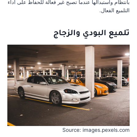
بانتظام واستبدالها عندما تصبح غير فعالة للحفاظ على أداء
التلميع الفعال.
تلميع البودي والزجاج
Source: images.pexels.com