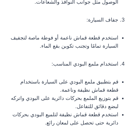
الوصول مثل جوانب النوافذ والشعاعات.
جفاف السيارة:
استخدم قطعة قماش ناعمة أو فوطة ماصة لتجفيف
السيارة تمامًا وتجنب تكوين بقع الماء.
استخدام ملمع البودي المناسب:
قم بتطبيق ملمع البودي على السيارة باستخدام
قطعة قماش نظيفة وناعمة.
قم بتوزيع الملمع بحركات دائرية على البودي واتركه
لبضع دقائق للتفاعل.
استخدم قطعة قماش نظيفة لتلميع البودي بحركات
دائرية حتى تحصل على لمعان رائع.