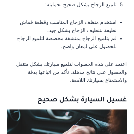
تلميع الزجاج بشكل صحيح لحمايته:
استخدم منظف الزجاج المناسب وقطعة قماش
نظيفة لتنظيف الزجاج بشكل جيد.
قم بتلميع الزجاج بمنشفة مخصصة لتلميع الزجاج
للحصول على لمعان واضح.
اعتمد على هذه الخطوات لتلميع سيارتك بشكل متنقل
والحصول على نتائج مذهلة. تأكد من اتباعها بدقة
والاستمتاع بسيارتك اللامعة.
غسيل السيارة بشكل صحيح