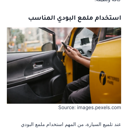
استخدام ملمع البودي المناسب
Source: images.pexels.com
عند تلميع السيارة، من المهم استخدام ملمع البودي