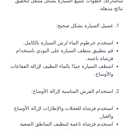
سأشاركك خطوات تلميع السيارة بشكل متنقل لتحقيق
نتائج مذهلة.
غسيل السيارة بشكل صحيح:
استخدم خرطوم الماء لرش السيارة بالكامل.
قم بتطبيق منظف السيارة على البودي باستخدام
فرشاة ناعمة.
اشطف السيارة جيدًا بالماء النظيف لإزالة الفقاعات
والأوساخ.
استخدام الفرش المناسبة لإزالة الأوساخ:
استخدم فرشاة للعجلات والإطارات لإزالة الأوساخ
والغبار.
استخدم فرشاة ناعمة لتنظيف المناطق الصعبة