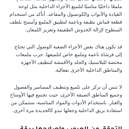
ملمعًا داخليًا مناسبًا لتلميع الأجزاء الداخلية مثل لوحة
القيادة والأبواب والكونسول والمقاعد. أتأكد من استخدام
قطعة قماش نظيفة وناعمة لتطبيق الملمع وأمسح بلطف
السطوح لإزالة الخدوش الطفيفة وتعزيز اللمعان.
قد تكون هناك بعض الأجزاء الصعبة الوصول التي تحتاج
إلى فرشاة ناعمة وملمع خاص لتلميعها. جرب ملمعات
مختصة للبلاستيك والجلد والأقمشة لتنظيف الأجهزة
والمناطق الداخلية الأخرى بفعالية.
لا تنس أن تركز على تلميع وتنظيف المسامير والفصول
وجميع المناطق الضيقة الأخرى، حيث تجتمع فيها الأوساخ
والغبار. باستخدام الأدوات والمواد المناسبة، ستتمكن من
استعادة بريق الداخلية وجعلها تبدو كالجديدة مرة أخرى.