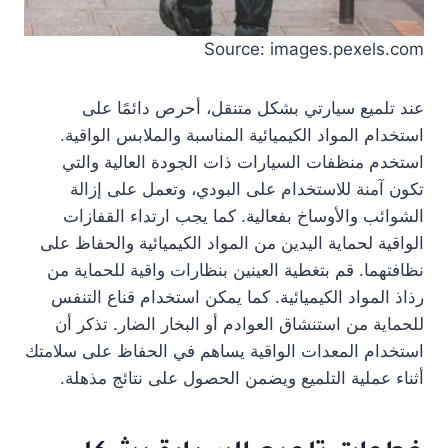
Source: images.pexels.com
عند تلميع سيارتي بشكل متنقل، أحرص دائمًا على
استخدام المواد الكيميائية المناسبة والملابس الواقية.
استخدم منظفات السيارات ذات الجودة العالية والتي
تكون آمنة للاستخدام على البودي، وتعمل على إزالة
الشوائب والأوساخ بفعالية. كما يجب ارتداء القفازات
الواقية لحماية اليدين من المواد الكيميائية والحفاظ على
نظافتهما. قم بتغطية العينين بنظارات واقية للحماية من
رذاذ المواد الكيميائية. كما يمكن استخدام قناع التنفس
للحماية من استنشاق العوادم أو البخار الضار. تذكر أن
استخدام المعدات الواقية يساهم في الحفاظ على سلامتك
أثناء عملية التلميع ويضمن الحصول على نتائج مذهلة.