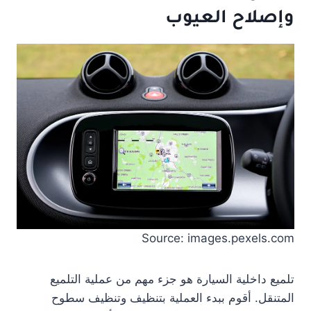
وإصلاح العيوب
Source: images.pexels.com
تلميع داخلية السيارة هو جزء مهم من عملية التلميع
المتنقل. أقوم ببدء العملية بتنظيف وتنظيف سطوح