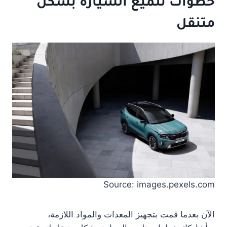
خطوات تلميع السيارة بشكل
متنقل
Source: images.pexels.com
الآن بعدما قمت بتجهيز المعدات والمواد اللازمة،