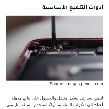
أدوات التلميع الأساسية
Source: images.pexels.com
لتلميع سيارتي بشكل متنقل والحصول على نتائج مذهلة،
أحتاج إلى الأدوات المناسبة. أولاً، استخدم السلك النايلوني