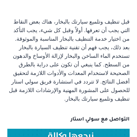
قبل تنظيف وتلميع سيارتك بالبخار، هناك بعض النقاط
التي يجب أن تعرفها. أولاً وقبل كل شيء، يجب التأكد
من اختيار خدمة التنظيف بالبخار المناسبة والموثوقة.
بعد ذلك، يجب فهم أن تقنية تنظيف السيارة بالبخار
تستخدم الماء الساخن والبخار لإزالة الأوساخ والدهون
من السطح. كما ينبغي أن تكون على دراية بالطرق
الصحيحة لاستخدام المعدات والأدوات اللازمة لتحقيق
أفضل النتائج. لا تتردد في استشارة فريق سولي استار
للحصول على المشورة المهنية والإرشادات اللازمة قبل
تنظيف وتلميع سيارتك بالبخار.
التواصل مع سولي استار