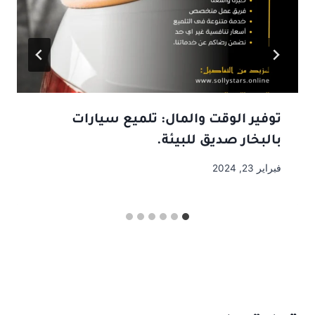
توفير الوقت والمال: تلميع سيارات
بالبخار صديق للبيئة.
فبراير 23, 2024