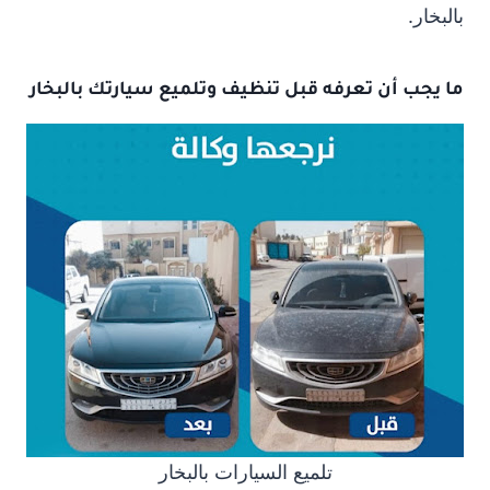
بالبخار.
ما يجب أن تعرفه قبل تنظيف وتلميع سيارتك بالبخار
تلميع السيارات بالبخار