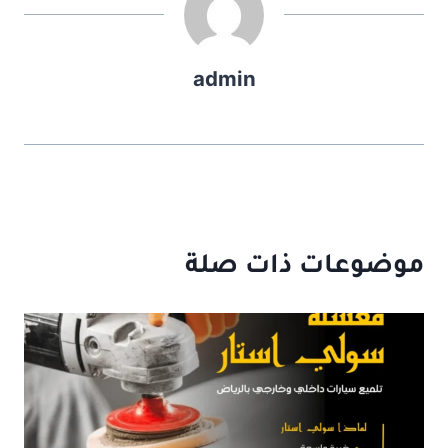
admin
موضوعات ذات صلة