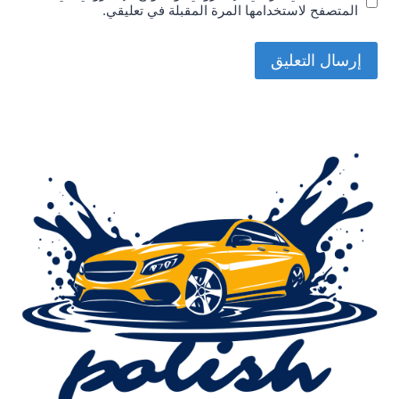
المتصفح لاستخدامها المرة المقبلة في تعليقي.