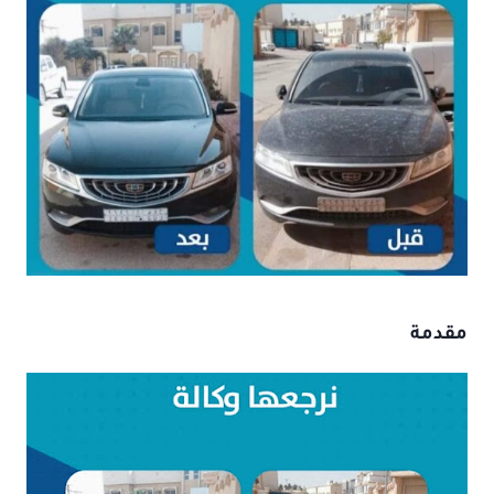
مقدمة