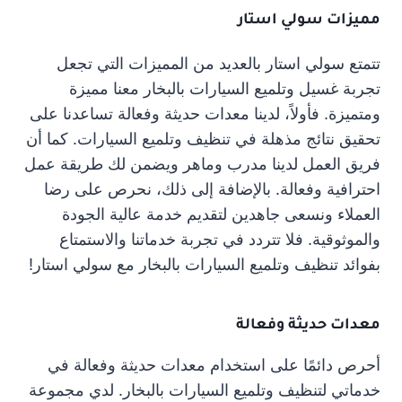
مميزات سولي استار
تتمتع سولي استار بالعديد من المميزات التي تجعل
تجربة غسيل وتلميع السيارات بالبخار معنا مميزة
ومتميزة. فأولاً، لدينا معدات حديثة وفعالة تساعدنا على
تحقيق نتائج مذهلة في تنظيف وتلميع السيارات. كما أن
فريق العمل لدينا مدرب وماهر ويضمن لك طريقة عمل
احترافية وفعالة. بالإضافة إلى ذلك، نحرص على رضا
العملاء ونسعى جاهدين لتقديم خدمة عالية الجودة
والموثوقية. فلا تتردد في تجربة خدماتنا والاستمتاع
بفوائد تنظيف وتلميع السيارات بالبخار مع سولي استار!
معدات حديثة وفعالة
أحرص دائمًا على استخدام معدات حديثة وفعالة في
خدماتي لتنظيف وتلميع السيارات بالبخار. لدي مجموعة