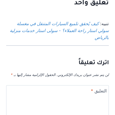
تعليق واحد
تنبيه:
كيف يُحقق تلميع السيارات المتنقل في مغسلة
سولي استار راحة العملاء؟ - سولى استار خدمات منزلية
بالرياض
اترك تعليقاً
لن يتم نشر عنوان بريدك الإلكتروني.
الحقول الإلزامية مشار إليها بـ
*
التعليق
*