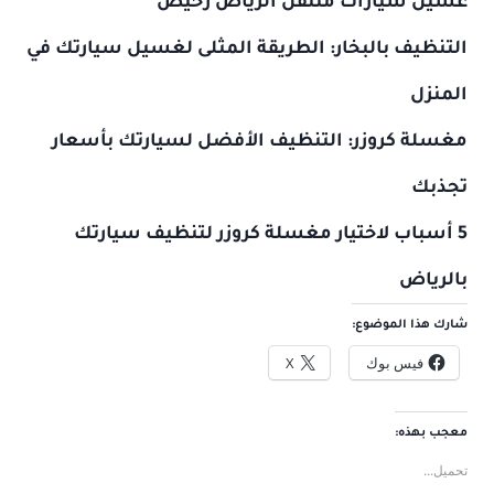
غسيل سيارات متنقل الرياض رخيص
التنظيف بالبخار: الطريقة المثلى لغسيل سيارتك في
المنزل
مغسلة كروزر: التنظيف الأفضل لسيارتك بأسعار
تجذبك
5 أسباب لاختيار مغسلة كروزر لتنظيف سيارتك
بالرياض
شارك هذا الموضوع:
فيس بوك
X
معجب بهذه:
تحميل...