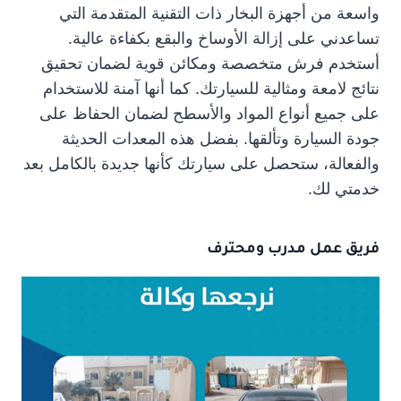
واسعة من أجهزة البخار ذات التقنية المتقدمة التي
تساعدني على إزالة الأوساخ والبقع بكفاءة عالية.
أستخدم فرش متخصصة ومكائن قوية لضمان تحقيق
نتائج لامعة ومثالية للسيارتك. كما أنها آمنة للاستخدام
على جميع أنواع المواد والأسطح لضمان الحفاظ على
جودة السيارة وتألقها. بفضل هذه المعدات الحديثة
والفعالة، ستحصل على سيارتك كأنها جديدة بالكامل بعد
خدمتي لك.
فريق عمل مدرب ومحترف