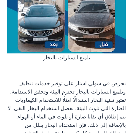
تلميع السيارات بالبخار
نحرص في سولي استار على توفير خدمات تنظيف
وتلميع السيارات بالبخار تحترم البيئة وتحقق الاستدامة.
تعتبر تقنية البخار استبدالًا امثلًا للاستخدام الكيماويات
الضارة التي تلوث البيئة. بفضل استخدام البخار النقي، لا
يتم إطلاق أي بقايا ضارة أو تلوث في الماء أو الهواء.
بالإضافة إلى ذلك، فإن استخدام البخار يقلل من