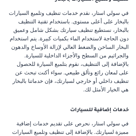
في سولي استار، نقدم خدمات تنظيف وتلميع السيارات
بالبخار على أعلى مستوى. باستخدام تقنية التنظيف
بالبخار، نستطيع تنظيف سيارتك بشكل شامل وعميق
دون الحاجة لاستخدام الماء بكميات كبيرة. يتم استخدام
البخار الساخن والضغط العالي لإزالة الأوساخ والدهون
والجراثيم من السطح والأجزاء الداخلية للسيارة.
بالإضافة إلى التنظيف، نقوم بتلميع السيارة للحصول
على لمعان رائع وتألق طبيعي. سواء أكنت تبحث عن
تنظيف داخلي أو خارجي لسيارتك، فإن خدماتنا بالبخار
هي الخيار الأمثل لك.
خدمات إضافية للسيارات
في سولي استار، نحرص على تقديم خدمات إضافية
مميزة لسيارتك. بالإضافة إلى تنظيف وتلميع السيارات