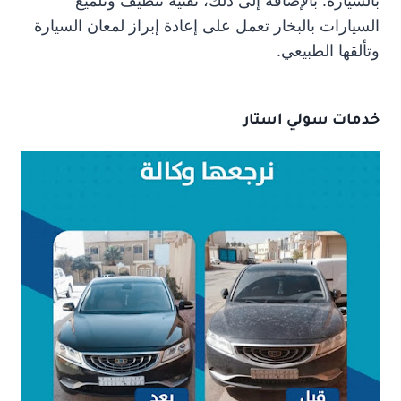
بالسيارة. بالإضافة إلى ذلك، تقنية تنظيف وتلميع
السيارات بالبخار تعمل على إعادة إبراز لمعان السيارة
وتألقها الطبيعي.
خدمات سولي استار