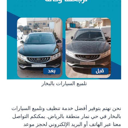
تلميع السيارات بالبخار
نحن نهتم بتوفير أفضل خدمة تنظيف وتلميع السيارات
بالبخار في حي نمار منطقة بالرياض. يمكنكم التواصل
معنا عبر الهاتف أو البريد الإلكتروني لحجز موعد