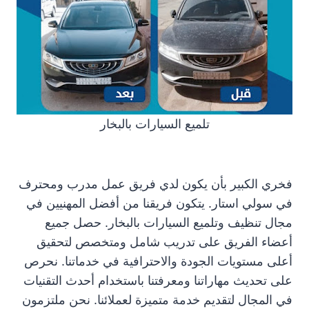
تلميع السيارات بالبخار
فخري الكبير بأن يكون لدي فريق عمل مدرب ومحترف
في سولي استار. يتكون فريقنا من أفضل المهنيين في
مجال تنظيف وتلميع السيارات بالبخار. حصل جميع
أعضاء الفريق على تدريب شامل ومتخصص لتحقيق
أعلى مستويات الجودة والاحترافية في خدماتنا. نحرص
على تحديث مهاراتنا ومعرفتنا باستخدام أحدث التقنيات
في المجال لتقديم خدمة متميزة لعملائنا. نحن ملتزمون