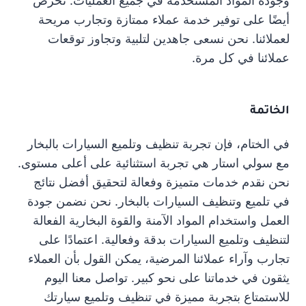
وجودة المواد المستخدمة في جميع العمليات. نحرص
أيضًا على توفير خدمة عملاء ممتازة وتجارب مريحة
لعملائنا. نحن نسعى جاهدين لتلبية وتجاوز توقعات
عملائنا في كل مرة.
الخاتمة
في الختام، فإن تجربة تنظيف وتلميع السيارات بالبخار
مع سولي استار هي تجربة استثنائية على أعلى مستوى.
نحن نقدم خدمات متميزة وفعالة لتحقيق أفضل نتائج
في تلميع وتنظيف السيارات بالبخار. نحن نضمن جودة
العمل واستخدام المواد الآمنة والقوة البخارية الفعالة
لتنظيف وتلميع السيارات بدقة وفعالية. اعتمادًا على
تجارب وآراء عملائنا المرضية، يمكن القول بأن العملاء
يثقون في خدماتنا على نحو كبير. تواصل معنا اليوم
للاستمتاع بتجربة مميزة في تنظيف وتلميع سيارتك