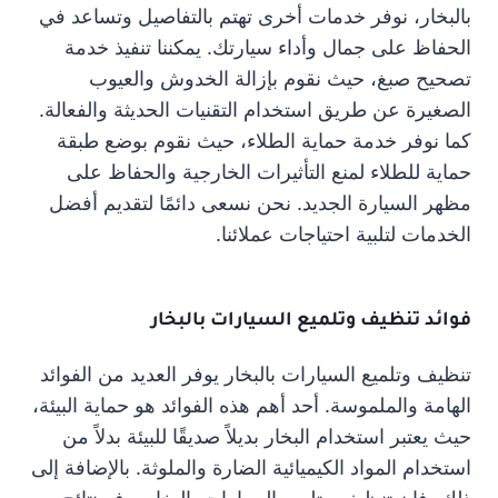
بالبخار، نوفر خدمات أخرى تهتم بالتفاصيل وتساعد في
الحفاظ على جمال وأداء سيارتك. يمكننا تنفيذ خدمة
تصحيح صبغ، حيث نقوم بإزالة الخدوش والعيوب
الصغيرة عن طريق استخدام التقنيات الحديثة والفعالة.
كما نوفر خدمة حماية الطلاء، حيث نقوم بوضع طبقة
حماية للطلاء لمنع التأثيرات الخارجية والحفاظ على
مظهر السيارة الجديد. نحن نسعى دائمًا لتقديم أفضل
الخدمات لتلبية احتياجات عملائنا.
فوائد تنظيف وتلميع السيارات بالبخار
تنظيف وتلميع السيارات بالبخار يوفر العديد من الفوائد
الهامة والملموسة. أحد أهم هذه الفوائد هو حماية البيئة،
حيث يعتبر استخدام البخار بديلاً صديقًا للبيئة بدلاً من
استخدام المواد الكيميائية الضارة والملوثة. بالإضافة إلى