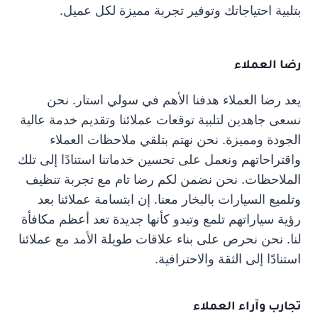
بتلبية احتياجاتك وتوفير تجربة مميزة لكل عميل.
رضا العملاء
يعد رضا العملاء هدفنا الأهم في سولي استار. نحن
نسعى جاهدين لتلبية توقعات عملائنا وتقديم خدمة عالية
الجودة ومميزة. نحن نهتم بتلقي ملاحظات العملاء
واقتراحاتهم ونعمل على تحسين خدماتنا استنادًا إلى تلك
الملاحظات. نحن نضمن لكم رضا تام مع تجربة تنظيف
وتلميع السيارات بالبخار معنا. إن ابتسامة عملائنا بعد
رؤية سياراتهم تلمع وتبدو كأنها جديدة تعد أعظم مكافأة
لنا. نحن نحرص على بناء علاقات طويلة الأمد مع عملائنا
استنادًا إلى الثقة والاحترافية.
تجارب وآراء العملاء