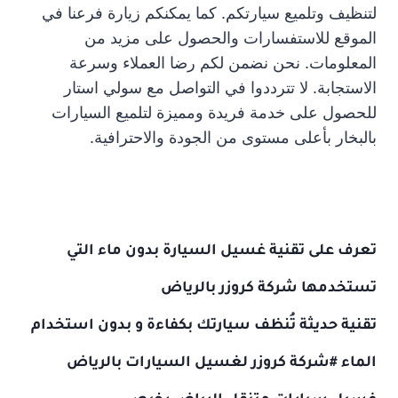
لتنظيف وتلميع سيارتكم. كما يمكنكم زيارة فرعنا في
الموقع للاستفسارات والحصول على مزيد من
المعلومات. نحن نضمن لكم رضا العملاء وسرعة
الاستجابة. لا تترددوا في التواصل مع سولي استار
للحصول على خدمة فريدة ومميزة لتلميع السيارات
بالبخار بأعلى مستوى من الجودة والاحترافية.
تعرف على تقنية غسيل السيارة بدون ماء التي
تستخدمها شركة كروزر بالرياض
تقنية حديثة تُنظف سيارتك بكفاءة و بدون استخدام
الماء #شركة كروزر لغسيل السيارات بالرياض