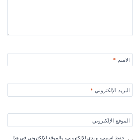
الاسم
*
البريد الإلكتروني
*
الموقع الإلكتروني
احفظ اسمي، بريدي الإلكتروني، والموقع الإلكتروني في هذا