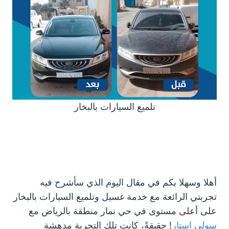
تلميع السيارات بالبخار
أهلا وسهلا بكم في مقال اليوم الذي سأشرح فيه
تجربتي الرائعة مع خدمة غسيل وتلميع السيارات بالبخار
على أعلى مستوى في حي نمار منطقة بالرياض مع
سولي استار
! حقيقةً، كانت تلك التجربة مدهشة