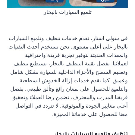
تلميع السيارات بالبخار
في سولي استار، نقدم خدمات تنظيف وتلميع السيارات
بالبخار على أعلى مستوى. نحن نستخدم أحدث التقنيات
والمعدات الحديثة لتوفير تجربة فريدة واحترافية
لعملائنا. بفضل تقنية التنظيف بالبخار، نستطيع تنظيف
وتعقيم السطح والأجزاء الداخلية للسيارة بشكل شامل
وعميق. كما نقدم خدمات إزالة الخدوش السطحية
والتلميع للحصول على لمعان رائع وتألق طبيعي. بفضل
فريقنا المدرب والمحترف، نضمن رضا العملاء وتحقيق
أعلى معايير الجودة والموثوقية. لا تتردد في التواصل
معنا للحصول على خدماتنا المميزة.
تنظيف وتلميع السيارات بالبخار