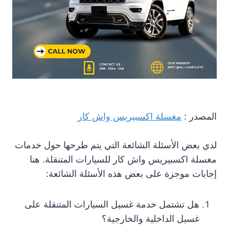
المصدر :
مغسلة اكسبيريس واش كار
لدي بعض الأسئلة الشائعة التي يتم طرحها حول خدمات
مغسلة اكسبيريس واش كار للسيارات المتنقلة. هنا
إجابات موجزة على بعض هذه الأسئلة الشائعة:
هل تشتمل خدمة غسيل السيارات المتنقلة على
غسيل الداخلية والخارجية؟