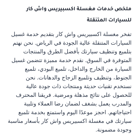
ملخص خدمات مغسلة اكسبيريس واش كار
للسيارات المتنقلة
تفخر مغسلة اكسبيريس واش كار بتقديم خدمة غسيل
السيارات المتنقلة عالية الجودة في الرياض. نحن نهتم
بتلميع وتنظيف سيارتك بأفضل الطرق والمنتجات
المتوفرة في السوق. نقدم خدمة مميزة تتضمن غسيل
السيارة من الخارج والداخل، تلميع البودي، تلميع
الجنوط، وتنظيف وتلميع الزجاج والدهانات. نحن
نستخدم تقنيات حديثة ومنتجات ذات جودة عالية
للحصول على نتائج مذهلة ومرضية. فريقنا المحترف
والمدرب يعمل بشغف لضمان رضا العملاء وتلبية
احتياجاتهم. احجز موعدًا اليوم واستمتع بخدمة تلميع
سيارتك في مغسلة اكسبيريس واش كار بأسعار مناسبة
وجودة مضمونة.