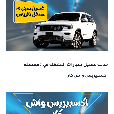
خدمة غسيل سيارات المتنقلة
في #
مغسلة
اكسبيريس واش كار