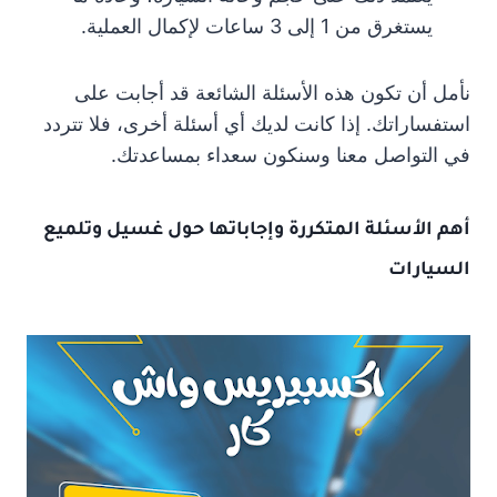
يستغرق من 1 إلى 3 ساعات لإكمال العملية.
نأمل أن تكون هذه الأسئلة الشائعة قد أجابت على
استفساراتك. إذا كانت لديك أي أسئلة أخرى، فلا تتردد
في التواصل معنا وسنكون سعداء بمساعدتك.
أهم الأسئلة المتكررة وإجاباتها حول غسيل وتلميع
السيارات