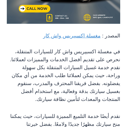
المصدر :
مغسلة اكسبيريس واش كار
في مغسلة اكسبيريس واش كار للسيارات المتنقلة،
نحرص على تقديم أفضل الخدمات والمميزات لعملائنا.
نقدم خدمة غسيل السيارات المتنقلة بكل سهولة
وراحة، حيث يمكن لعملائنا طلب الخدمة من أي مكان
يفضلونه. بفضل فريقنا المحترف والمدرب، سنقوم
بغسيل سيارتك بدقة وفعالية، مع استخدام أفضل
المنتجات والمعدات لتأمين نظافة سيارتك.
نقدم أيضًا خدمة التلميع المميزة للسيارات، حيث يمكننا
منح سيارتك مظهرًا جديدًا ولامعًا. بفضل خبرتنا