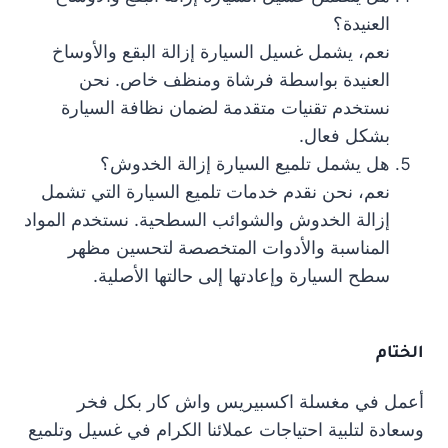
العنيدة؟
نعم، يشمل غسيل السيارة إزالة البقع والأوساخ
العنيدة بواسطة فرشاة ومنظف خاص. نحن
نستخدم تقنيات متقدمة لضمان نظافة السيارة
بشكل فعال.
هل يشمل تلميع السيارة إزالة الخدوش؟
نعم، نحن نقدم خدمات تلميع السيارة التي تشمل
إزالة الخدوش والشوائب السطحية. نستخدم المواد
المناسبة والأدوات المتخصصة لتحسين مظهر
سطح السيارة وإعادتها إلى حالتها الأصلية.
الختام
أعمل في مغسلة اكسبيريس واش كار بكل فخر
وسعادة لتلبية احتياجات عملائنا الكرام في غسيل وتلميع