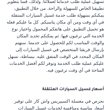
تسهيل عملية طلب خدماتنا لعملائنا. ولذلك، قمنا بتطوير
تطبيقنا الخاص للسهولة والراحة. من خلال التطبيق،
يمكنكم بسهولة طلب خدمة غسيل السيارات المتنقلة
في أي وقت ومن أي مكان يناسبكم. كل ما عليكم فعله
هو تحميل التطبيق على هاتفكم المحمول واختيار نوع
الخدمة التي ترغبون فيها. ثم يمكنكم تحديد المكان
والوقت المناسب لكم للحصول على خدمتنا. سنهتم
بإرسال فريقنا المتخصص في غسيل السيارات إلى
المكان المحدد في الوقت المتفق عليه. ببساطة، نسهل
عليكم عملية طلب الخدمة ونوفر لكم أفضل الخدمات
المتاحة في أي وقت ترغبون فيه.
أسعار غسيل السيارات المتنقلة
نحرص في مغسلة اكسبيريس واش كار على توفير
أسعار مناسبة ومنافسة لخدمات غسيل السيارات