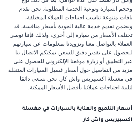
وحجم السيارة ونوعية الخدمة المطلوبة. نحن نقدم
باقات متنوعة تناسب احتياجات العملاء المختلفة،
ونضمن تقديم خدمة عالية الجودة بأسعار منافسة. قد
تختلف الأسعار من سيارة إلى أخرى، ولذلك فإننا نوصي
العملاء بالتواصل معنا وتزويدنا بمعلومات عن سيارتهم
للحصول على تقدير دقيق للسعر. يمكنكم الاتصال بنا
عبر التطبيق أو زيارة موقعنا الإلكتروني للحصول على
مزيد من التفاصيل حول أسعار غسيل السيارات المتنقلة
في مغسلة اكسبيريس واش كار. نحن نسعى دائمًا
لتلبية احتياجات عملائنا بأفضل الأسعار الممكنة.
أسعار التلميع والعناية بالسيارات في مغسلة
اكسبيريس واش كار