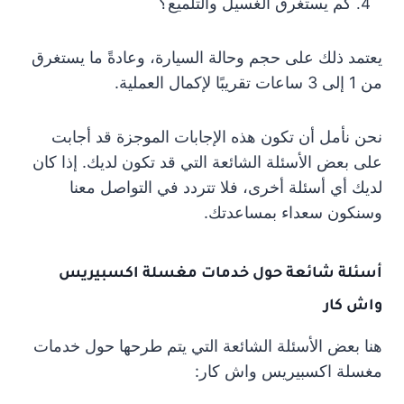
كم يستغرق الغسيل والتلميع؟
يعتمد ذلك على حجم وحالة السيارة، وعادةً ما يستغرق
من 1 إلى 3 ساعات تقريبًا لإكمال العملية.
نحن نأمل أن تكون هذه الإجابات الموجزة قد أجابت
على بعض الأسئلة الشائعة التي قد تكون لديك. إذا كان
لديك أي أسئلة أخرى، فلا تتردد في التواصل معنا
وسنكون سعداء بمساعدتك.
أسئلة شائعة حول خدمات مغسلة اكسبيريس
واش كار
هنا بعض الأسئلة الشائعة التي يتم طرحها حول خدمات
مغسلة اكسبيريس واش كار: