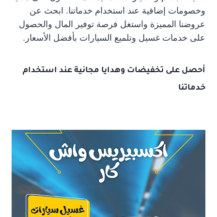
وخصومات إضافية عند استخدام خدماتنا. ابحث عن
عروضنا المميزة واستغل فرصة توفير المال والحصول
على خدمات غسيل وتلميع السيارات بأفضل الأسعار.
أحصل على تخفيضات وهدايا مجانية عند استخدام
خدماتنا