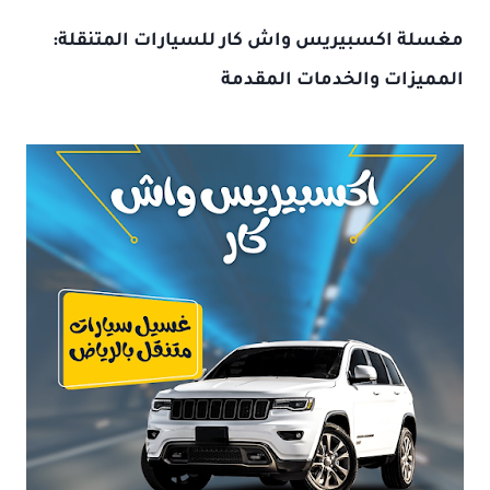
مغسلة اكسبيريس واش كار للسيارات المتنقلة:
المميزات والخدمات المقدمة