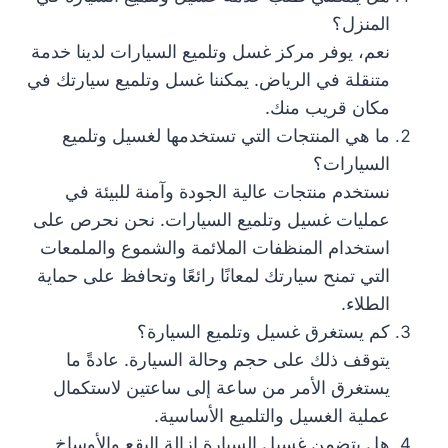
المنزل؟
نعم، يوفر مركز غسل وتلميع السيارات لدينا خدمة
متنقلة في الرياض. يمكننا غسل وتلميع سيارتك في
مكان قريب منك.
ما هي المنتجات التي تستخدمها لغسيل وتلميع
السيارات؟
نستخدم منتجات عالية الجودة وآمنة للبيئة في
عمليات غسيل وتلميع السيارات. نحن نحرص على
استخدام المنظفات الملائمة والشموع والملمعات
التي تمنح سيارتك لمعانًا رائعًا وتحافظ على حماية
الطلاء.
كم يستغرق غسيل وتلميع السيارة؟
يتوقف ذلك على حجم وحالة السيارة. عادةً ما
يستغرق الأمر من ساعة إلى ساعتين لاستكمال
عملية الغسيل والتلميع الأساسية.
هل يتضمن غسيل السيارة إزالة البقع والأوساخ