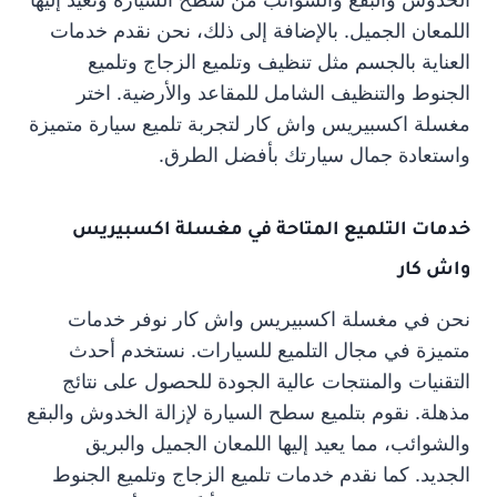
اللمعان الجميل. بالإضافة إلى ذلك، نحن نقدم خدمات
العناية بالجسم مثل تنظيف وتلميع الزجاج وتلميع
الجنوط والتنظيف الشامل للمقاعد والأرضية. اختر
مغسلة اكسبيريس واش كار لتجربة تلميع سيارة متميزة
واستعادة جمال سيارتك بأفضل الطرق.
خدمات التلميع المتاحة في مغسلة اكسبيريس
واش كار
نحن في مغسلة اكسبيريس واش كار نوفر خدمات
متميزة في مجال التلميع للسيارات. نستخدم أحدث
التقنيات والمنتجات عالية الجودة للحصول على نتائج
مذهلة. نقوم بتلميع سطح السيارة لإزالة الخدوش والبقع
والشوائب، مما يعيد إليها اللمعان الجميل والبريق
الجديد. كما نقدم خدمات تلميع الزجاج وتلميع الجنوط