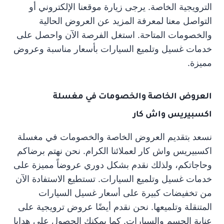
الترويجية الخاصة. يرجى زيارة موقعنا الإلكتروني أو
التواصل معنا لمعرفة المزيد عن العروض الحالية
والخصومات المتاحة. استغل الفرصة الآن واحصل على
خدمات غسيل وتلميع السيارات بأسعار مناسبة وعروض
مميزة.
العروض الخاصة والخصومات في مغسلة
اكسبيريس واش كار
نسعد بتقديم العروض الخاصة والخصومات في مغسلة
اكسبيريس واش كار لعملائنا الكرام. نحن نهتم برضاكم
وحاجاتكم، ولذلك نقدم بشكل دوري عروضاً مميزة على
خدمات غسيل وتلميع السيارات. تستطيع الاستفادة الآن
من تخفيضات كبيرة على أسعار غسيل السيارات
المتنقلة وتلميعها. نحن نقدم أيضًا عروض ترويجية على
عناية الجسم والسيارات. كما يمكنك الحصول على هدايا