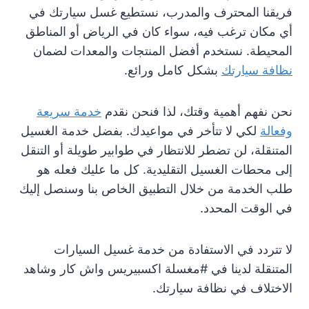
فريقنا المحترف والمدرب، نستطيع غسل سيارتك في
أي مكان ترغب فيه، سواء كان في الرياض أو المناطق
المحيطة. نستخدم أفضل المنتجات والمعدات لضمان
نظافة سيارتك
بشكل كامل ورائع.
نحن نفهم أهمية وقتك، لذا فنحن نقدم
خدمة سريعة
وفعالة
لكي لا تتأخر في مواعيدك. بفضل خدمة الغسيل
المتنقلة، لن تضطر للانتظار في طوابير طويلة أو التنقل
إلى محطات الغسيل التقليدية. كل ما عليك فعله هو
طلب الخدمة من خلال التطبيق الخاص بنا وسنصل إليك
في الوقت المحدد.
لا تتردد في الاستفادة من خدمة غسيل السيارات
المتنقلة لدينا في #مغسلة اكسبيريس واش كار وشاهد
الاختلاف في نظافة سيارتك.