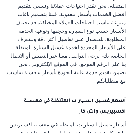
المتنقلة. نحن نقدر احتياجات عملائنا ونسعى لتقديم
أفضل الخدمات بأسعار معقولة. قمنا بتصميم باقات
متنوعة تناسب احتياجات العملاء المختلفة. قد تختلف
الأسعار حسب نوع السيارة وحجمها ونوعية الخدمة
المطلوبة. للحصول على تفاصيل أكثر دقة وللتعرف
على الأسعار المحددة لخدمة غسيل السيارة المتنقلة
الخاصة بك، يرجى التواصل معنا عبر التطبيق أو الاتصال
بنا على الرقم الموجود في الموقع الإلكتروني. نحن
نضمن تقديم خدمة عالية الجودة بأسعار تنافسية تتناسب
مع متطلباتكم.
أسعار غسيل السيارات المتنقلة في مغسلة
اكسبيريس واش كار
أسعار غسيل السيارات المتنقلة في مغسلة اكسبيريس
واش كار تعتمد على عدة عوامل، بما في ذلك نوع