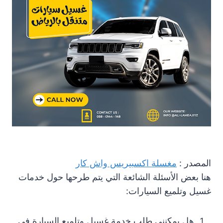
المصدر :
مغسلة اكسبيريس واش كار
هنا بعض الأسئلة الشائعة التي يتم طرحها حول خدمات
غسيل وتلميع السيارات:
هل يمكنني طلب خدمة غسيل وتلميع السيارة في