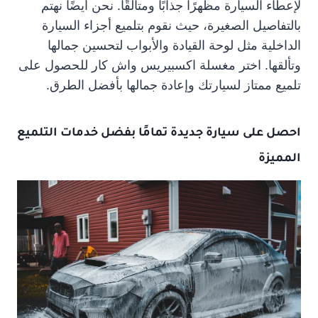
لإعطاء السيارة مظهرًا جذابًا ومتألقًا. نحن أيضًا نهتم
بالتفاصيل الصغيرة، حيث نقوم بتلميع أجزاء السيارة
الداخلية مثل لوحة القيادة والأبواب لتحسين جمالها
وتألقها. اختر مغسلة اكسبيريس واش كار للحصول على
تلميع ممتاز لسيارتك وإعادة جمالها بأفضل الطرق.
احصل على سيارة جديدة تمامًا بفضل خدمات التلميع
المميزة