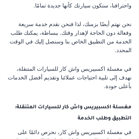
واحترافنا، ستكون سيارتك كأنها جديدة تمامًا.
نحن نهتم أيضًا بزمنك، لذا فنحن نقدم خدمة سريعة
وفعالة دون الحاجة لإهدار وقتك. ببساطة، يمكنك طلب
الخدمة من التطبيق الخاص بنا وسنصل إليك في الوقت
المحدد.
في مغسلة اكسبيريس واش كار للسيارات المتنقلة،
نهدف إلى تلبية احتياجات عملائنا وتقديم أفضل الخدمات
بأعلى جودة.
مغسلة اكسبيريس واش كار للسيارات المتنقلة:
التطبيق وطلب الخدمة
في مغسلة اكسبيريس واش كار، نحرص دائمًا على