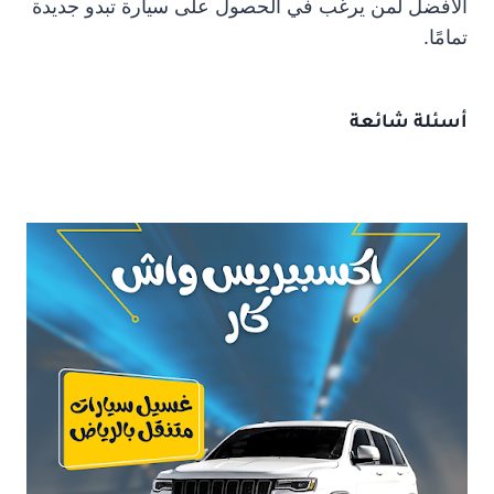
الأفضل لمن يرغب في الحصول على سيارة تبدو جديدة
تمامًا.
أسئلة شائعة