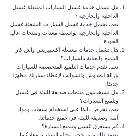
هل تشمل خدمة غسيل السيارات المتنقلة غسيل
الداخلية والخارجية؟
نعم، تشمل خدمة غسيل السيارات المتنقلة غسيل
الداخلية والخارجية بواسطة معدات ومنتجات عالية
الجودة.
هل تشمل خدمات مغسلة اكسبيريس واش كار
التلميع والعناية بالسيارات؟
نعم، نقدم خدمات التلميع المتخصصة للسيارات
بإزالة الخدوش والشوائب لإعطاء سيارتك مظهرًا
جديدًا.
هل تستخدمون منتجات صديقة للبيئة في غسيل
وتلميع السيارات؟
نعم، نحرص دائمًا على استخدام منتجات ومواد
آمنة وصديقة للبيئة في جميع خدماتنا.
كم يستغرق غسيل وتلميع السيارة؟
يعتمد ذلك على حجم وحالة السيارة، وعادةً ما