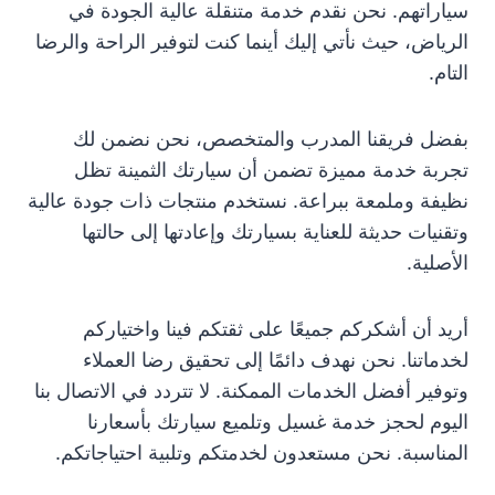
سياراتهم. نحن نقدم خدمة متنقلة عالية الجودة في
الرياض، حيث نأتي إليك أينما كنت لتوفير الراحة والرضا
التام.
بفضل فريقنا المدرب والمتخصص، نحن نضمن لك
تجربة خدمة مميزة تضمن أن سيارتك الثمينة تظل
نظيفة وملمعة ببراعة. نستخدم منتجات ذات جودة عالية
وتقنيات حديثة للعناية بسيارتك وإعادتها إلى حالتها
الأصلية.
أريد أن أشكركم جميعًا على ثقتكم فينا واختياركم
لخدماتنا. نحن نهدف دائمًا إلى تحقيق رضا العملاء
وتوفير أفضل الخدمات الممكنة. لا تتردد في الاتصال بنا
اليوم لحجز خدمة غسيل وتلميع سيارتك بأسعارنا
المناسبة. نحن مستعدون لخدمتكم وتلبية احتياجاتكم.