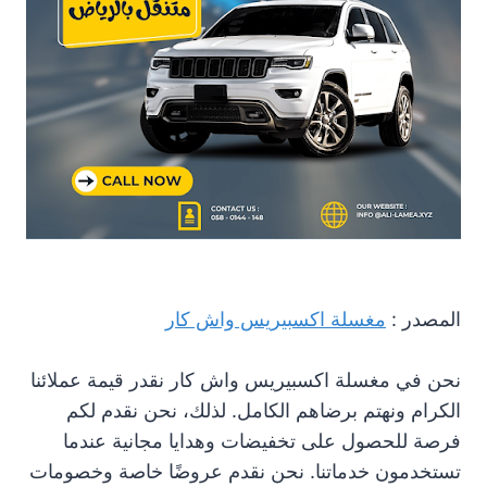
المصدر :
مغسلة اكسبيريس واش كار
نحن في مغسلة اكسبيريس واش كار نقدر قيمة عملائنا
الكرام ونهتم برضاهم الكامل. لذلك، نحن نقدم لكم
فرصة للحصول على تخفيضات وهدايا مجانية عندما
تستخدمون خدماتنا. نحن نقدم عروضًا خاصة وخصومات