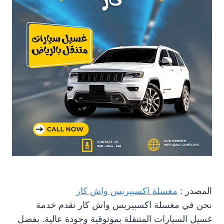
المصدر :
مغسلة اكسبيريس واش كار
نحن في مغسلة اكسبيريس واش كار نقدم خدمة
غسيل السيارات المتنقلة بموثوقية وجودة عالية. بفضل