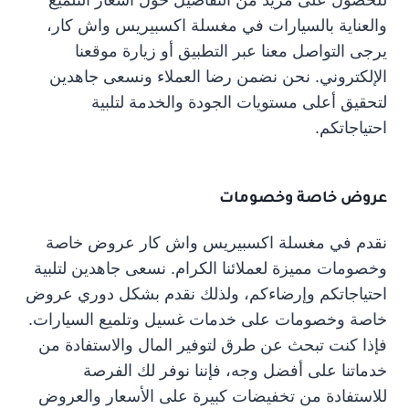
والعناية بالسيارات في مغسلة اكسبيريس واش كار،
يرجى التواصل معنا عبر التطبيق أو زيارة موقعنا
الإلكتروني. نحن نضمن رضا العملاء ونسعى جاهدين
لتحقيق أعلى مستويات الجودة والخدمة لتلبية
احتياجاتكم.
عروض خاصة وخصومات
نقدم في مغسلة اكسبيريس واش كار عروض خاصة
وخصومات مميزة لعملائنا الكرام. نسعى جاهدين لتلبية
احتياجاتكم وإرضاءكم، ولذلك نقدم بشكل دوري عروض
خاصة وخصومات على خدمات غسيل وتلميع السيارات.
فإذا كنت تبحث عن طرق لتوفير المال والاستفادة من
خدماتنا على أفضل وجه، فإننا نوفر لك الفرصة
للاستفادة من تخفيضات كبيرة على الأسعار والعروض