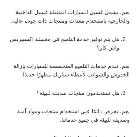
نعم، يشمل غسيل السيارات المتنقلة غسيل الداخلية
والخارجية باستخدام معدات ومنتجات ذات جودة عالية.
هل يتم توفير خدمة التلميع في مغسلة اكسبيريس
واش كار؟
نعم، نقدم خدمات التلميع المتخصصة للسيارات بإزالة
الخدوش والشوائب لأعطاء سيارتك مظهرًا جديدًا.
هل تستخدمون منتجات صديقة للبيئة؟
نعم، نحرص دائمًا على استخدام منتجات ومواد آمنة
وصديقة للبيئة في جميع خدماتنا.