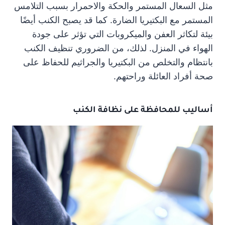
مثل السعال المستمر والحكة والاحمرار بسبب التلامس
المستمر مع البكتيريا الضارة. كما قد يصبح الكنب أيضًا
بيئة لتكاثر العفن والميكروبات التي تؤثر على جودة
الهواء في المنزل. لذلك، من الضروري تنظيف الكنب
بانتظام والتخلص من البكتيريا والجراثيم للحفاظ على
صحة أفراد العائلة وراحتهم.
أساليب للمحافظة على
نظافة
الكنب