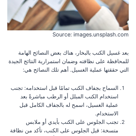
Source: images.unsplash.com
بعد غسيل الكنب بالبخار، هناك بعض النصائح الهامة
للمحافظة على نظافته وضمان استمرارية النتائج الجيدة
التي حققتها عملية الغسيل. أهم تلك النصائح هي:
السماح بجفاف الكنب تمامًا قبل استخدامه: تجنب
استخدام الكنب المبلل أو الرطب مباشرةً بعد
عملية الغسيل، اسمح له بالجفاف الكامل قبل
الاستخدام.
تجنب الجلوس على الكنب بأيدي أو ملابس
متسخة: قبل الجلوس على الكنب، تأكد من نظافة