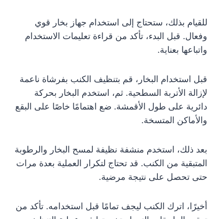
للقيام بذلك، ستحتاج إلى استخدام جهاز بخار قوي
وفعال. قبل البدء، تأكد من قراءة تعليمات الاستخدام
واتباعها بعناية.
قبل استخدام البخار، قم بتنظيف الكنب بفرشاة ناعمة
لإزالة الأتربة السطحية. ثم، استخدم البخار بحركة
دائرية على طول الأقمشة. ضع اهتمامًا خاصًا على البقع
والأماكن المتسخة.
بعد ذلك، استخدم منشفة نظيفة لمسح البخار والرطوبة
المتبقية من الكنب. قد تحتاج لتكرار العملية بعدة مرات
حتى تحصل على نتيجة مرضية.
أخيرًا، اترك الكنب ليجف تمامًا قبل استخدامه. تأكد من