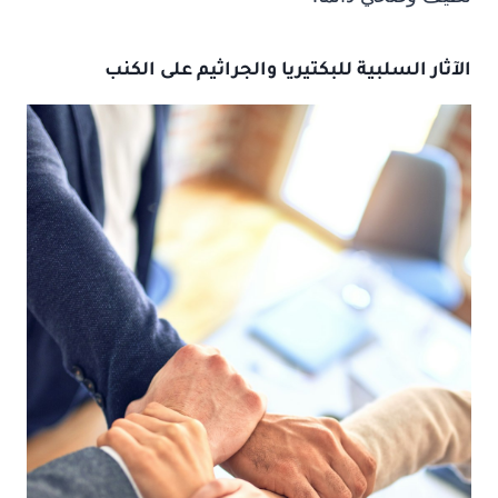
الآثار السلبية للبكتيريا والجراثيم على الكنب