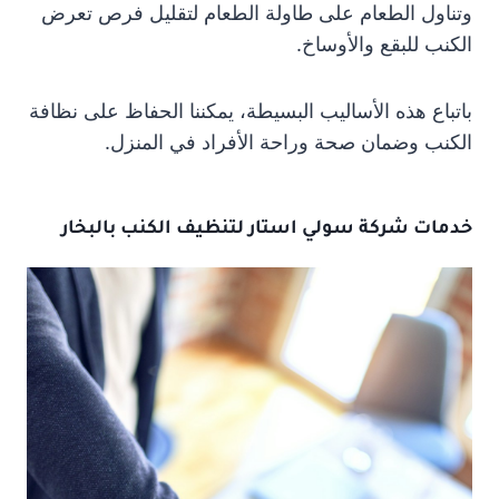
وتناول الطعام على طاولة الطعام لتقليل فرص تعرض
الكنب للبقع والأوساخ.
باتباع هذه الأساليب البسيطة، يمكننا الحفاظ على نظافة
الكنب وضمان صحة وراحة الأفراد في المنزل.
خدمات شركة سولي استار لتنظيف الكنب بالبخار