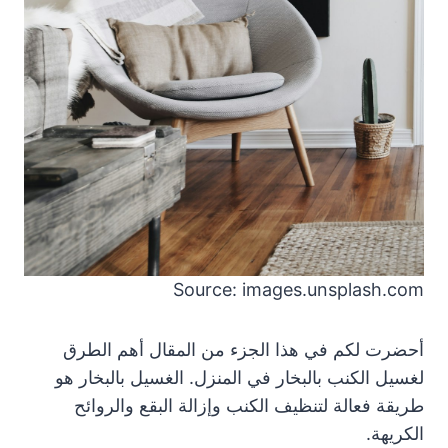
Source: images.unsplash.com
أحضرت لكم في هذا الجزء من المقال أهم الطرق
لغسيل الكنب بالبخار في المنزل. الغسيل بالبخار هو
طريقة فعالة لتنظيف الكنب وإزالة البقع والروائح
الكريهة.