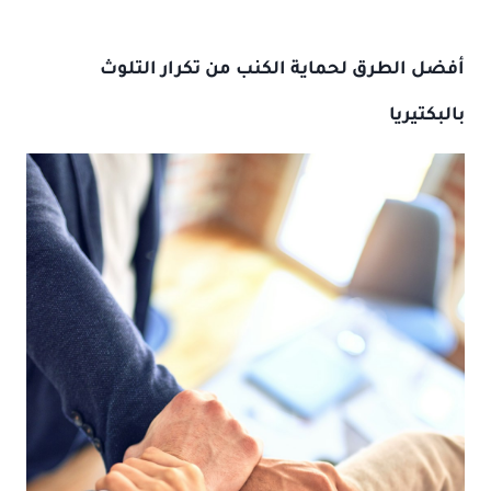
أفضل الطرق لحماية الكنب من تكرار التلوث
بالبكتيريا