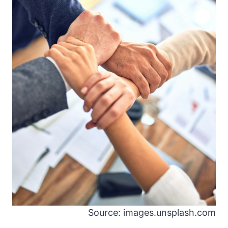
Source: images.unsplash.com