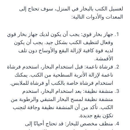
لغسيل الكنب بالبخار في المنزل، سوف تحتاج إلى
المعدات والأدوات التالية:
جهاز بخار قوي: يجب أن يكون لديك جهاز بخار قوي
وفعال لتنظيف الكنب بشكل جيد. يجب أن يكون
لديه قوة كافية لإزالة البقع والأوساخ دون تلف
الأقمشة.
فرشاة ناعمة: قبل استخدام البخار، استخدم فرشاة
ناعمة لإزالة الأتربة السطحية من الكنب. يمكنك
استخدام فرشاة خاصة بالكنب أو فرشاة للملابس.
منشفة نظيفة: بعد استخدام البخار، استخدم
منشفة نظيفة لمسح البخار المتبقي والرطوبة من
الكنب. تأكد من أن المنشفة نظيفة وجافة لتجنب
تكوّن بقع جديدة.
منظف مخصص للبخار: قد تحتاج أحيانًا إلى