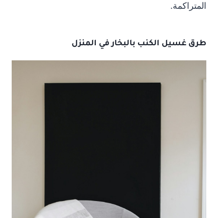
المتراكمة.
طرق غسيل الكنب بالبخار في المنزل