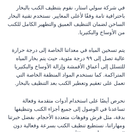
في شركة سولي استار، نقوم بتنظيف الكنب بالبخار
باحترافية تامة وفقًا لأعلى المعايير. نستخدم تقنية البخار
الساخن لضمان التنظيف العميق والتطهير الكامل للكنب
من الأوساخ والبكتيريا.
يتم تسخين المياه في معداتنا الخاصة إلى درجة حرارة
عالية تصل إلى ٩٩ درجة مئوية، حيث يتم بخار المياه
للتسلل إلى أعماق الأقمشة وإزالة الأوساخ والبكتيريا
المتراكمة. كما نستخدم المواد المنظفة الخاصة التي
تعمل على تعقيم وتعطير الكنب بعد التنظيف بالبخار.
نحرص أيضًا على استخدام أدوات متقدمة وفعالة
تساعدنا في الوصول إلى جميع أجزاء الكنب وتنظيفها
بدقة، مثل فرش وفوهات متعددة الأحجام. بفضل خبرتنا
ومهاراتنا، نستطيع تنظيف الكنب بسرعة وفعالية دون