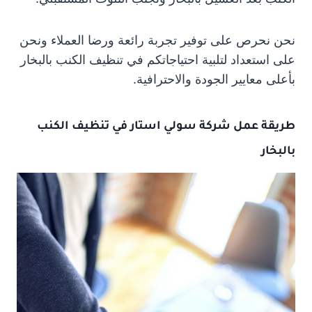
نحن نحرص على توفير تجربة رائعة ورضا العملاء ونحن
على استعداد لتلبية احتياجاتكم في تنظيف الكنب بالبخار
بأعلى معايير الجودة والاحترافية.
طريقة عمل شركة سولي استار في تنظيف الكنب
بالبخار