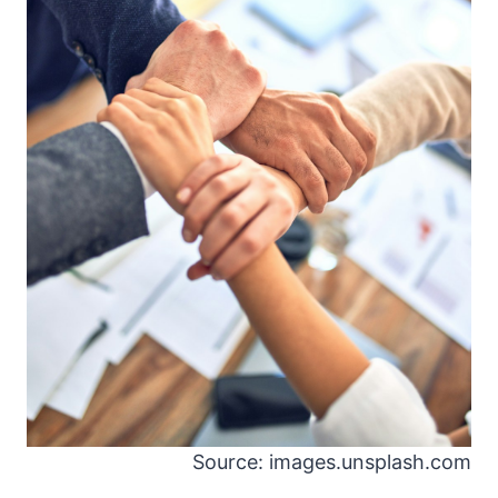
Source: images.unsplash.com