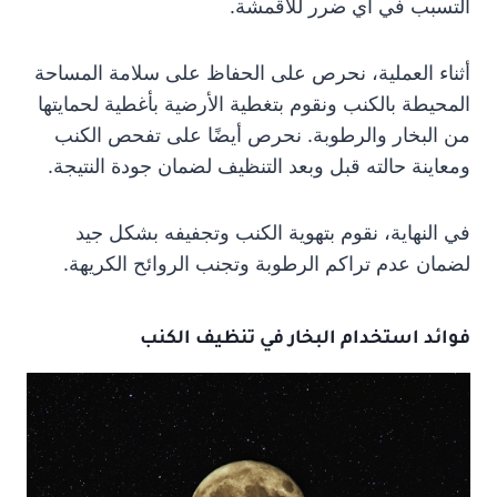
التسبب في أي ضرر للأقمشة.
أثناء العملية، نحرص على الحفاظ على سلامة المساحة
المحيطة بالكنب ونقوم بتغطية الأرضية بأغطية لحمايتها
من البخار والرطوبة. نحرص أيضًا على تفحص الكنب
ومعاينة حالته قبل وبعد التنظيف لضمان جودة النتيجة.
في النهاية، نقوم بتهوية الكنب وتجفيفه بشكل جيد
لضمان عدم تراكم الرطوبة وتجنب الروائح الكريهة.
فوائد استخدام البخار في تنظيف الكنب