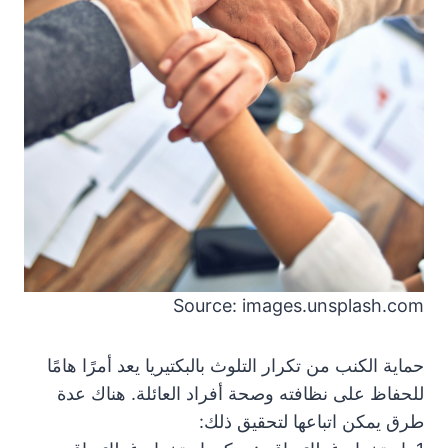
Source: images.unsplash.com
حماية الكنب من تكرار التلوث بالبكتيريا يعد أمرًا هامًا
للحفاظ على نظافته وصحة أفراد العائلة. هناك عدة
طرق يمكن اتباعها لتحقيق ذلك: