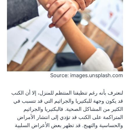
Source: images.unsplash.com
لنعترف بأنه رغم تنظيفنا المنتظم للمنزل، إلا أن الكنب
قد يكون وجهة للبكتيريا والجراثيم التي قد تتسبب في
الكثير من المشاكل الصحية. فالبكتيريا والجراثيم
المتراكمة على الكنب قد تؤدي إلى انتشار الأمراض
والحساسية والتهيج. قد تظهر بعض الأعراض السلبية