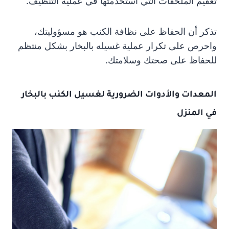
تعقيم الملحقات التي استخدمتها في عملية التنظيف.
تذكر أن الحفاظ على نظافة الكنب هو مسؤوليتك،
واحرص على تكرار عملية غسيله بالبخار بشكل منتظم
للحفاظ على صحتك وسلامتك.
المعدات والأدوات الضرورية لغسيل الكنب بالبخار
في المنزل