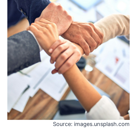
Source: images.unsplash.com