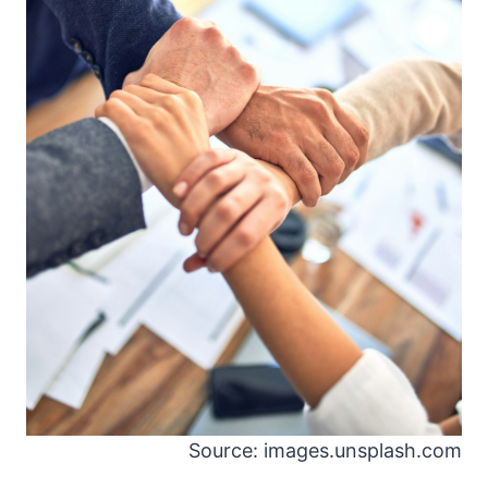
Source: images.unsplash.com