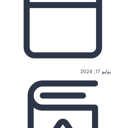
يوليو 17, 2024