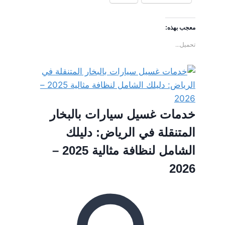
معجب بهذه:
تحميل...
خدمات غسيل سيارات بالبخار
المتنقلة في الرياض: دليلك
الشامل لنظافة مثالية 2025 –
2026