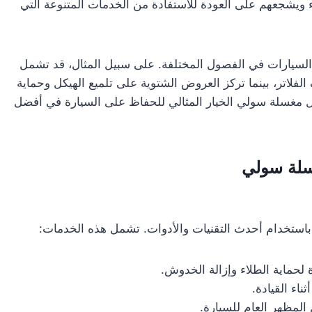
ء ويشجعهم على العودة للاستفادة من الخدمات المتنوعة التي
لسيارات في الفصول المختلفة. على سبيل المثال، قد تشمل
اتر، بينما تركز العروض الشتوية على تلميع الهيكل وحماية
ل مغسلة سولي الخيار المثالي للحفاظ على السيارة في أفضل
سلة سولي
استخدام أحدث التقنيات والأدوات. تشمل هذه الخدمات:
لحماية الطلاء وإزالة الخدوش.
ناء القيادة.
المظهر العام للسيارة.