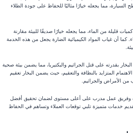
يارة، مما يجعله خيارًا مثاليًا للحفاظ على جودة الطلاء
ت قليلة من الماء، مما يجعله خيارًا صديقًا للبيئة مقارنة
. كما أن غياب المواد الكيميائية الضارة يجعل من هذه الخدمة
ئة.
البخار بقدرته على قتل الجراثيم والبكتيريا، مما يضمن بيئة صحية
هتمام المتزايد بالنظافة والتعقيم، حيث يضمن البخار تعقيم
 من الأمراض والجراثيم.
ة وفريق عمل مدرب على أعلى مستوى لضمان تحقيق أفضل
تقديم خدمات متميزة تلبي توقعات العملاء وتساهم في الحفاظ