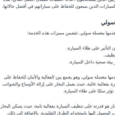
سيارات الذين يسعون للحفاظ على سياراتهم في أفضل حالاتها.
 سولي
تقدمها مغسلة سولي. تتضمن مميزات هذه الخدمة:
التأثير على طلاء السيارة.
نظيف.
ر بيئة صحية داخل السيارة.
دمها مغسلة سولي، وهو يجمع بين الفعالية والأمان للحفاظ على
رة بفعالية عالية، حيث يعمل البخار على إزالة الأوساخ والشوائب
ؤثر سلبًا على طلاء السيارة.
ر هو قدرته على تنظيف السيارة بفعالية تامة، حيث يتمكن البخار
 الوصول إليها باستخدام الطرق التقليدية. بالإضافة إلى ذلك،