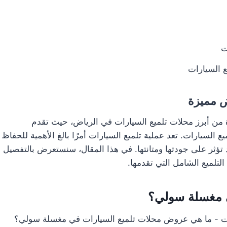
ع السيارات
مميزة
من أبرز محلات تلميع السيارات في الرياض، حيث تقدم
سيارات. تعد عملية تلميع السيارات أمرًا بالغ الأهمية للحفاظ
 تؤثر على جودتها ومتانتها. في هذا المقال، سنستعرض بالتفصيل
لميع الشامل التي تقدمها.
مغسلة سولي؟