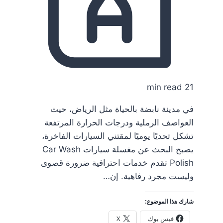
21 min read
في مدينة نابضة بالحياة مثل الرياض، حيث
العواصف الرملية ودرجات الحرارة المرتفعة
تشكل تحديًا يوميًا لمقتني السيارات الفاخرة،
يصبح البحث عن مغسلة سيارات Car Wash
Polish تقدم خدمات احترافية ضرورة قصوى
وليست مجرد رفاهية. إن…
شارك هذا الموضوع:
فيس بوك
X