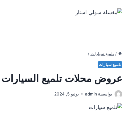
لتجاوز
لى
لمحتوى
/
تلميع سيارات
/
تلميع سيارات
عروض محلات تلميع السيارات و
بواسطة
admin
يونيو 5, 2024