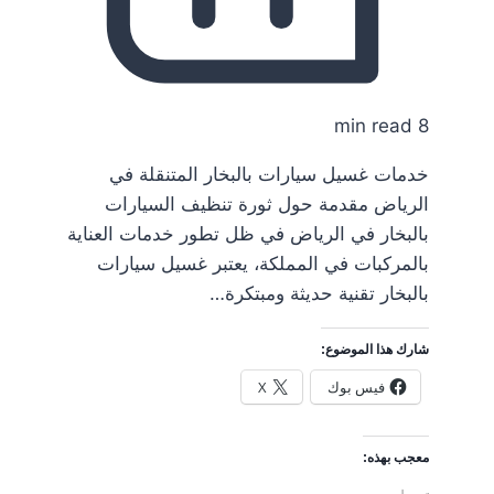
8 min read
خدمات غسيل سيارات بالبخار المتنقلة في
الرياض مقدمة حول ثورة تنظيف السيارات
بالبخار في الرياض في ظل تطور خدمات العناية
بالمركبات في المملكة، يعتبر غسيل سيارات
بالبخار تقنية حديثة ومبتكرة…
شارك هذا الموضوع:
فيس بوك
X
معجب بهذه: