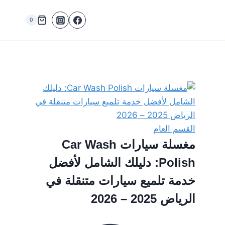
0
القسم العام
مغسلة سيارات Car Wash
Polish: دليلك الشامل لأفضل
خدمة تلميع سيارات متنقلة في
الرياض 2025 – 2026