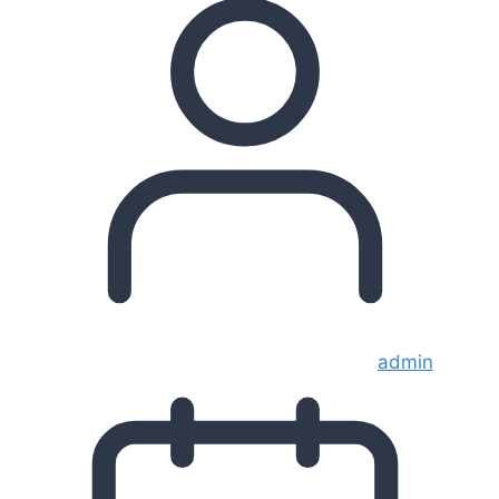
admin