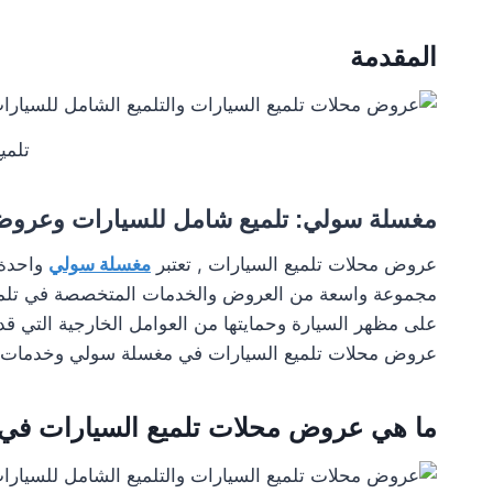
المقدمة
تلمي
مغسلة سولي:
تلميع شامل للسيارات
وعروض 
عروض محلات تلميع السيارات , تعتبر
مغسلة سولي
واحدة 
مجموعة واسعة من العروض والخدمات المتخصصة في تلميع ال
على مظهر السيارة وحمايتها من العوامل الخارجية التي قد
عروض محلات تلميع السيارات في مغسلة سولي وخدمات الت
ما هي عروض محلات
تلميع السيارات
في 