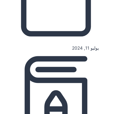
يوليو 11, 2024