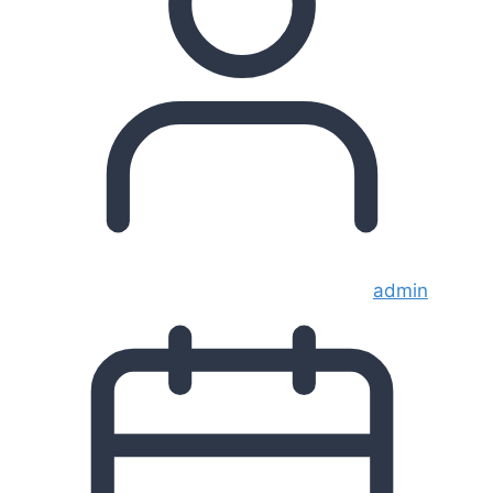
admin