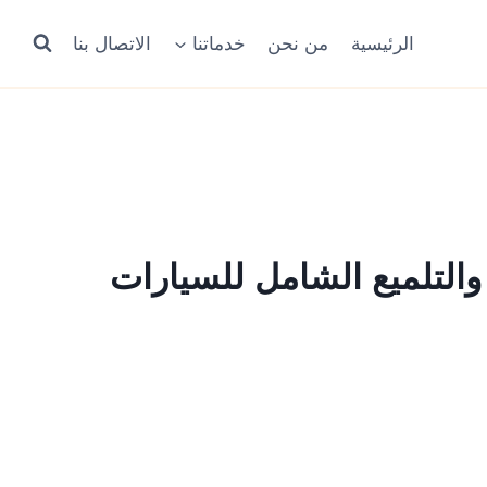
الرئيسية
من نحن
خدماتنا
الاتصال بنا
التلميع الشامل للسيارات