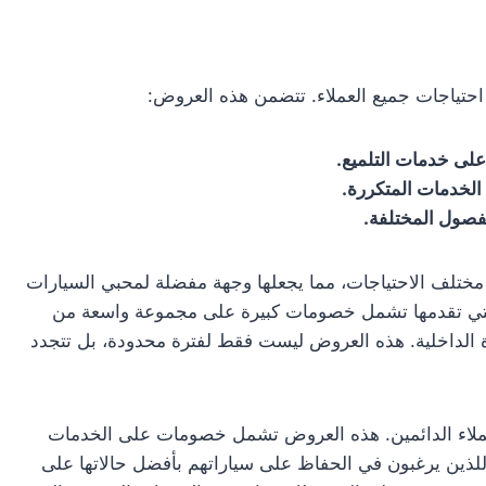
احتياجات جميع العملاء. تتضمن هذه العروض:
لى خدمات التلميع.
لخدمات المتكررة.
فصول المختلفة.
مختلف الاحتياجات، مما يجعلها وجهة مفضلة لمحبي السيارات
 التي تقدمها تشمل خصومات كبيرة على مجموعة واسعة من
 الداخلية. هذه العروض ليست فقط لفترة محدودة، بل تتجدد
ملاء الدائمين. هذه العروض تشمل خصومات على الخدمات
 للذين يرغبون في الحفاظ على سياراتهم بأفضل حالاتها على