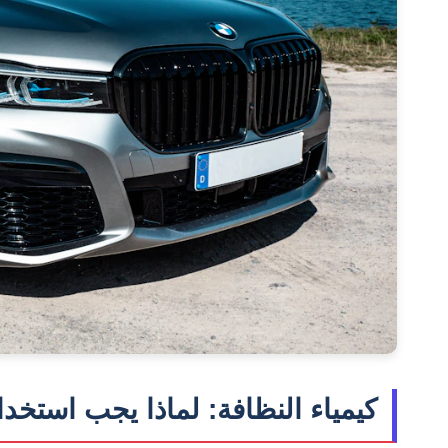
كيمياء النظافة: لماذا يجب استخ