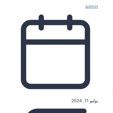
admin
يوليو 11, 2024