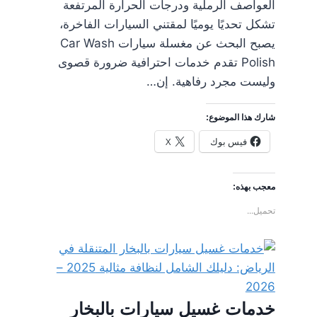
العواصف الرملية ودرجات الحرارة المرتفعة
تشكل تحديًا يوميًا لمقتني السيارات الفاخرة،
يصبح البحث عن مغسلة سيارات Car Wash
Polish تقدم خدمات احترافية ضرورة قصوى
وليست مجرد رفاهية. إن…
شارك هذا الموضوع:
فيس بوك
X
معجب بهذه:
تحميل...
خدمات غسيل سيارات بالبخار