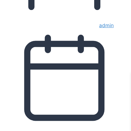
admin