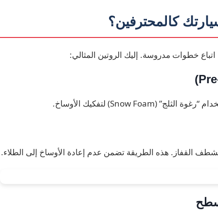
ارتك كالمحترفين؟
اتباع خطوات مدروسة. إليك الروتين المثالي:
Snow Foa) لتفكيك الأوساخ.
لشطف القفاز. هذه الطريقة تضمن عدم إعادة الأوساخ إلى الطلاء.
لسطح