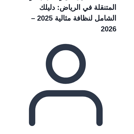
المتنقلة في الرياض: دليلك
الشامل لنظافة مثالية 2025 –
2026