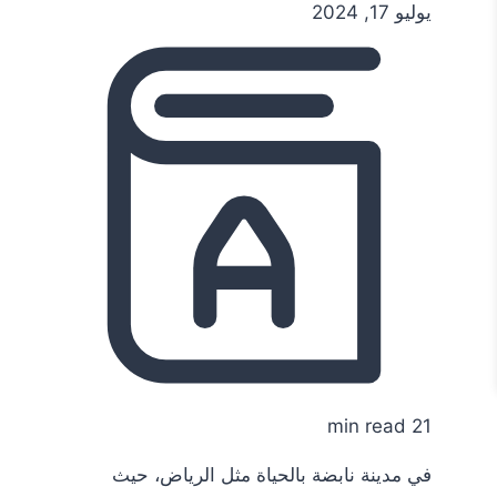
يوليو 17, 2024
21 min read
في مدينة نابضة بالحياة مثل الرياض، حيث