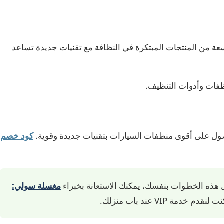
سعة من المنتجات المبتكرة في النظافة مع تقنيات جديدة تساعد
ول على أقوى منظفات السيارات بتقنيات جديدة وقوية.
كود خصم
ل هذه الخطوات بنفسك، يمكنك الاستعانة بخبراء
مغسلة سولي:
 خدمة VIP عند باب منزلك.