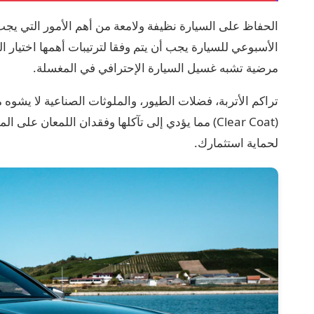
الحفاظ على السيارة نظيفة ولامعة من أهم الأمور التي يجب
الأسبوعي للسيارة يجب أن يتم وفقا لترتيبات أهمها اختيار
مرضية تشبه غسيل السيارة الإحترافي في المغسلة.
تراكم الأتربة، فضلات الطيور، والملوثات الصناعية لا يشوه
(Clear Coat) مما يؤدي إلى تآكلها وفقدان اللمعان 
لحماية استثمارك.