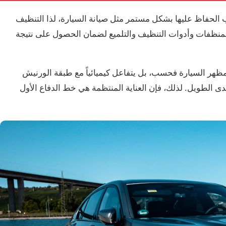
 الحفاظ عليها بشكل مستمر مثل صيانة السيارة، لذا التنظيف
 المنظفات وأدوات التنظيف والتلميع لضمان الحصول على نتيجة
 مظهر السيارة فحسب، بل يتفاعل كيميائياً مع طبقة الورنيش
على المدى الطويل. لذلك، فإن العناية المنتظمة هي خط الدفاع الأول