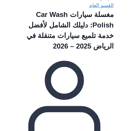
القسم العام
مغسلة سيارات Car Wash
Polish: دليلك الشامل لأفضل
خدمة تلميع سيارات متنقلة في
الرياض 2025 – 2026