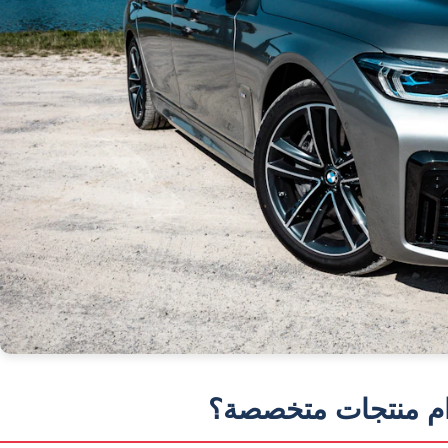
دام منتجات متخصصة؟