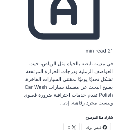
21 min read
في مدينة نابضة بالحياة مثل الرياض، حيث
العواصف الرملية ودرجات الحرارة المرتفعة
تشكل تحديًا يوميًا لمقتني السيارات الفاخرة،
يصبح البحث عن مغسلة سيارات Car Wash
Polish تقدم خدمات احترافية ضرورة قصوى
وليست مجرد رفاهية. إن…
شارك هذا الموضوع:
فيس بوك
X