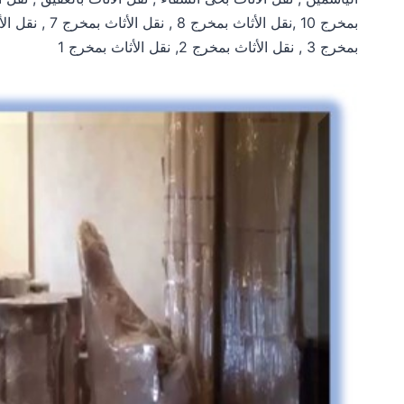
بمخرج 3 , نقل الأثاث بمخرج 2, نقل الأثاث بمخرج 1