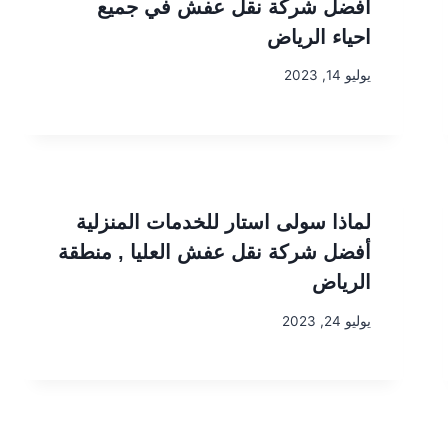
افضل شركة نقل عفش في جميع
احياء الرياض
يوليو 14, 2023
لماذا سولى استار للخدمات المنزلية
أفضل شركة نقل عفش العليا , منطقة
الرياض
يوليو 24, 2023