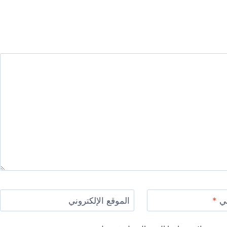
ني
*
الموقع الإلكتروني