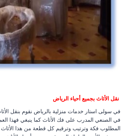
نقل الأثاث بجميع أحياء الرياض
في الصنعي المدرب على فك الأثاث كما ينبغي فهذا العمل