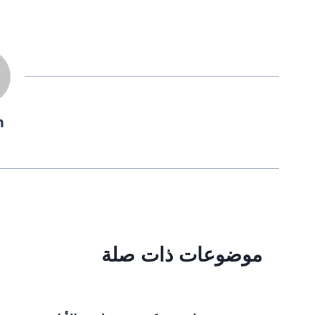
n
موضوعات ذات صلة