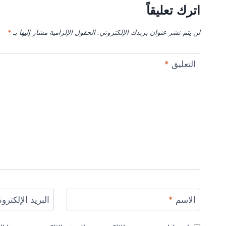
اترك تعليقاً
لن يتم نشر عنوان بريدك الإلكتروني.
الحقول الإلزامية مشار إليها بـ
*
التعليق
*
الاسم
*
البريد الإلكترو