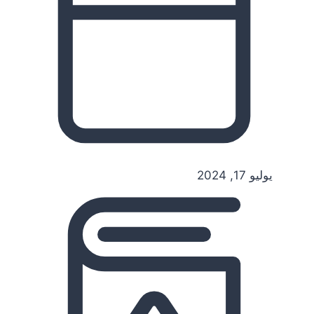
يوليو 17, 2024