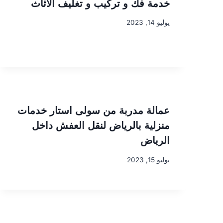
خدمة فك و تركيب و تغليف الأثاث
يوليو 14, 2023
عمالة مدربة من سولى استار خدمات
منزلية بالرياض لنقل العفش داخل
الرياض
يوليو 15, 2023