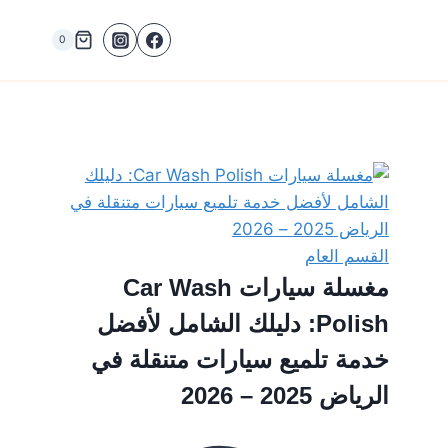
0
القسم العام
مغسلة سيارات Car Wash
Polish: دليلك الشامل لأفضل
خدمة تلميع سيارات متنقلة في
الرياض 2025 – 2026