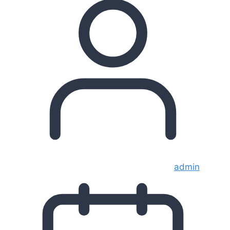
admin