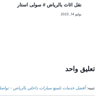
نقل اثاث بالرياض # سولى استار
يوليو 14, 2023
تعليق واحد
تنبيه:
أفضل خدمات تلميع سيارات داخلي بالرياض - تواصل م