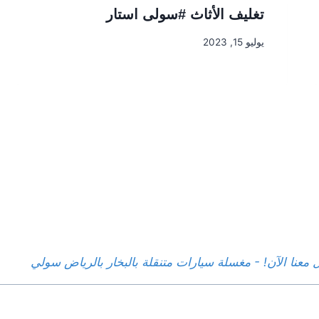
تغليف الأثاث #سولى استار
يوليو 15, 2023
عنا الآن! - مغسلة سيارات متنقلة بالبخار بالرياض سولي