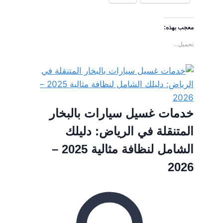
معجب بهذه:
تحميل...
خدمات غسيل سيارات بالبخار
المتنقلة في الرياض: دليلك
الشامل لنظافة مثالية 2025 –
2026