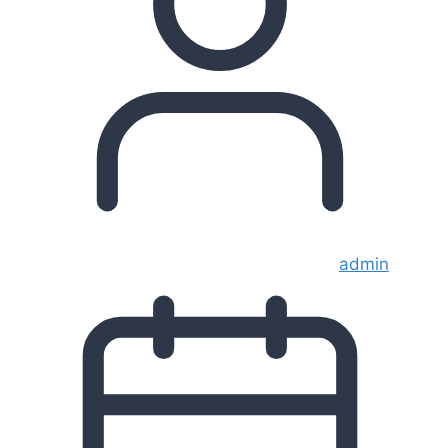
admin