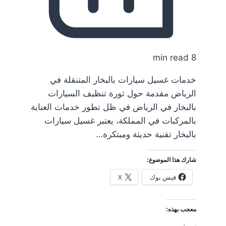
8 min read
خدمات غسيل سيارات بالبخار المتنقلة في
الرياض مقدمة حول ثورة تنظيف السيارات
بالبخار في الرياض في ظل تطور خدمات العناية
بالمركبات في المملكة، يعتبر غسيل سيارات
بالبخار تقنية حديثة ومبتكرة…
شارك هذا الموضوع:
فيس بوك
X
معجب بهذه: