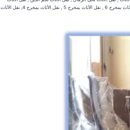
بمخرج 10 ,نقل الأثاث بمخرج 8 , نقل الأثاث بمخرج 7 , نقل الأثاث بمخرج 6 , نقل الأثاث بمخرج 5 , نقل الأثاث بمخرج 4, نقل الأثاث