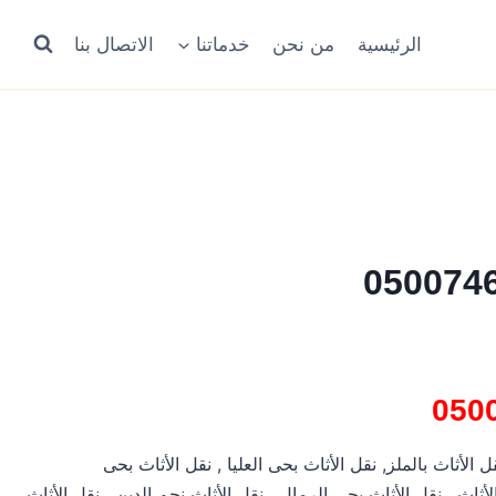
الرئيسية
من نحن
خدماتنا
الاتصال بنا
لأثاث بالملز, نقل الأثاث بحى العليا , نقل الأثاث بحى
لأثاث , نقل الأثاث بحى الرمال , نقل الأثاث نجم الدين , نقل الأثاث