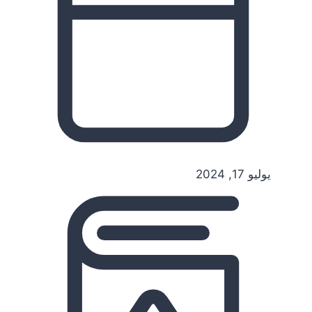
يوليو 17, 2024