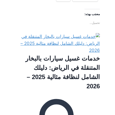
معجب بهذه:
تحميل...
خدمات غسيل سيارات بالبخار
المتنقلة في الرياض: دليلك
الشامل لنظافة مثالية 2025 –
2026