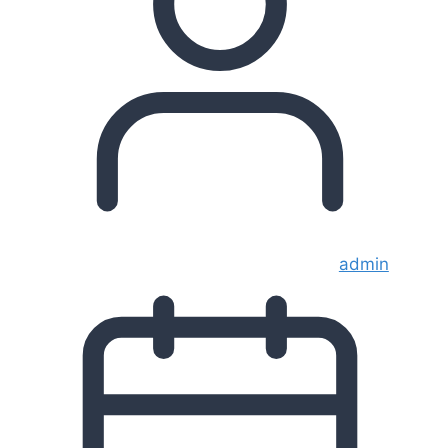
admin