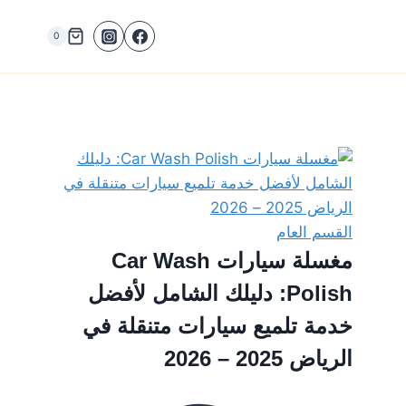
0
القسم العام
مغسلة سيارات Car Wash
Polish: دليلك الشامل لأفضل
خدمة تلميع سيارات متنقلة في
الرياض 2025 – 2026