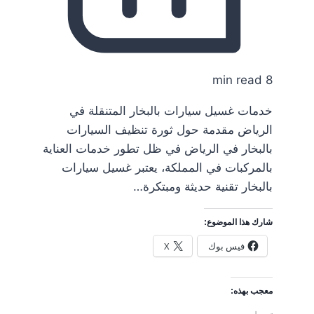
8 min read
خدمات غسيل سيارات بالبخار المتنقلة في
الرياض مقدمة حول ثورة تنظيف السيارات
بالبخار في الرياض في ظل تطور خدمات العناية
بالمركبات في المملكة، يعتبر غسيل سيارات
بالبخار تقنية حديثة ومبتكرة…
شارك هذا الموضوع:
فيس بوك
X
معجب بهذه: