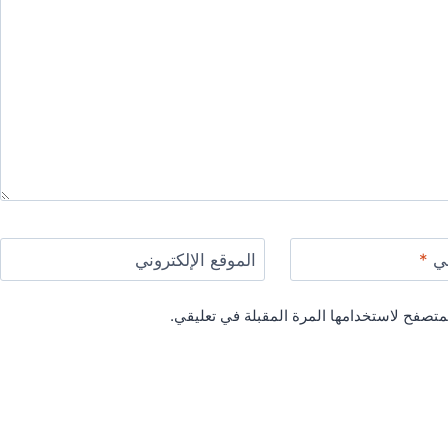
ني
*
الموقع الإلكتروني
متصفح لاستخدامها المرة المقبلة في تعليقي.