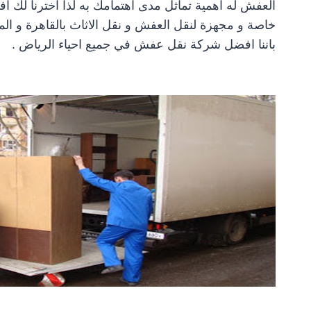
العفش له اهمية تماثل مدى اهتمامك به لذا اخترنا لك ا
خاصة و مجهزة لنقل العفش و نقل الاثاث بالقاهرة و المن
باننا افضل شركة نقل عفش في جميع احياء الرياض .