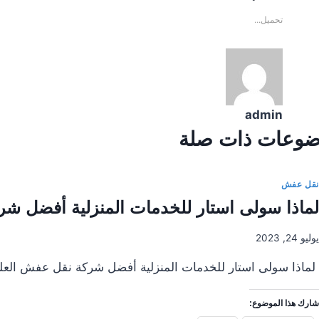
تحميل...
admin
وعات ذات صلة
نقل عفش
لماذا سولى استار للخدمات المنزلية أفضل شر
يوليو 24, 2023
لماذا سولى استار للخدمات المنزلية أفضل شركة نقل عفش العليا 
شارك هذا الموضوع: