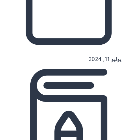
يوليو 11, 2024