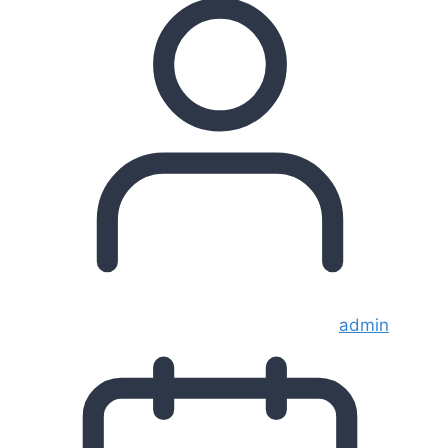
admin