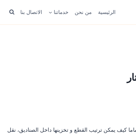
الرئيسية
من نحن
خدماتنا
الاتصال بنا
ار
اما كيف يمكن ترتيب القطع و تخزينها داخل الصناديق، نقل