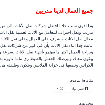
جميع العمال لدينا مدربين
ودا اقوى سبب خلانا افضل شركات نقل الأثاث بالرياض وج
مجال نقل الاثاث وبشرف على العمال وعلى نقل الاثاث بك
عانت جدا اثناء نقل الاثاث بأن فى كتير من شركات نقل
وبراحة العميل اكتر ما بيهتمو بأنتهاء نقل الاثاث بسرع
بيكون معاك وبيرصلك العفش بالظبط زى مانتا عاوزة ب
الكراتين وتضعها فى خزانة الملابس وبتكون وظيفته هى ر
شارك هذا الموضوع:
فيس بوك
X
معجب بهذه: