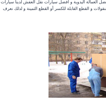
فضل العمالة اليدوية و افضل سيارات نقل العفش لدينا سيارات
قولات و القطع القابلة للكسر أو القطع الثمينة و لذلك نعرف