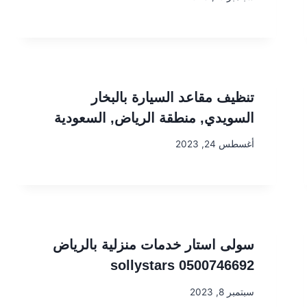
تنظيف مقاعد السيارة بالبخار
السويدي, منطقة الرياض, السعودية
أغسطس 24, 2023
سولى استار خدمات منزلية بالرياض
sollystars 0500746692
سبتمبر 8, 2023