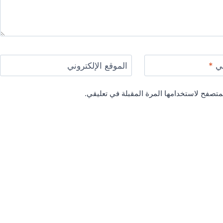
ني
*
الموقع الإلكتروني
متصفح لاستخدامها المرة المقبلة في تعليقي.