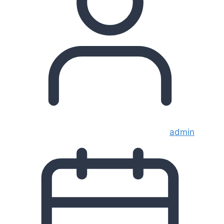
admin