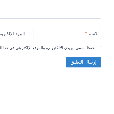
الاسم
*
البريد الإلكترو
احفظ اسمي، بريدي الإلكتروني، والموقع الإلكتروني في هذا ال