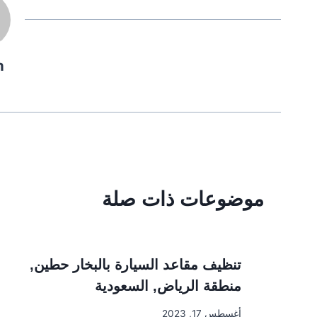
n
موضوعات ذات صلة
تنظيف مقاعد السيارة بالبخار حطين,
منطقة الرياض, السعودية
أغسطس 17, 2023