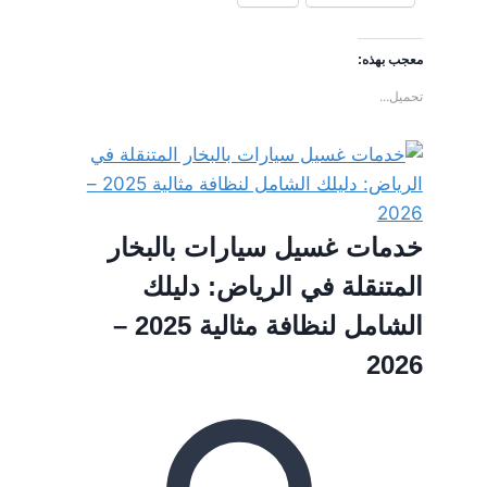
معجب بهذه:
تحميل...
خدمات غسيل سيارات بالبخار
المتنقلة في الرياض: دليلك
الشامل لنظافة مثالية 2025 –
2026