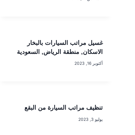
غسيل مراتب السيارات بالبخار
الاسكان, منطقة الرياض, السعودية
أكتوبر 16, 2023
تنظيف مراتب السيارة من البقع
يوليو 3, 2023