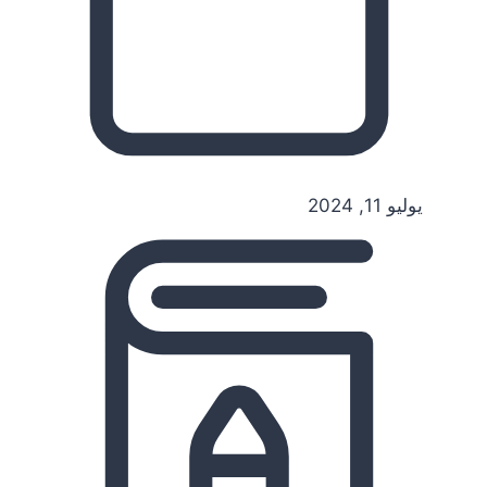
يوليو 11, 2024