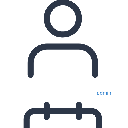
admin