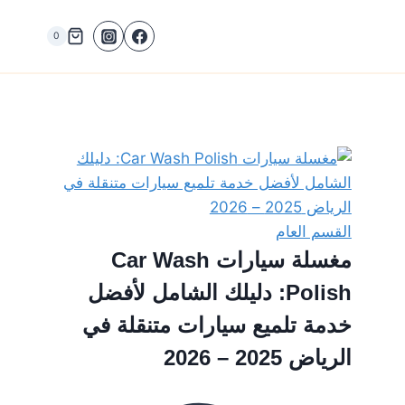
0
القسم العام
مغسلة سيارات Car Wash
Polish: دليلك الشامل لأفضل
خدمة تلميع سيارات متنقلة في
الرياض 2025 – 2026