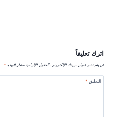
اترك تعليقاً
لن يتم نشر عنوان بريدك الإلكتروني.
الحقول الإلزامية مشار إليها بـ
*
التعليق
*