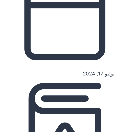
يوليو 17, 2024