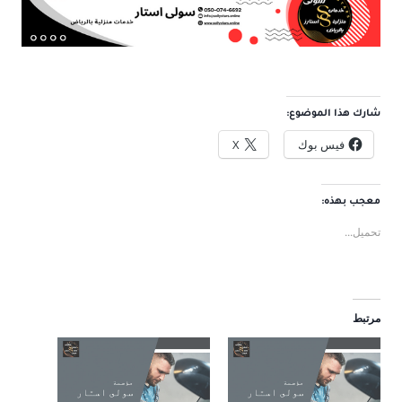
شارك هذا الموضوع:
فيس بوك
X
معجب بهذه:
تحميل...
مرتبط