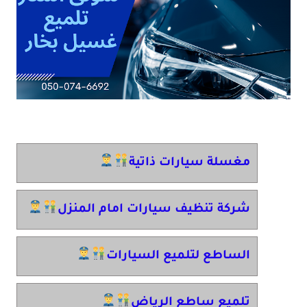
مغسلة سيارات ذاتية
شركة تنظيف سيارات امام المنزل
الساطع لتلميع السيارات
تلميع ساطع الرياض