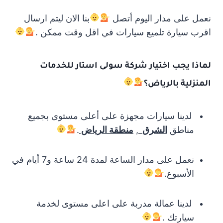
نعمل على مدار اليوم أتصل
بنا الان ليتم ارسال
اقرب سيارة تلميع سيارات في اقل وقت ممكن .
لماذا يجب اختيار شركة سولى استار للخدمات
المنزلية بالرياض؟
لدينا سيارات مجهزة على أعلى مستوى بجميع
مناطق
الشرق
,
منطقة
الرياض
.
نعمل على مدار الساعة لمدة 24 ساعة و7 أيام في
الأسبوع.
لدينا عمالة مدربة على اعلى مستوى لخدمة
سيارتك .