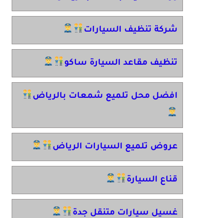
شركة تنظيف السيارات
تنظيف مقاعد السيارة ساكو
افضل محل تلميع شمعات بالرياض
عروض تلميع السيارات الرياض
قناع السيارة
غسيل سيارات متنقل جدة