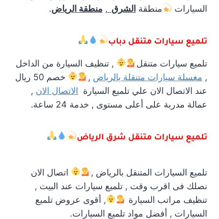
السيارات
منطقة
الشرق
,
منطقة
الرياض
.
تلميع سيارات متنقل دباب
تلميع سيارات متنقل
, تنظيف السيارة من الداخل
,
مغسلة سيارات متنقلة بالرياض
,
خصم 50 ريال
عند الاتصال الان علي تلميع السيارة
الاتصال الان
,
عمالة مدربة على أعلى مستوى , خدمة 24 ساعة.
تلميع سيارات متنقل شرق الرياض
تلميع السيارات المتنقل بالرياض ,
اتصال الان
نصلك فى اقرب وقت , تلميع سيارات عند البيت ,
تنظيف مراتب السيارة
, أقوى عروض تلميع
السيارات , أفضل مواد تلميع السيارات.