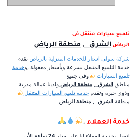
تلميع سيارات متنقل فى
الشرق
,
منطقة
الرياض
الرياض
شركة سولى استار للخدمات المنزلية بالرياض
نقدم
خدمة التلميع المتنقل بسرعة وبأسعار معقولة ,و
خدمة
تلميع السيارات
وفى جميع
مناطق
الشرق
,
منطقة
الرياض
ولدينا عمالة مدرية
وذوي خبرة وتقدم
خدمة تلميع السيارات المتنقل
منطقة
الشرق
,
منطقة
الرياض
.
خدمة العملاء
.
اتصل بخدمة العملاء لنا على مدار
24 ساعة
الأن