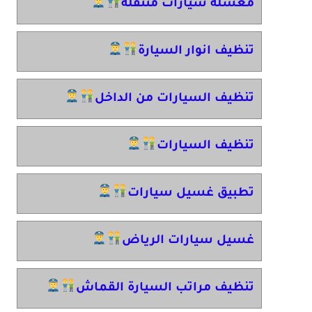
مغسلة سيارات متنقلة
تنظيف انوار السيارة
تنظيف السيارات من الداخل
تنظيف السيارات
تطبيق غسيل سيارات
غسيل سيارات الرياض
تنظيف مراتب السيارة القماش