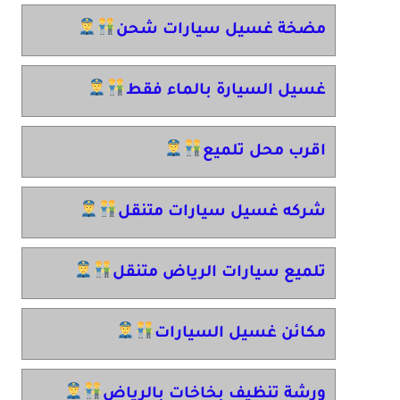
مضخة غسيل سيارات شحن
غسيل السيارة بالماء فقط
اقرب محل تلميع
شركه غسيل سيارات متنقل
تلميع سيارات الرياض متنقل
مكائن غسيل السيارات
ورشة تنظيف بخاخات بالرياض