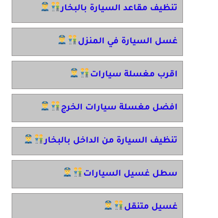
تنظيف مقاعد السيارة بالبخار
غسل السيارة في المنزل
اقرب مغسلة سيارات
افضل مغسلة سيارات الخرج
تنظيف السيارة من الداخل بالبخار
سطل غسيل السيارات
غسيل متنقل