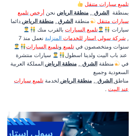
تلميع
سيارات متنقل
بمنطقة
الشرق
,
منطقة
الرياض
نحن
أرخص تلميع
سيارات متنقل
منطقة
الشرق
,
منطقة
الرياض
دائما
سيارات
تلميع
السيارات
بالقرب منك
,
شركة سولى استار للخدمات
المنزلية
نعمل منذ 7
سنوات ومتخصصون في
تلميع
و
تلميع السيارات
عند باب البيت ولدينا اسطول
سيارات منتشرة
في
منطقة
الشرق
,
منطقة
الرياض
المملكة العربية
السعودية وجميع
مناطق
الشرق
,
منطقة
الرياض
لخدمة
تلميع
سيارات
عند البيت
.