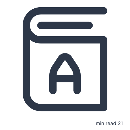
21 min read