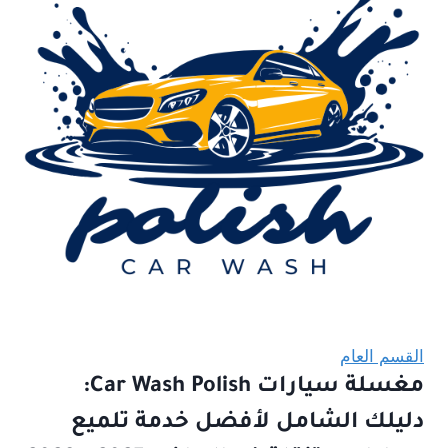
القسم العام
مغسلة سيارات Car Wash Polish:
دليلك الشامل لأفضل خدمة تلميع