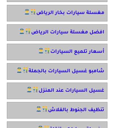
مغسلة سيارات بخار الرياض
افضل مغسلة سيارات الرياض
أسعار تلميع السيارات
شامبو غسيل السيارات بالجملة
غسيل السيارات عند المنزل
تنظيف الجنوط بالفلاش