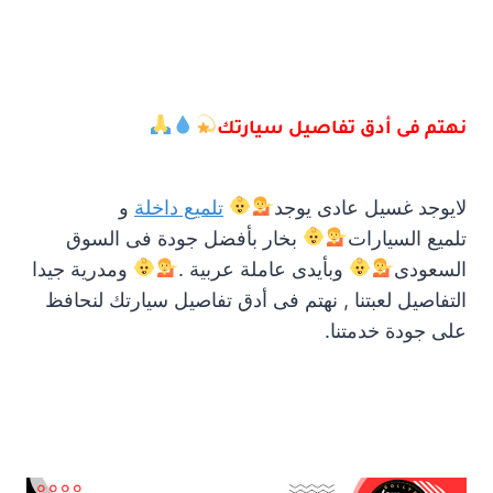
نهتم فى أدق تفاصيل سيارتك
لايوجد غسيل عادى يوجد
تلميع داخلة
و
تلميع السيارات
بخار بأفضل جودة فى السوق
السعودى
وبأيدى عاملة عربية .
ومدرية جيدا
التفاصيل لعبتنا , نهتم فى أدق تفاصيل سيارتك لنحافظ
على جودة خدمتنا.