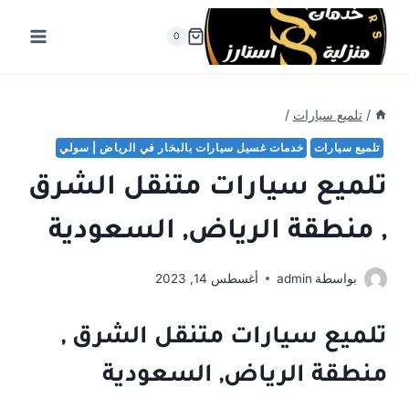
لتجاوز
لى
0
لمحتوى
/
تلميع سيارات
/
تلميع سيارات
خدمات غسيل سيارات بالبخار في الرياض | سولي
تلميع سيارات متنقل الشرق
, منطقة الرياض, السعودية
بواسطة
admin
أغسطس 14, 2023
تلميع سيارات متنقل الشرق ,
منطقة الرياض, السعودية