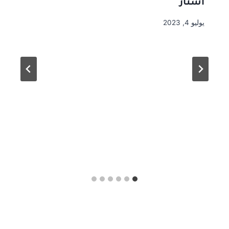
استار
يوليو 4, 2023