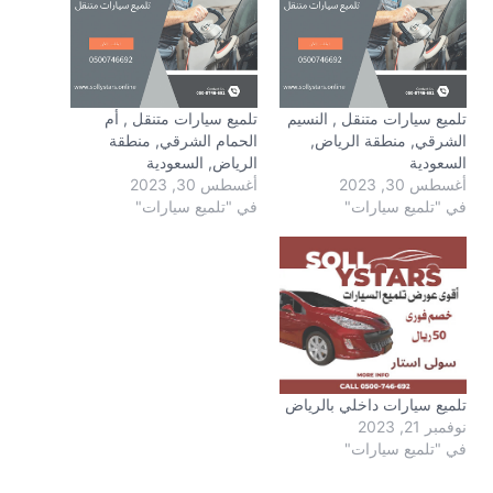
تلميع سيارات متنقل , النسيم
تلميع سيارات متنقل , أم
الشرقي, منطقة الرياض,
الحمام الشرقي, منطقة
السعودية
الرياض, السعودية
أغسطس 30, 2023
أغسطس 30, 2023
في "تلميع سيارات"
في "تلميع سيارات"
تلميع سيارات داخلي بالرياض
نوفمبر 21, 2023
في "تلميع سيارات"