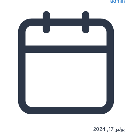
admin
يوليو 17, 2024