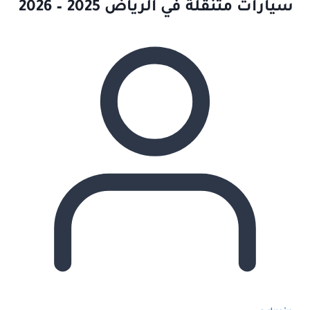
سيارات متنقلة في الرياض 2025 – 2026