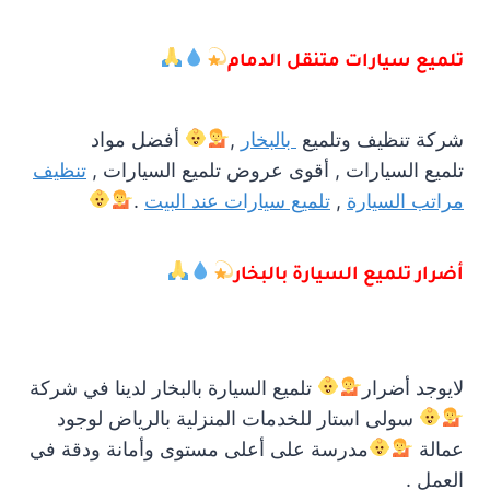
تلميع سيارات متنقل الدمام
شركة تنظيف وتلميع
بالبخار
,
أفضل مواد
تلميع السيارات , أقوى عروض تلميع السيارات ,
تنظيف
مراتب السيارة
,
تلميع سيارات عند البيت
.
أضرار تلميع السيارة بالبخار
لايوجد أضرار
تلميع السيارة بالبخار لدينا في شركة
سولى استار للخدمات المنزلية بالرياض لوجود
عمالة
مدرسة على أعلى مستوى وأمانة ودقة في
العمل .