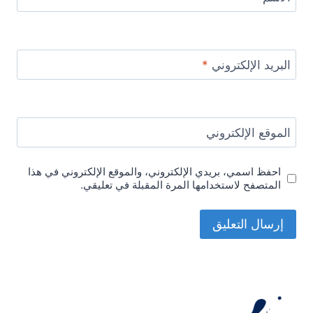
البريد الإلكتروني
*
الموقع الإلكتروني
احفظ اسمي، بريدي الإلكتروني، والموقع الإلكتروني في هذا
المتصفح لاستخدامها المرة المقبلة في تعليقي.