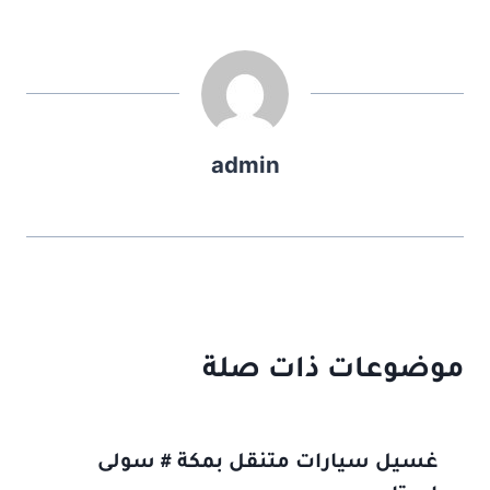
admin
موضوعات ذات صلة
غسيل سيارات متنقل بمكة # سولى