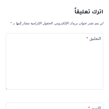
اترك تعليقاً
لن يتم نشر عنوان بريدك الإلكتروني.
الحقول الإلزامية مشار إليها بـ
*
التعليق
*
الاسم
*