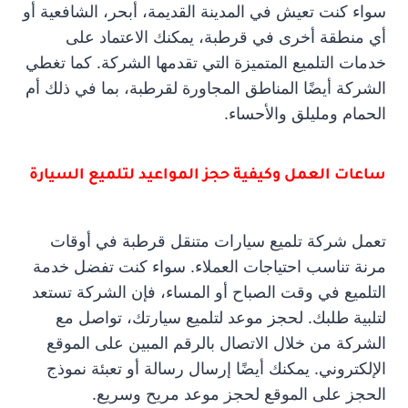
سواء كنت تعيش في المدينة القديمة، أبحر، الشافعية أو
أي منطقة أخرى في قرطبة، يمكنك الاعتماد على
خدمات التلميع المتميزة التي تقدمها الشركة. كما تغطي
الشركة أيضًا المناطق المجاورة لقرطبة، بما في ذلك أم
الحمام ومليلق والأحساء.
ساعات العمل وكيفية حجز المواعيد لتلميع السيارة
تعمل شركة تلميع سيارات متنقل قرطبة في أوقات
مرنة تناسب احتياجات العملاء. سواء كنت تفضل خدمة
التلميع في وقت الصباح أو المساء، فإن الشركة تستعد
لتلبية طلبك. لحجز موعد لتلميع سيارتك، تواصل مع
الشركة من خلال الاتصال بالرقم المبين على الموقع
الإلكتروني. يمكنك أيضًا إرسال رسالة أو تعبئة نموذج
الحجز على الموقع لحجز موعد مريح وسريع.