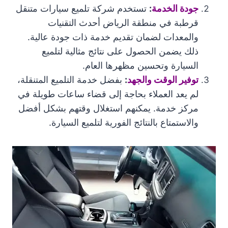
جودة الخدمة
:
تستخدم شركة تلميع سيارات متنقل
قرطبة في منطقة الرياض أحدث التقنيات
والمعدات لضمان تقديم خدمة ذات جودة عالية.
ذلك يضمن الحصول على نتائج مثالية لتلميع
السيارة وتحسين مظهرها العام.
توفير الوقت والجهد
:
بفضل خدمة التلميع المتنقلة،
لم يعد العملاء بحاجة إلى قضاء ساعات طويلة في
مركز خدمة. يمكنهم استغلال وقتهم بشكل أفضل
والاستمتاع بالنتائج الفورية لتلميع السيارة.