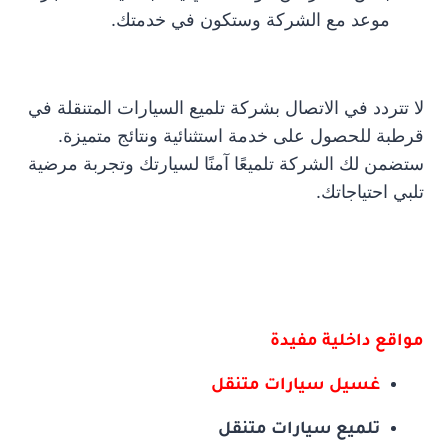
موعد مع الشركة وستكون في خدمتك.
لا تتردد في الاتصال بشركة تلميع السيارات المتنقلة في
قرطبة للحصول على خدمة استثنائية ونتائج متميزة.
ستضمن لك الشركة تلميعًا آمنًا لسيارتك وتجربة مرضية
تلبي احتياجاتك.
مواقع داخلية مفيدة
غسيل سيارات متنقل
تلميع سيارات متنقل