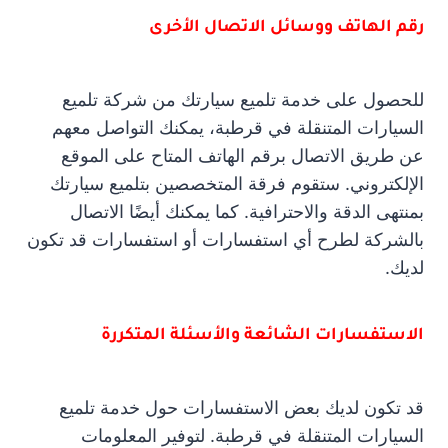
رقم الهاتف ووسائل الاتصال الأخرى
للحصول على خدمة تلميع سيارتك من شركة تلميع
السيارات المتنقلة في قرطبة، يمكنك التواصل معهم
عن طريق الاتصال برقم الهاتف المتاح على الموقع
الإلكتروني. ستقوم فرقة المتخصصين بتلميع سيارتك
بمنتهى الدقة والاحترافية. كما يمكنك أيضًا الاتصال
بالشركة لطرح أي استفسارات أو استفسارات قد تكون
لديك.
الاستفسارات الشائعة والأسئلة المتكررة
قد تكون لديك بعض الاستفسارات حول خدمة تلميع
السيارات المتنقلة في قرطبة. لتوفير المعلومات