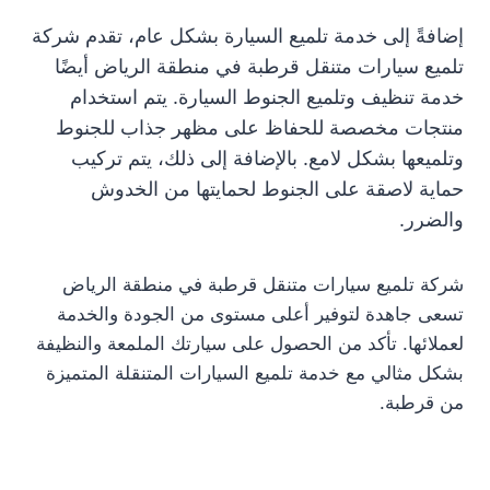
إضافةً إلى خدمة تلميع السيارة بشكل عام، تقدم شركة
تلميع سيارات متنقل قرطبة في منطقة الرياض أيضًا
خدمة تنظيف وتلميع الجنوط السيارة. يتم استخدام
منتجات مخصصة للحفاظ على مظهر جذاب للجنوط
وتلميعها بشكل لامع. بالإضافة إلى ذلك، يتم تركيب
حماية لاصقة على الجنوط لحمايتها من الخدوش
والضرر.
شركة تلميع سيارات متنقل قرطبة في منطقة الرياض
تسعى جاهدة لتوفير أعلى مستوى من الجودة والخدمة
لعملائها. تأكد من الحصول على سيارتك الملمعة والنظيفة
بشكل مثالي مع خدمة تلميع السيارات المتنقلة المتميزة
من قرطبة.