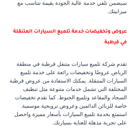
سيضمن تلقي خدمة عالية الجودة بقيمة تتناسب مع
ميزانيتك.
عروض وتخفيضات خدمة تلميع السيارات المتنقلة
في قرطبة
تقدم شركة تلميع سيارات متنقل قرطبة في منطقة
الرياض عروضًا وتخفيضات رائعة على خدمة تلميع
السيارات المتنقلة. يمكنك الاستفادة من عروض قرطبة
المختلفة التي تشمل خدمات متنوعة مثل تنظيف
السجاد والمقاعد وتلميع الجنوط. كما نقدم تخفيضات
خاصة للزبائن الدائمين وعروض ترويجية موسمية.
استمتع بخدمة تلميع السيارات بأسعار مميزة واحصل
على تجربة مذهلة للعناية بسيارتك.