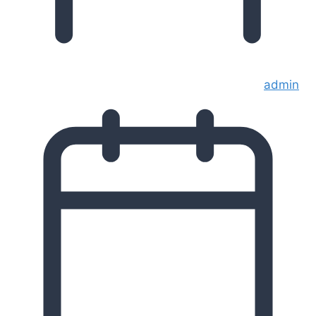
admin