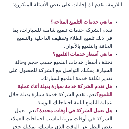
اللازمة، نقدم لك إجابات على بعض الأسئلة المتكررة:
ما هي خدمات التلميع المتاحة؟
تقدم الشركة خدمات تلميع شاملة للسيارات، بما
في ذلك تلميع الطلاء وتنظيف الداخلية والتلميع
الحافة والتلميع بالألوان.
ما هي أسعار خدمات التلميع؟
تختلف أسعار خدمات التلميع حسب حجم وحالة
السيارة. يمكنك التواصل مع الشركة للحصول على
تقدير تكلفة خدمة التلميع لسيارتك.
هل تقدم الشركة خدمة سيارة بديلة أثناء عملية
التلميع؟
نعم، تقدم الشركة خدمة سيارة بديلة خلال
عملية التلميع لتلبية احتياجاتك اليومية.
هل تعمل الشركة في أوقات محددة؟ن
عم، تعمل
الشركة في أوقات مرنة لتناسب احتياجات العملاء.
بغض النظر عن الوقت الذي يناسبك، يمكنك حجز