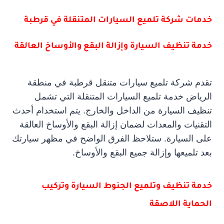
خدمات شركة تلميع السيارات المتنقلة في قرطبة
خدمة تنظيف السيارة وإزالة البقع والأوساخ العالقة
تقدم شركة تلميع سيارات متنقل قرطبة في منطقة
الرياض خدمة تلميع السيارات المتنقلة التي تشمل
تنظيف السيارة من الداخل والخارج. يتم استخدام أحدث
التقنيات والمعدات لضمان إزالة البقع والأوساخ العالقة
على السيارة. ستلاحظ الفرق الواضح في مظهر سيارتك
بعد تلميعها وإزالة جميع البقع والأوساخ.
خدمة تنظيف وتلميع الجنوط السيارة وتركيب
الحماية اللاصقة