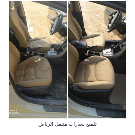
تلميع سيارات متنقل الرياض