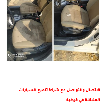
الاتصال والتواصل مع شركة تلميع السيارات
المتنقلة في قرطبة