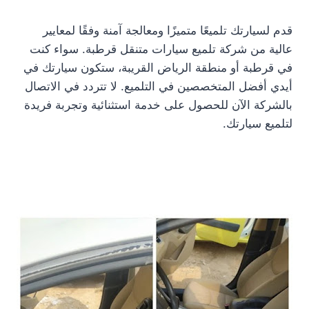
قدم لسيارتك تلميعًا متميزًا ومعالجة آمنة وفقًا لمعايير
عالية من شركة تلميع سيارات متنقل قرطبة. سواء كنت
في قرطبة أو منطقة الرياض القريبة، ستكون سيارتك في
أيدي أفضل المتخصصين في التلميع. لا تتردد في الاتصال
بالشركة الآن للحصول على خدمة استثنائية وتجربة فريدة
لتلميع سيارتك.