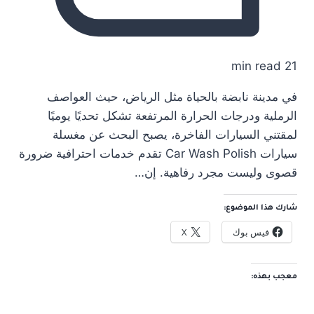
21 min read
في مدينة نابضة بالحياة مثل الرياض، حيث العواصف
الرملية ودرجات الحرارة المرتفعة تشكل تحديًا يوميًا
لمقتني السيارات الفاخرة، يصبح البحث عن مغسلة
سيارات Car Wash Polish تقدم خدمات احترافية ضرورة
قصوى وليست مجرد رفاهية. إن…
شارك هذا الموضوع:
فيس بوك
X
معجب بهذه: