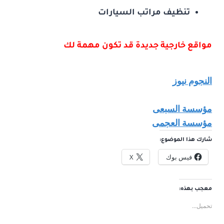
تنظيف مراتب السيارات
مواقع خارجية جديدة قد تكون مهمة لك
النجوم نيوز
مؤسسة السبعى
مؤسسة العجمى
شارك هذا الموضوع:
فيس بوك
X
معجب بهذه:
تحميل...