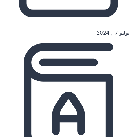
يوليو 17, 2024