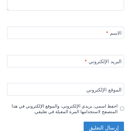
الاسم
*
البريد الإلكتروني
*
الموقع الإلكتروني
احفظ اسمي، بريدي الإلكتروني، والموقع الإلكتروني في هذا
المتصفح لاستخدامها المرة المقبلة في تعليقي.