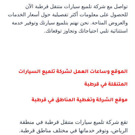
تواصل مع شركة تلميع سيارات متنقل قرطبة الآن
للحصول على معلومات أكثر تفصيلية حول أسعار الخدمات
والعروض المتاحة. نحن نهتم بتلميع سيارتك وتوفير خدمة
استثنائية تلبي احتياجاتك وتجاوز توقعاتك.
الموقع وساعات العمل لشركة تلميع السيارات
المتنقلة في قرطبة
موقع الشركة وتغطية المناطق في قرطبة
تقع شركة تلميع سيارات متنقل قرطبة في منطقة
الرياض، وتوفر خدماتها في مختلف مناطق قرطبة.