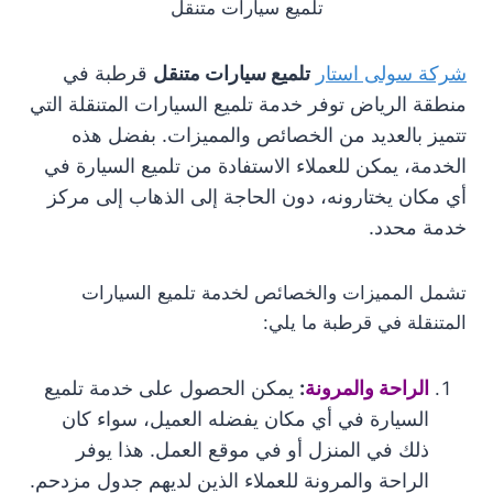
تلميع سيارات متنقل
شركة سولى استار
تلميع سيارات متنقل
قرطبة في
منطقة الرياض توفر خدمة تلميع السيارات المتنقلة التي
تتميز بالعديد من الخصائص والمميزات. بفضل هذه
الخدمة، يمكن للعملاء الاستفادة من تلميع السيارة في
أي مكان يختارونه، دون الحاجة إلى الذهاب إلى مركز
خدمة محدد.
تشمل المميزات والخصائص لخدمة تلميع السيارات
المتنقلة في قرطبة ما يلي:
الراحة والمرونة
:
يمكن الحصول على خدمة تلميع
السيارة في أي مكان يفضله العميل، سواء كان
ذلك في المنزل أو في موقع العمل. هذا يوفر
الراحة والمرونة للعملاء الذين لديهم جدول مزدحم.