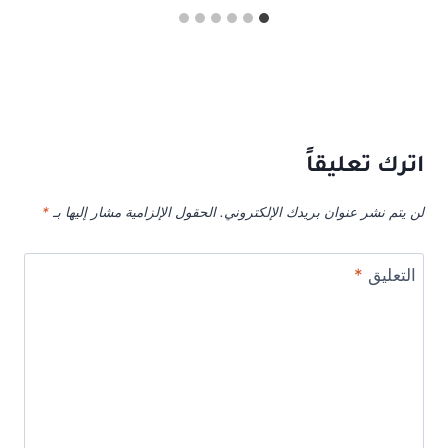
اترك تعليقاً
لن يتم نشر عنوان بريدك الإلكتروني.
الحقول الإلزامية مشار إليها بـ
*
التعليق
*