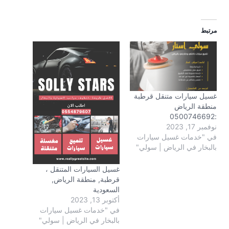
مرتبط
غسيل سيارات متنقل قرطبة
منطقة الرياض
:0500746692
نوفمبر 17, 2023
في "خدمات غسيل سيارات
بالبخار في الرياض | سولي"
غسيل السيارات المتنقل ،
قرطبة, منطقة الرياض,
السعودية
أكتوبر 13, 2023
في "خدمات غسيل سيارات
بالبخار في الرياض | سولي"