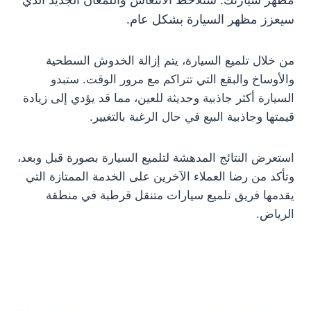
سيعزز مظهر السيارة بشكل عام.
من خلال تلميع السيارة، يتم إزالة الخدوش السطحية
والأوساخ والبقع التي تتراكم مع مرور الوقت. ستبدو
السيارة أكثر جاذبية وحديثة للعين، مما قد يؤدي إلى زيادة
قيمتها وجاذبية البيع في حال الرغبة بالتغيير.
استعرض النتائج المدهشة لتلميع السيارة بصورة قبل وبعد،
وتأكد من رضا العملاء الآخرين على الخدمة الممتازة التي
يقدمها فريق تلميع سيارات متنقل قرطبة في منطقة
الرياض.