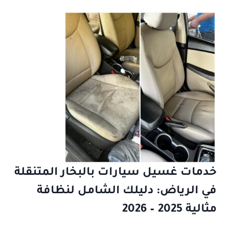
خدمات غسيل سيارات بالبخار المتنقلة
في الرياض: دليلك الشامل لنظافة
مثالية 2025 – 2026