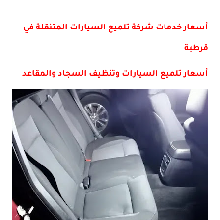
أسعار خدمات شركة تلميع السيارات المتنقلة في
قرطبة
أسعار تلميع السيارات وتنظيف السجاد والمقاعد