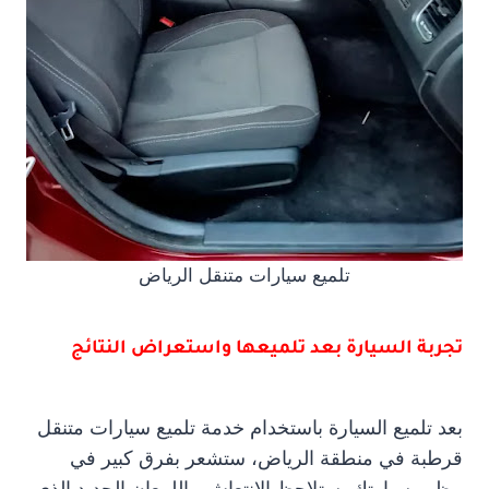
تلميع سيارات متنقل الرياض
تجربة السيارة بعد تلميعها واستعراض النتائج
بعد تلميع السيارة باستخدام خدمة تلميع سيارات متنقل
قرطبة في منطقة الرياض، ستشعر بفرق كبير في
مظهر سيارتك. ستلاحظ الانتعاش واللمعان الجديد الذي