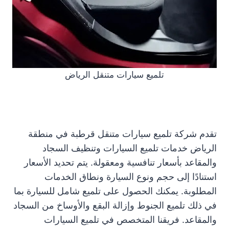
تلميع سيارات متنقل الرياض
تقدم شركة تلميع سيارات متنقل قرطبة في منطقة
الرياض خدمات تلميع السيارات وتنظيف السجاد
والمقاعد بأسعار تنافسية ومعقولة. يتم تحديد الأسعار
استنادًا إلى حجم ونوع السيارة ونطاق الخدمات
المطلوبة. يمكنك الحصول على تلميع شامل للسيارة بما
في ذلك تلميع الجنوط وإزالة البقع والأوساخ من السجاد
والمقاعد. فريقنا المتخصص في تلميع السيارات