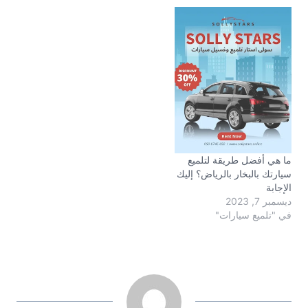
ما هي أفضل طريقة لتلميع
سيارتك بالبخار بالرياض؟ إليك
الإجابة
ديسمبر 7, 2023
في "تلميع سيارات"