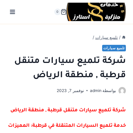
لتجاوز
لى
0
لمحتوى
/
تلميع سيارات
/
تلميع سيارات
شركة تلميع سيارات متنقل
قرطبة , منطقة الرياض
بواسطة
admin
نوفمبر 7, 2023
شركة تلميع سيارات متنقل قرطبة , منطقة الرياض
خدمة تلميع السيارات المتنقلة في قرطبة: المميزات