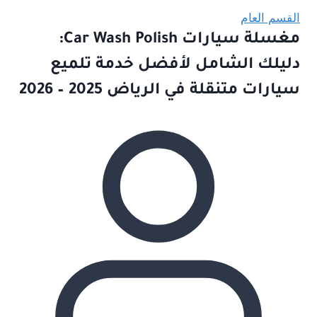
القسم العام
مغسلة سيارات Car Wash Polish:
دليلك الشامل لأفضل خدمة تلميع
سيارات متنقلة في الرياض 2025 – 2026