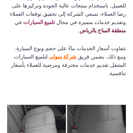
للعميل. باستخدام منتجات عالية الجودة وتركيزها على
رضا العملاء، تسعى الشركة إلى تحقيق توقعات العملاء
وتقديم خدمات متميزة في مجال
تلميع السيارات
في
منطقة المناخ بالرياض
.
تتفاوت أسعار الخدمات بناءً على حجم ونوع السيارة.
ومع ذلك، يضمن فريق
شركة سولى
لتلميع السيارات
المتنقل تقديم خدمات محترفة ومرضية للعملاء بأسعار
تنافسية.