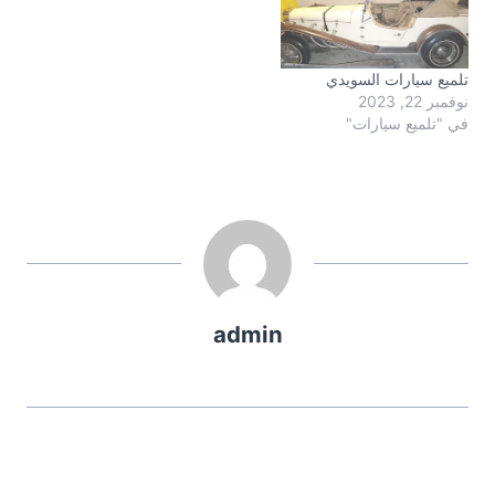
تلميع سيارات السويدي
نوفمبر 22, 2023
في "تلميع سيارات"
admin