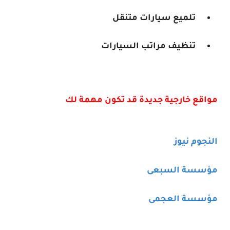
تلميع سيارات متنقل
تنظيف مراتب السيارات
مواقع خارجية جديدة قد تكون مهمة لك
النجوم نيوز
مؤسسة السبعى
مؤسسة العجمى