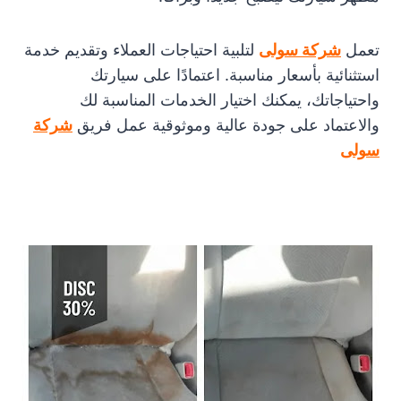
تعمل
شركة سولى
لتلبية احتياجات العملاء وتقديم خدمة
استثنائية بأسعار مناسبة. اعتمادًا على سيارتك
واحتياجاتك، يمكنك اختيار الخدمات المناسبة لك
والاعتماد على جودة عالية وموثوقية عمل فريق
شركة
سولى