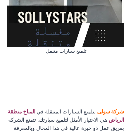
تلميع سيارات متنقل
شركة سولى
لتلميع السيارات المتنقلة في
المناخ منطقة
الرياض
هي الاختيار الأمثل لتلميع سيارتك. تتمتع الشركة
بفريق عمل ذو خبرة عالية في هذا المجال وبالمعرفة