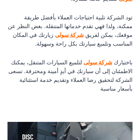
تود الشركة تلبية احتياجات العملاء بأفضل طريقة
ممكنة، ولذا فهي تقدم خدماتها المتنقلة. بغض النظر عن
موقعك، يمكن لفريق
شركة سولى
زيارتك في المكان
المناسب وتلميع سيارتك بكل راحة وسهولة.
باختيارك
شركة سولى
لتلميع السيارات المتنقل، يمكنك
الاطمئنان إلى أن سيارتك في أيدٍ أمينة ومحترفة. تسعى
الشركة لتحقيق رضا العملاء وتقديم خدمة استثنائية
بأسعار مناسبة