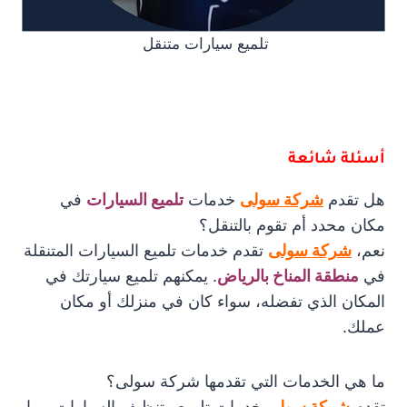
تلميع سيارات متنقل
أسئلة شائعة
هل تقدم
شركة سولى
خدمات
تلميع السيارات
في
مكان محدد أم تقوم بالتنقل؟
نعم،
شركة سولى
تقدم خدمات تلميع السيارات المتنقلة
في
منطقة المناخ بالرياض
. يمكنهم تلميع سيارتك في
المكان الذي تفضله، سواء كان في منزلك أو مكان
عملك.
ما هي الخدمات التي تقدمها شركة سولى؟
تقدم
شركة سولى
خدمات تلميع وتنظيف السيارات، بما