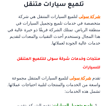
تلميع سيارات متنقل
شركة سولى
لتلميع السيارات المتنقل هي شركة
متخصصة في خدمات تلميع وتجميل السيارات في
منطقة الرياض. تمتلك الشركة فريقًا ذو خبرة عالية في
هذا المجال وتستخدم أحدث التقنيات والمعدات لتقديم
خدمات عالية الجودة لعملائها.
منتجات وخدمات شركة سولى للتلميع المتنقل
للسيارات
تقدم
شركة سولى
لتلميع السيارات المتنقل مجموعة
واسعة من الخدمات والمنتجات لتلبية احتياجات عملائها.
تشمل هذه الخدمات:
تلميع وتجميل السيارات
: تقوم الشركة بتقديم