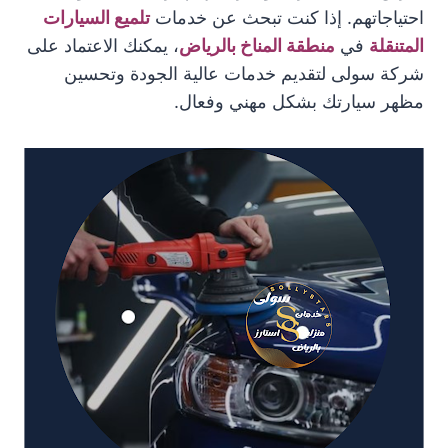
احتياجاتهم. إذا كنت تبحث عن خدمات
تلميع السيارات
المتنقلة
في
منطقة المناخ بالرياض
، يمكنك الاعتماد على
شركة سولى لتقديم خدمات عالية الجودة وتحسين
مظهر سيارتك بشكل مهني وفعال.