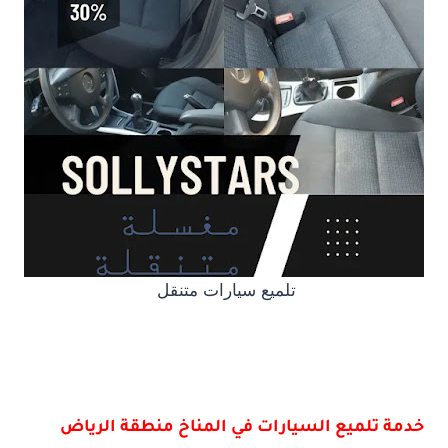
تلميع سيارات متنقل
خدمة تلميع السيارات في المناخ منطقة الرياض