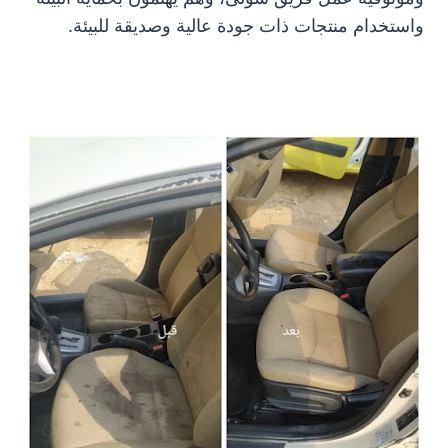
واستخدام منتجات ذات جودة عالية وصديقة للبيئة.