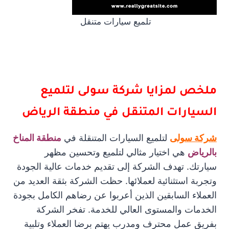
تلميع سيارات متنقل
ملخص لمزايا شركة سولى لتلميع
السيارات المتنقل في منطقة الرياض
شركة سولى
لتلميع السيارات المتنقلة في
منطقة المناخ
بالرياض
هي اختيار مثالي لتلميع وتحسين مظهر
سيارتك. تهدف الشركة إلى تقديم خدمات عالية الجودة
وتجربة استثنائية لعملائها. حظت الشركة بثقة العديد من
العملاء السابقين الذين أعربوا عن رضاهم الكامل بجودة
الخدمات والمستوى العالي للخدمة. تفخر الشركة
بفريق عمل محترف ومدرب يهتم برضا العملاء وتلبية