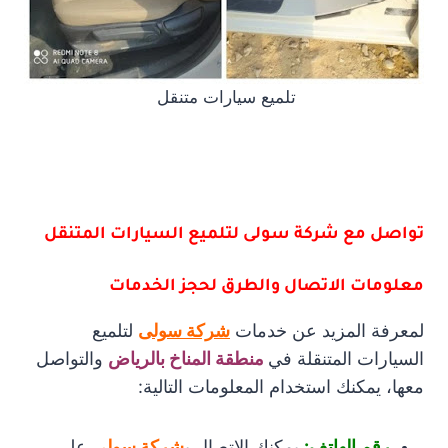
تلميع سيارات متنقل
تواصل مع شركة سولى لتلميع السيارات المتنقل
معلومات الاتصال والطرق لحجز الخدمات
لمعرفة المزيد عن خدمات
شركة سولى
لتلميع
السيارات المتنقلة في
منطقة المناخ بالرياض
والتواصل
معها، يمكنك استخدام المعلومات التالية:
رقم الهاتف:
يمكنك الاتصال ب
شركة سولى
على