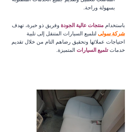
بسهولة وراحة.
باستخدام
منتجات عالية الجودة
وفريق ذو خبرة، تهدف
شركة سولى
لتلميع السيارات المتنقل إلى تلبية
احتياجات عملائها وتحقيق رضاهم التام من خلال تقديم
خدمات
تلميع السيارات
المتميزة.