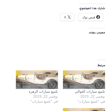
شارك هذا الموضوع:
فيس بوك
X
معجب بهذه:
مرتبط
تلميع سيارات العوالي
تلميع سيارات الزهرة
نوفمبر 22, 2023
نوفمبر 22, 2023
في "تلميع سيارات"
في "تلميع سيارات"