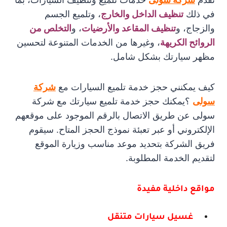
في ذلك
تنظيف الداخل والخارج
، وتلميع الجسم
والزجاج، و
تنظيف المقاعد والأرضيات
، و
التخلص من
الروائح الكريه
ة
، وغيرها من الخدمات المتنوعة لتحسين
مظهر سيارتك بشكل شامل.
كيف يمكنني حجز خدمة تلميع السيارات مع
شركة
سولى
؟يمكنك حجز خدمة تلميع سيارتك مع شركة
سولى عن طريق الاتصال بالرقم الموجود على موقعهم
الإلكتروني أو عبر تعبئة نموذج الحجز المتاح. سيقوم
فريق الشركة بتحديد موعد مناسب وزيارة الموقع
لتقديم الخدمة المطلوبة.
مواقع داخلية مفيدة
غسيل سيارات متنقل