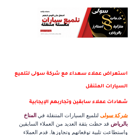
استعراض عملاء سعداء مع شركة سولى لتلميع
السيارات المتنقل
شهادات عملاء سابقين وتجاربهم الإيجابية
شركة سولى
لتلميع السيارات المتنقلة في
المناخ
بالرياض
قد حظت بثقة العديد من العملاء السابقين
واستطاعت تلبية توقعاتهم وتجاوزها. قدم العملاء