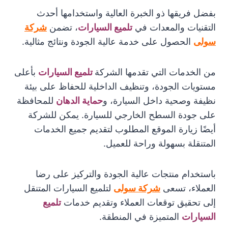
بفضل فريقها ذو الخبرة العالية واستخدامها أحدث
التقنيات والمعدات في
تلميع السيارات
، تضمن
شركة
سولى
الحصول على خدمة عالية الجودة ونتائج مثالية.
من الخدمات التي تقدمها الشركة
تلميع السيارات
بأعلى
مستويات الجودة، وتنظيف الداخلية للحفاظ على بيئة
نظيفة وصحية داخل السيارة، و
حماية الدهان
للمحافظة
على جودة السطح الخارجي للسيارة. يمكن للشركة
أيضًا زيارة الموقع المطلوب لتقديم جميع الخدمات
المتنقلة بسهولة وراحة للعميل.
باستخدام منتجات عالية الجودة والتركيز على رضا
العملاء، تسعى
شركة سولى
لتلميع السيارات المتنقل
إلى تحقيق توقعات العملاء وتقديم خدمات
تلميع
السيارات
المتميزة في المنطقة.