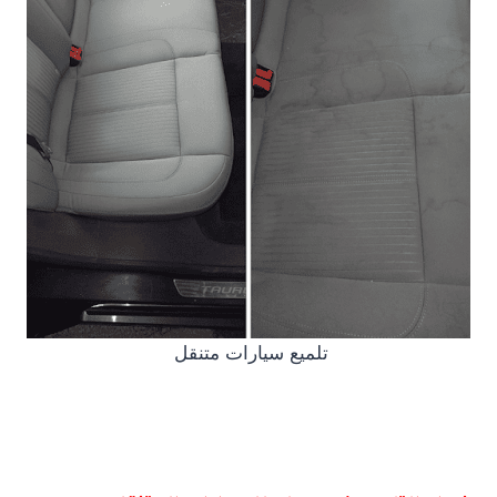
تلميع سيارات متنقل