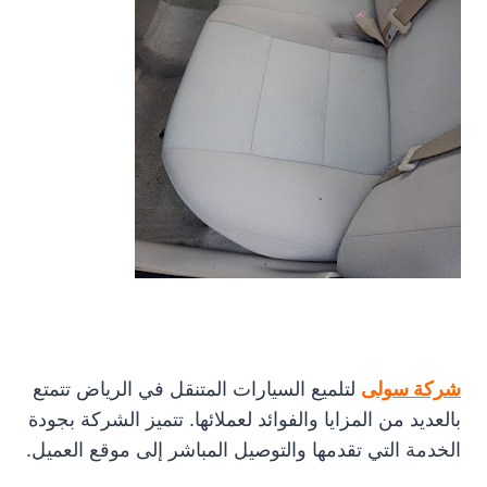
شركة سولى
لتلميع السيارات المتنقل في الرياض تتمتع
بالعديد من المزايا والفوائد لعملائها. تتميز الشركة بجودة
الخدمة التي تقدمها والتوصيل المباشر إلى موقع العميل.