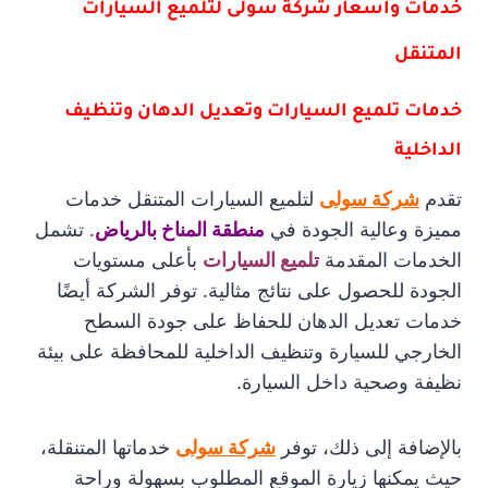
خدمات وأسعار شركة سولى لتلميع السيارات
المتنقل
خدمات تلميع السيارات وتعديل الدهان وتنظيف
الداخلية
تقدم
شركة سولى
لتلميع السيارات المتنقل خدمات
مميزة وعالية الجودة في
منطقة المناخ بالرياض
. تشمل
الخدمات المقدمة
تلميع السيارات
بأعلى مستويات
الجودة للحصول على نتائج مثالية. توفر الشركة أيضًا
خدمات تعديل الدهان للحفاظ على جودة السطح
الخارجي للسيارة وتنظيف الداخلية للمحافظة على بيئة
نظيفة وصحية داخل السيارة.
بالإضافة إلى ذلك، توفر
شركة سولى
خدماتها المتنقلة،
حيث يمكنها زيارة الموقع المطلوب بسهولة وراحة