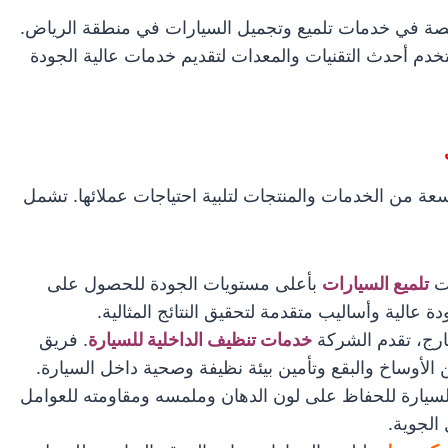
صة في خدمات تلميع وتجميل السيارات في منطقة الرياض.
تخدم أحدث التقنيات والمعدات لتقديم خدمات عالية الجودة
عة من الخدمات والمنتجات لتلبية احتياجات عملائها. تشمل
ات
تلميع السيارات
بأعلى مستويات الجودة للحصول على
عالية وأساليب متقدمة لتحقيق النتائج المثالية.
رج، تقدم الشركة
خدمات تنظيف الداخلية للسيارة
. فريق
وساخ والبقع وتأمين بيئة نظيفة وصحية داخل السيارة.
سيارة للحفاظ على لون الدهان وملمسه ومقاومته للعوامل
الجوية.