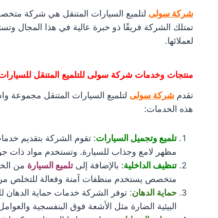
شركة سولى
لتلميع السيارات المتنقل هي شركة متخص
تمتلك الشركة فريقًا ذو خبرة عالية في هذا المجال وتس
لعملائها.
منتجات وخدمات شركة سولى للتلميع المتنقل للسيارات
تقدم
شركة سولى
لتلميع السيارات المتنقل مجموعة واس
هذه الخدمات:
تلميع وتجميل السيارات
: تقوم الشركة بتقديم خدم
مظهر لامع وجذاب للسيارة. وتستخدم مواد ذات جودة 
تنظيف الداخلية
: بالإضافة إلى
تلميع السيارة
من الخا
متخصص يستخدم منظفات آمنة وفعالة للتخلص من الأ
حماية الدهان
:
توفر الشركة خدمات حماية الدهان لل
البيئية الضارة مثل الأشعة فوق البنفسجية والعوامل 