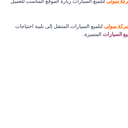
كة سولى
لتلميع السيارات زيارة الموقع المناسب للعميل
ركة سولى
لتلميع السيارات المتنقل إلى تلبية احتياجات
يع السيارات
المتميزة.