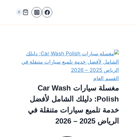
0
القسم العام
مغسلة سيارات Car Wash
Polish: دليلك الشامل لأفضل
خدمة تلميع سيارات متنقلة في
الرياض 2025 – 2026