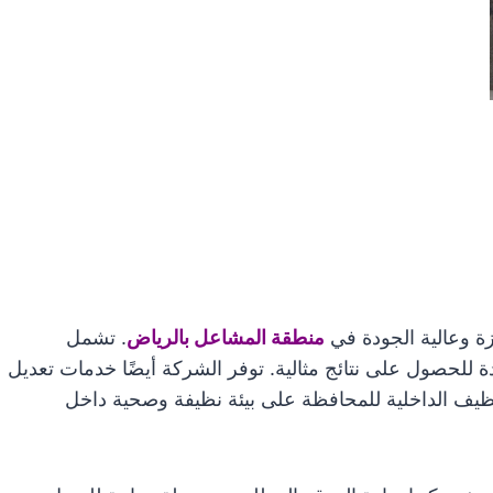
ة وعالية الجودة في
منطقة المشاعل بالرياض
. تشمل
 للحصول على نتائج مثالية. توفر الشركة أيضًا خدمات تعديل
ظيف الداخلية للمحافظة على بيئة نظيفة وصحية داخل