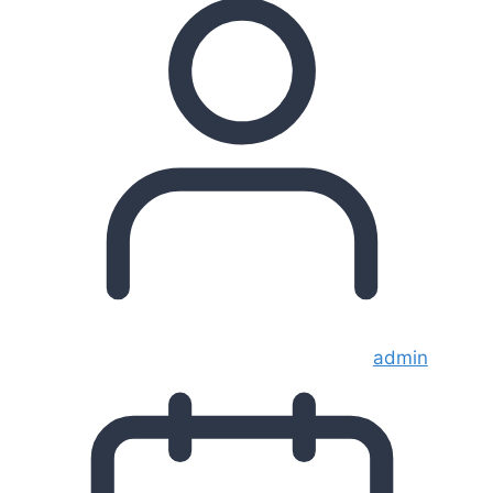
admin