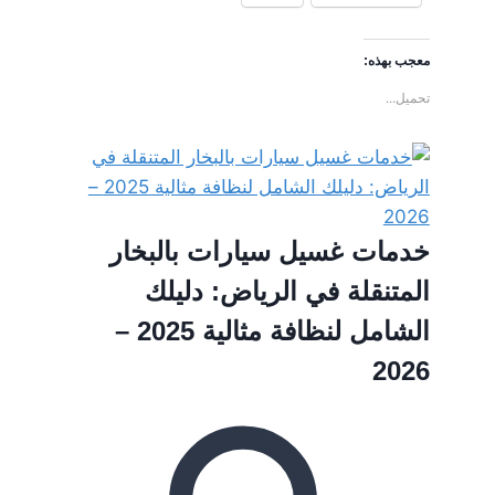
معجب بهذه:
تحميل...
خدمات غسيل سيارات بالبخار
المتنقلة في الرياض: دليلك
الشامل لنظافة مثالية 2025 –
2026