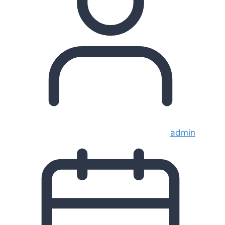
admin