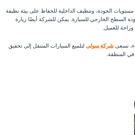
مستويات الجودة، وتنظيف الداخلية للحفاظ على بيئة نظيفة
ة السطح الخارجي للسيارة. يمكن للشركة أيضًا زيارة
وراحة للعميل.
اء، تسعى
شركة سولى
لتلميع السيارات المتنقل إلى تحقيق
في المنطقة.