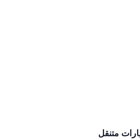
ارات متنقل