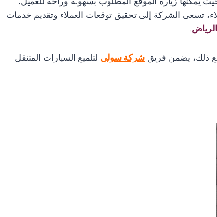
حيث يمكنها زيارة الموقع المطلوب بسهولة وراحة للعميل.
لاء، تسعى الشركة إلى تحقيق توقعات العملاء وتقديم خدمات
الرياض
.
ومع ذلك، يضمن فريق
شركة سولى
لتلميع السيارات المتنقل