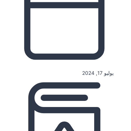
يوليو 17, 2024