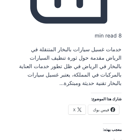
8 min read
خدمات غسيل سيارات بالبخار المتنقلة في
الرياض مقدمة حول ثورة تنظيف السيارات
بالبخار في الرياض في ظل تطور خدمات العناية
بالمركبات في المملكة، يعتبر غسيل سيارات
بالبخار تقنية حديثة ومبتكرة…
شارك هذا الموضوع:
فيس بوك
X
معجب بهذه: