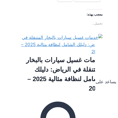
معجب بهذه:
تحميل...
خدمات غسيل سيارات بالبخار
المتنقلة في الرياض: دليلك
الشامل لنظافة مثالية 2025 –
اعد على إزالة الأوساخ والبقع والزيوت العالقة بالسيارة، كما أ
2026