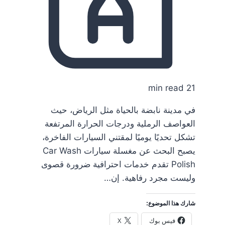
21 min read
في مدينة نابضة بالحياة مثل الرياض، حيث
العواصف الرملية ودرجات الحرارة المرتفعة
تشكل تحديًا يوميًا لمقتني السيارات الفاخرة،
يصبح البحث عن مغسلة سيارات Car Wash
Polish تقدم خدمات احترافية ضرورة قصوى
وليست مجرد رفاهية. إن…
شارك هذا الموضوع:
فيس بوك
X