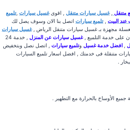
 متنقل
,
غسيل سيارات متنقل
, اقوى
غسيل سيارات
,
تلميع
عند البيت
,
تلميع سيارات
اتصل بنا الان وسوف يصل لك
سلة مجهزة بـ غسيل سيارات متنقل الرياض ,
غسيل سيارات
غسيل سيارات عن المنزل
, خدمة 24
ل
,
افضل خدمة غسيل
و
تلميع سيارات
, اتصل نصل وبتخفيض
رات متنقلة فى خدمتك , افضل اسعار تلميع السيارات
خار .
ة جميع الأوساخ بالحرارة مع التطهير .