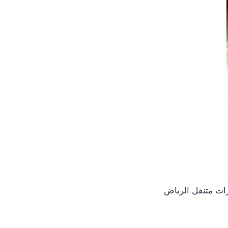
ات متنقل الرياض