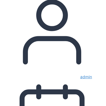
admin