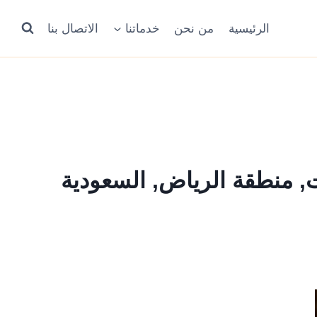
الرئيسية
من نحن
خدماتنا
الاتصال بنا
, منطقة الرياض, السعودية