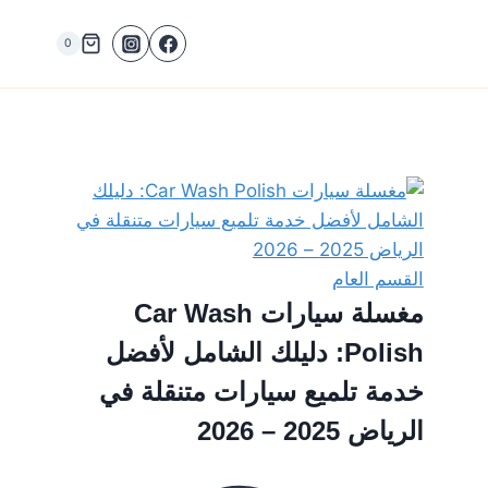
0
القسم العام
مغسلة سيارات Car Wash
Polish: دليلك الشامل لأفضل
خدمة تلميع سيارات متنقلة في
الرياض 2025 – 2026