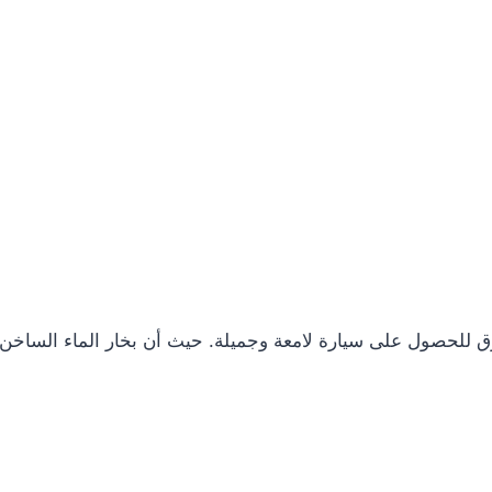
ق للحصول على سيارة لامعة وجميلة. حيث أن بخار الماء الساخن يس