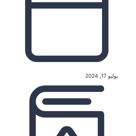
يوليو 17, 2024