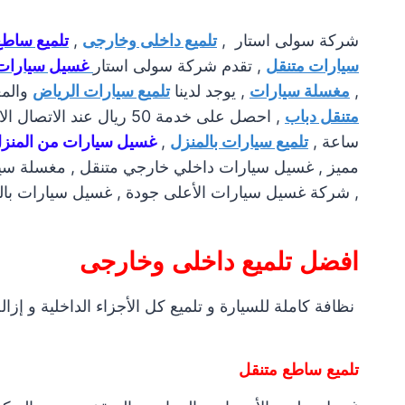
شركة سولى استار ,
تلميع داخلى وخارجى
,
تلميع ساطع
سيارات متنقل
, تقدم شركة سولى استار
غسيل سيارات 
,
مغسلة سيارات
, يوجد لدينا
تلميع سيارات الرياض
والمغ
متنقل دباب
, احصل على خدمة 50 ريال عند الاتصال الان على خدمة التلميع ,
ساعة ,
تلميع سيارات بالمنزل
,
غسيل سيارات من المنز
مميز , غسيل سيارات داخلي خارجي متنقل , مغسلة سيا
, شركة غسيل سيارات الأعلى جودة , غسيل سيارات بالب
افضل تلميع داخلى وخارجى
نظافة كاملة للسيارة و تلميع كل الأجزاء الداخلية و إزال
تلميع ساطع متنقل