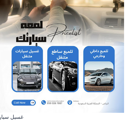
غسيل سيار