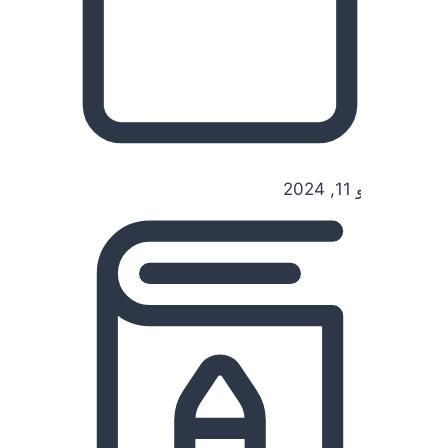
يوليو 11, 2024