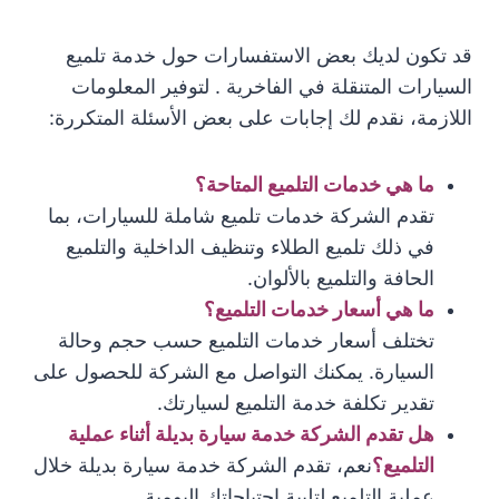
قد تكون لديك بعض الاستفسارات حول خدمة تلميع
السيارات المتنقلة في الفاخرية . لتوفير المعلومات
اللازمة، نقدم لك إجابات على بعض الأسئلة المتكررة:
ما هي خدمات التلميع المتاحة؟
تقدم الشركة خدمات تلميع شاملة للسيارات، بما
في ذلك تلميع الطلاء وتنظيف الداخلية والتلميع
الحافة والتلميع بالألوان.
ما هي أسعار خدمات التلميع؟
تختلف أسعار خدمات التلميع حسب حجم وحالة
السيارة. يمكنك التواصل مع الشركة للحصول على
تقدير تكلفة خدمة التلميع لسيارتك.
هل تقدم الشركة خدمة سيارة بديلة أثناء عملية
التلميع؟
نعم، تقدم الشركة خدمة سيارة بديلة خلال
عملية التلميع لتلبية احتياجاتك اليومية.