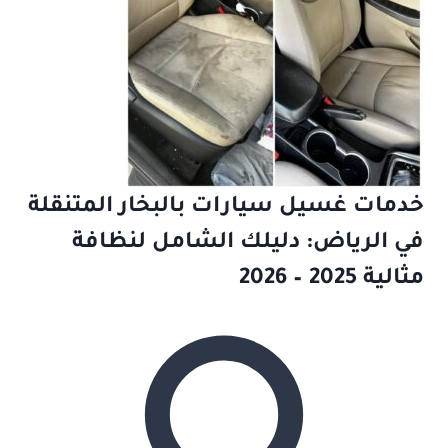
خدمات غسيل سيارات بالبخار المتنقلة
في الرياض: دليلك الشامل لنظافة
مثالية 2025 – 2026