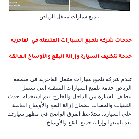
تلميع سيارات متنقل الرياض
خدمات شركة تلميع السيارات المتنقلة في الفاخرية
خدمة تنظيف السيارة وإزالة البقع والأوساخ العالقة
تقدم شركة تلميع سيارات متنقل الفاخرية في منطقة
الرياض خدمة تلميع السيارات المتنقلة التي تشمل
تنظيف السيارة من الداخل والخارج. يتم استخدام أحدث
التقنيات والمعدات لضمان إزالة البقع والأوساخ العالقة
على السيارة. ستلاحظ الفرق الواضح في مظهر سيارتك
بعد تلميعها وإزالة جميع البقع والأوساخ.