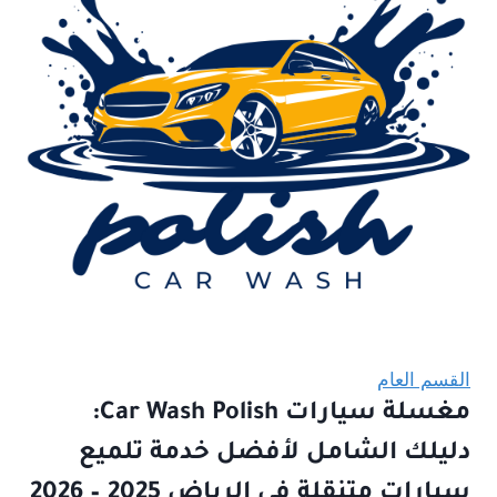
القسم العام
مغسلة سيارات Car Wash Polish:
دليلك الشامل لأفضل خدمة تلميع
سيارات متنقلة في الرياض 2025 – 2026