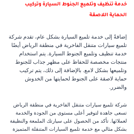
خدمة تنظيف وتلميع الجنوط السيارة وتركيب
الحماية اللاصقة
إضافةً إلى خدمة تلميع السيارة بشكل عام، تقدم شركة
تلميع سيارات متنقل الفاخرية في منطقة الرياض أيضًا
خدمة تنظيف وتلميع الجنوط السيارة. يتم استخدام
منتجات مخصصة للحفاظ على مظهر جذاب للجنوط
وتلميعها بشكل لامع. بالإضافة إلى ذلك، يتم تركيب
حماية لاصقة على الجنوط لحمايتها من الخدوش
والضرر.
شركة تلميع سيارات متنقل الفاخرية في منطقة الرياض
تسعى جاهدة لتوفير أعلى مستوى من الجودة والخدمة
لعملائها. تأكد من الحصول على سيارتك الملمعة والنظيفة
بشكل مثالي مع خدمة تلميع السيارات المتنقلة المتميزة