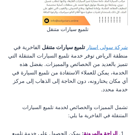
تلميع سيارات متنقل
شركة سولى استار
تلميع سيارات متنقل
الفاخرية في
منطقة الرياض توفر خدمة تلميع السيارات المتنقلة التي
تتميز بالعديد من الخصائص والمميزات. بفضل هذه
الخدمة، يمكن للعملاء الاستفادة من تلميع السيارة في
أي مكان يختارونه، دون الحاجة إلى الذهاب إلى مركز
خدمة محدد.
تشمل المميزات والخصائص لخدمة تلميع السيارات
المتنقلة في الفاخرية ما يلي:
الراحة والمرونة
:
يمكن الحصول على خدمة تلميع