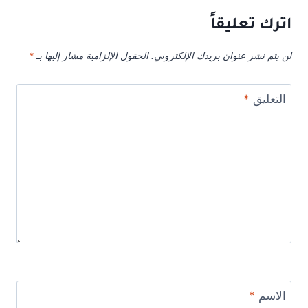
اترك تعليقاً
لن يتم نشر عنوان بريدك الإلكتروني.
الحقول الإلزامية مشار إليها بـ
*
التعليق
*
الاسم
*