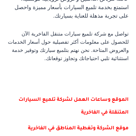
استمتع بخدمة تلميع السيارات بأسعار مميزة واحصل
على تجربة مذهلة للعناية بسيارتك.
تواصل مع شركة تلميع سيارات متنقل الفاخرية الآن
للحصول على معلومات أكثر تفصيلية حول أسعار الخدمات
والعروض المتاحة. نحن نهتم بتلميع سيارتك وتوفير خدمة
استثنائية تلبي احتياجاتك وتجاوز توقعاتك.
الموقع وساعات العمل لشركة تلميع السيارات
المتنقلة في الفاخرية
موقع الشركة وتغطية المناطق في الفاخرية