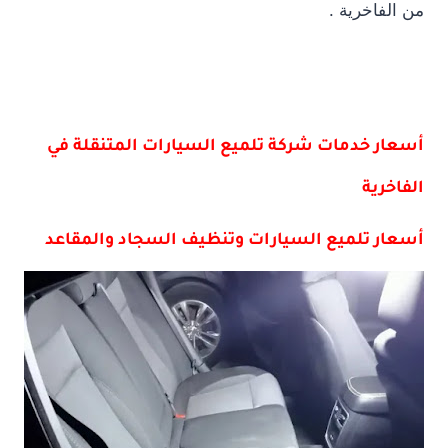
من الفاخرية .
أسعار خدمات شركة تلميع السيارات المتنقلة في
الفاخرية
أسعار تلميع السيارات وتنظيف السجاد والمقاعد