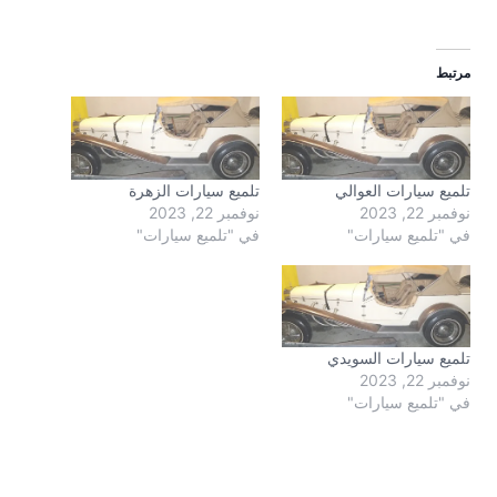
مرتبط
تلميع سيارات العوالي
تلميع سيارات الزهرة
نوفمبر 22, 2023
نوفمبر 22, 2023
في "تلميع سيارات"
في "تلميع سيارات"
تلميع سيارات السويدي
نوفمبر 22, 2023
في "تلميع سيارات"