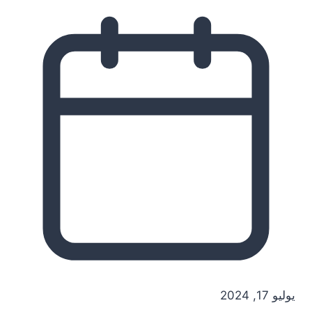
يوليو 17, 2024