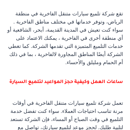
تقع شركة تلميع سيارات متنقل الفاخرية في منطقة
الرياض، وتوفر خدماتها في مختلف مناطق الفاخرية .
سواء كنت تعيش في المدينة القديمة، أبحر، الشافعية أو
أي منطقة أخرى في الفاخرية ، يمكنك الاعتماد على
خدمات التلميع المتميزة التي تقدمها الشركة. كما تغطي
الشركة أيضًا المناطق المجاورة لالفاخرية ، بما في ذلك
أم الحمام ومليلق والأحساء.
ساعات العمل وكيفية حجز المواعيد لتلميع السيارة
تعمل شركة تلميع سيارات متنقل الفاخرية في أوقات
مرنة تناسب احتياجات العملاء. سواء كنت تفضل خدمة
التلميع في وقت الصباح أو المساء، فإن الشركة تستعد
لتلبية طلبك. لحجز موعد لتلميع سيارتك، تواصل مع