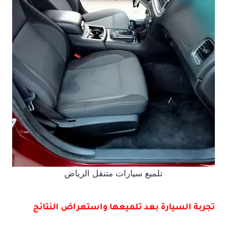
تلميع سيارات متنقل الرياض
تجربة السيارة بعد تلميعها واستعراض النتائج