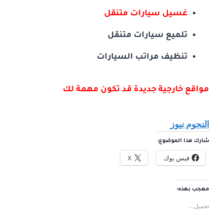
غسيل سيارات متنقل
تلميع سيارات متنقل
تنظيف مراتب السيارات
مواقع خارجية جديدة قد تكون مهمة لك
النجوم نيوز
شارك هذا الموضوع:
فيس بوك
X
معجب بهذه:
تحميل...