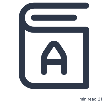
21 min read