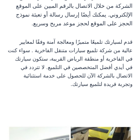
الشركة من خلال الاتصال بالرقم المبين على الموقع
الإلكتروني. يمكنك أيضًا إرسال رسالة أو تعبئة نموذج
الحجز على الموقع لحجز موعد مريح وسريع.
قدم لسيارتك تلميعًا متميزًا ومعالجة آمنة وفقًا لمعايير
عالية من شركة تلميع سيارات متنقل الفاخرية . سواء كنت
في الفاخرية أو منطقة الرياض القريبة، ستكون سيارتك
في أيدي أفضل المتخصصين في التلميع. لا تتردد في
الاتصال بالشركة الآن للحصول على خدمة استثنائية
وتجربة فريدة لتلميع سيارتك.