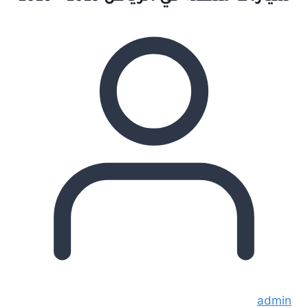
admin