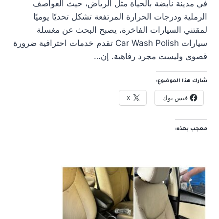
في مدينة نابضة بالحياة مثل الرياض، حيث العواصف
الرملية ودرجات الحرارة المرتفعة تشكل تحديًا يوميًا
لمقتني السيارات الفاخرة، يصبح البحث عن مغسلة
سيارات Car Wash Polish تقدم خدمات احترافية ضرورة
قصوى وليست مجرد رفاهية. إن…
شارك هذا الموضوع:
فيس بوك
X
معجب بهذه: