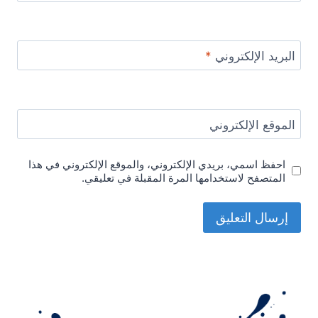
البريد الإلكتروني
*
الموقع الإلكتروني
احفظ اسمي، بريدي الإلكتروني، والموقع الإلكتروني في هذا
المتصفح لاستخدامها المرة المقبلة في تعليقي.