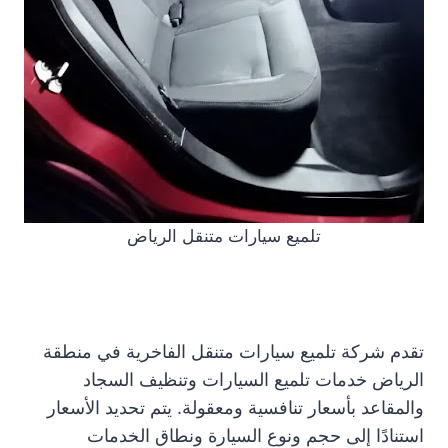
تلميع سيارات متنقل الرياض
تقدم شركة تلميع سيارات متنقل الفاخرية في منطقة
الرياض خدمات تلميع السيارات وتنظيف السجاد
والمقاعد بأسعار تنافسية ومعقولة. يتم تحديد الأسعار
استنادًا إلى حجم ونوع السيارة ونطاق الخدمات