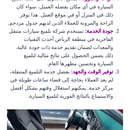
السيارة في أي مكان يفضله العميل، سواء كان
ذلك في المنزل أو في موقع العمل. هذا يوفر
الراحة والمرونة للعملاء الذين لديهم جدول مزدحم.
جودة الخدمة
:
تستخدم شركة تلميع سيارات متنقل
الفاخرية في منطقة الرياض أحدث التقنيات
والمعدات لضمان تقديم خدمة ذات جودة عالية.
ذلك يضمن الحصول على نتائج مثالية لتلميع
السيارة وتحسين مظهرها العام.
توفير الوقت والجهد
:
بفضل خدمة التلميع المتنقلة،
لم يعد العملاء بحاجة إلى قضاء ساعات طويلة في
مركز خدمة. يمكنهم استغلال وقتهم بشكل أفضل
والاستمتاع بالنتائج الفورية لتلميع السيارة.