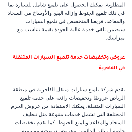
المطلوبة. يمكنك الحصول على تلميع شامل للسيارة بما
في ذلك تلميع الجنوط وإزالة البقع والأوساخ من السجاد
والمقاعد. فريقنا المتخصص في تلميع السيارات
سيضمن تلقي خدمة عالية الجودة بقيمة تتناسب مع
ميزانيتك.
عروض وتخفيضات خدمة تلميع السيارات المتنقلة
في الفاخرية
تقدم شركة تلميع سيارات متنقل الفاخرية في منطقة
الرياض عروضًا وتخفيضات رائعة على خدمة تلميع
السيارات المتنقلة. يمكنك الاستفادة من عروض الحزم
المختلفة التي تشمل خدمات متنوعة مثل تنظيف
السجاد والمقاعد وتلميع الجنوط. كما نقدم تخفيضات
خاصة للزبائن الدائمين وعروض ترويجية موسمية.