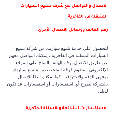
الاتصال والتواصل مع شركة تلميع السيارات
المتنقلة في الفاخرية
رقم الهاتف ووسائل الاتصال الأخرى
للحصول على خدمة تلميع سيارتك من شركة تلميع
السيارات المتنقلة في الفاخرية ، يمكنك التواصل معهم
عن طريق الاتصال برقم الهاتف المتاح على الموقع
الإلكتروني. ستقوم فرقة المتخصصين بتلميع سيارتك
بمنتهى الدقة والاحترافية. كما يمكنك أيضًا الاتصال
بالشركة لطرح أي استفسارات أو استفسارات قد تكون
لديك.
الاستفسارات الشائعة والأسئلة المتكررة