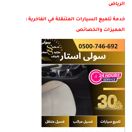
الرياض
خدمة تلميع السيارات المتنقلة في الفاخرية :
المميزات والخصائص