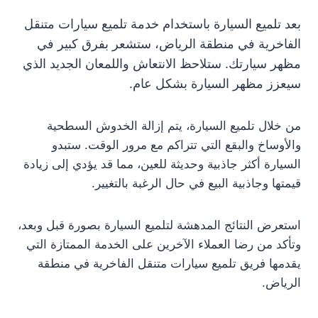
بعد تلميع السيارة باستخدام خدمة تلميع سيارات متنقل
الفاخرية في منطقة الرياض، ستشعر بفرق كبير في
مظهر سيارتك. ستلاحظ الانتعاش واللمعان الجديد الذي
سيعزز مظهر السيارة بشكل عام.
من خلال تلميع السيارة، يتم إزالة الخدوش السطحية
والأوساخ والبقع التي تتراكم مع مرور الوقت. ستبدو
السيارة أكثر جاذبية وحديثة للعين، مما قد يؤدي إلى زيادة
قيمتها وجاذبية البيع في حال الرغبة بالتغيير.
استعرض النتائج المدهشة لتلميع السيارة بصورة قبل وبعد،
وتأكد من رضا العملاء الآخرين على الخدمة الممتازة التي
يقدمها فريق تلميع سيارات متنقل الفاخرية في منطقة
الرياض.