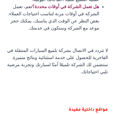
هل تعمل الشركة في أوقات محددة؟ن
عم، تعمل
الشركة في أوقات مرنة لتناسب احتياجات العملاء.
بغض النظر عن الوقت الذي يناسبك، يمكنك حجز
موعد مع الشركة وستكون في خدمتك.
لا تتردد في الاتصال بشركة تلميع السيارات المتنقلة في
الفاخرية للحصول على خدمة استثنائية ونتائج متميزة.
ستضمن لك الشركة تلميعًا آمنًا لسيارتك وتجربة مرضية
تلبي احتياجاتك.
مواقع داخلية مفيدة