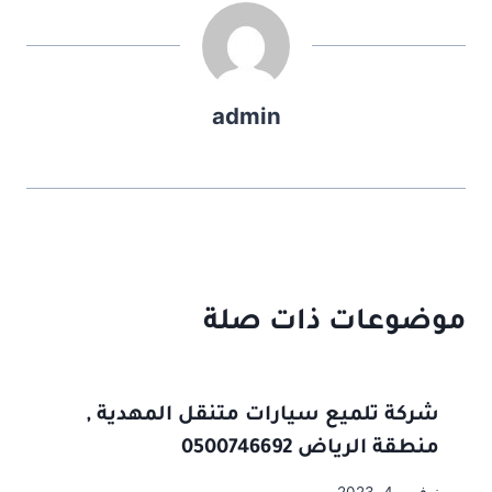
admin
موضوعات ذات صلة
شركة تلميع سيارات متنقل المهدية ,
منطقة الرياض 0500746692