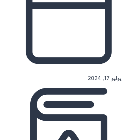
يوليو 17, 2024