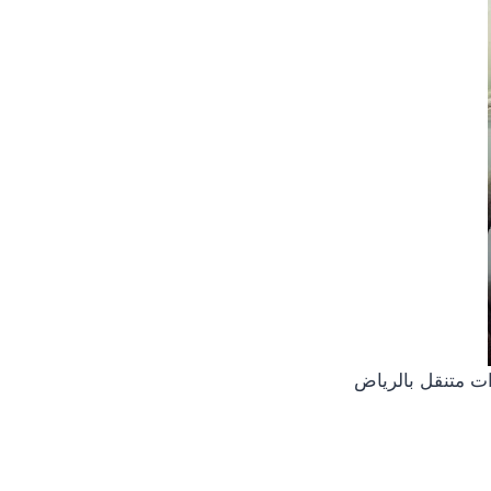
ات متنقل بالرياض