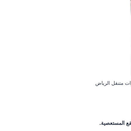
ات متنقل الرياض
بقع المستعصية.