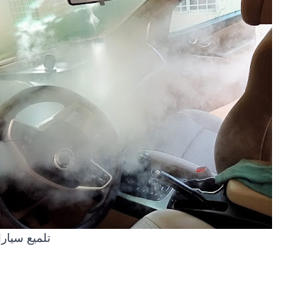
تلميع سيار