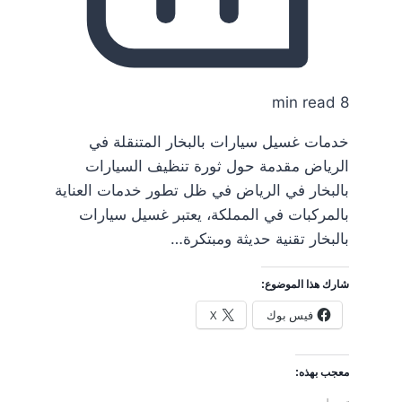
8 min read
خدمات غسيل سيارات بالبخار المتنقلة في
الرياض مقدمة حول ثورة تنظيف السيارات
بالبخار في الرياض في ظل تطور خدمات العناية
بالمركبات في المملكة، يعتبر غسيل سيارات
بالبخار تقنية حديثة ومبتكرة…
شارك هذا الموضوع:
فيس بوك
X
معجب بهذه: