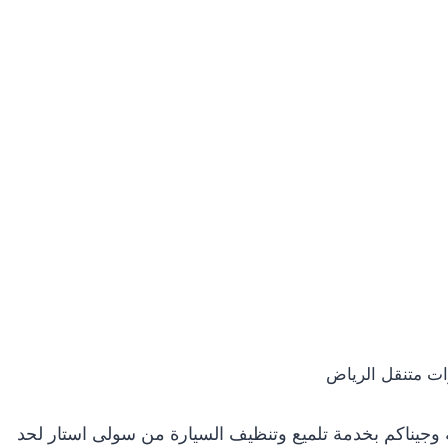
ات متنقل الرياض
وجيناكم بخدمة تلميع وتنظيف السيارة من سولى استار لحد