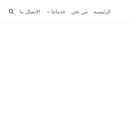
الرئيسية
من نحن
خدماتنا
الاتصال بنا