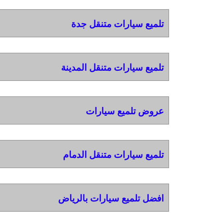
تلميع سيارات متنقل جدة
تلميع سيارات متنقل المدينة
عروض تلميع سيارات
تلميع سيارات متنقل الدمام
افضل تلميع سيارات بالرياض