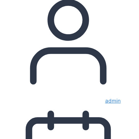
admin