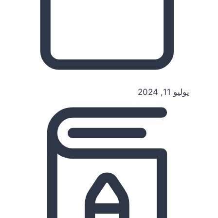
يوليو 11, 2024