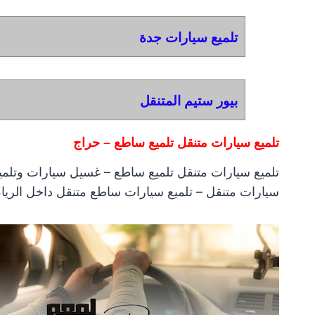
تلميع سيارات جدة
بيور ستيم المتنقل
تلميع سيارات متنقل تلميع ساطع – حراج
تلميع سيارات متنقل تلميع ساطع – غسيل سيارات وتلم
سيارات متنقل – تلميع سيارات ساطع متنقل داخل الريا