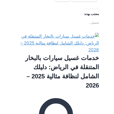
معجب بهذه:
تحميل...
خدمات غسيل سيارات بالبخار
المتنقلة في الرياض: دليلك
الشامل لنظافة مثالية 2025 –
2026