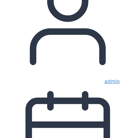
admin