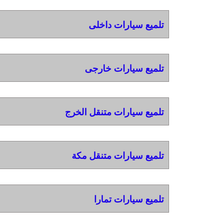
تلميع سيارات داخلى
تلميع سيارات خارجى
تلميع سيارات متنقل الخرج
تلميع سيارات متنقل مكة
تلميع سيارات تمارا