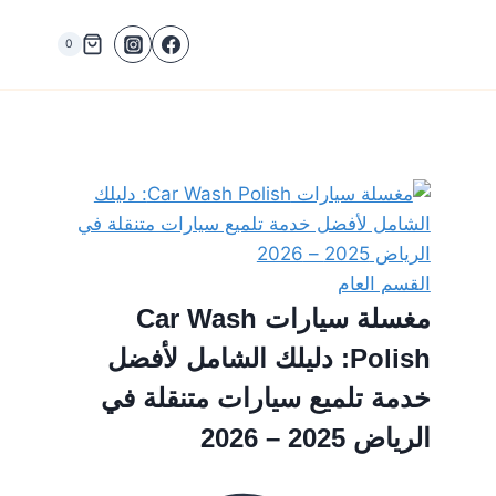
0
القسم العام
مغسلة سيارات Car Wash
Polish: دليلك الشامل لأفضل
خدمة تلميع سيارات متنقلة في
الرياض 2025 – 2026