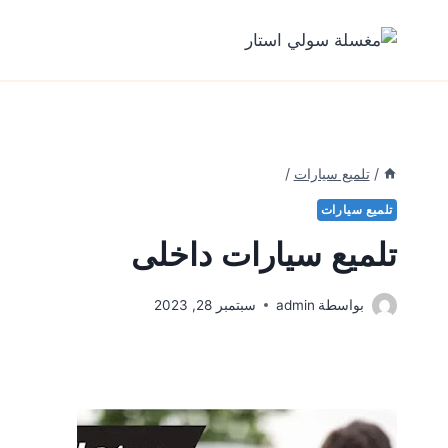
لتجاوز
لى
لمحتوى
/
تلميع سيارات
/
تلميع سيارات
تلميع سيارات داخلى
بواسطة
admin
سبتمبر 28, 2023