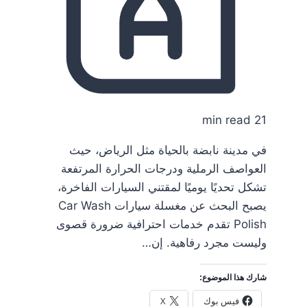
21 min read
في مدينة نابضة بالحياة مثل الرياض، حيث
العواصف الرملية ودرجات الحرارة المرتفعة
تشكل تحديًا يوميًا لمقتني السيارات الفاخرة،
يصبح البحث عن مغسلة سيارات Car Wash
Polish تقدم خدمات احترافية ضرورة قصوى
وليست مجرد رفاهية. إن…
شارك هذا الموضوع:
فيس بوك
X