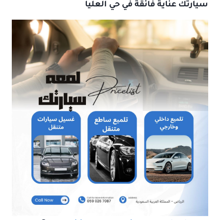
سيارتك عناية فائقة في حي العليا