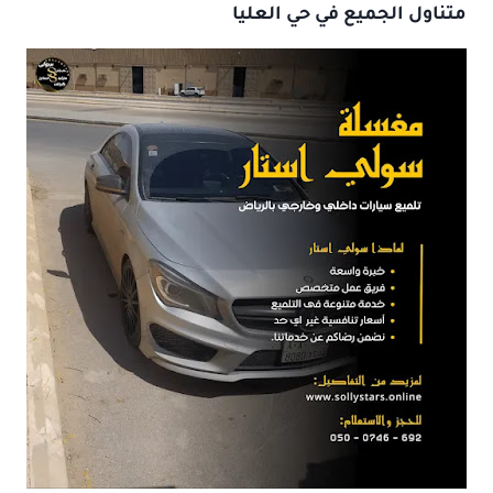
متناول الجميع في حي العليا