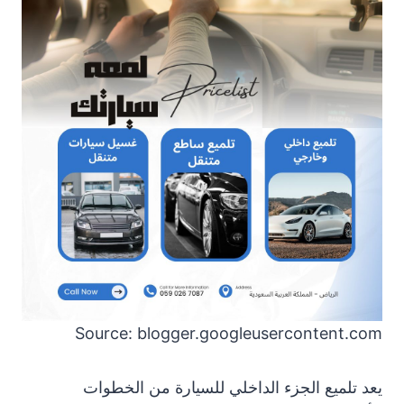
Source: blogger.googleusercontent.com
يعد تلميع الجزء الداخلي للسيارة من الخطوات