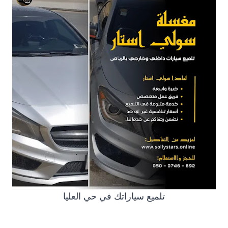
تلميع سياراتك في حي العليا