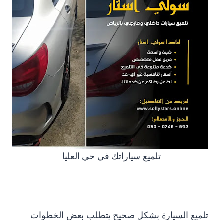
تلميع سياراتك في حي العليا
تلميع السيارة بشكل صحيح يتطلب بعض الخطوات