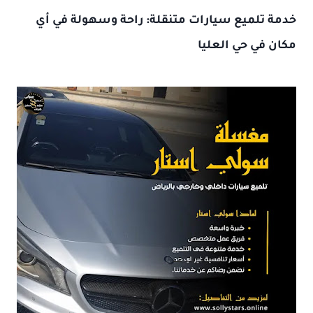
خدمة
تلميع سيارات متنقلة
: راحة وسهولة في أي
مكان في حي العليا