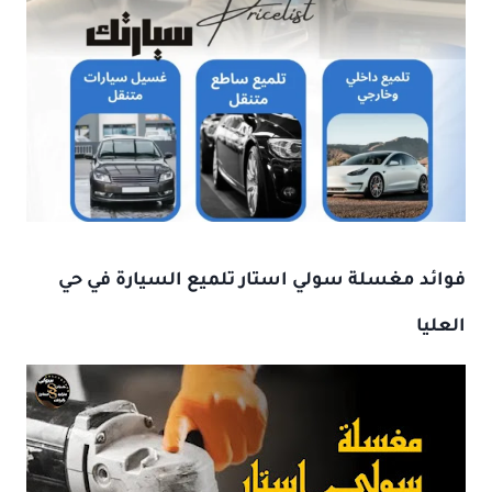
فوائد
مغسلة سولي استار
تلميع السيارة
في حي
العليا