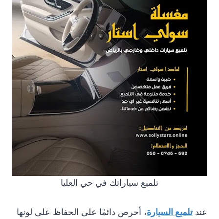
تلميع سياراتك في حي العليا
عند
تلميع السيارة
، أحرص دائمًا على الحفاظ على لونها