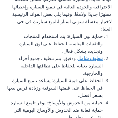
الاحترافية والجودة العالية في تلميع السيارة وإعطائها
مظهرًا جديدًا ولامعًا. وفيما يلي بعض الفوائد الرئيسية
لاختيار مغسلة سولي استار لتلميع سيارتك في حي
العليا:
حماية لون السيارة: يتم استخدام المنتجات
والتقنيات المناسبة للحفاظ على لون السيارة
وتجديده بشكل فعال.
تنظيف شامل
ودقيق: يتم تنظيف جميع أجزاء
السيارة بعناية للحفاظ على نظافتها الداخلية
والخارجية.
الحفاظ على قيمة السيارة: يساعد تلميع السيارة
في الحفاظ على قيمتها السوقية وزيادة فرص بيعها
بسعر أفضل.
حماية من الخدوش والأوساخ: يوفر تلميع السيارة
حماية فعالة ضد الخدوش والأوساخ اليومية التي
تؤثر على مظهرها.