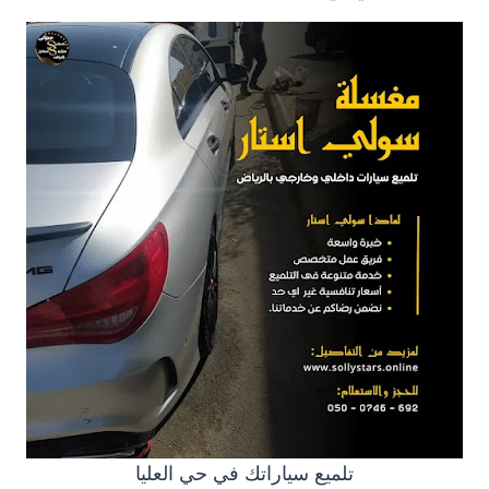
تلميع سياراتك في حي العليا