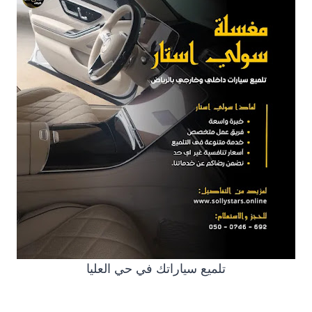
تلميع سياراتك في حي العليا