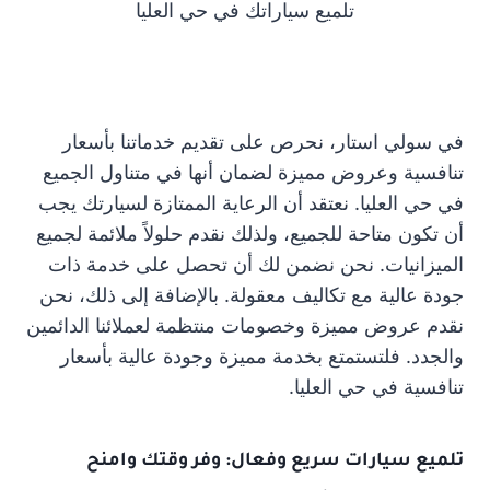
تلميع سياراتك في حي العليا
في سولي استار، نحرص على تقديم خدماتنا بأسعار
تنافسية وعروض مميزة لضمان أنها في متناول الجميع
في حي العليا. نعتقد أن الرعاية الممتازة لسيارتك يجب
أن تكون متاحة للجميع، ولذلك نقدم حلولاً ملائمة لجميع
الميزانيات. نحن نضمن لك أن تحصل على خدمة ذات
جودة عالية مع تكاليف معقولة. بالإضافة إلى ذلك، نحن
نقدم عروض مميزة وخصومات منتظمة لعملائنا الدائمين
والجدد. فلتستمتع بخدمة مميزة وجودة عالية بأسعار
تنافسية في حي العليا.
تلميع سيارات سريع وفعال: وفر وقتك وامنح