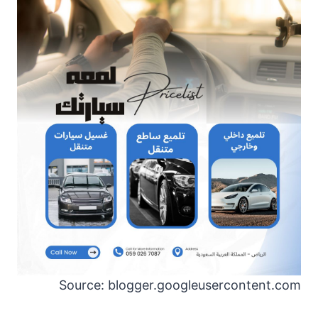
Source: blogger.googleusercontent.com