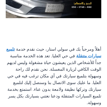
أهلاً ومرحباً بك في سولي استار، حيث نقدم خدمة
تلميع
سيارات متنقلة
في حي العليا. تعد هذه الخدمة مناسبة
جداً للأشخاص الذين يعيشون حياة مشغولة وليس لديهم
الوقت الكافي لزيارة المغسلة. نحن نقدم لك راحة
وسهولة بتلميع سيارتك في أي مكان ترغب فيه في حي
العليا. ما عليك سوى الاتصال بنا وسنصل إليك لتلميع
سيارتك وتركها نظيفة ولامعة بدون عناء. استمتع بخدمة
تلميع السيارات المتنقلة ودعنا نعتني بسيارتك بكل يسر
وسهولة.