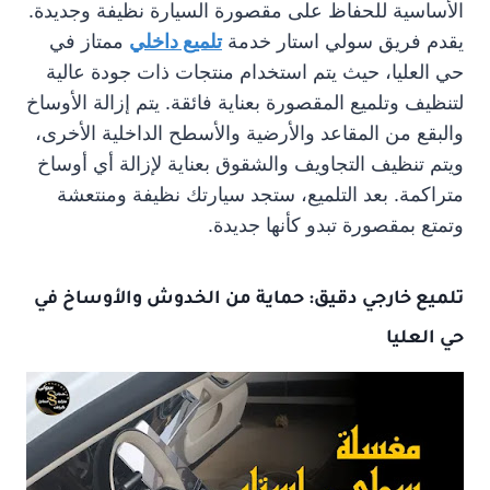
الأساسية للحفاظ على مقصورة السيارة نظيفة وجديدة.
يقدم فريق سولي استار خدمة
تلميع داخلي
ممتاز في
حي العليا، حيث يتم استخدام منتجات ذات جودة عالية
لتنظيف وتلميع المقصورة بعناية فائقة. يتم إزالة الأوساخ
والبقع من المقاعد والأرضية والأسطح الداخلية الأخرى،
ويتم تنظيف التجاويف والشقوق بعناية لإزالة أي أوساخ
متراكمة. بعد التلميع، ستجد سيارتك نظيفة ومنتعشة
وتمتع بمقصورة تبدو كأنها جديدة.
تلميع خارجي دقيق: حماية من الخدوش والأوساخ في
حي العليا