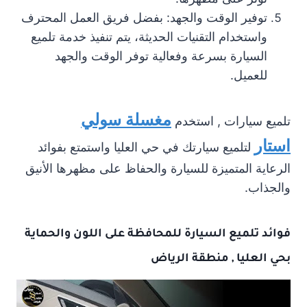
توفير الوقت والجهد: بفضل فريق العمل المحترف
واستخدام التقنيات الحديثة، يتم تنفيذ خدمة تلميع
السيارة بسرعة وفعالية توفر الوقت والجهد
للعميل.
مغسلة سولي
تلميع سيارات , استخدم
استار
لتلميع سيارتك في حي العليا واستمتع بفوائد
الرعاية المتميزة للسيارة والحفاظ على مظهرها الأنيق
والجذاب.
فوائد تلميع السيارة للمحافظة على اللون والحماية
بحي العليا , منطقة الرياض