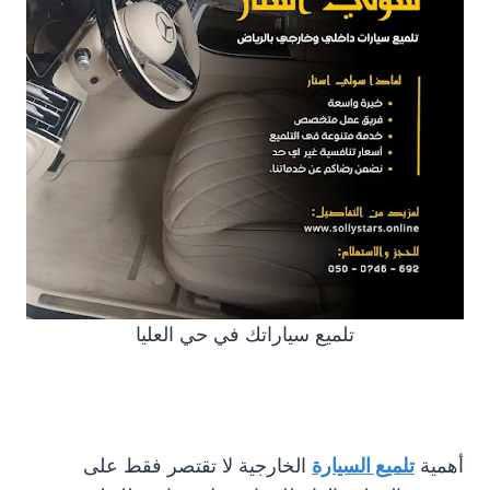
تلميع سياراتك في حي العليا
أهمية
تلميع السيارة
الخارجية لا تقتصر فقط على