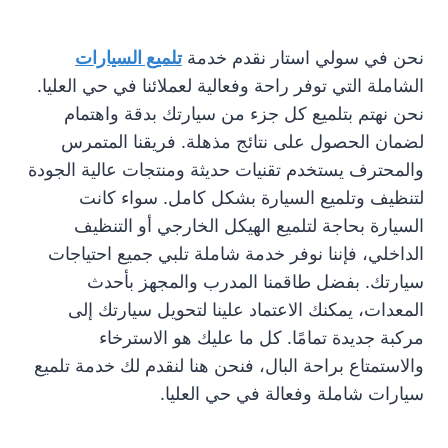
نحن في سولي استار نقدم خدمة
تلميع السيارات
الشاملة التي توفر راحة وفعالية لعملائنا في حي العليا.
نحن نهتم بتلميع كل جزء من سيارتك بدقة واهتمام
لضمان الحصول على نتائج مذهلة. فريقنا المتمرس
والمحترف يستخدم تقنيات حديثة ومنتجات عالية الجودة
لتنظيف وتلميع السيارة بشكل كامل. سواء كانت
السيارة بحاجة لتلميع الهيكل الخارجي أو التنظيف
الداخلي، فإننا نوفر خدمة شاملة تلبي جميع احتياجات
سيارتك. بفضل طاقمنا المدرب والمجهز بأحدث
المعدات، يمكنك الاعتماد علينا لتحويل سيارتك إلى
مركبة جديدة تمامًا. كل ما عليك هو الاسترخاء
والاستمتاع براحة البال، فنحن هنا لنقدم لك خدمة تلميع
سيارات شاملة وفعالة في حي العليا.