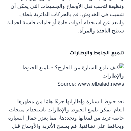
ونظيفة لتجنب نقل الأوساخ والجسيمات التي يمكن أن
تتسبب في الخدوش. قم بالحركات الدائرية بلطف
وابتعد عن استخدام أدوات حادة أو خامات قاسية لحماية
سطح النافذة والمرآة.
تلميع الجنوط والإطارات
Source: www.elbalad.news
تعد جنوط السيارة وإطاراتها جزءًا هامًا من مظهرها
العام. يمكن تلميع الجنوط والإطارات باستخدام منتجات
خاصة تزيد من لمعانها وتجددها، مما يعزز جمال السيارة
ويحافظ على نظافتها. قم بمسح الأتربة والأوساخ قبل