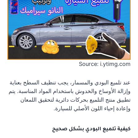
Source: i.ytimg.com
عند تلميع البودي والمسمار، يجب تنظيف السطح بعناية
وإزالة الأوساخ والخدوش باستخدام المواد المناسبة. يتم
تطبيق منتج التلميع بحركات دائرية لتحقيق اللمعان
وإعادة إحياء اللون الأصلي للسيارة.
كيفية تلميع البودي بشكل صحيح