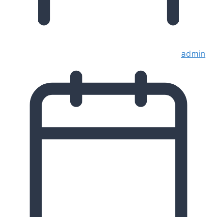
admin