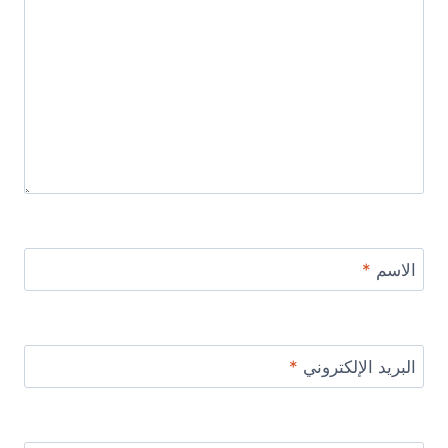
الاسم
*
البريد الإلكتروني
*