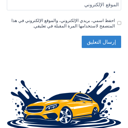
الموقع الإلكتروني
احفظ اسمي، بريدي الإلكتروني، والموقع الإلكتروني في هذا
المتصفح لاستخدامها المرة المقبلة في تعليقي.