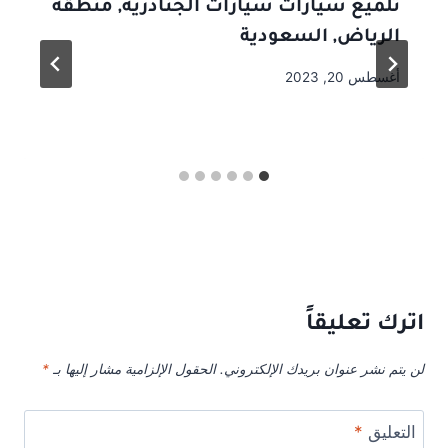
تلميع سيارات سيارات الجنادرية, منطقة
الرياض, السعودية
أغسطس 20, 2023
اترك تعليقاً
لن يتم نشر عنوان بريدك الإلكتروني.
الحقول الإلزامية مشار إليها بـ
*
التعليق
*