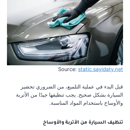
Source:
static.sayidaty.net
قبل البدء في عملية التلميع، من الضروري تحضير
السيارة بشكل صحيح. يجب تنظيفها جيدًا من الأتربة
والأوساخ باستخدام المواد المناسبة.
تنظيف
السيارة من الأتربة والأوساخ