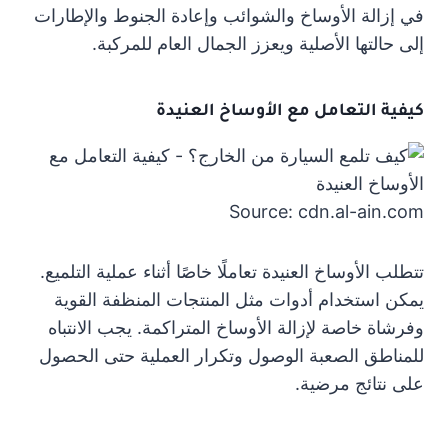
في إزالة الأوساخ والشوائب وإعادة الجنوط والإطارات
إلى حالتها الأصلية ويعزز الجمال العام للمركبة.
كيفية التعامل مع الأوساخ العنيدة
Source: cdn.al-ain.com
تتطلب الأوساخ العنيدة تعاملًا خاصًا أثناء عملية التلميع.
يمكن استخدام أدوات مثل المنتجات المنظفة القوية
وفرشاة خاصة لإزالة الأوساخ المتراكمة. يجب الانتباه
للمناطق الصعبة الوصول وتكرار العملية حتى الحصول
على نتائج مرضية.