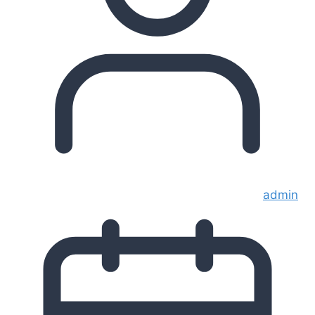
admin