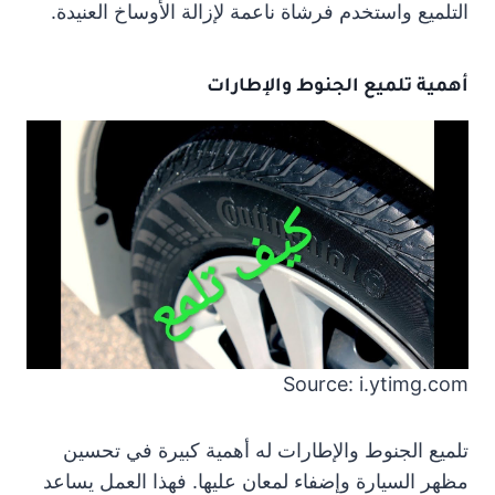
التلميع واستخدم فرشاة ناعمة لإزالة الأوساخ العنيدة.
أهمية تلميع الجنوط والإطارات
Source: i.ytimg.com
تلميع الجنوط والإطارات له أهمية كبيرة في تحسين
مظهر السيارة وإضفاء لمعان عليها. فهذا العمل يساعد