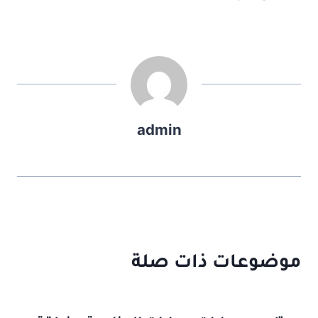
admin
موضوعات ذات صلة