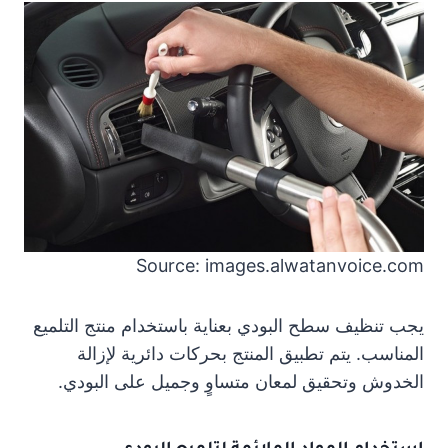
Source: images.alwatanvoice.com
يجب تنظيف سطح البودي بعناية باستخدام منتج التلميع
المناسب. يتم تطبيق المنتج بحركات دائرية لإزالة
الخدوش وتحقيق لمعان متساوٍ وجميل على البودي.