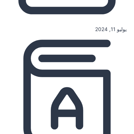
يوليو 11, 2024