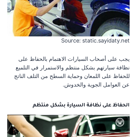
Source: static.sayidaty.net
يجب على أصحاب السيارات الاهتمام بالحفاظ على
نظافة سيارتهم بشكل منتظم والاستمرار في التلميع
للحفاظ على اللمعان وحماية السطح من التلف الناتج
عن العوامل الجوية والخدوش.
الحفاظ على نظافة السيارة بشكل منتظم