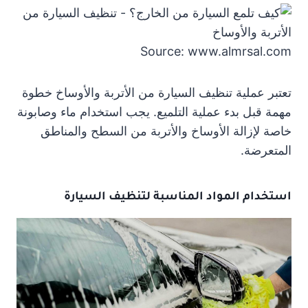
Source: www.almrsal.com
تعتبر عملية تنظيف السيارة من الأتربة والأوساخ خطوة
مهمة قبل بدء عملية التلميع. يجب استخدام ماء وصابونة
خاصة لإزالة الأوساخ والأتربة من السطح والمناطق
المتعرضة.
استخدام المواد المناسبة لتنظيف السيارة