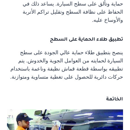
حماية وتألق على سطح السيارة. يساعد ذلك في
الحفاظ على نظافة السطح وتقليل تراكم الأتربة
والأوساخ عليه.
تطبيق طلاء الحماية على السطح
ينصح بتطبيق طلاء حماية عالي الجودة على سطح
السيارة لحمايته من العوامل الجوية والخدوش. يتم
تطبيقه بواسطة قطعة قماش نظيفة وناعمة باستخدام
حركات دائرية للحصول على تغطية متساوية ومتوازنة.
الخاتمة