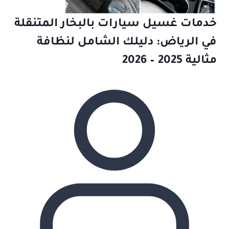
خدمات غسيل سيارات بالبخار المتنقلة
في الرياض: دليلك الشامل لنظافة
مثالية 2025 – 2026