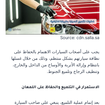
Source: cdn.salla.sa
يجب على أصحاب السيارات الاهتمام بالحفاظ على
نظافة سيارتهم بشكل منتظم، وذلك من خلال غسلها
بانتظام وإزالة الأتربة والأوساخ من الداخل والخارج،
وتنظيف الزجاج وتلميع الجنوط.
الاستمرار في التلميع والحفاظ على اللمعان
بعد إتمام عملية التلميع، ينبغي على صاحب السيارة