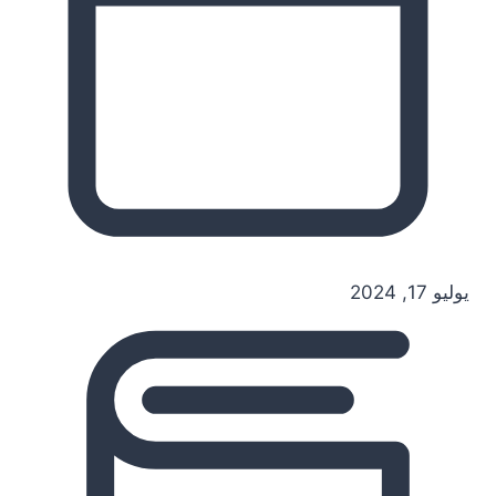
يوليو 17, 2024