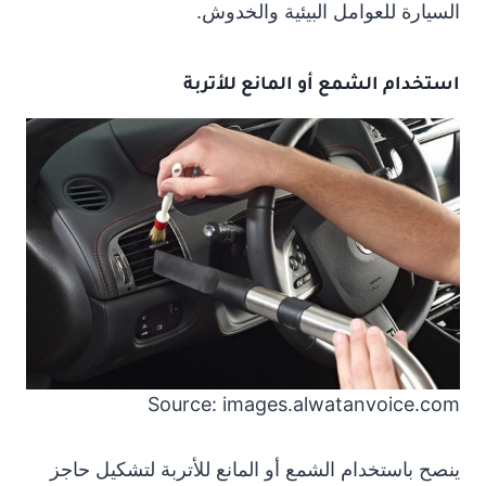
السيارة للعوامل البيئية والخدوش.
استخدام الشمع أو المانع للأتربة
Source: images.alwatanvoice.com
ينصح باستخدام الشمع أو المانع للأتربة لتشكيل حاجز