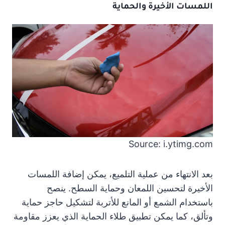
اللمسات الأخيرة والحماية
Source: i.ytimg.com
بعد الانتهاء من عملية التلميع، يمكن إضافة اللمسات
الأخيرة لتحسين اللمعان وحماية السطح. ينصح
باستخدام الشمع أو المانع للأتربة لتشكيل حاجز حماية
وتألق، كما يمكن تطبيق طلاء الحماية الذي يعزز مقاومة