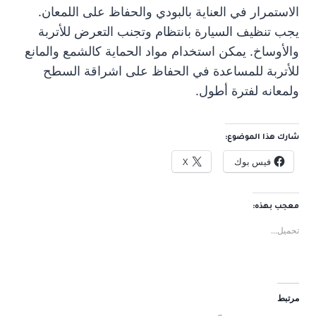
الاستمرار في العناية بالبودي والحفاظ على اللمعان.
يجب تنظيف السيارة بانتظام وتجنب التعرض للأتربة
والأوساخ. يمكن استخدام مواد الحماية كالشمع والمانع
للأتربة للمساعدة في الحفاظ على اشراقة السطح
ولمعانه لفترة أطول.
شارك هذا الموضوع:
فيس بوك
X
معجب بهذه:
تحميل...
مرتبط