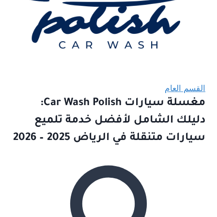
القسم العام
مغسلة سيارات Car Wash Polish:
دليلك الشامل لأفضل خدمة تلميع
سيارات متنقلة في الرياض 2025 – 2026