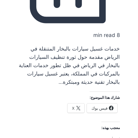
8 min read
خدمات غسيل سيارات بالبخار المتنقلة في
الرياض مقدمة حول ثورة تنظيف السيارات
بالبخار في الرياض في ظل تطور خدمات العناية
بالمركبات في المملكة، يعتبر غسيل سيارات
بالبخار تقنية حديثة ومبتكرة…
شارك هذا الموضوع:
فيس بوك
X
معجب بهذه: