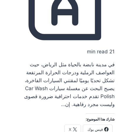
21 min read
في مدينة نابضة بالحياة مثل الرياض، حيث
العواصف الرملية ودرجات الحرارة المرتفعة
تشكل تحديًا يوميًا لمقتني السيارات الفاخرة،
يصبح البحث عن مغسلة سيارات Car Wash
Polish تقدم خدمات احترافية ضرورة قصوى
وليست مجرد رفاهية. إن…
شارك هذا الموضوع:
فيس بوك
X