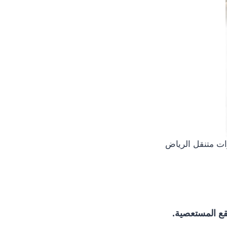
ات متنقل الرياض
بقع المستعصية.