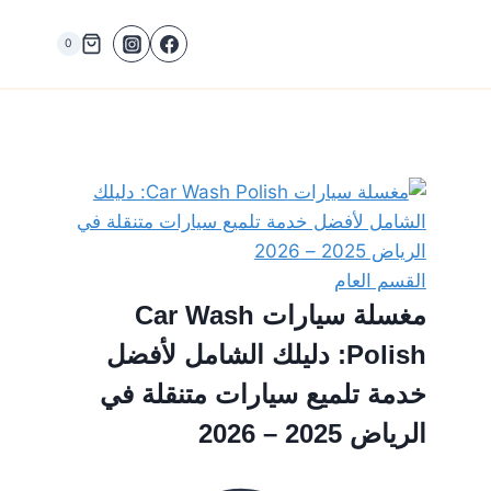
0
القسم العام
مغسلة سيارات Car Wash
Polish: دليلك الشامل لأفضل
خدمة تلميع سيارات متنقلة في
الرياض 2025 – 2026