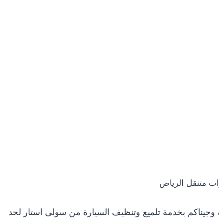
ات متنقل الرياض
وجيناكم بخدمة تلميع وتنظيف السيارة من سولى استار لحد