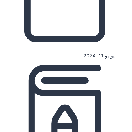
يوليو 11, 2024