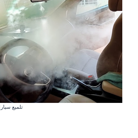
تلميع سيار