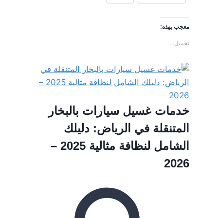
معجب بهذه:
تحميل...
خدمات غسيل سيارات بالبخار
المتنقلة في الرياض: دليلك
الشامل لنظافة مثالية 2025 –
2026