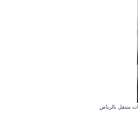
ات متنقل بالرياض