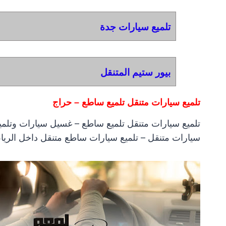
تلميع سيارات جدة
بيور ستيم المتنقل
تلميع سيارات متنقل تلميع ساطع – حراج
تلميع سيارات متنقل تلميع ساطع – غسيل سيارات وتلم
سيارات متنقل – تلميع سيارات ساطع متنقل داخل الريا