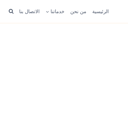
الرئيسية
من نحن
خدماتنا
الاتصال بنا