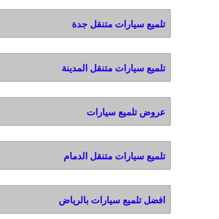
تلميع سيارات متنقل جدة
تلميع سيارات متنقل المدينة
عروض تلميع سيارات
تلميع سيارات متنقل الدمام
افضل تلميع سيارات بالرياض