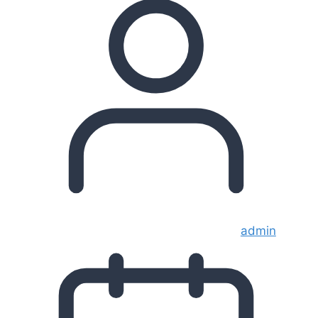
admin