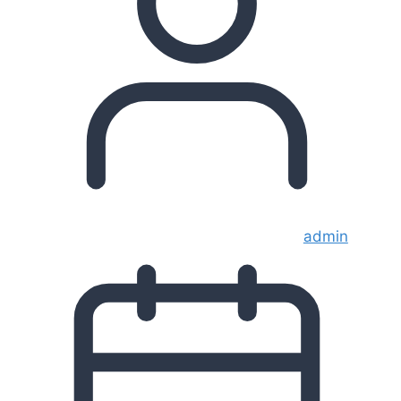
admin