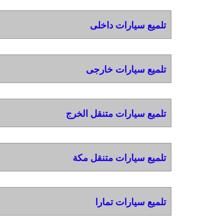
تلميع سيارات داخلى
تلميع سيارات خارجى
تلميع سيارات متنقل الخرج
تلميع سيارات متنقل مكة
تلميع سيارات تمارا