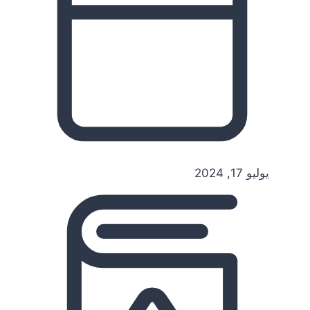
يوليو 17, 2024