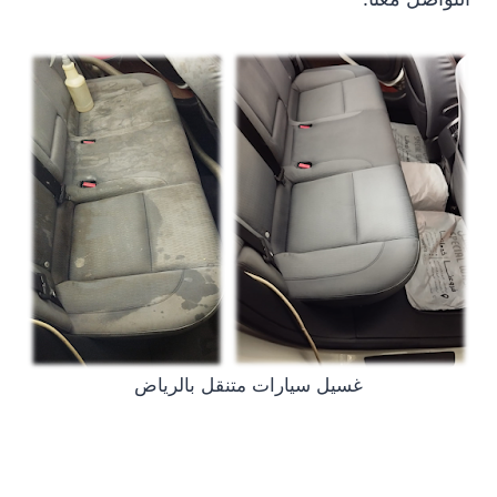
غسيل سيارات متنقل بالرياض