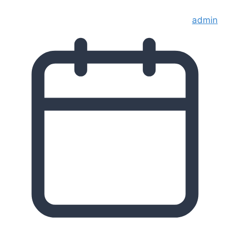
admin