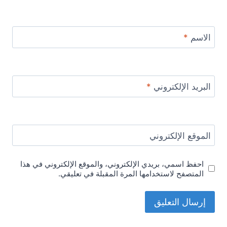
الاسم
*
البريد الإلكتروني
*
الموقع الإلكتروني
احفظ اسمي، بريدي الإلكتروني، والموقع الإلكتروني في هذا
المتصفح لاستخدامها المرة المقبلة في تعليقي.