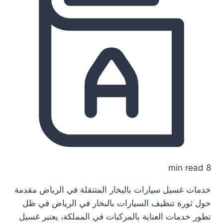
8 min read
خدمات غسيل سيارات بالبخار المتنقلة في الرياض مقدمة
حول ثورة تنظيف السيارات بالبخار في الرياض في ظل
تطور خدمات العناية بالمركبات في المملكة، يعتبر غسيل