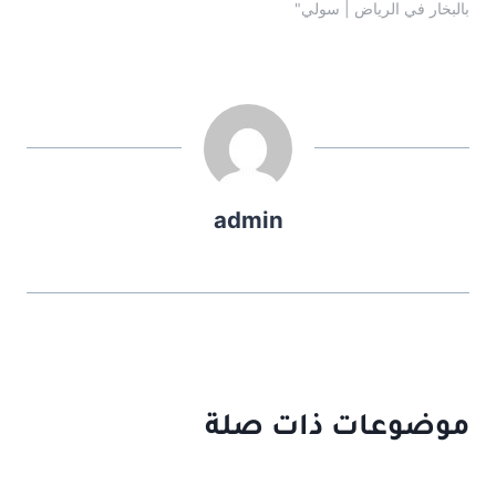
بالبخار في الرياض | سولي"
admin
موضوعات ذات صلة