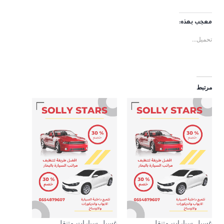
معجب بهذه:
تحميل...
مرتبط
غسيل سيارات متنقل
غسيل سيارات متنقل