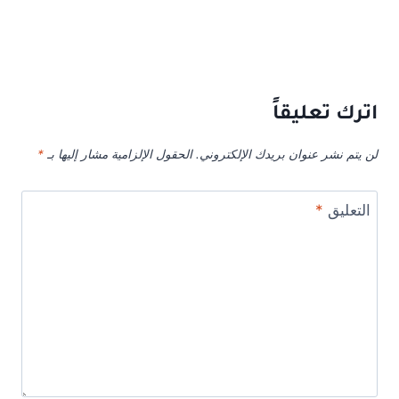
اترك تعليقاً
لن يتم نشر عنوان بريدك الإلكتروني.
الحقول الإلزامية مشار إليها بـ
*
التعليق
*