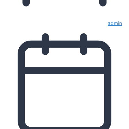
admin