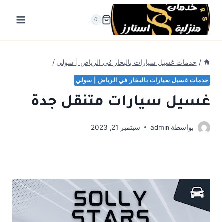
لتجاوز
لى
0
لمحتوى
/
خدمات غسيل سيارات بالبخار في الرياض | سولي
/
خدمات غسيل سيارات بالبخار في الرياض | سولي
غسيل سيارات متنقل جدة
بواسطة
admin
سبتمبر 21, 2023