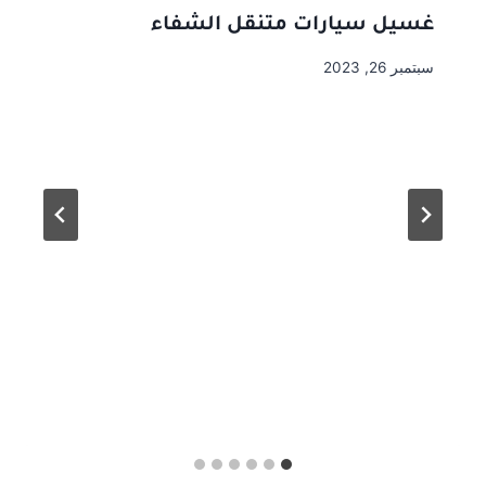
غسيل سيارات متنقل الشفاء
سبتمبر 26, 2023