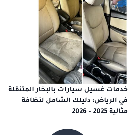
خدمات غسيل سيارات بالبخار المتنقلة
في الرياض: دليلك الشامل لنظافة
مثالية 2025 – 2026