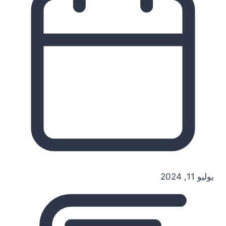
يوليو 11, 2024