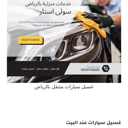
غسيل سيارات متنقل بالرياض
غسيل سيارات عند البيت