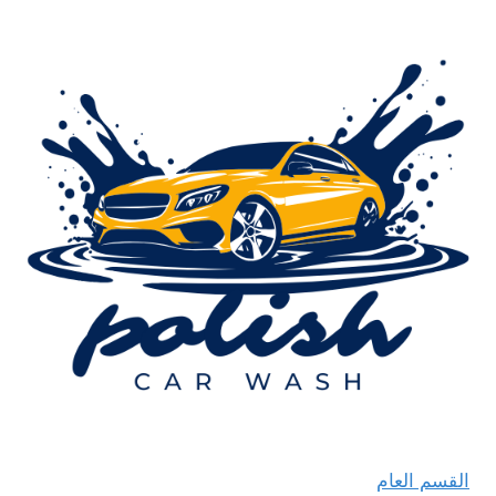
القسم العام