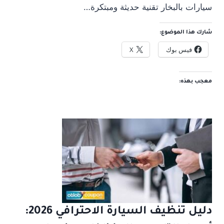
سيارات بالبخار تقنية حديثة ومبتكرة…
شارك هذا الموضوع:
فيس بوك
X
معجب بهذه:
دليل تنظيف السيارة الاحترافي 2026: