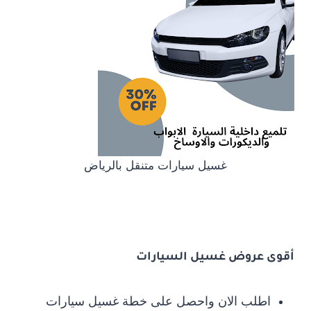
غسيل سيارات متنقل بالرياض
أقوى عروض غسيل السيارات
اطلب الان واحصل على خطة غسيل سيارات