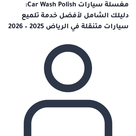
مغسلة سيارات Car Wash Polish:
دليلك الشامل لأفضل خدمة تلميع
سيارات متنقلة في الرياض 2025 – 2026