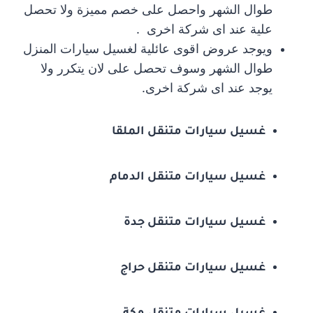
طوال الشهر واحصل على خصم مميزة ولا تحصل
علية عند اى شركة اخرى .
ويوجد عروض اقوى عائلية لغسيل سيارات المنزل
طوال الشهر وسوف تحصل على لان يتكرر ولا
يوجد عند اى شركة اخرى.
غسيل سيارات متنقل الملقا
غسيل سيارات متنقل الدمام
غسيل سيارات متنقل جدة
غسيل سيارات متنقل حراج