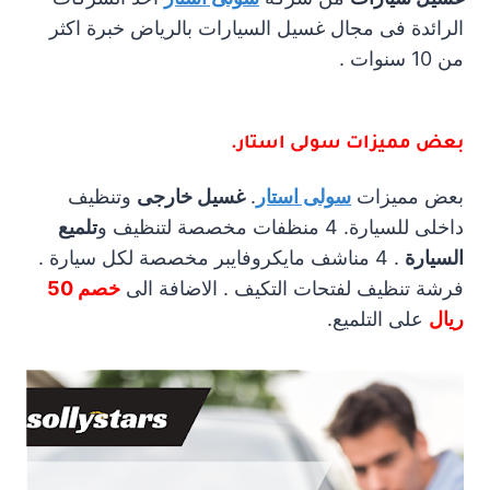
الرائدة فى مجال غسيل السيارات بالرياض خبرة اكثر
من 10 سنوات .
بعض مميزات
سولى استار
.
بعض مميزات
سولى استار
.
غسيل خارجى
وتنظيف
داخلى للسيارة. 4 منظفات مخصصة لتنظيف و
تلميع
السيارة
. 4 مناشف مايكروفايبر مخصصة لكل سيارة .
فرشة تنظيف لفتحات التكيف . الاضافة الى
خصم 50
ريال
على التلميع.