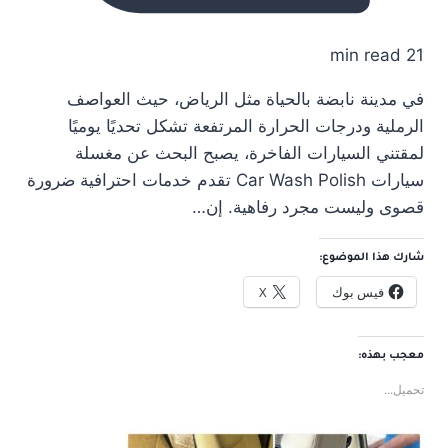
21 min read
في مدينة نابضة بالحياة مثل الرياض، حيث العواصف
الرملية ودرجات الحرارة المرتفعة تشكل تحديًا يوميًا
لمقتني السيارات الفاخرة، يصبح البحث عن مغسلة
سيارات Car Wash Polish تقدم خدمات احترافية ضرورة
قصوى وليست مجرد رفاهية. إن…
شارك هذا الموضوع:
فيس بوك
X
معجب بهذه:
تحميل...