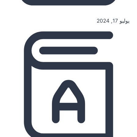
يوليو 17, 2024