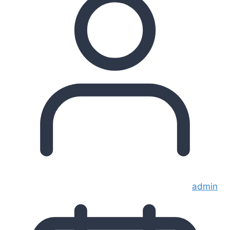
admin