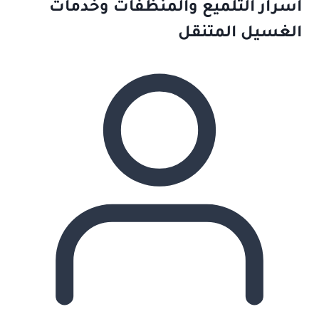
أسرار التلميع والمنظفات وخدمات
الغسيل المتنقل