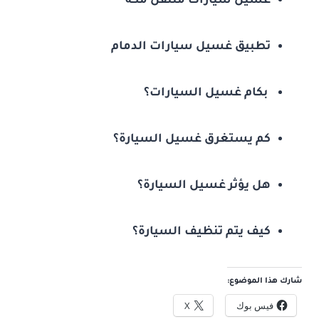
غسيل سيارات متنقل مكة
تطبيق غسيل سيارات الدمام
بكام غسيل السيارات؟
كم يستغرق غسيل السيارة؟
هل يؤثر غسيل السيارة؟
كيف يتم تنظيف السيارة؟
شارك هذا الموضوع:
فيس بوك
X