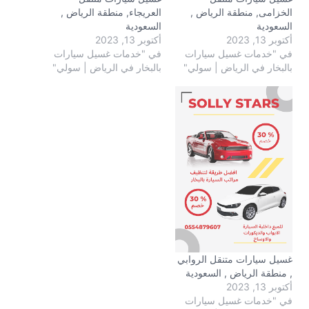
الخزامى, منطقة الرياض ,
العريجاء, منطقة الرياض ,
السعودية
السعودية
أكتوبر 13, 2023
أكتوبر 13, 2023
في "خدمات غسيل سيارات
في "خدمات غسيل سيارات
بالبخار في الرياض | سولي"
بالبخار في الرياض | سولي"
غسيل سيارات متنقل الروابي
, منطقة الرياض , السعودية
أكتوبر 13, 2023
في "خدمات غسيل سيارات