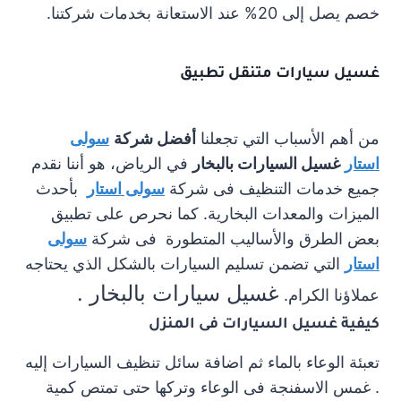
خصم يصل إلى 20% عند الاستعانة بخدمات شركتنا.
غسيل سيارات متنقل تطبيق
من أهم الأسباب التي تجعلنا
أفضل شركة
سولى
استار
غسيل السيارات بالبخار
في الرياض، هو أننا نقدم
جميع خدمات التنظيف فى شركة
سولى استار
بأحدث
الميزات والمعدات البخارية. كما نحرص على تطبيق
بعض الطرق والأساليب المتطورة فى شركة
سولى
استار
التي تضمن تسليم السيارات بالشكل الذي يحتاجه
غسيل سيارات بالبخار .
عملاؤنا الكرام.
كيفية غسيل السيارات فى المنزل
تعبئة الوعاء بالماء ثم اضافة سائل تنظيف السيارات إليه
. غمس الاسفنجة فى الوعاء وتركها حتى تمتص كمية