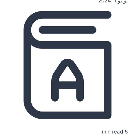
يوليو 1, 2024
5 min read