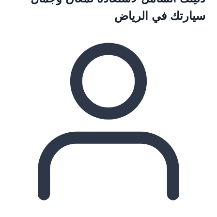
سيارتك في الرياض