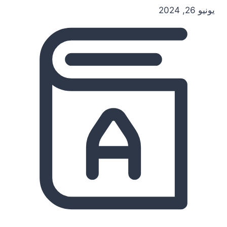
يونيو 26, 2024