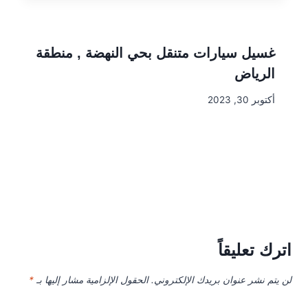
غسيل سيارات متنقل بحي النهضة , منطقة
الرياض
أكتوبر 30, 2023
اترك تعليقاً
لن يتم نشر عنوان بريدك الإلكتروني.
الحقول الإلزامية مشار إليها بـ
*