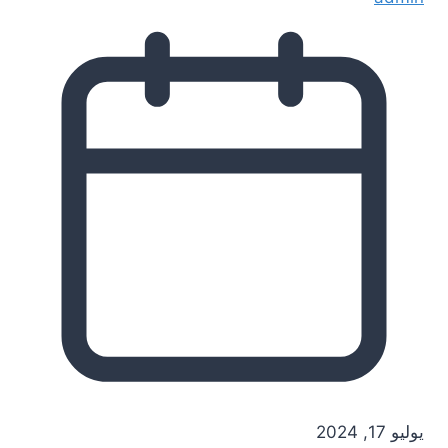
يوليو 17, 2024