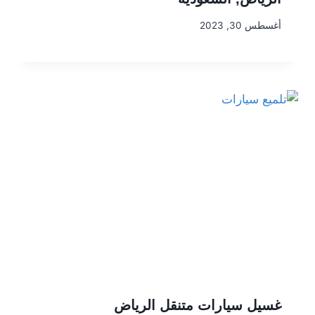
أغسطس 30, 2023
غسيل سيارات متنقل الرياض