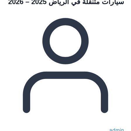
سيارات متنقلة في الرياض 2025 – 2026
admin