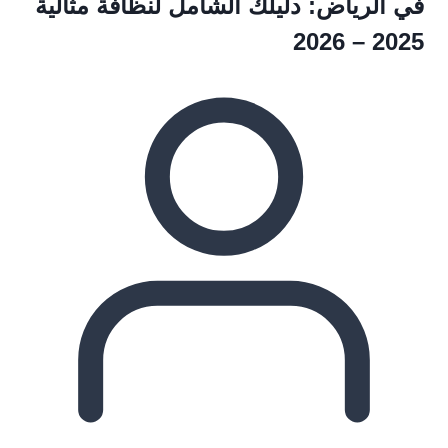
في الرياض: دليلك الشامل لنظافة مثالية
2025 – 2026