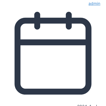
admin