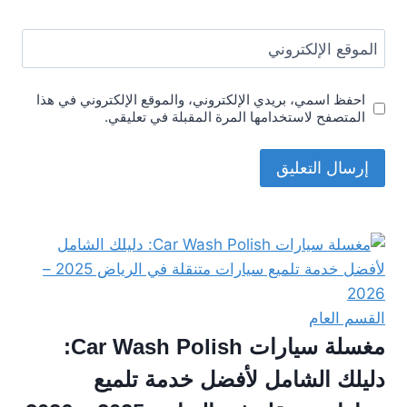
الموقع الإلكتروني
احفظ اسمي، بريدي الإلكتروني، والموقع الإلكتروني في هذا
المتصفح لاستخدامها المرة المقبلة في تعليقي.
القسم العام
مغسلة سيارات Car Wash Polish:
دليلك الشامل لأفضل خدمة تلميع