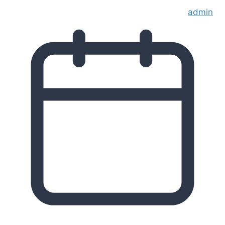
admin