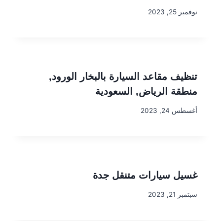
نوفمبر 25, 2023
تنظيف مقاعد السيارة بالبخار الورود,
منطقة الرياض, السعودية
أغسطس 24, 2023
غسيل سيارات متنقل جدة
سبتمبر 21, 2023