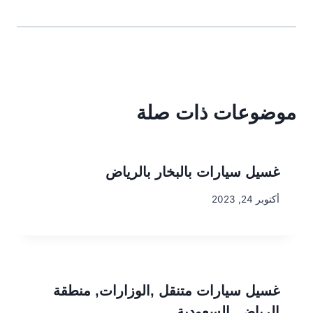
موضوعات ذات صلة
غسيل سيارات بالبخار بالرياض
أكتوبر 24, 2023
غسيل سيارات متنقل ,الوزارات, منطقة
الرياض, السعودية