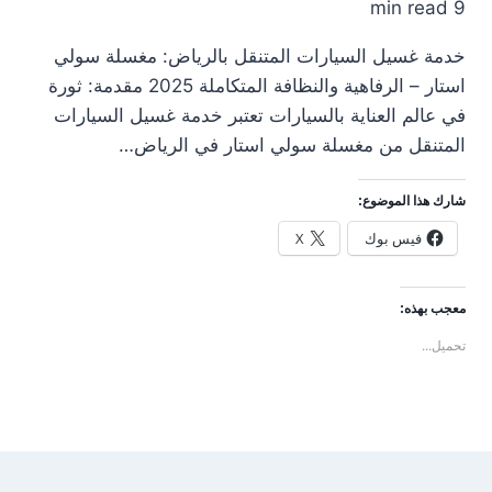
9 min read
خدمة غسيل السيارات المتنقل بالرياض: مغسلة سولي
استار – الرفاهية والنظافة المتكاملة 2025 مقدمة: ثورة
في عالم العناية بالسيارات تعتبر خدمة غسيل السيارات
المتنقل من مغسلة سولي استار في الرياض…
شارك هذا الموضوع:
فيس بوك
X
معجب بهذه:
تحميل...