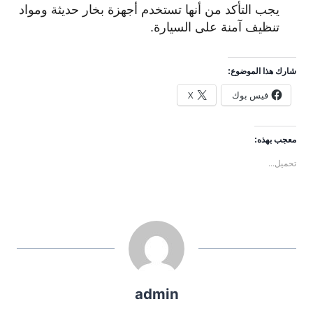
يجب التأكد من أنها تستخدم أجهزة بخار حديثة ومواد
تنظيف آمنة على السيارة.
شارك هذا الموضوع:
فيس بوك
X
معجب بهذه:
تحميل...
admin