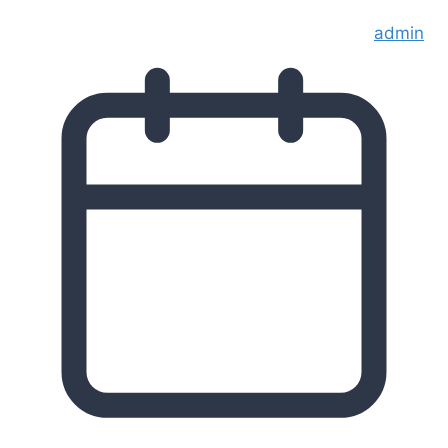
admin