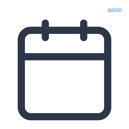
admin