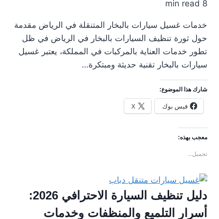
8 min read
خدمات غسيل سيارات بالبخار المتنقلة في الرياض مقدمة
حول ثورة تنظيف السيارات بالبخار في الرياض في ظل
تطور خدمات العناية بالمركبات في المملكة، يعتبر غسيل
سيارات بالبخار تقنية حديثة ومبتكرة…
شارك هذا الموضوع:
فيس بوك
X
معجب بهذه:
تحميل...
دليل تنظيف السيارة الاحترافي 2026:
أسرار التلميع والمنظفات وخدمات