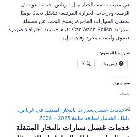
في مدينة نابضة بالحياة مثل الرياض، حيث العواصف
الرملية ودرجات الحرارة المرتفعة تشكل تحديًا يوميًا
لمقتني السيارات الفاخرة، يصبح البحث عن مغسلة
سيارات Car Wash Polish تقدم خدمات احترافية ضرورة
قصوى وليست مجرد رفاهية. إن…
شارك هذا الموضوع:
فيس بوك
X
معجب بهذه:
تحميل...
خدمات غسيل سيارات بالبخار المتنقلة