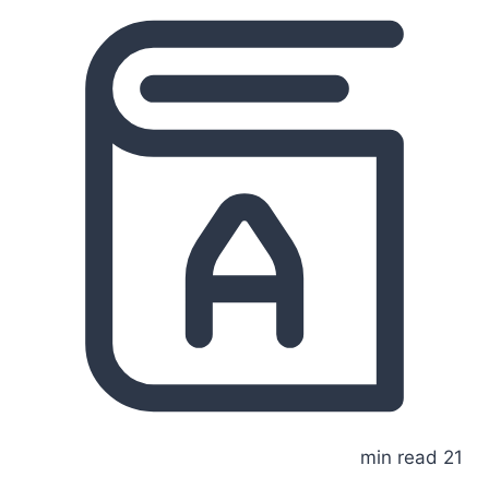
21 min read