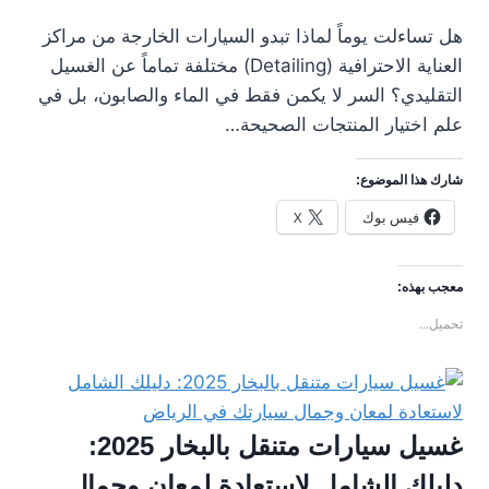
هل تساءلت يوماً لماذا تبدو السيارات الخارجة من مراكز
العناية الاحترافية (Detailing) مختلفة تماماً عن الغسيل
التقليدي؟ السر لا يكمن فقط في الماء والصابون، بل في
علم اختيار المنتجات الصحيحة…
شارك هذا الموضوع:
فيس بوك
X
معجب بهذه:
تحميل...
غسيل سيارات متنقل بالبخار 2025:
دليلك الشامل لاستعادة لمعان وجمال