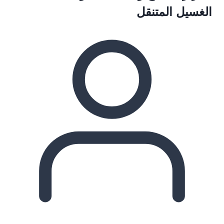
الغسيل المتنقل