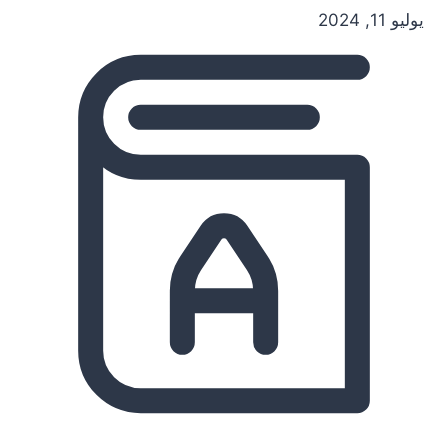
يوليو 11, 2024