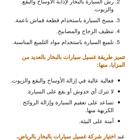
رش السيارة بالبخار لإذابة الأوساخ والبقع
والزيوت.
مسح السيارة باستخدام قطعة قماش ناعمة.
تنظيف الزجاج والمصابيح.
تلميع السيارة باستخدام مواد التلميع المناسبة
.
تتميز طريقة غسيل سيارات بالبخار بالعديد من
المزايا، منها:
فعالية عالية في إزالة الأوساخ والبقع والزيوت.
لا تترك أي خدوش أو بقع على السيارة.
تساعد على تعقيم السيارة وإزالة الروائح
الكريهة منها.
آمنة على البيئة.
عند
،
اختيار شركة غسيل سيارات بالبخار بالرياض