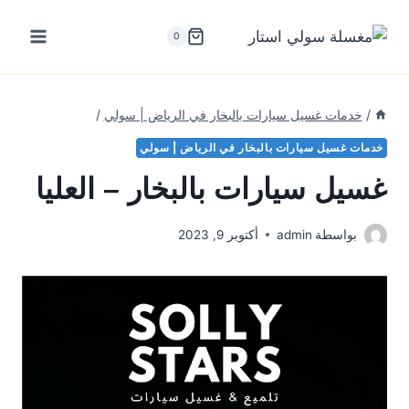
لتجاوز
لى
0
لمحتوى
/
خدمات غسيل سيارات بالبخار في الرياض | سولي
/
خدمات غسيل سيارات بالبخار في الرياض | سولي
غسيل سيارات بالبخار – العليا
بواسطة
admin
أكتوبر 9, 2023