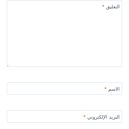
التعليق
*
الاسم
*
البريد الإلكتروني
*