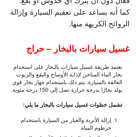
كما أنه يساعد على تعقيم السيارة وإزالة
الروائح الكريهة منها.
غسيل سيارات بالبخار – حراج
تعتمد طريقة غسيل سيارات بالبخار على استخدام
بخار الماء الساخن لإذابة الأوساخ والبقع والزيوت
العالقة بالسيارة. يتم ذلك باستخدام جهاز بخار قوي
يولد بخارًا بدرجة حرارة تصل إلى 150 درجة مئوية.
تشمل خطوات غسيل سيارات بالبخار ما يلي:
إزالة الأتربة والغبار من السيارة باستخدام
خرطوم المياه.