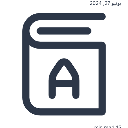
يونيو 27, 2024
15 min read