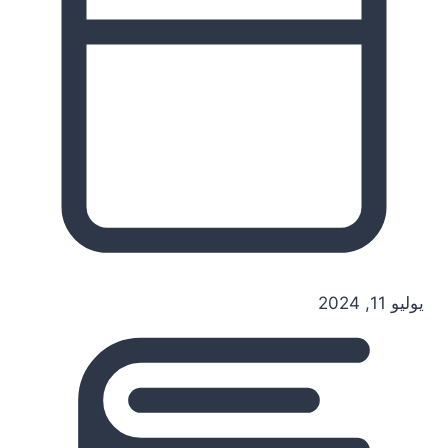
يوليو 11, 2024