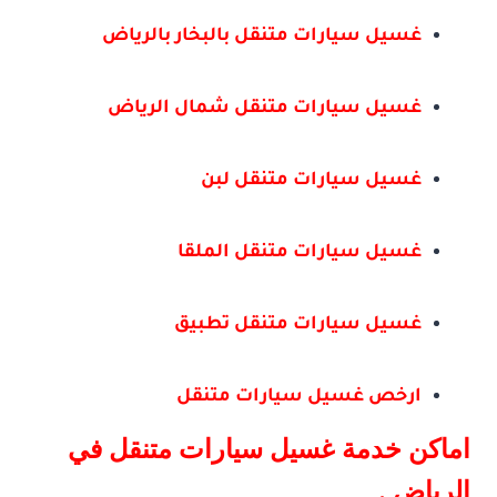
غسيل سيارات متنقل بالبخار بالرياض
غسيل سيارات متنقل شمال الرياض
غسيل سيارات متنقل لبن
غسيل سيارات متنقل الملقا
غسيل سيارات متنقل تطبيق
ارخص غسيل سيارات متنقل
اماكن خدمة غسيل سيارات متنقل في
الرياض .