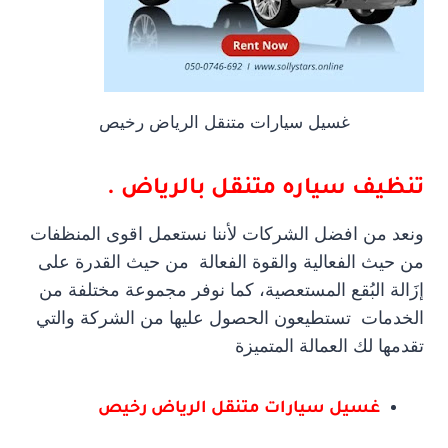
غسيل سيارات متنقل الرياض رخيص
تنظيف سياره متنقل بالرياض .
ونعد من افضل الشركات لأننا نستعمل اقوى المنظفات
من حيث الفعالية والقوة الفعالة من حيث القدرة على
إزَالة البُقع المستعصية، كما نوفر مجموعة مختلفة من
الخدمات تستطيعون الحصول عليها من الشركة والتي
تقدمها لك العمالة المتميزة
غسيل سيارات متنقل الرياض رخيص