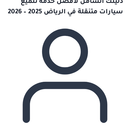
دليلك الشامل لأفضل خدمة تلميع
سيارات متنقلة في الرياض 2025 – 2026