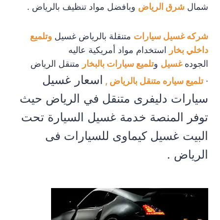
شمال
شرق الرياض
وبافضل مواد تنظيف بالرياض .
شركه غسيل سيارات
متنقلة بالرياض غسيل
وتلميع
داخلي بخار
استخدام مواد أمريكية عاليه
الجوده
غسيل
و
تلميع سيارات بالبخار
متنقل الرياض
اسعار غسيل
·
تلميع سياره متنقل بالرياض ,
سيارات دليفرى متنقل في الرياض حيث
توفر المنصة خدمة غسيل السيارة تحت
البيت غسيل كيماوى للسيارات فى
الرياض .