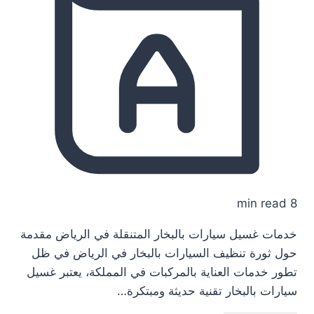
8 min read
خدمات غسيل سيارات بالبخار المتنقلة في الرياض مقدمة
حول ثورة تنظيف السيارات بالبخار في الرياض في ظل
تطور خدمات العناية بالمركبات في المملكة، يعتبر غسيل
سيارات بالبخار تقنية حديثة ومبتكرة…