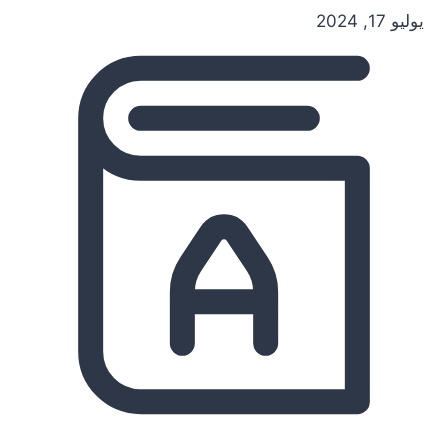
يوليو 17, 2024