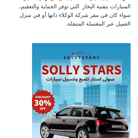
السيارات بتقنية البخار التي توفر الحماية والتعقيم،
سواء كان في مقر شركة الوكلاء ذاتها أو في منزل
العميل عبر المغسلة المتنقلة.