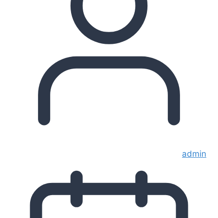
admin