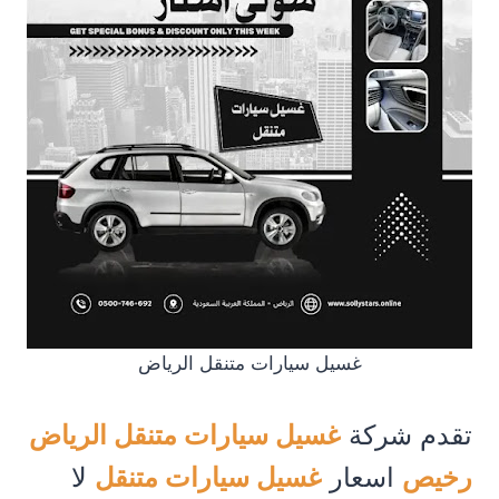
غسيل سيارات متنقل الرياض
تقدم شركة
غسيل سيارات متنقل الرياض
رخيص
اسعار
غسيل سيارات متنقل
لا