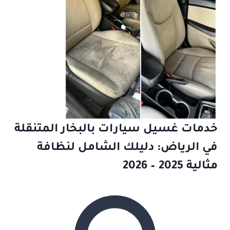
خدمات غسيل سيارات بالبخار المتنقلة
في الرياض: دليلك الشامل لنظافة
مثالية 2025 – 2026