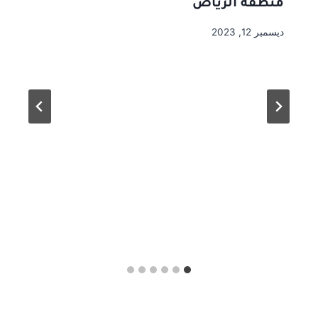
منطقة الرياض
ديسمبر 12, 2023