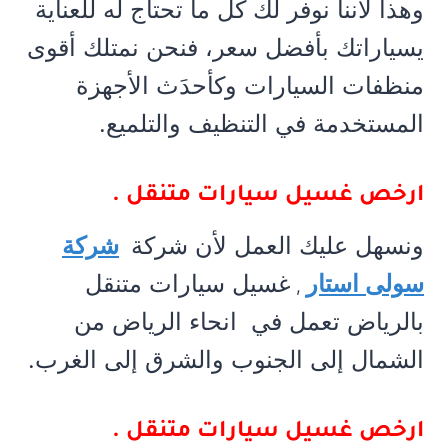
وهذا لأننا نوفر لك كل ما تحتاج له للعناية
يسياراتك بأفضل سعر، فنحن نمتلك أقوى
منظفات السيارات وكأحدَث الأجهزة
المستخدمة في التنظيف والتلميع.
ارخص غسيل سيارات متنقل .
ونسهل عليك العمل لأن شركة
شركة
سولى استار
غسيل سيارات متنقل
,
بالرياض تعمل في انحاء الرياض من
الشمال إلى الجنوب والشرق إلى الغرب.
ارخص غسيل سيارات متنقل .