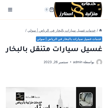
لتجاوز
لى
0
لمحتوى
/
خدمات غسيل سيارات بالبخار في الرياض | سولي
/
خدمات غسيل سيارات بالبخار في الرياض | سولي
غسيل سيارات متنقل بالبخار
بواسطة
admin
سبتمبر 26, 2023