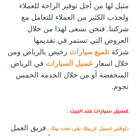
مثيل لها من أجل توفير الراحة للعملاء
ولجذب الكثير من العملاء للتعامل مع
شركتنا. فنحن نسعى لهذا من خلال
العروض التي تستمر في تقديمها
شركة
تلميع سيارات
رخيص بالرياض ومن
خلال اسعار
غسيل السيارات
في الرياض
المنخفضة أو من خلال الخدمة الخمس
نجوم.
غسيل سيارات عند البيت .
فريق العمل
دلوقتي غسيل عربيتك بقى تحت بيتك ,