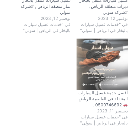
غسيل سيارات متنقل بالبخار
غسيل سيارات متنقل بالبخار
ديراب منطقة الرياض ,
نمار منطقة الرياض , #شركة
#شركة سولي
سولي
نوفمبر 12, 2023
نوفمبر 12, 2023
في "خدمات غسيل سيارات
في "خدمات غسيل سيارات
بالبخار في الرياض | سولي"
بالبخار في الرياض | سولي"
أفضل خدمة غسيل السيارات
المتنقلة في العاصمة الرياض
0500746692 .
ديسمبر 11, 2023
في "خدمات غسيل سيارات
بالبخار في الرياض | سولي"