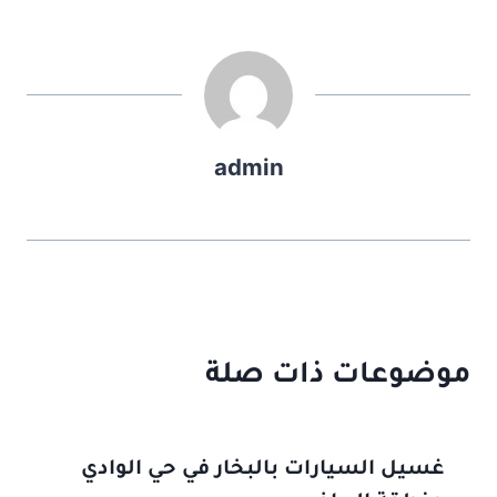
admin
موضوعات ذات صلة
غسيل السيارات بالبخار في حي الوادي