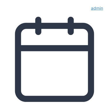
admin