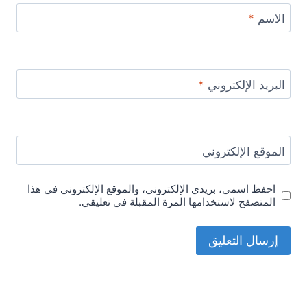
الاسم
*
البريد الإلكتروني
*
الموقع الإلكتروني
احفظ اسمي، بريدي الإلكتروني، والموقع الإلكتروني في هذا
المتصفح لاستخدامها المرة المقبلة في تعليقي.