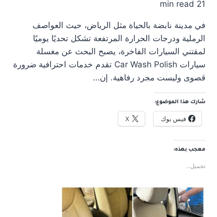
21 min read
في مدينة نابضة بالحياة مثل الرياض، حيث العواصف
الرملية ودرجات الحرارة المرتفعة تشكل تحديًا يوميًا
لمقتني السيارات الفاخرة، يصبح البحث عن مغسلة
سيارات Car Wash Polish تقدم خدمات احترافية ضرورة
قصوى وليست مجرد رفاهية. إن…
شارك هذا الموضوع:
فيس بوك
X
معجب بهذه:
تحميل...