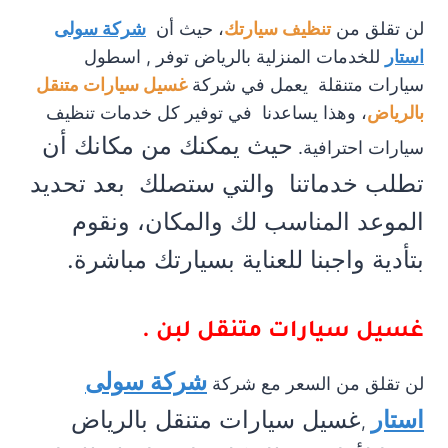
لن تقلق من
تنظيف سيارتك
، حيث أن
شركة سولى
استار
للخدمات المنزلية بالرياض توفر , اسطول
سيارات متنقلة يعمل في شركة
غسيل سيارات متنقل
بالرياض
، وهذا يساعدنا في توفير كل خدمات تنظيف
حيث يمكنك من مكانك أن
سيارات احترافية.
تطلب خدماتنا والتي ستصلك بعد تحديد
الموعد المناسب لك والمكان، ونقوم
بتأدية واجبنا للعناية بسيارتك مباشرة.
غسيل سيارات متنقل لبن .
شركة سولى
لن تقلق من السعر مع شركة
استار
غسيل سيارات متنقل بالرياض
,