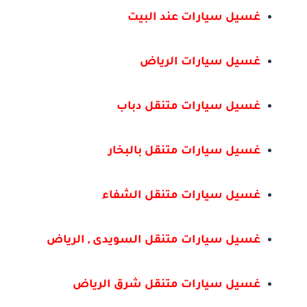
غسيل سيارات عند البيت
غسيل سيارات الرياض
غسيل سيارات متنقل دباب
غسيل سيارات متنقل بالبخار
غسيل سيارات متنقل الشفاء
غسيل سيارات متنقل السويدى , الرياض
غسيل سيارات متنقل شرق الرياض