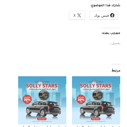
شارك هذا الموضوع:
فيس بوك
X
معجب بهذه:
تحميل...
مرتبط