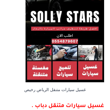
غسيل سيارات متنقل الرياض رخيص
غسيل سيارات متنقل دباب .