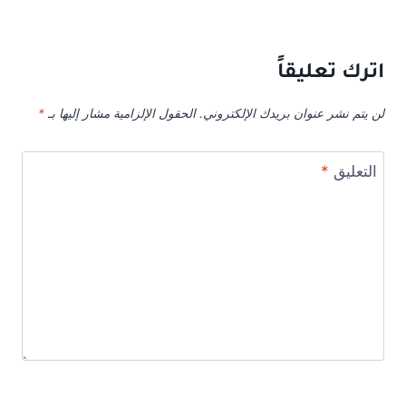
اترك تعليقاً
لن يتم نشر عنوان بريدك الإلكتروني.
الحقول الإلزامية مشار إليها بـ
*
التعليق
*