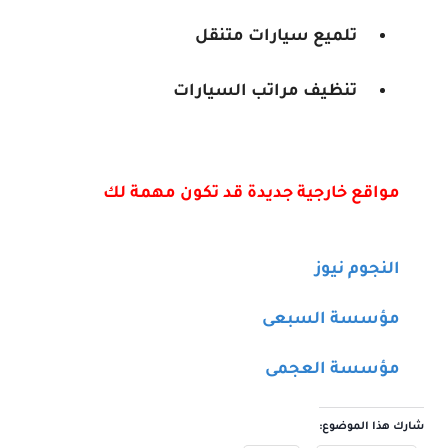
تلميع سيارات متنقل
تنظيف مراتب السيارات
مواقع خارجية جديدة قد تكون مهمة لك
النجوم نيوز
مؤسسة السبعى
مؤسسة العجمى
شارك هذا الموضوع: