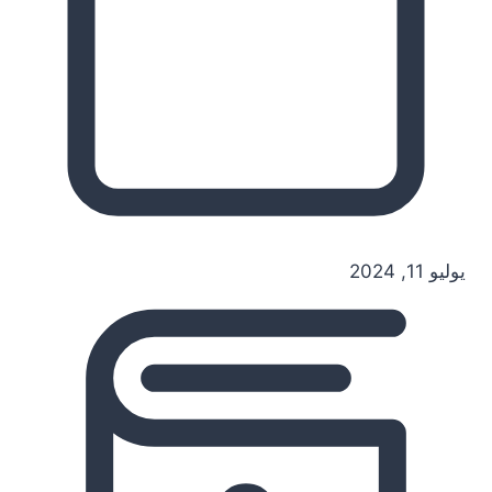
يوليو 11, 2024