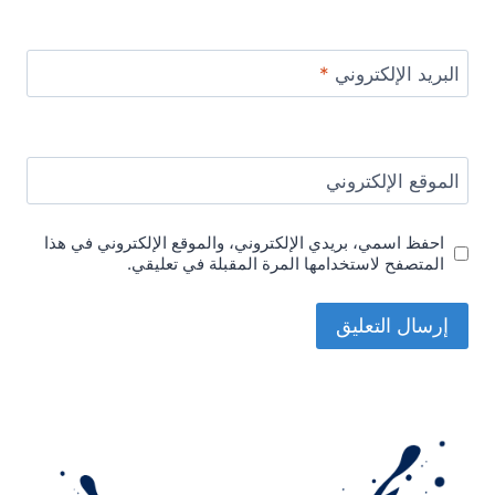
البريد الإلكتروني
*
الموقع الإلكتروني
احفظ اسمي، بريدي الإلكتروني، والموقع الإلكتروني في هذا
المتصفح لاستخدامها المرة المقبلة في تعليقي.