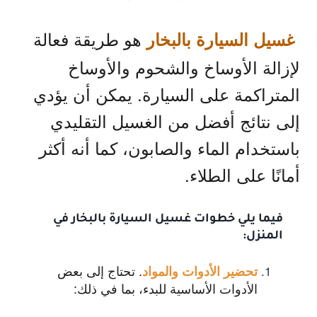
هو طريقة فعالة
غسيل السيارة بالبخار
لإزالة الأوساخ والشحوم والأوساخ
المتراكمة على السيارة. يمكن أن يؤدي
إلى نتائج أفضل من الغسيل التقليدي
باستخدام الماء والصابون، كما أنه أكثر
أمانًا على الطلاء.
فيما يلي خطوات غسيل السيارة بالبخار في
المنزل:
. تحتاج إلى بعض
تحضير الأدوات والمواد
الأدوات الأساسية للبدء، بما في ذلك: