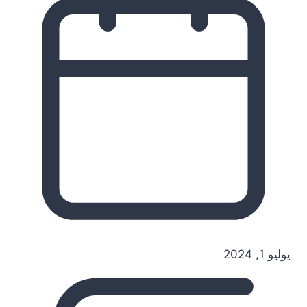
يوليو 1, 2024