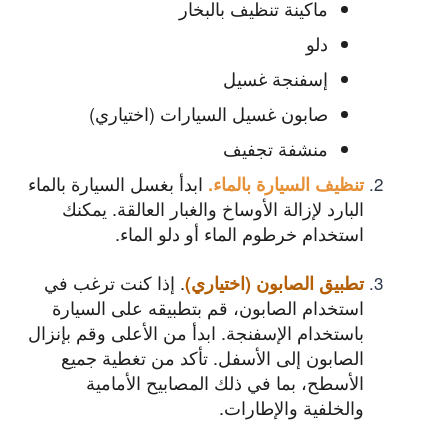
ماكينة تنظيف بالبخار
دلو
إسفنجة غسيل
صابون غسيل السيارات (اختياري)
منشفة تجفيف
ابدأ بغسل السيارة بالماء
تنظيف السيارة بالماء
.
البارد لإزالة الأوساخ والغبار العالقة. يمكنك
استخدام خرطوم الماء أو دلو الماء.
. إذا كنت ترغب في
تطبيق الصابون (اختياري)
استخدام الصابون، قم بتطبيقه على السيارة
باستخدام الإسفنجة. ابدأ من الأعلى وقم بإنزال
الصابون إلى الأسفل. تأكد من تغطية جميع
الأسطح، بما في ذلك المصابيح الأمامية
والخلفية والإطارات.