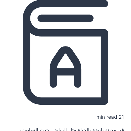
21 min read
في مدينة نابضة بالحياة مثل الرياض، حيث العواصف