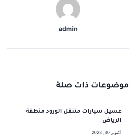
admin
موضوعات ذات صلة
غسيل سيارات متنقل الورود منطقة
الرياض
أكتوبر 30, 2023