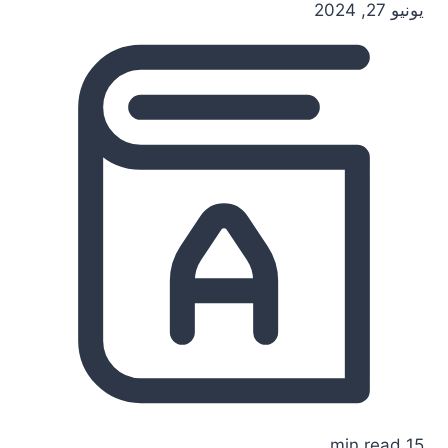
يونيو 27, 2024
15 min read