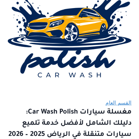
القسم العام
مغسلة سيارات Car Wash Polish:
دليلك الشامل لأفضل خدمة تلميع
سيارات متنقلة في الرياض 2025 – 2026