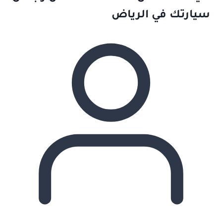
سيارتك في الرياض