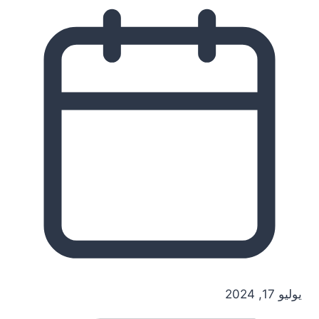
يوليو 17, 2024