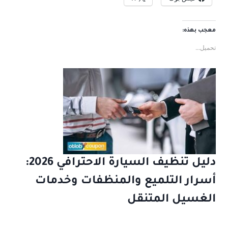
معجب بهذه:
تحميل...
دليل تنظيف السيارة الاحترافي 2026:
أسرار التلميع والمنظفات وخدمات
الغسيل المتنقل