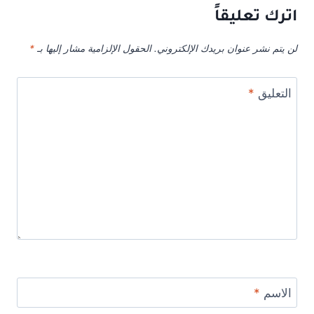
اترك تعليقاً
لن يتم نشر عنوان بريدك الإلكتروني.
الحقول الإلزامية مشار إليها بـ
*
التعليق
*
الاسم
*