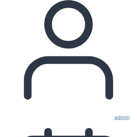
admin