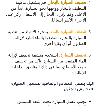
. قم بتشغيل ماكينة
تنظيف السيارة بالبخار
التنظيف بالبخار ووجهها نحو السيارة. ابدأ من
الأعلى وقم بإنزال البخار إلى الأسفل. ركز على
الأجزاء الأكثر اتساخًا.
بمجرد الانتهاء من تنظيف
شطف السيارة بالماء
.
السيارة بالبخار، اشطفها بالماء البارد لإزالة
الصابون أو أي بقايا أخرى.
. استخدم منشفة تجفيف لإزالة
تجفيف السيارة
الماء المتبقي من السيارة. تأكد من تجفيف
جميع الأسطح، بما في ذلك المناطق الداخلية
للإطارات.
إليك بعض النصائح الإضافية لغسيل السيارة
بالبخار في المنزل:
تجنب غسل السيارة تحت أشعة الشمس