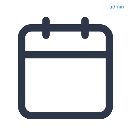
admin