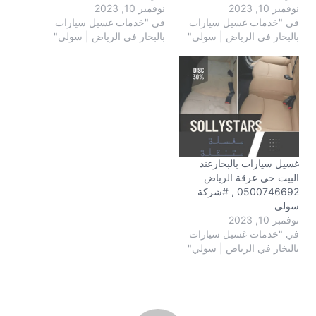
نوفمبر 10, 2023
نوفمبر 10, 2023
في "خدمات غسيل سيارات
في "خدمات غسيل سيارات
بالبخار في الرياض | سولي"
بالبخار في الرياض | سولي"
غسيل سيارات بالبخارعند
البيت حى عرقة الرياض
0500746692 , #شركة
سولى
نوفمبر 10, 2023
في "خدمات غسيل سيارات
بالبخار في الرياض | سولي"