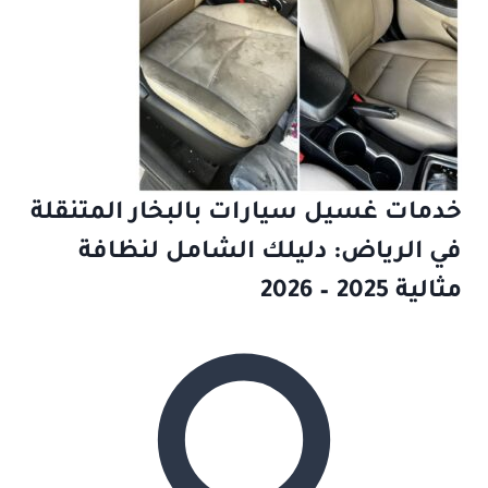
خدمات غسيل سيارات بالبخار المتنقلة
في الرياض: دليلك الشامل لنظافة
مثالية 2025 – 2026