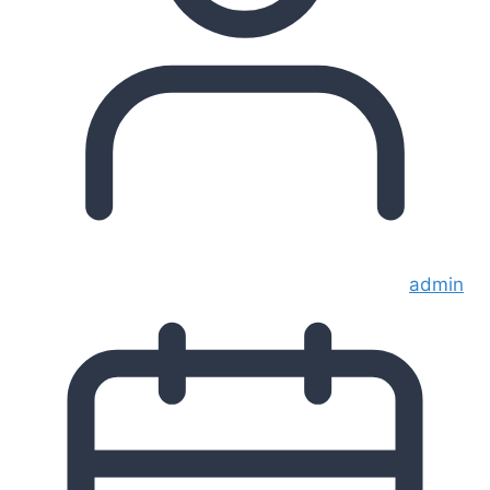
admin