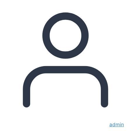
admin