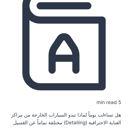
5 min read
هل تساءلت يوماً لماذا تبدو السيارات الخارجة من مراكز
العناية الاحترافية (Detailing) مختلفة تماماً عن الغسيل