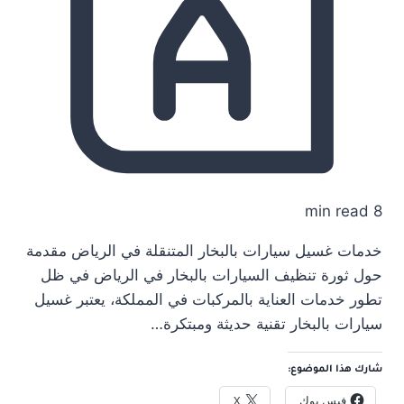
8 min read
خدمات غسيل سيارات بالبخار المتنقلة في الرياض مقدمة
حول ثورة تنظيف السيارات بالبخار في الرياض في ظل
تطور خدمات العناية بالمركبات في المملكة، يعتبر غسيل
سيارات بالبخار تقنية حديثة ومبتكرة…
شارك هذا الموضوع:
فيس بوك
X