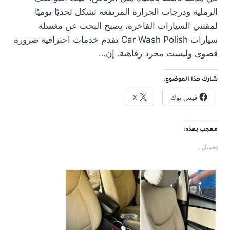
الرملية ودرجات الحرارة المرتفعة تشكل تحديًا يوميًا
لمقتني السيارات الفاخرة، يصبح البحث عن مغسلة
سيارات Car Wash Polish تقدم خدمات احترافية ضرورة
قصوى وليست مجرد رفاهية. إن…
شارك هذا الموضوع:
فيس بوك
X
معجب بهذه:
تحميل...