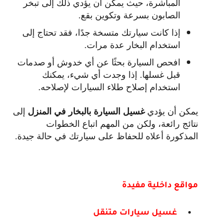
المباشرة، حيث يمكن أن يؤدي ذلك إلى تبخر
الصابون بسرعة وتكوين بقع.
إذا كانت سيارتك متسخة جدًا، فقد تحتاج إلى
استخدام البخار عدة مرات.
افحص السيارة بحثًا عن أي خدوش أو صدمات
قبل غسلها. إذا وجدت أي شيء، يمكنك
استخدام إصلاح طلاء السيارات لإصلاحه.
يمكن أن يؤدي
إلى
غسيل السيارة بالبخار في المنزل
نتائج رائعة، ولكن من المهم اتباع الخطوات
المذكورة أعلاه للحفاظ على سيارتك في حالة جيدة.
مواقع داخلية مفيدة
غسيل سيارات متنقل