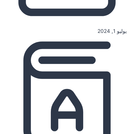
يوليو 1, 2024