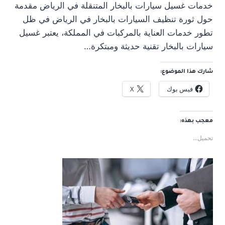
خدمات غسيل سيارات بالبخار المتنقلة في الرياض مقدمة
حول ثورة تنظيف السيارات بالبخار في الرياض في ظل
تطور خدمات العناية بالمركبات في المملكة، يعتبر غسيل
سيارات بالبخار تقنية حديثة ومبتكرة…
شارك هذا الموضوع:
فيس بوك
X
معجب بهذه:
تحميل...