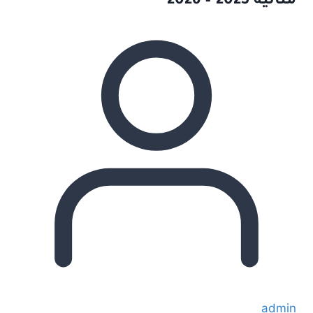
مثالية 2025 – 2026
admin