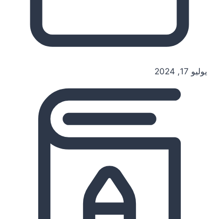
يوليو 17, 2024