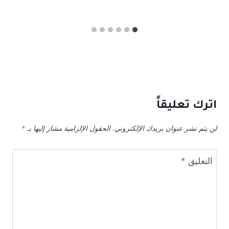
اترك تعليقاً
لن يتم نشر عنوان بريدك الإلكتروني.
الحقول الإلزامية مشار إليها بـ
*
التعليق
*