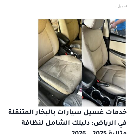
تحميل...
خدمات غسيل سيارات بالبخار المتنقلة
في الرياض: دليلك الشامل لنظافة