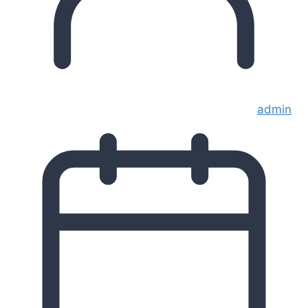
admin