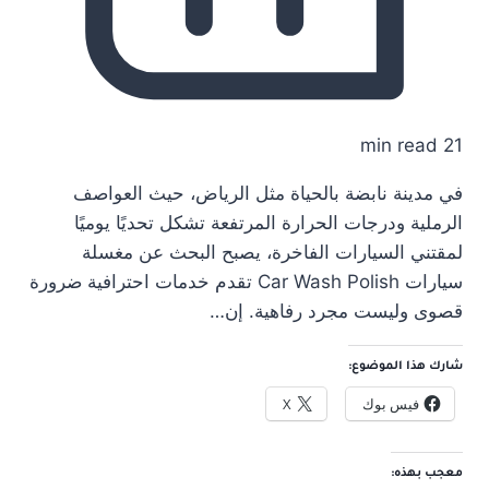
21 min read
في مدينة نابضة بالحياة مثل الرياض، حيث العواصف
الرملية ودرجات الحرارة المرتفعة تشكل تحديًا يوميًا
لمقتني السيارات الفاخرة، يصبح البحث عن مغسلة
سيارات Car Wash Polish تقدم خدمات احترافية ضرورة
قصوى وليست مجرد رفاهية. إن…
شارك هذا الموضوع:
فيس بوك
X
معجب بهذه: