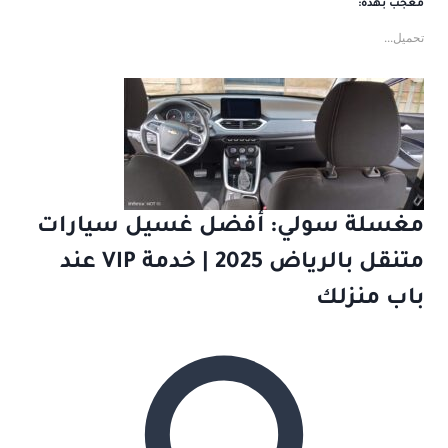
معجب بهذه:
تحميل...
مغسلة سولي: أفضل غسيل سيارات
متنقل بالرياض 2025 | خدمة VIP عند
باب منزلك