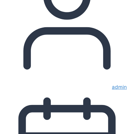
admin