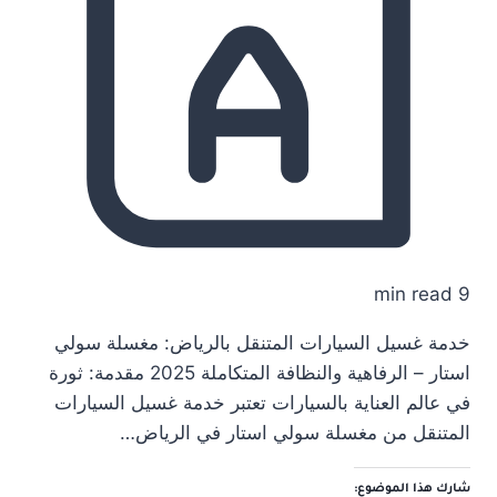
9 min read
خدمة غسيل السيارات المتنقل بالرياض: مغسلة سولي
استار – الرفاهية والنظافة المتكاملة 2025 مقدمة: ثورة
في عالم العناية بالسيارات تعتبر خدمة غسيل السيارات
المتنقل من مغسلة سولي استار في الرياض…
شارك هذا الموضوع: