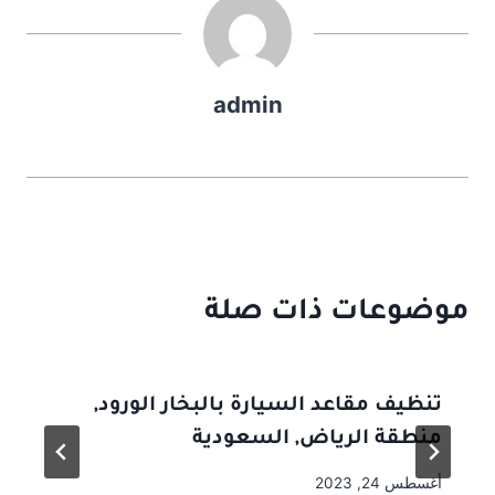
admin
موضوعات ذات صلة
تنظيف مقاعد السيارة بالبخار الورود,
منطقة الرياض, السعودية
أغسطس 24, 2023