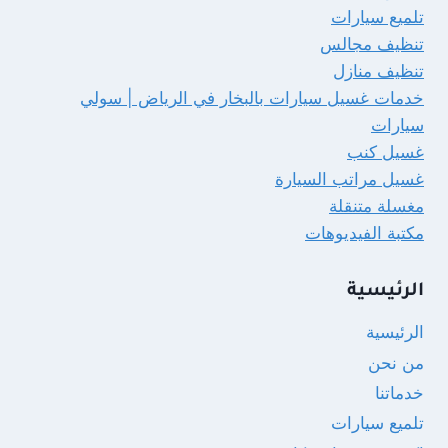
تلميع سيارات
تنظيف مجالس
تنظيف منازل
خدمات غسيل سيارات بالبخار في الرياض | سولي
سيارات
غسيل كنب
غسيل مراتب السيارة
مغسلة متنقلة
مكتبة الفيديوهات
الرئيسية
الرئيسية
من نحن
خدماتنا
تلميع سيارات