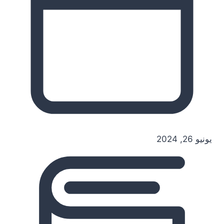
يونيو 26, 2024