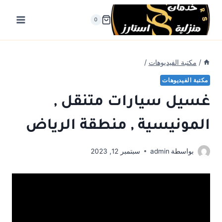
لتجاوز
لى
0
لمحتوى
/
مكتبة الفيديوهات
/
مكتبة الفيديوهات
غسيل سيارات متنقل ,
المونيسية , منطقة الرياض
بواسطة
admin
سبتمبر 12, 2023