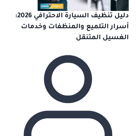
دليل تنظيف السيارة الاحترافي 2026:
أسرار التلميع والمنظفات وخدمات
الغسيل المتنقل