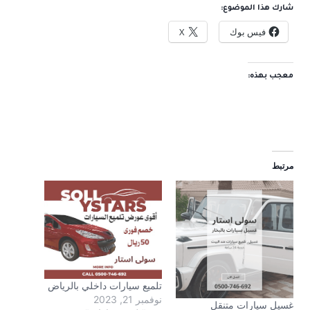
شارك هذا الموضوع:
فيس بوك
X
معجب بهذه:
مرتبط
تلميع سيارات داخلي بالرياض
نوفمبر 21, 2023
غسيل سيارات متنقل