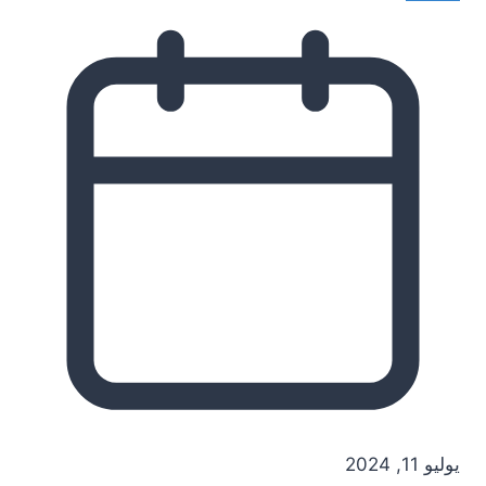
يوليو 11, 2024