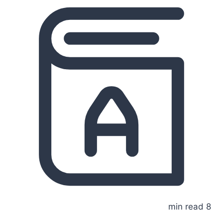
8 min read