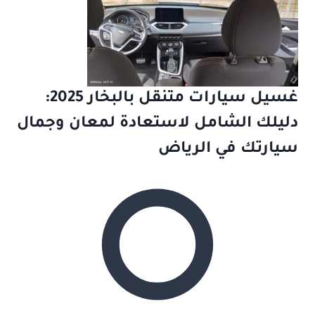
غسيل سيارات متنقل بالبخار 2025:
دليلك الشامل لاستعادة لمعان وجمال
سيارتك في الرياض