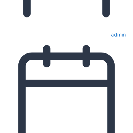
admin