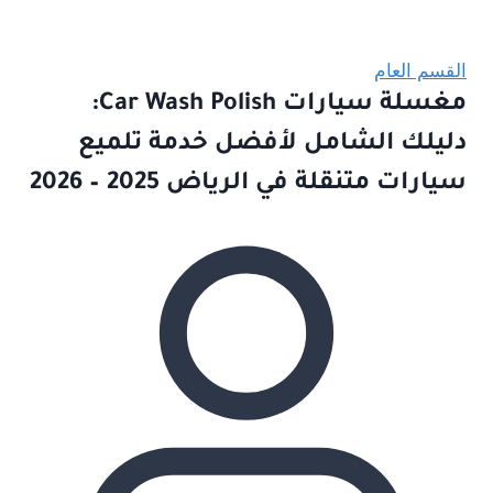
القسم العام
مغسلة سيارات Car Wash Polish:
دليلك الشامل لأفضل خدمة تلميع
سيارات متنقلة في الرياض 2025 – 2026