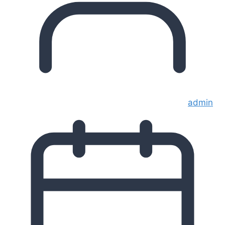
admin