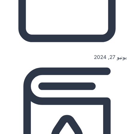
يونيو 27, 2024