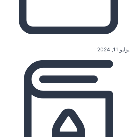
يوليو 11, 2024