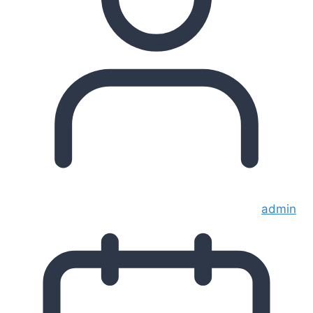
admin