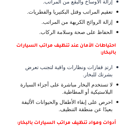
إزالة الأوساخ والبقع من المراتب.
تعقيم المراتب وقتل البكتيريا والفطريات.
إزالة الروائح الكريهة من المراتب.
الحفاظ على صحة وسلامة الركاب.
احتياطات الأمان عند تنظيف مراتب السيارات
بالبخار:
ارتدِ قفازات ونظارات واقية لتجنب تعرض
بشرتك للبخار.
لا تستخدم البخار مباشرة على أجزاء السيارة
البلاستيكية أو المطاطية.
احرص على إبقاء الأطفال والحيوانات الأليفة
بعيدًا عن منطقة التنظيف.
أدوات ومواد تنظيف مراتب السيارات بالبخار: