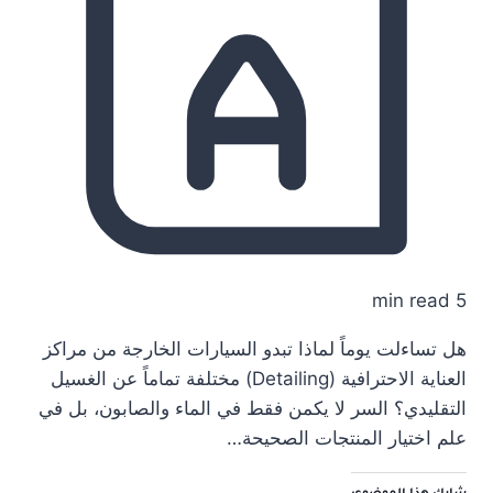
5 min read
هل تساءلت يوماً لماذا تبدو السيارات الخارجة من مراكز
العناية الاحترافية (Detailing) مختلفة تماماً عن الغسيل
التقليدي؟ السر لا يكمن فقط في الماء والصابون، بل في
علم اختيار المنتجات الصحيحة…