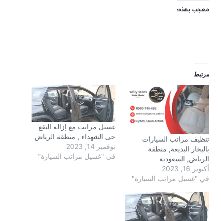
معجب بهذه:
مرتبط
غسيل مراتب مع إزالة البقع
حى الشهداء , منطقة الرياض
تنظيف مراتب السيارات
نوفمبر 14, 2023
بالبخار البديعة, منطقة
في "غسيل مراتب السيارة"
الرياض, السعودية
أكتوبر 16, 2023
في "غسيل مراتب السيارة"