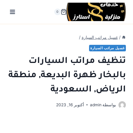
لتجاوز
لى
0
لمحتوى
/
غسيل مراتب السيارة
/
غسيل مراتب السيارة
تنظيف مراتب السيارات
بالبخار ظهرة البديعة, منطقة
الرياض, السعودية
بواسطة
admin
أكتوبر 16, 2023