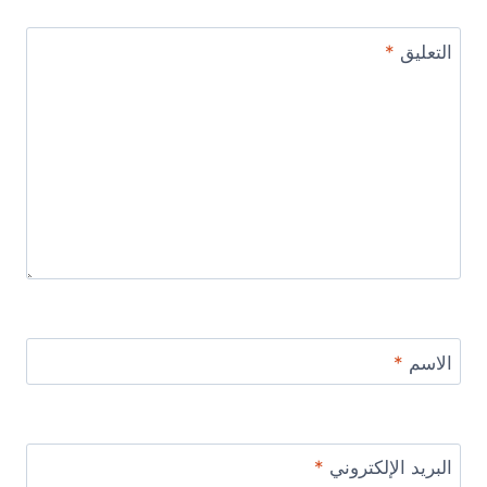
التعليق
*
الاسم
*
البريد الإلكتروني
*