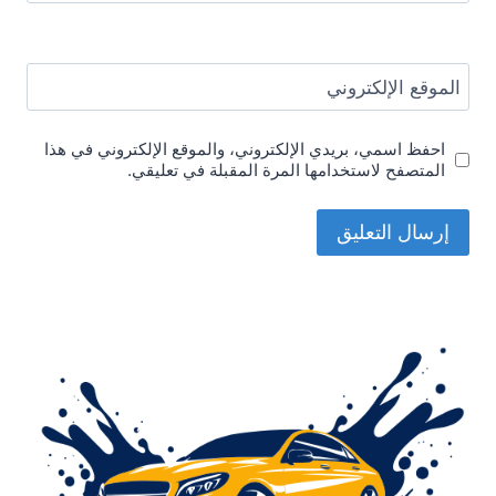
الموقع الإلكتروني
احفظ اسمي، بريدي الإلكتروني، والموقع الإلكتروني في هذا
المتصفح لاستخدامها المرة المقبلة في تعليقي.