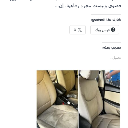
قصوى وليست مجرد رفاهية. إن…
شارك هذا الموضوع:
فيس بوك
X
معجب بهذه:
تحميل...