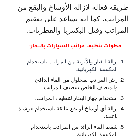
طريقة فعالة لإزالة الأوساخ والبقع من
المراتب، كما أنه يساعد على تعقيم
المراتب وقتل البكتيريا والفطريات.
خطوات تنظيف مراتب السيارات بالبخار:
إزالة الغبار والأتربة من المراتب باستخدام
المكنسة الكهربائية.
رش المراتب بمحلول من الماء الدافئ
والمنظف الخاص بتنظيف المراتب.
استخدام جهاز البخار لتنظيف المراتب.
إزالة أي أوساخ أو بقع عالقة باستخدام فرشاة
ناعمة.
شفط الماء الزائد من المراتب باستخدام
المكنسة الكهربائية.