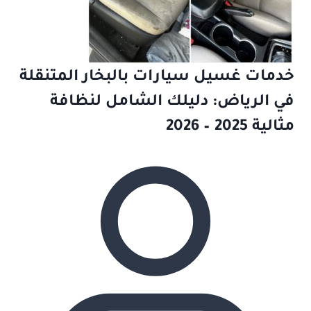
خدمات غسيل سيارات بالبخار المتنقلة
في الرياض: دليلك الشامل لنظافة
مثالية 2025 – 2026