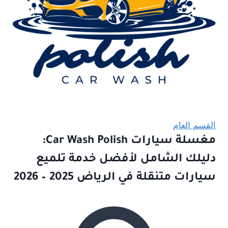
القسم العام
مغسلة سيارات Car Wash Polish:
دليلك الشامل لأفضل خدمة تلميع
سيارات متنقلة في الرياض 2025 – 2026