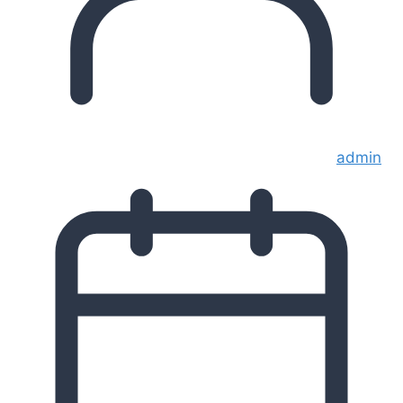
admin