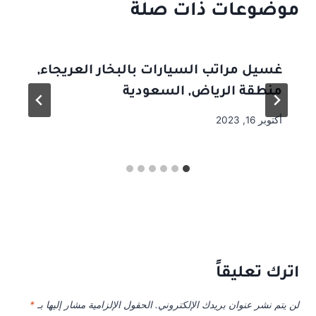
موضوعات ذات صلة
غسيل مراتب السيارات بالبخار العريجاء,
منطقة الرياض, السعودية
أكتوبر 16, 2023
اترك تعليقاً
لن يتم نشر عنوان بريدك الإلكتروني.
الحقول الإلزامية مشار إليها بـ
*