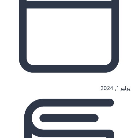
يوليو 1, 2024