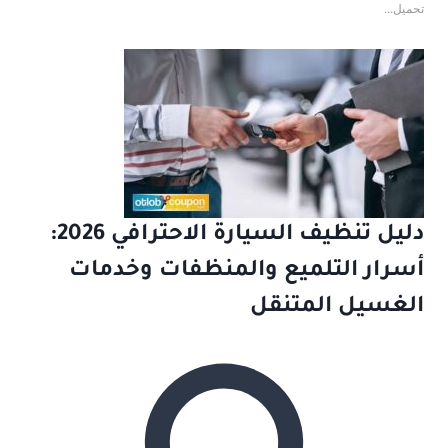
تحميل...
دليل تنظيف السيارة الاحترافي 2026:
أسرار التلميع والمنظفات وخدمات
الغسيل المتنقل