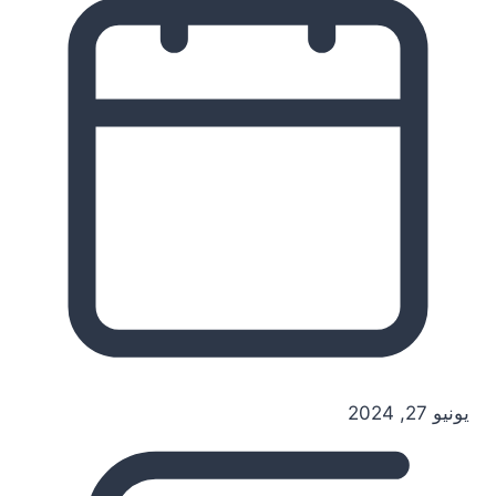
يونيو 27, 2024