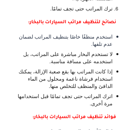
ترك المراتب حتى تجف تمامًا.
نصائح لتنظيف مراتب السيارات بالبخار:
استخدم منظفًا خاصًا بتنظيف المراتب لضمان
عدم تلفها.
لا تستخدم البخار مباشرة على المراتب، بل
استخدمه على مسافة مناسبة.
إذا كانت المراتب بها بقع صعبة الإزالة، يمكنك
استخدام فرشاة ناعمة ومحلول من الماء
الدافئ والمنظف للتخلص منها.
اترك المراتب حتى تجف تمامًا قبل استخدامها
مرة أخرى.
فوائد تنظيف مراتب السيارات بالبخار: