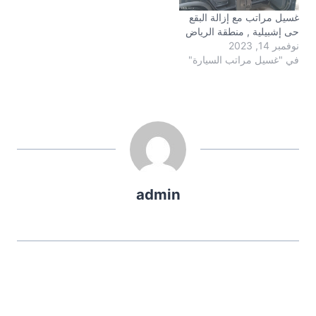
غسيل مراتب مع إزالة البقع
حى إشبيلية , منطقة الرياض
نوفمبر 14, 2023
في "غسيل مراتب السيارة"
admin