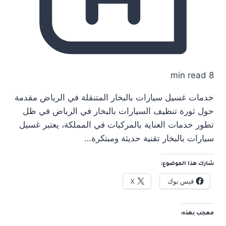
8 min read
خدمات غسيل سيارات بالبخار المتنقلة في الرياض مقدمة
حول ثورة تنظيف السيارات بالبخار في الرياض في ظل
تطور خدمات العناية بالمركبات في المملكة، يعتبر غسيل
سيارات بالبخار تقنية حديثة ومبتكرة…
شارك هذا الموضوع:
فيس بوك
X
معجب بهذه: