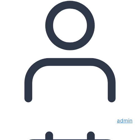
admin