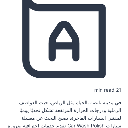
21 min read
في مدينة نابضة بالحياة مثل الرياض، حيث العواصف
الرملية ودرجات الحرارة المرتفعة تشكل تحديًا يوميًا
لمقتني السيارات الفاخرة، يصبح البحث عن مغسلة
سيارات Car Wash Polish تقدم خدمات احترافية ضرورة