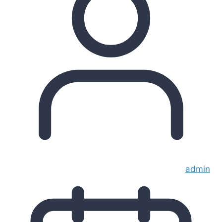
admin