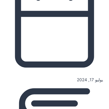
يوليو 17, 2024