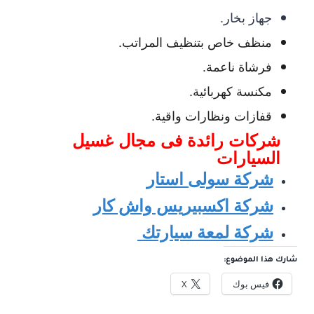
جهاز بخار.
منظف خاص بتنظيف المراتب.
فرشاة ناعمة.
مكنسة كهربائية.
قفازات ونظارات واقية.
شركات رائدة فى مجال غ
سيل
السيارات
شركة سولى استار
شركة اكسبيريس واش كار
شركة لمعة سيارتك
شارك هذا الموضوع:
فيس بوك
X