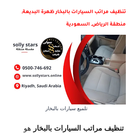
تنظيف مراتب السيارات بالبخار ظهرة البديعة,
منطقة الرياض, السعودية
تلميع سيارات بالبخار
هو
تنظيف مراتب السيارات بالبخار