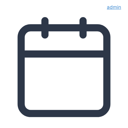
admin