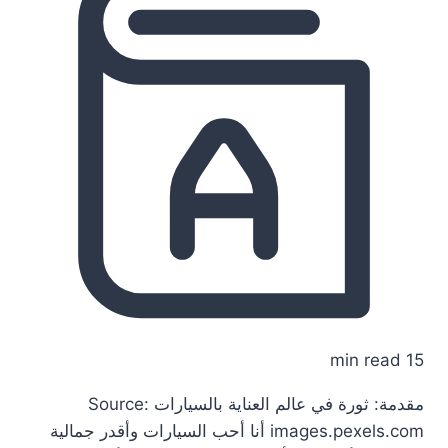
15 min read
مقدمة: ثورة في عالم العناية بالسيارات Source:
images.pexels.com أنا أحب السيارات وأقدر جمالية