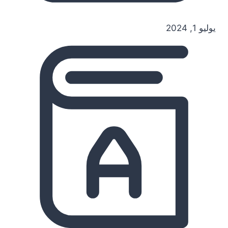
يوليو 1, 2024