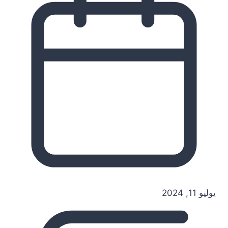
يوليو 11, 2024