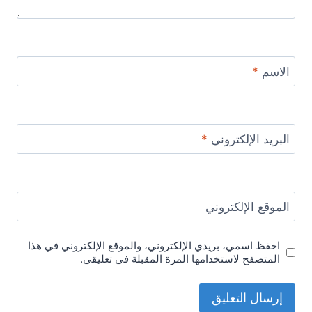
الاسم
*
البريد الإلكتروني
*
الموقع الإلكتروني
احفظ اسمي، بريدي الإلكتروني، والموقع الإلكتروني في هذا
المتصفح لاستخدامها المرة المقبلة في تعليقي.