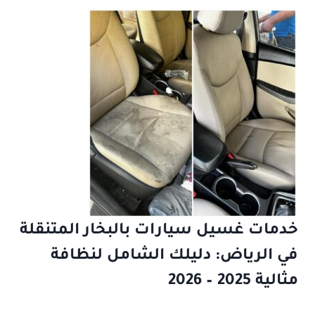
خدمات غسيل سيارات بالبخار المتنقلة
في الرياض: دليلك الشامل لنظافة
مثالية 2025 – 2026