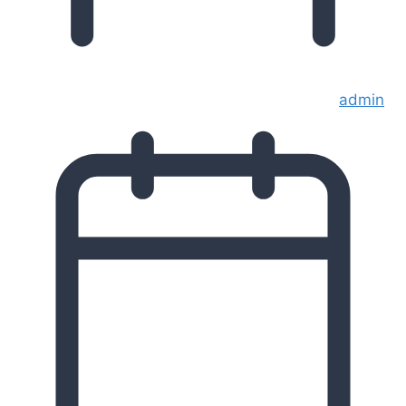
admin