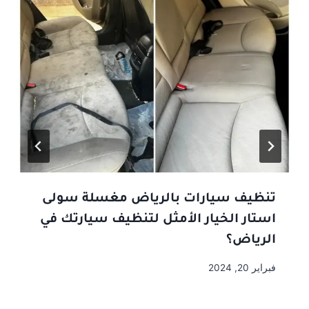
تنظيف سيارات بالرياض مغسلة سولى
استار الخيار الأمثل لتنظيف سيارتك في
الرياض؟
فبراير 20, 2024