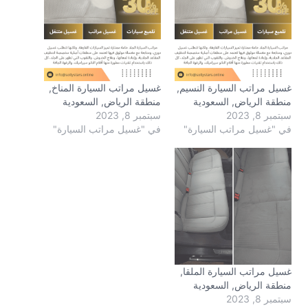
غسيل مراتب السيارة النسيم,
غسيل مراتب السيارة المناخ,
منطقة الرياض, السعودية
منطقة الرياض, السعودية
سبتمبر 8, 2023
سبتمبر 8, 2023
في "غسيل مراتب السيارة"
في "غسيل مراتب السيارة"
غسيل مراتب السيارة الملقا,
منطقة الرياض, السعودية
سبتمبر 8, 2023