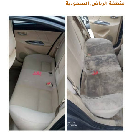
منطقة الرياض, السعودية