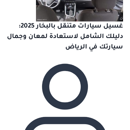
غسيل سيارات متنقل بالبخار 2025:
دليلك الشامل لاستعادة لمعان وجمال
سيارتك في الرياض