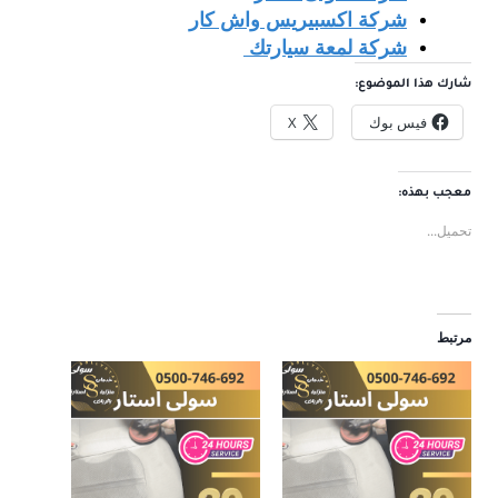
شركة اكسبيريس واش كار
شركة لمعة سيارتك
شارك هذا الموضوع:
فيس بوك
X
معجب بهذه:
تحميل...
مرتبط