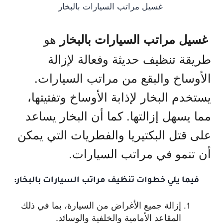
غسيل مراتب السيارات بالبخار
هو
غسيل مراتب السيارات بالبخار
طريقة تنظيف حديثة وفعالة لإزالة
الأوساخ والبقع من مراتب السيارات.
يستخدم البخار لإذابة الأوساخ وتفتيتها،
مما يسهل إزالتها. كما أن البخار يساعد
على قتل البكتيريا والفطريات التي يمكن
أن تنمو في مراتب السيارات.
فيما يلي خطوات تنظيف مراتب السيارات بالبخار:
إزالة جميع الأغراض من السيارة، بما في ذلك
المقاعد الأمامية والخلفية والوسائد.