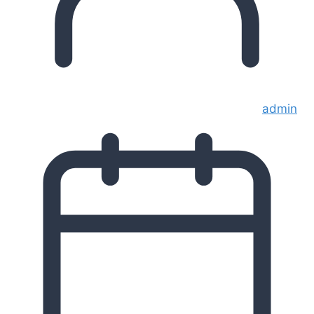
admin