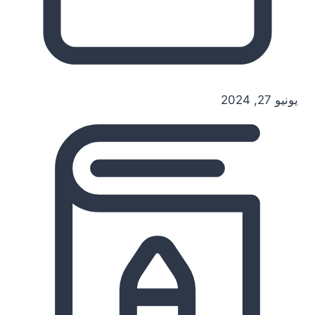
يونيو 27, 2024