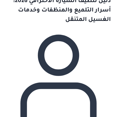
دليل تنظيف السيارة الاحترافي 2026:
أسرار التلميع والمنظفات وخدمات
الغسيل المتنقل