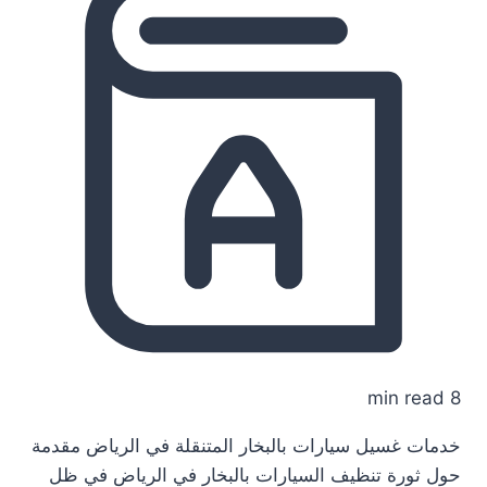
8 min read
خدمات غسيل سيارات بالبخار المتنقلة في الرياض مقدمة
حول ثورة تنظيف السيارات بالبخار في الرياض في ظل