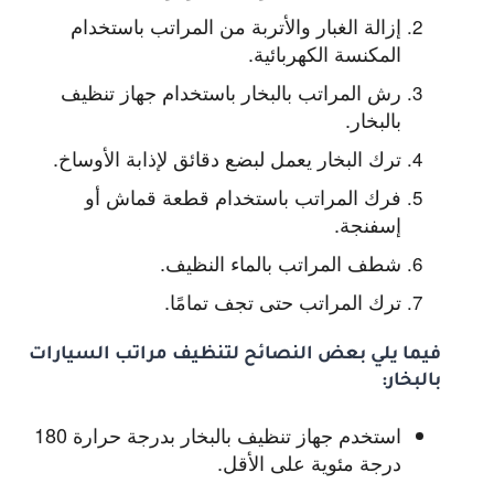
إزالة الغبار والأتربة من المراتب باستخدام
المكنسة الكهربائية.
رش المراتب بالبخار باستخدام جهاز تنظيف
بالبخار.
ترك البخار يعمل لبضع دقائق لإذابة الأوساخ.
فرك المراتب باستخدام قطعة قماش أو
إسفنجة.
شطف المراتب بالماء النظيف.
ترك المراتب حتى تجف تمامًا.
فيما يلي بعض النصائح لتنظيف مراتب السيارات
بالبخار:
استخدم جهاز تنظيف بالبخار بدرجة حرارة 180
درجة مئوية على الأقل.