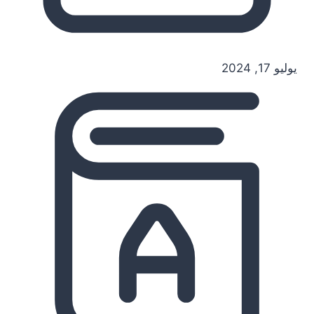
يوليو 17, 2024