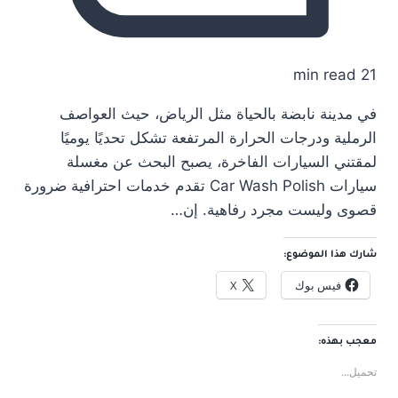
21 min read
في مدينة نابضة بالحياة مثل الرياض، حيث العواصف
الرملية ودرجات الحرارة المرتفعة تشكل تحديًا يوميًا
لمقتني السيارات الفاخرة، يصبح البحث عن مغسلة
سيارات Car Wash Polish تقدم خدمات احترافية ضرورة
قصوى وليست مجرد رفاهية. إن…
شارك هذا الموضوع:
فيس بوك
X
معجب بهذه:
تحميل...