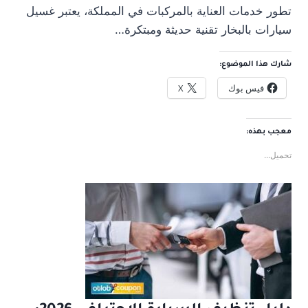
تطور خدمات العناية بالمركبات في المملكة، يعتبر غسيل
سيارات بالبخار تقنية حديثة ومبتكرة…
شارك هذا الموضوع:
فيس بوك
X
معجب بهذه:
تحميل...