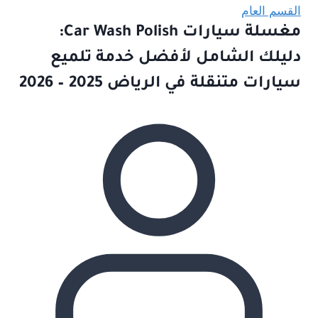
القسم العام
مغسلة سيارات Car Wash Polish:
دليلك الشامل لأفضل خدمة تلميع
سيارات متنقلة في الرياض 2025 – 2026