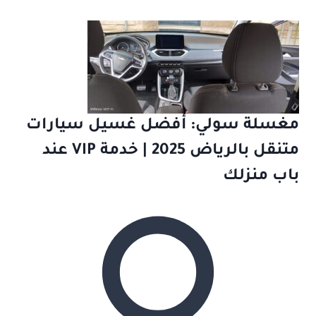
مغسلة سولي: أفضل غسيل سيارات
متنقل بالرياض 2025 | خدمة VIP عند
باب منزلك