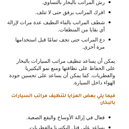
رش المراتب بالبخار بالتساوي.
افرك المراتب برفق حتى لا تتلف.
شطف المراتب بالماء النظيف عدة مرات لإزالة
أي بقايا من المنظفات.
دع المراتب حتى تجف تمامًا قبل استخدامها
مرة أخرى.
يمكن أن يساعد تنظيف مراتب السيارات بالبخار
على الحفاظ على نظافتها ومنع نمو البكتيريا
والفطريات. كما يمكن أن يساعد على تحسين جودة
الهواء داخل السيارة.
فيما يلي بعض المزايا لتنظيف مراتب السيارات
بالبخار:
فعال في إزالة الأوساخ والبقع الصعبة.
يساعد على قتل البكتيريا والفطريات.