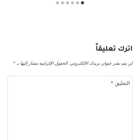
اترك تعليقاً
لن يتم نشر عنوان بريدك الإلكتروني.
الحقول الإلزامية مشار إليها بـ
*
التعليق
*