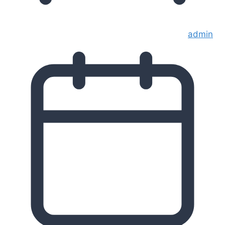
admin