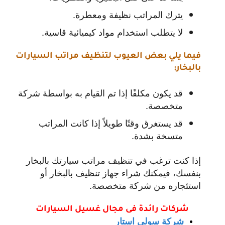
يترك المراتب نظيفة ومعطرة.
لا يتطلب استخدام مواد كيميائية قاسية.
فيما يلي بعض العيوب لتنظيف مراتب السيارات
بالبخار:
قد يكون مكلفًا إذا تم القيام به بواسطة شركة
متخصصة.
قد يستغرق وقتًا طويلاً إذا كانت المراتب
متسخة بشدة.
إذا كنت ترغب في تنظيف مراتب سيارتك بالبخار
بنفسك، فيمكنك شراء جهاز تنظيف بالبخار أو
استئجاره من شركة متخصصة.
شركات رائدة فى مجال غ
سيل السيارات
شركة سولى استار