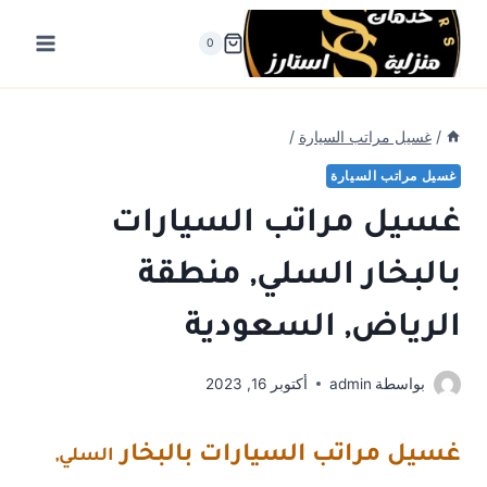
لتجاوز
لى
0
لمحتوى
/
غسيل مراتب السيارة
/
غسيل مراتب السيارة
غسيل مراتب السيارات
بالبخار السلي, منطقة
الرياض, السعودية
بواسطة
admin
أكتوبر 16, 2023
غسيل مراتب السيارات بالبخار
السلي,