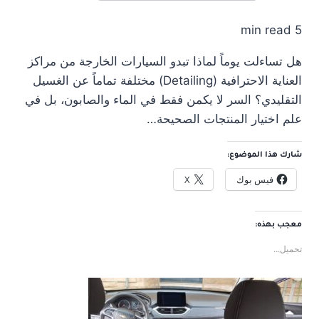
5 min read
هل تساءلت يوماً لماذا تبدو السيارات الخارجة من مراكز
العناية الاحترافية (Detailing) مختلفة تماماً عن الغسيل
التقليدي؟ السر لا يكمن فقط في الماء والصابون، بل في
علم اختيار المنتجات الصحيحة…
شارك هذا الموضوع:
فيس بوك
X
معجب بهذه:
تحميل...