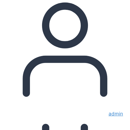
admin