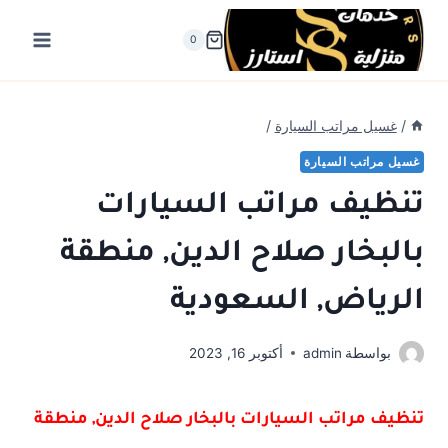
لتجاوز
لى
0
لمحتوى
/
غسيل مراتب السيارة
/
غسيل مراتب السيارة
تنظيف مراتب السيارات
بالبخار صلاح الدين, منطقة
الرياض, السعودية
بواسطة
admin
أكتوبر 16, 2023
تنظيف مراتب السيارات بالبخار صلاح الدين, منطقة