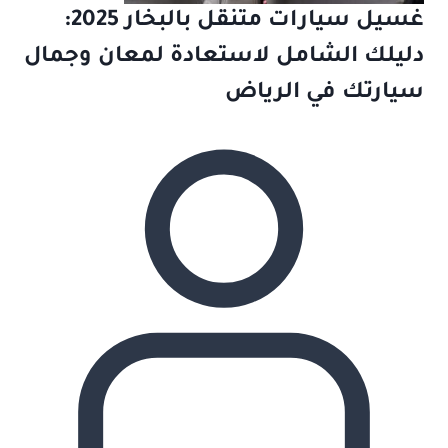
غسيل سيارات متنقل بالبخار 2025:
دليلك الشامل لاستعادة لمعان وجمال
سيارتك في الرياض