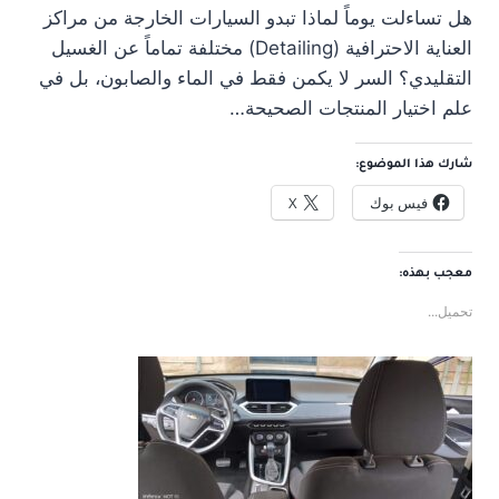
هل تساءلت يوماً لماذا تبدو السيارات الخارجة من مراكز
العناية الاحترافية (Detailing) مختلفة تماماً عن الغسيل
التقليدي؟ السر لا يكمن فقط في الماء والصابون، بل في
علم اختيار المنتجات الصحيحة…
شارك هذا الموضوع:
فيس بوك
X
معجب بهذه:
تحميل...