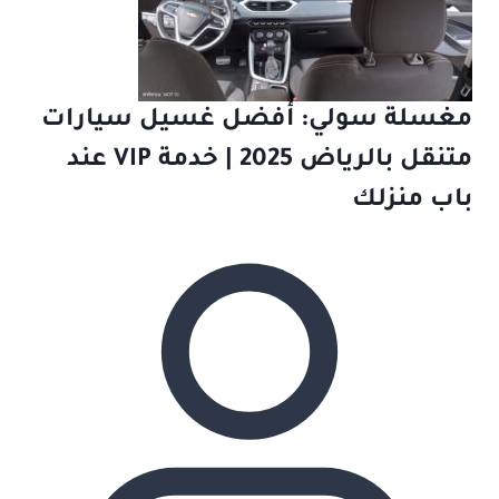
مغسلة سولي: أفضل غسيل سيارات
متنقل بالرياض 2025 | خدمة VIP عند
باب منزلك