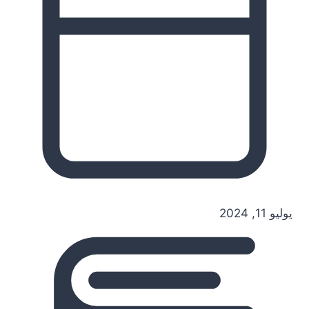
يوليو 11, 2024