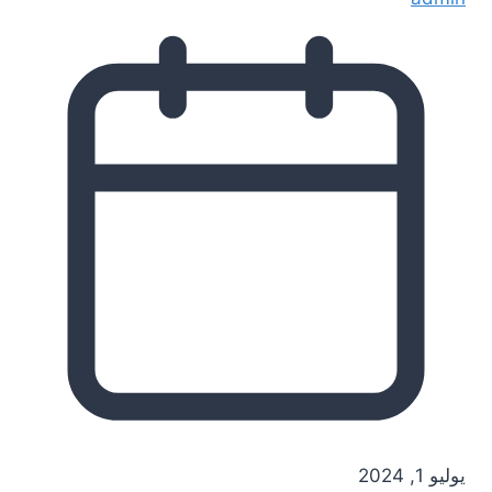
يوليو 1, 2024