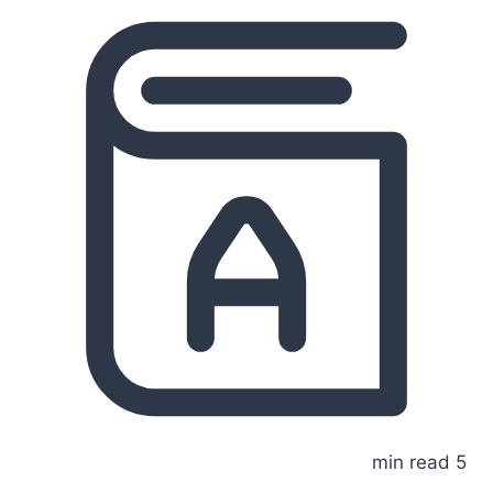
5 min read