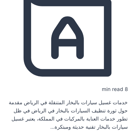
8 min read
خدمات غسيل سيارات بالبخار المتنقلة في الرياض مقدمة
حول ثورة تنظيف السيارات بالبخار في الرياض في ظل
تطور خدمات العناية بالمركبات في المملكة، يعتبر غسيل
سيارات بالبخار تقنية حديثة ومبتكرة…