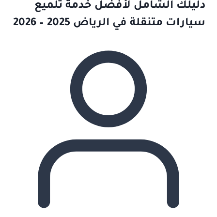
دليلك الشامل لأفضل خدمة تلميع
سيارات متنقلة في الرياض 2025 – 2026