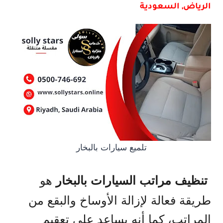
الرياض, السعودية
تلميع سيارات بالبخار
هو
تنظيف مراتب السيارات بالبخار
طريقة فعالة لإزالة الأوساخ والبقع من
المراتب، كما أنه يساعد على تعقيم