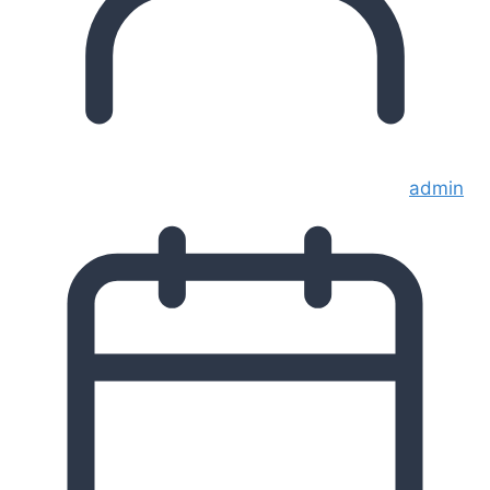
admin