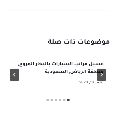
موضوعات ذات صلة
غسيل مراتب السيارات بالبخار المروج,
منطقة الرياض, السعودية
أكتوبر 18, 2023