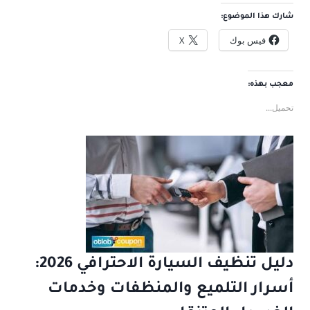
شارك هذا الموضوع:
فيس بوك
X
معجب بهذه:
تحميل...
دليل تنظيف السيارة الاحترافي 2026:
أسرار التلميع والمنظفات وخدمات