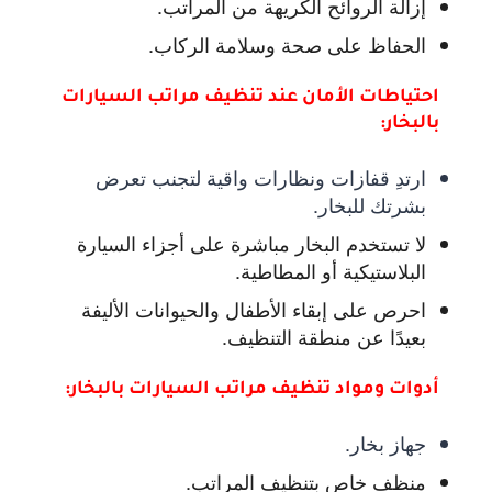
إزالة الروائح الكريهة من المراتب.
الحفاظ على صحة وسلامة الركاب.
احتياطات الأمان عند تنظيف مراتب السيارات
بالبخار:
ارتدِ قفازات ونظارات واقية لتجنب تعرض
بشرتك للبخار.
لا تستخدم البخار مباشرة على أجزاء السيارة
البلاستيكية أو المطاطية.
احرص على إبقاء الأطفال والحيوانات الأليفة
بعيدًا عن منطقة التنظيف.
أدوات ومواد تنظيف مراتب السيارات بالبخار:
جهاز بخار.
منظف خاص بتنظيف المراتب.