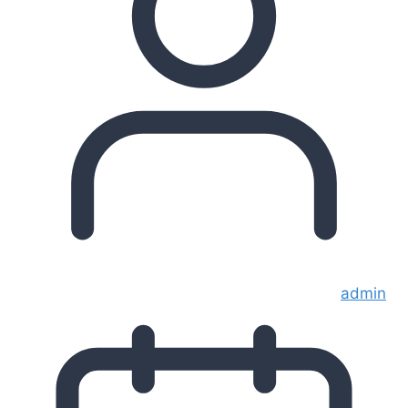
admin