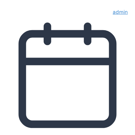
admin