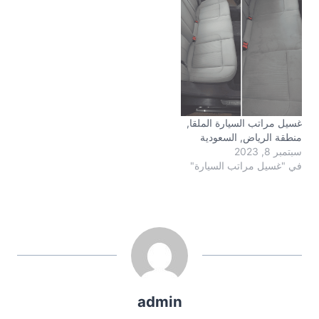
غسيل مراتب السيارة الملقا,
منطقة الرياض, السعودية
سبتمبر 8, 2023
في "غسيل مراتب السيارة"
admin