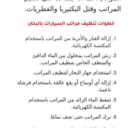
المراتب وقتل البكتيريا والفطريات.
خطوات تنظيف مراتب السيارات بالبخار:
إزالة الغبار والأتربة من المراتب باستخدام
المكنسة الكهربائية.
رش المراتب بمحلول من الماء الدافئ
والمنظف الخاص بتنظيف المراتب.
استخدام جهاز البخار لتنظيف المراتب.
إزالة أي أوساخ أو بقع عالقة باستخدام فرشاة
ناعمة.
شفط الماء الزائد من المراتب باستخدام
المكنسة الكهربائية.
ترك المراتب حتى تجف تمامًا.