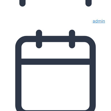
admin