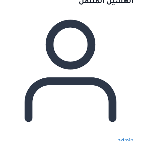
الغسيل المتنقل
admin