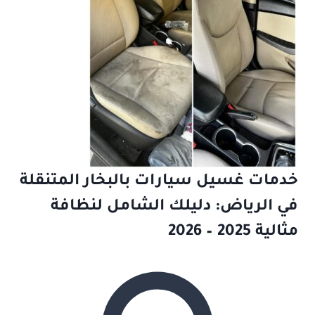
خدمات غسيل سيارات بالبخار المتنقلة
في الرياض: دليلك الشامل لنظافة
مثالية 2025 – 2026