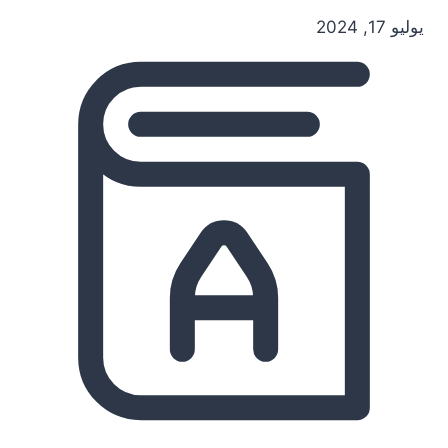
يوليو 17, 2024