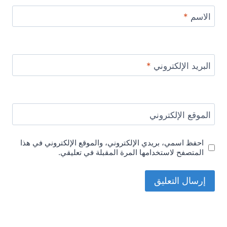
الاسم
*
البريد الإلكتروني
*
الموقع الإلكتروني
احفظ اسمي، بريدي الإلكتروني، والموقع الإلكتروني في هذا
المتصفح لاستخدامها المرة المقبلة في تعليقي.