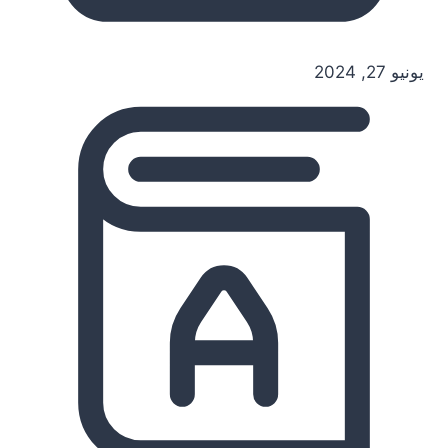
يونيو 27, 2024