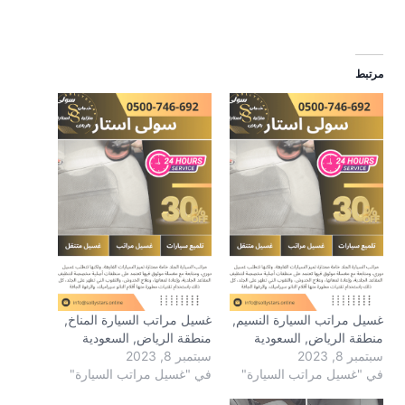
مرتبط
غسيل مراتب السيارة النسيم,
غسيل مراتب السيارة المناخ,
منطقة الرياض, السعودية
منطقة الرياض, السعودية
سبتمبر 8, 2023
سبتمبر 8, 2023
في "غسيل مراتب السيارة"
في "غسيل مراتب السيارة"