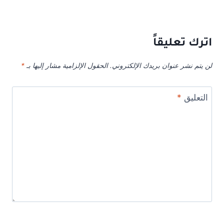
اترك تعليقاً
لن يتم نشر عنوان بريدك الإلكتروني.
الحقول الإلزامية مشار إليها بـ
*
التعليق
*