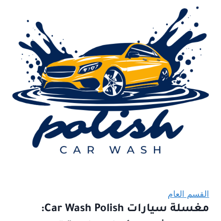
القسم العام
مغسلة سيارات Car Wash Polish: