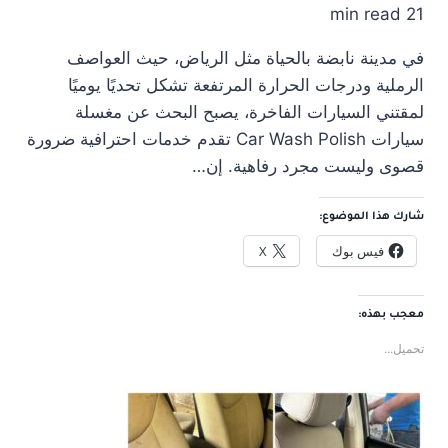
21 min read
في مدينة نابضة بالحياة مثل الرياض، حيث العواصف
الرملية ودرجات الحرارة المرتفعة تشكل تحديًا يوميًا
لمقتني السيارات الفاخرة، يصبح البحث عن مغسلة
سيارات Car Wash Polish تقدم خدمات احترافية ضرورة
قصوى وليست مجرد رفاهية. إن…
شارك هذا الموضوع:
فيس بوك
X
معجب بهذه:
تحميل...