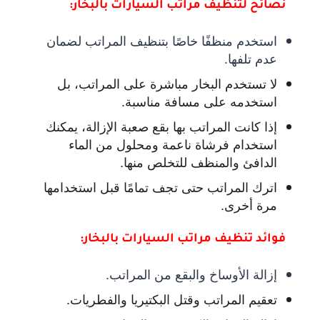
نصائح لتنظيف مراتب السيارات بالبخار:
استخدم منظفًا خاصًا بتنظيف المراتب لضمان
عدم تلفها.
لا تستخدم البخار مباشرة على المراتب، بل
استخدمه على مسافة مناسبة.
إذا كانت المراتب بها بقع صعبة الإزالة، يمكنك
استخدام فرشاة ناعمة ومحلول من الماء
الدافئ والمنظف للتخلص منها.
اترك المراتب حتى تجف تمامًا قبل استخدامها
مرة أخرى.
فوائد تنظيف مراتب السيارات بالبخار:
إزالة الأوساخ والبقع من المراتب.
تعقيم المراتب وقتل البكتيريا والفطريات.